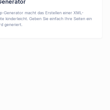
enerator
p-Generator macht das Erstellen einer XML-
te kinderleicht. Geben Sie einfach Ihre Seiten ein
d generiert.