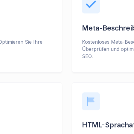
Meta-Beschrei
ptimieren Sie Ihre
Kostenloses Meta-Bes
Überprüfen und optim
SEO.
HTML-Sprachat