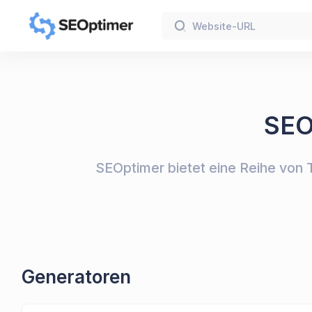
SEO
SEOptimer bietet eine Reihe von T
Generatoren