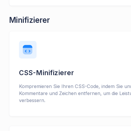
Minifizierer
CSS-Minifizierer
Kompremieren Sie Ihren CSS-Code, indem Sie unn
Kommentare und Zeichen entfernen, um die Leist
verbessern.