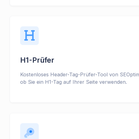
H1-Prüfer
Kostenloses Header-Tag-Prüfer-Tool von SEOptim
ob Sie ein H1-Tag auf Ihrer Seite verwenden.