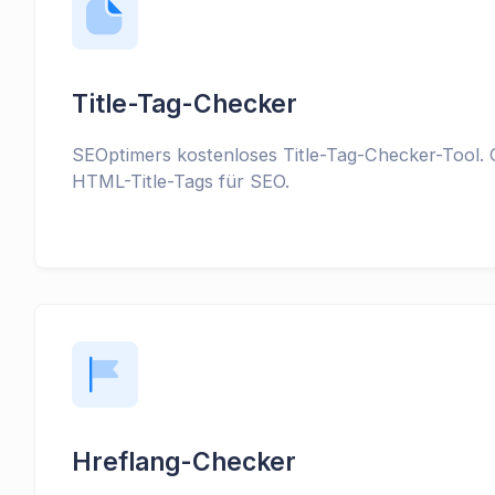
Title-Tag-Checker
SEOptimers kostenloses Title-Tag-Checker-Tool. O
HTML-Title-Tags für SEO.
Hreflang-Checker