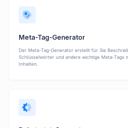
Meta-Tag-Generator
Der Meta-Tag-Generator erstellt für Sie Beschre
Schlüsselwörter und andere wichtige Meta-Tags mi
Inhalten.