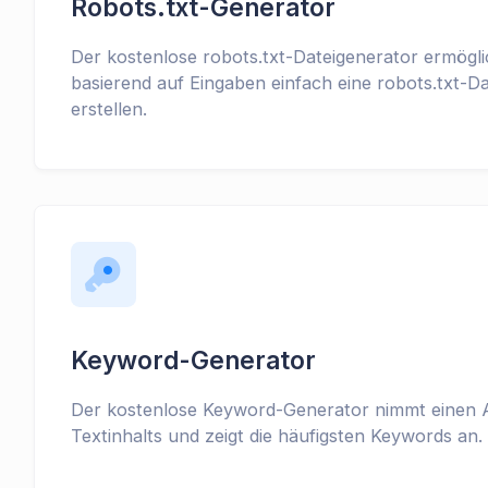
Robots.txt-Generator
Der kostenlose robots.txt-Dateigenerator ermögli
basierend auf Eingaben einfach eine robots.txt-Da
erstellen.
Keyword-Generator
Der kostenlose Keyword-Generator nimmt einen 
Textinhalts und zeigt die häufigsten Keywords an.