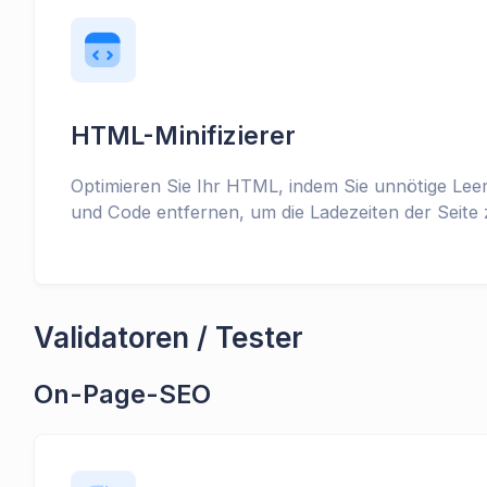
HTML-Minifizierer
Optimieren Sie Ihr HTML, indem Sie unnötige Le
und Code entfernen, um die Ladezeiten der Seite 
Validatoren / Tester
On-Page-SEO