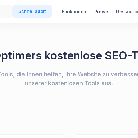
Schnellaudit
Funktionen
Preise
Ressourc
ptimers kostenlose SEO-T
ools, die Ihnen helfen, Ihre Website zu verbesse
unserer kostenlosen Tools aus.