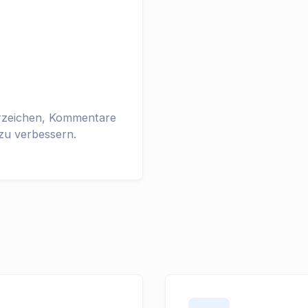
erzeichen, Kommentare
zu verbessern.