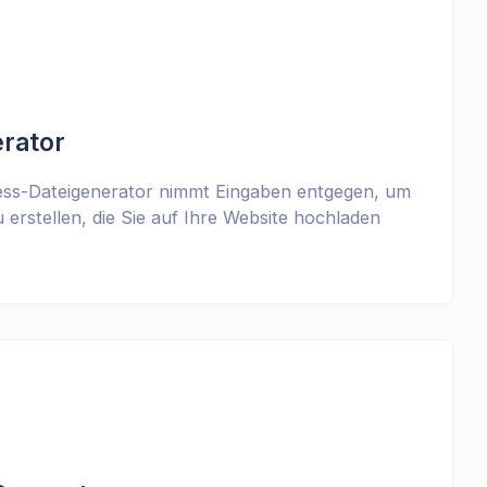
rator
ess-Dateigenerator nimmt Eingaben entgegen, um
u erstellen, die Sie auf Ihre Website hochladen