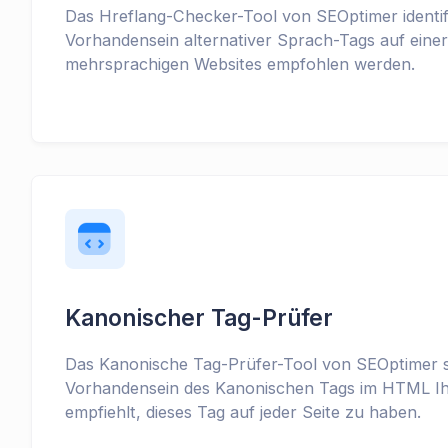
Das Hreflang-Checker-Tool von SEOptimer identifi
Vorhandensein alternativer Sprach-Tags auf einer 
mehrsprachigen Websites empfohlen werden.
Kanonischer Tag-Prüfer
Das Kanonische Tag-Prüfer-Tool von SEOptimer 
Vorhandensein des Kanonischen Tags im HTML Ih
empfiehlt, dieses Tag auf jeder Seite zu haben.