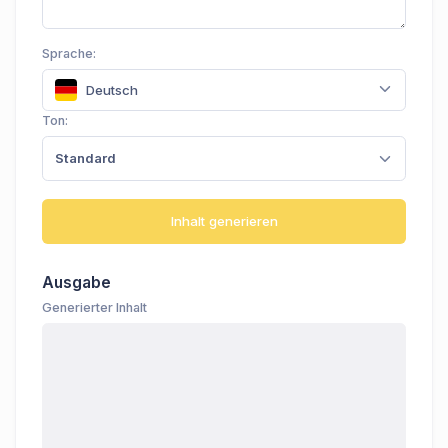
Sprache:
Deutsch
Ton:
Standard
Inhalt generieren
Ausgabe
Generierter Inhalt