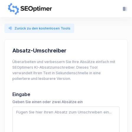
Zurück zu den kostenlosen Tools
Absatz-Umschreiber
Überarbeiten und verbessern Sie Ihre Absätze einfach mit
SEOptimers KI-Absatzumschreiber. Dieses Tool
verwandelt Ihren Text in Sekundenschnelle in eine
poliertere und lesbarere Version.
Eingabe
Geben Sie einen oder zwei Absätze ein