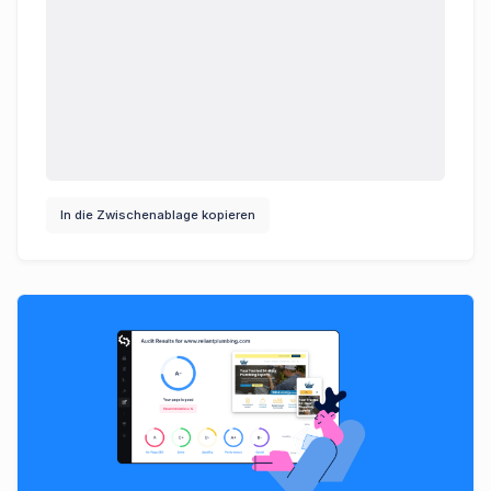
In die Zwischenablage kopieren