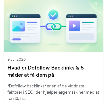
9 Jul 2026
Hvad er Dofollow Backlinks & 6
måder at få dem på
"Dofollow backlinks" er en af de vigtigste
faktorer i SEO, der hjælper søgemaskiner med at
forstå, h...