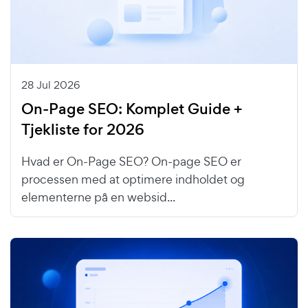
28 Jul 2026
On-Page SEO: Komplet Guide +
Tjekliste for 2026
Hvad er On-Page SEO? On-page SEO er
processen med at optimere indholdet og
elementerne på en websid...