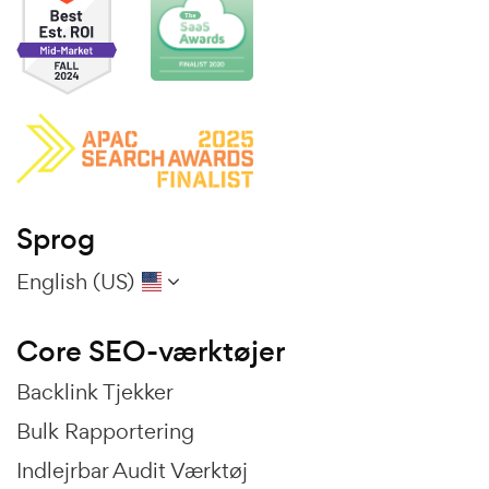
Sprog
English (US)
Core SEO-værktøjer
Backlink Tjekker
Bulk Rapportering
Indlejrbar Audit Værktøj