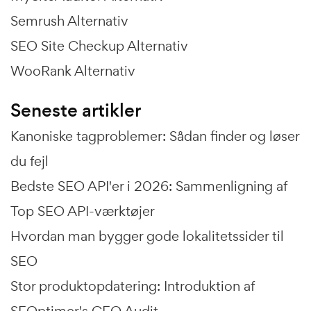
Semrush Alternativ
SEO Site Checkup Alternativ
WooRank Alternativ
Seneste artikler
Kanoniske tagproblemer: Sådan finder og løser
du fejl
Bedste SEO API'er i 2026: Sammenligning af
Top SEO API-værktøjer
Hvordan man bygger gode lokalitetssider til
SEO
Stor produktopdatering: Introduktion af