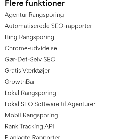
Flere funktioner
Agentur Rangsporing
Automatiserede SEO-rapporter
Bing Rangsporing
Chrome-udvidelse
Gør-Det-Selv SEO
Gratis Værktøjer
GrowthBar
Lokal Rangsporing
Lokal SEO Software til Agenturer
Mobil Rangsporing
Rank Tracking API
Planlagte Rapporter