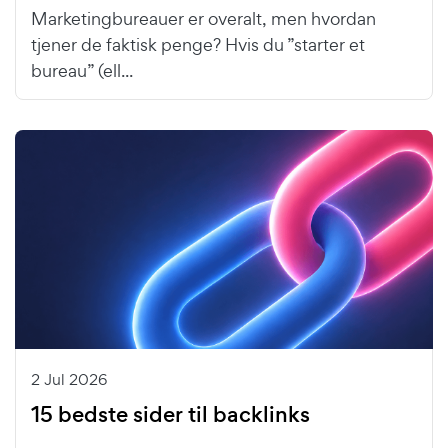
Marketingbureauer er overalt, men hvordan
tjener de faktisk penge? Hvis du ”starter et
bureau” (ell...
2 Jul 2026
15 bedste sider til backlinks