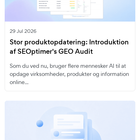
29 Jul 2026
Stor produktopdatering: Introduktion
af SEOptimer's GEO Audit
Som du ved nu, bruger flere mennesker AI til at
opdage virksomheder, produkter og information
online...