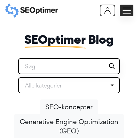
SEOptimer
Blog
Alle kategorier
SEO-koncepter
Generative Engine Optimization
(GEO)