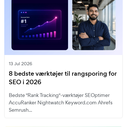
13 Jul 2026
8 bedste værktøjer til rangsporing for
SEO i 2026
Bedste "Rank Tracking"-værktøjer SEOptimer
AccuRanker Nightwatch Keyword.com Ahrefs
Semrush...