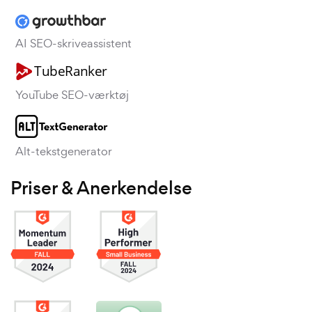
AI SEO-skriveassistent
YouTube SEO-værktøj
Alt-tekstgenerator
Priser & Anerkendelse