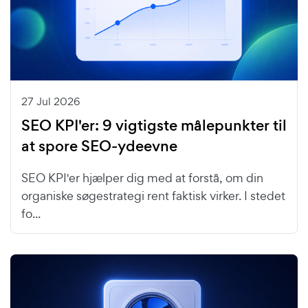
27 Jul 2026
SEO KPI'er: 9 vigtigste målepunkter til
at spore SEO-ydeevne
SEO KPI'er hjælper dig med at forstå, om din
organiske søgestrategi rent faktisk virker. I stedet
fo...