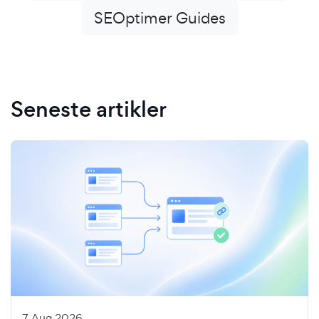
SEOptimer Guides
Seneste artikler
7 Aug 2026