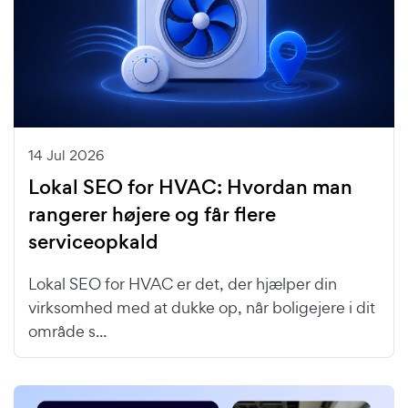
14 Jul 2026
Lokal SEO for HVAC: Hvordan man
rangerer højere og får flere
serviceopkald
Lokal SEO for HVAC er det, der hjælper din
virksomhed med at dukke op, når boligejere i dit
område s...