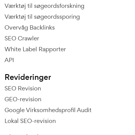
Værktøj til søgeordsforskning
Værktøj til søgeordssporing
Overvåg Backlinks
SEO Crawler
White Label Rapporter
API
Revideringer
SEO Revision
GEO-revision
Google Virksomhedsprofil Audit
Lokal SEO-revision