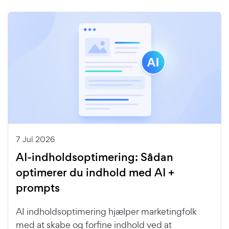
7 Jul 2026
AI-indholdsoptimering: Sådan
optimerer du indhold med AI +
prompts
AI indholdsoptimering hjælper marketingfolk
med at skabe og forfine indhold ved at