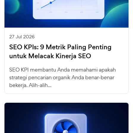
27 Jul 2026
SEO KPIs: 9 Metrik Paling Penting
untuk Melacak Kinerja SEO
SEO KPI membantu Anda memahami apakah
strategi pencarian organik Anda benar-benar
bekerja. Alih-alih...