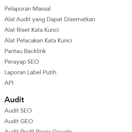
Pelaporan Massal
Alat Audit yang Dapat Disematkan
Alat Riset Kata Kunci
Alat Pelacakan Kata Kunci
Pantau Backlink
Perayap SEO
Laporan Label Putih
API
Audit
Audit SEO
Audit GEO
Audit Profil Bisnis Google