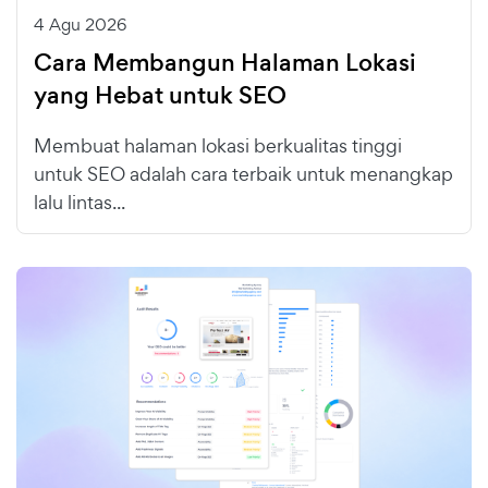
4 Agu 2026
Cara Membangun Halaman Lokasi
yang Hebat untuk SEO
Membuat halaman lokasi berkualitas tinggi
untuk SEO adalah cara terbaik untuk menangkap
lalu lintas...