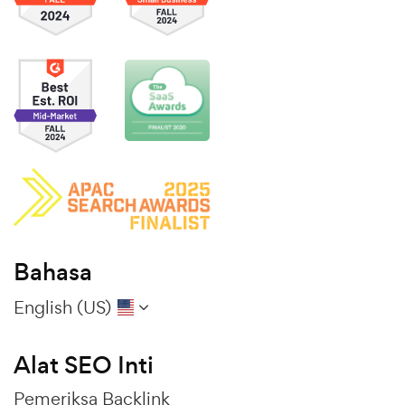
Bahasa
English (US)
Alat SEO Inti
Pemeriksa Backlink