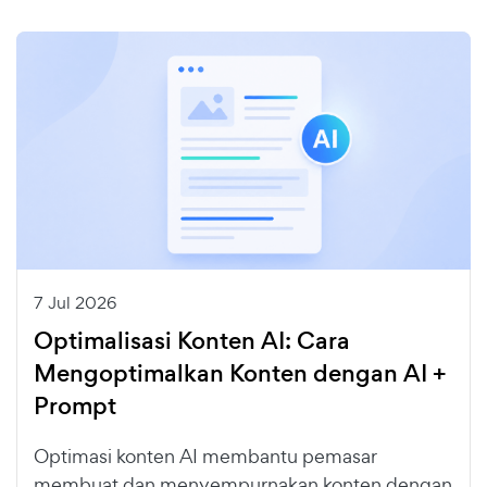
7 Jul 2026
Optimalisasi Konten AI: Cara
Mengoptimalkan Konten dengan AI +
Prompt
Optimasi konten AI membantu pemasar
membuat dan menyempurnakan konten dengan