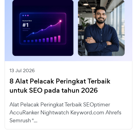
13 Jul 2026
8 Alat Pelacak Peringkat Terbaik
untuk SEO pada tahun 2026
Alat Pelacak Peringkat Terbaik SEOptimer
AccuRanker Nightwatch Keyword.com Ahrefs
Semrush "...