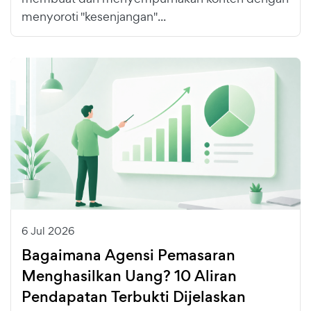
menyoroti "kesenjangan"...
6 Jul 2026
Bagaimana Agensi Pemasaran
Menghasilkan Uang? 10 Aliran
Pendapatan Terbukti Dijelaskan