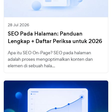
28 Jul 2026
SEO Pada Halaman: Panduan
Lengkap + Daftar Periksa untuk 2026
Apa itu SEO On-Page? SEO pada halaman
adalah proses mengoptimalkan konten dan
elemen di sebuah hala...