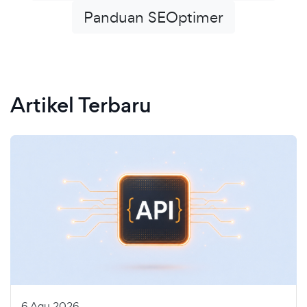
Panduan SEOptimer
Artikel Terbaru
6 Agu 2026