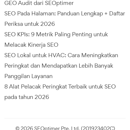
GEO Audit dari SEOptimer
SEO Pada Halaman: Panduan Lengkap + Daftar
Periksa untuk 2026
SEO KPIs: 9 Metrik Paling Penting untuk
Melacak Kinerja SEO
SEO Lokal untuk HVAC: Cara Meningkatkan
Peringkat dan Mendapatkan Lebih Banyak
Panggilan Layanan
8 Alat Pelacak Peringkat Terbaik untuk SEO
pada tahun 2026
© 2026 SEOptimer Pte. Ltd. (201923402C)