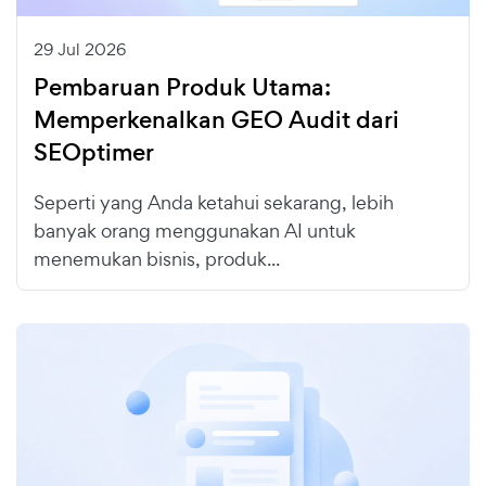
29 Jul 2026
Pembaruan Produk Utama:
Memperkenalkan GEO Audit dari
SEOptimer
Seperti yang Anda ketahui sekarang, lebih
banyak orang menggunakan AI untuk
menemukan bisnis, produk...