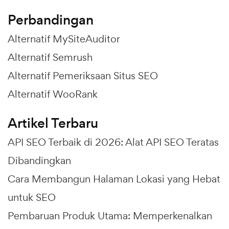
Perbandingan
Alternatif MySiteAuditor
Alternatif Semrush
Alternatif Pemeriksaan Situs SEO
Alternatif WooRank
Artikel Terbaru
API SEO Terbaik di 2026: Alat API SEO Teratas
Dibandingkan
Cara Membangun Halaman Lokasi yang Hebat
untuk SEO
Pembaruan Produk Utama: Memperkenalkan