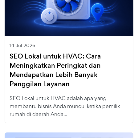
14 Jul 2026
SEO Lokal untuk HVAC: Cara
Meningkatkan Peringkat dan
Mendapatkan Lebih Banyak
Panggilan Layanan
SEO Lokal untuk HVAC adalah apa yang
membantu bisnis Anda muncul ketika pemilik
rumah di daerah Anda...