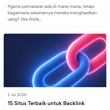
Agensi pemasaran ada di mana-mana, tetapi
bagaimana sebenarnya mereka menghasilkan
uang? Jika Anda...
2 Jul 2026
15 Situs Terbaik untuk Backlink