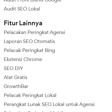
Audit SEO Lokal
Fitur Lainnya
Pelacakan Peringkat Agensi
Laporan SEO Otomatis
Pelacak Peringkat Bing
Ekstensi Chrome
SEO DIY
Alat Gratis
GrowthBar
Pelacak Peringkat Lokal
Perangkat Lunak SEO Lokal untuk Agensi