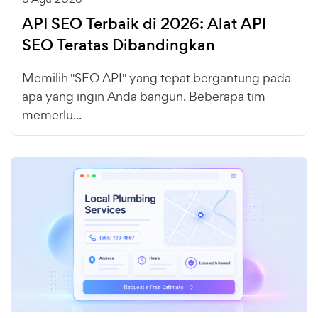
API SEO Terbaik di 2026: Alat API
SEO Teratas Dibandingkan
Memilih "SEO API" yang tepat bergantung pada
apa yang ingin Anda bangun. Beberapa tim
memerlu...