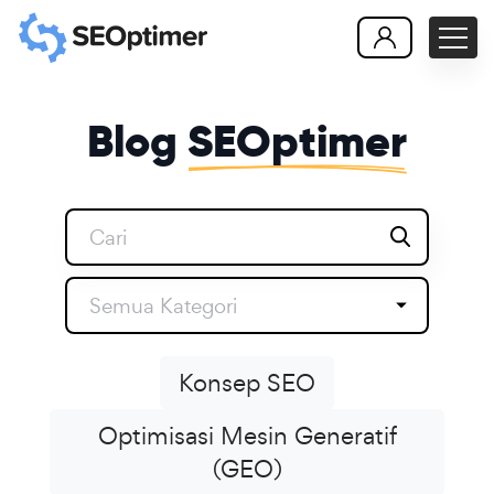
Blog
SEOptimer
Semua Kategori
Konsep SEO
Optimisasi Mesin Generatif
(GEO)