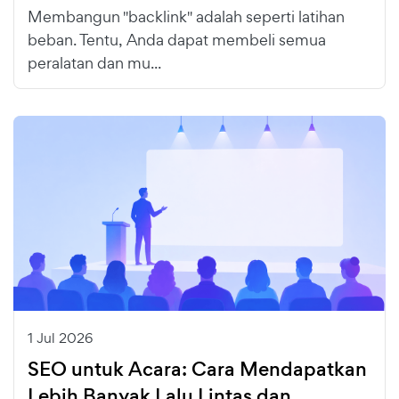
Membangun "backlink" adalah seperti latihan
beban. Tentu, Anda dapat membeli semua
peralatan dan mu...
1 Jul 2026
SEO untuk Acara: Cara Mendapatkan
Lebih Banyak Lalu Lintas dan