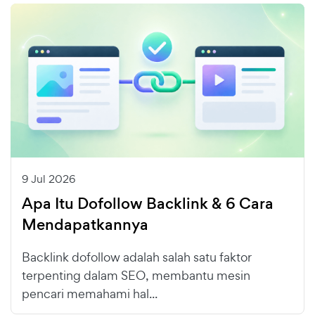
9 Jul 2026
Apa Itu Dofollow Backlink & 6 Cara
Mendapatkannya
Backlink dofollow adalah salah satu faktor
terpenting dalam SEO, membantu mesin
pencari memahami hal...