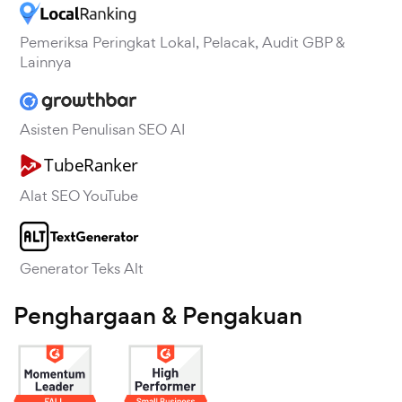
Pemeriksa Peringkat Lokal, Pelacak, Audit GBP &
Lainnya
Asisten Penulisan SEO AI
Alat SEO YouTube
Generator Teks Alt
Penghargaan & Pengakuan