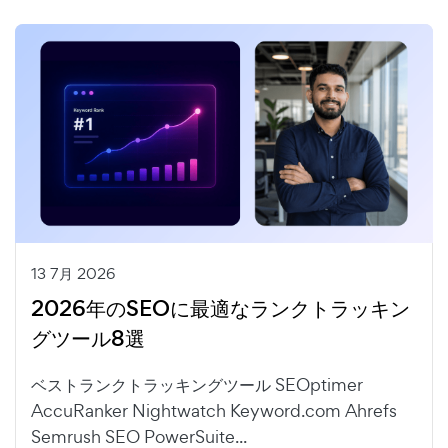
13 7月 2026
2026年のSEOに最適なランクトラッキン
グツール8選
ベストランクトラッキングツール SEOptimer
AccuRanker Nightwatch Keyword.com Ahrefs
Semrush SEO PowerSuite...