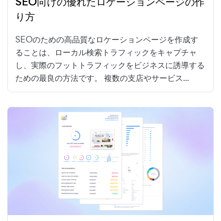
SEO向けの優れたロケーションページの作
り方
SEOのための高品質なロケーションページを作成す
ることは、ローカル検索トラフィックをキャプチャ
し、実際のフットトラフィックをビジネスに誘導する
ための最良の方法です。 複数の支店やサービス...