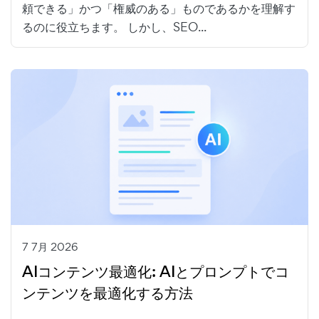
頼できる」かつ「権威のある」ものであるかを理解す
るのに役立ちます。 しかし、SEO...
7 7月 2026
AIコンテンツ最適化: AIとプロンプトでコ
ンテンツを最適化する方法