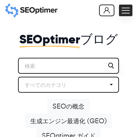
SEOptimer
ブログ
すべてのカテゴリ
SEOの概念
生成エンジン最適化 (GEO)
SEOptimer ガイド