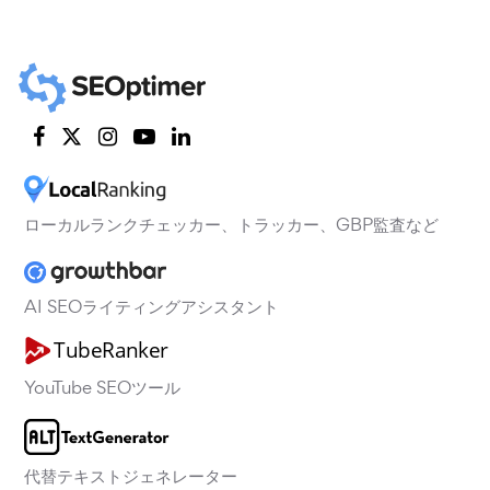
ローカルランクチェッカー、トラッカー、GBP監査など
AI SEOライティングアシスタント
YouTube SEOツール
代替テキストジェネレーター