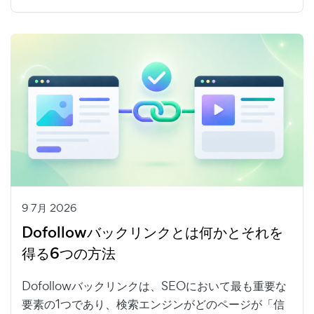
9 7月 2026
Dofollowバックリンクとは何かとそれを
得る6つの方法
Dofollowバックリンクは、SEOにおいて最も重要な
要素の1つであり、検索エンジンがどのページが「信