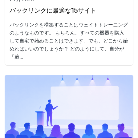
バックリンクに最適な15サイト
バックリンクを構築することはウェイトトレーニング
のようなものです。 もちろん、すべての機器を購入
して自宅で始めることはできます。でも、どこから始
めればいいのでしょうか？ どのようにして、自分が
「適...