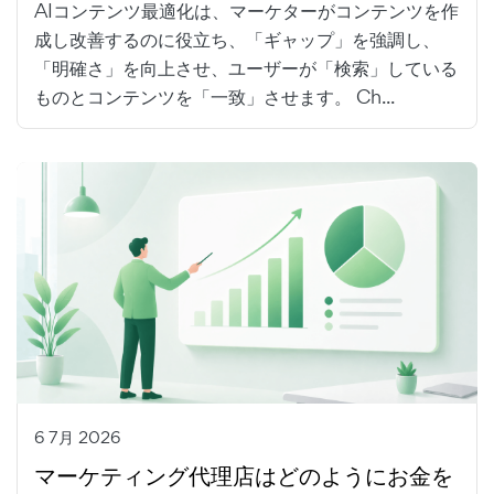
AIコンテンツ最適化は、マーケターがコンテンツを作
成し改善するのに役立ち、「ギャップ」を強調し、
「明確さ」を向上させ、ユーザーが「検索」している
ものとコンテンツを「一致」させます。 Ch...
6 7月 2026
マーケティング代理店はどのようにお金を