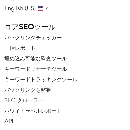
English (US)
コアSEOツール
バックリンクチェッカー
一括レポート
埋め込み可能な監査ツール
キーワードリサーチツール
キーワードトラッキングツール
バックリンクを監視
SEO クローラー
ホワイトラベルレポート
API