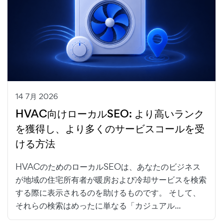
14 7月 2026
HVAC向けローカルSEO: より高いランク
を獲得し、より多くのサービスコールを受
ける方法
HVACのためのローカルSEOは、あなたのビジネス
が地域の住宅所有者が暖房および冷却サービスを検索
する際に表示されるのを助けるものです。 そして、
それらの検索はめったに単なる「カジュアル...