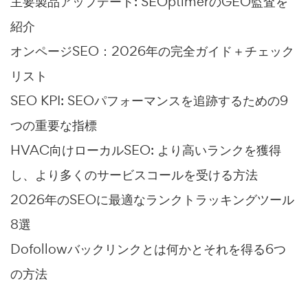
主要製品アップデート: SEOptimerのGEO監査を
紹介
オンページSEO：2026年の完全ガイド＋チェック
リスト
SEO KPI: SEOパフォーマンスを追跡するための9
つの重要な指標
HVAC向けローカルSEO: より高いランクを獲得
し、より多くのサービスコールを受ける方法
2026年のSEOに最適なランクトラッキングツール
8選
Dofollowバックリンクとは何かとそれを得る6つ
の方法