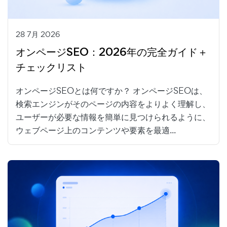
28 7月 2026
オンページSEO：2026年の完全ガイド＋
チェックリスト
オンページSEOとは何ですか？ オンページSEOは、
検索エンジンがそのページの内容をよりよく理解し、
ユーザーが必要な情報を簡単に見つけられるように、
ウェブページ上のコンテンツや要素を最適...