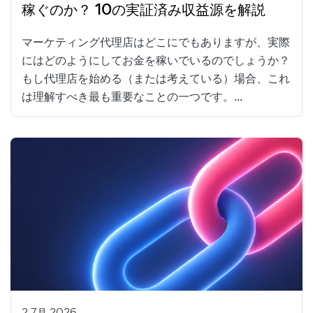
稼ぐのか？ 10の実証済み収益源を解説
マーケティング代理店はどこにでもありますが、実際
にはどのようにしてお金を稼いでいるのでしょうか？
もし代理店を始める（または考えている）場合、これ
は理解すべき最も重要なことの一つです。...
2 7月 2026