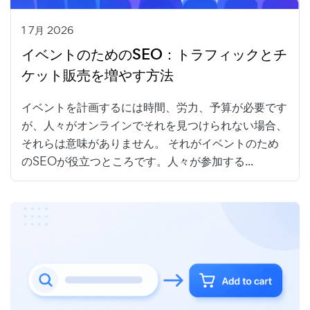
1 7月 2026
イベントのためのSEO：トラフィックとチ
ケット販売を増やす方法
イベントを計画するには時間、労力、予算が必要です
が、人々がオンラインでそれを見つけられない場合、
それらは意味がありません。 それがイベントのため
のSEOが役立つところです。人々が参加する...