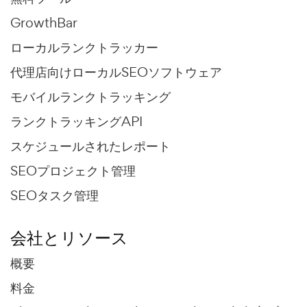
GrowthBar
ローカルランクトラッカー
代理店向けローカルSEOソフトウェア
モバイルランクトラッキング
ランクトラッキングAPI
スケジュールされたレポート
SEOプロジェクト管理
SEOタスク管理
会社とリソース
概要
料金