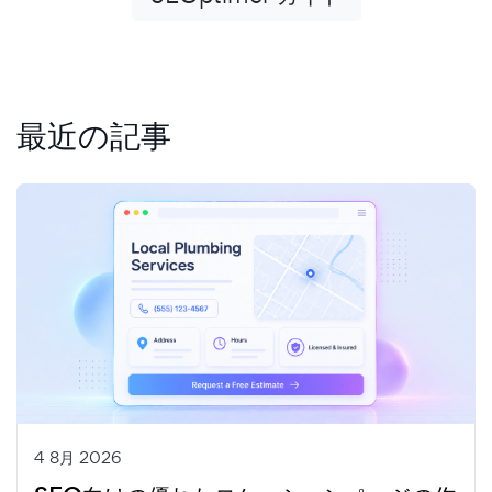
最近の記事
4 8月 2026