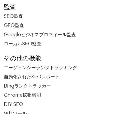
監査
SEO監査
GEO監査
Googleビジネスプロフィール監査
ローカルSEO監査
その他の機能
エージェンシーランクトラッキング
自動化されたSEOレポート
Bingランクトラッカー
Chrome拡張機能
DIY SEO
無料ツール