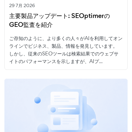
29 7月 2026
主要製品アップデート: SEOptimerの
GEO監査を紹介
ご存知のように、より多くの人々がAIを利用してオン
ラインでビジネス、製品、情報を発見しています。
しかし、従来のSEOツールは検索結果でのウェブサ
イトのパフォーマンスを示しますが、AIプ...