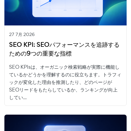
27 7月 2026
SEO KPI: SEOパフォーマンスを追跡する
ための9つの重要な指標
SEO KPIsは、オーガニック検索戦略が実際に機能し
ているかどうかを理解するのに役立ちます。トラフィ
ックが変化した理由を推測したり、どのページが
SEOリードをもたらしているか、ランキングが向上
してい...