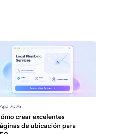
 Ago 2026
ómo crear excelentes
áginas de ubicación para