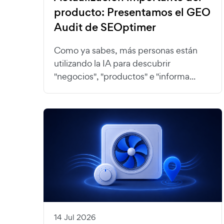
producto: Presentamos el GEO
Audit de SEOptimer
Como ya sabes, más personas están
utilizando la IA para descubrir
"negocios", "productos" e "informa...
14 Jul 2026