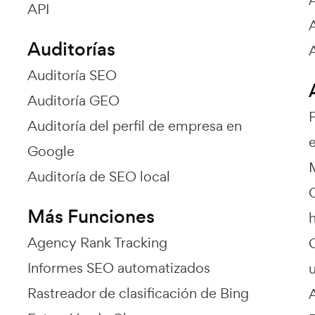
API
Auditorías
Auditoría SEO
Auditoría GEO
Auditoría del perfil de empresa en
e
Google
Auditoría de SEO local
Más Funciones
Agency Rank Tracking
Informes SEO automatizados
Rastreador de clasificación de Bing