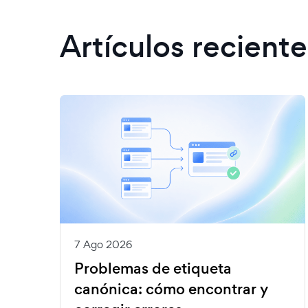
Artículos reciente
7 Ago 2026
Problemas de etiqueta
canónica: cómo encontrar y