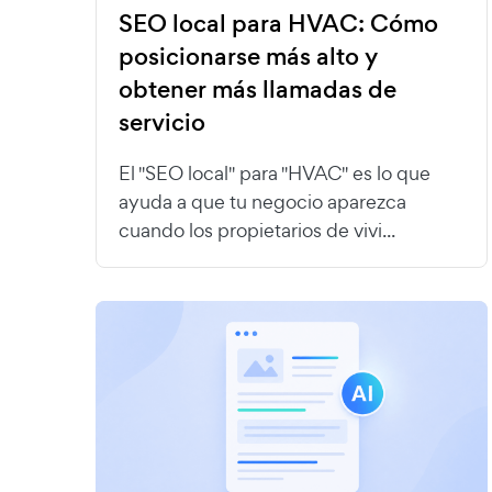
SEO local para HVAC: Cómo
posicionarse más alto y
obtener más llamadas de
servicio
El "SEO local" para "HVAC" es lo que
ayuda a que tu negocio aparezca
cuando los propietarios de vivi...