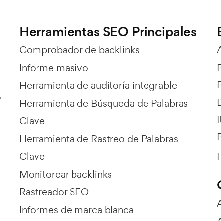
Herramientas SEO Principales
Comprobador de backlinks
Informe masivo
Herramienta de auditoría integrable
,
Herramienta de Búsqueda de Palabras
I
Clave
P
Herramienta de Rastreo de Palabras
Clave
H
Monitorear backlinks
Rastreador SEO
Informes de marca blanca