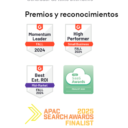
Premios y reconocimientos