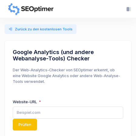
Zurück zu den kostenlosen Tools
Google Analytics (und andere
Webanalyse-Tools) Checker
Der Web-Analytics-Checker von SEOptimer erkennt, ob
eine Website Google Analytics oder andere Web-Analyse-
Tools verwendet.
Website-URL
Prüfen