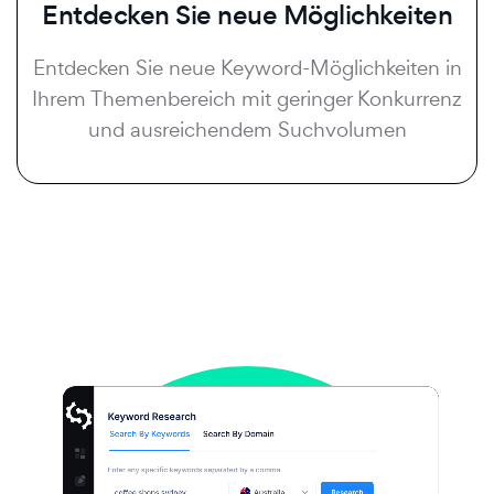
Entdecken Sie neue Möglichkeiten
Entdecken Sie neue Keyword-Möglichkeiten in
Ihrem Themenbereich mit geringer Konkurrenz
und ausreichendem Suchvolumen