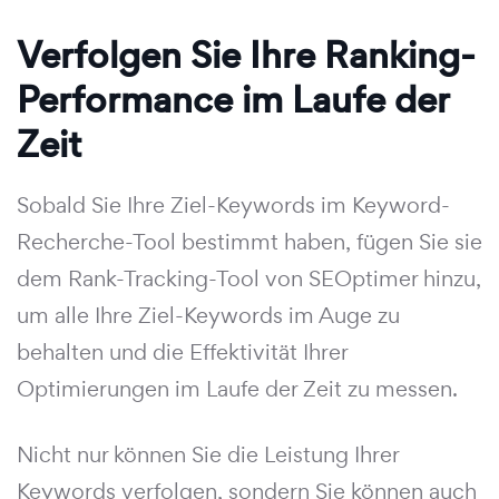
Verfolgen Sie Ihre Ranking-
Performance im Laufe der
Zeit
Sobald Sie Ihre Ziel-Keywords im Keyword-
Recherche-Tool bestimmt haben, fügen Sie sie
dem Rank-Tracking-Tool von SEOptimer hinzu,
um alle Ihre Ziel-Keywords im Auge zu
behalten und die Effektivität Ihrer
Optimierungen im Laufe der Zeit zu messen.
Nicht nur können Sie die Leistung Ihrer
Keywords verfolgen, sondern Sie können auch