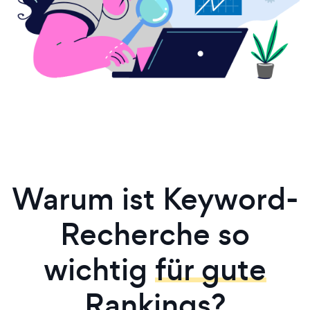
Warum ist Keyword-
Recherche so
wichtig
für gute
Rankings?