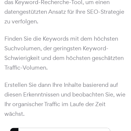
das Keyword-Recherche-Tool, um einen
datengestützten Ansatz für Ihre SEO-Strategie
zu verfolgen.
Finden Sie die Keywords mit dem höchsten
Suchvolumen, der geringsten Keyword-
Schwierigkeit und dem höchsten geschätzten
Traffic-Volumen.
Erstellen Sie dann Ihre Inhalte basierend auf
diesen Erkenntnissen und beobachten Sie, wie
Ihr organischer Traffic im Laufe der Zeit
wächst.