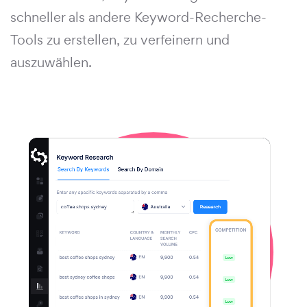
schneller als andere Keyword-Recherche-
Tools zu erstellen, zu verfeinern und
auszuwählen.