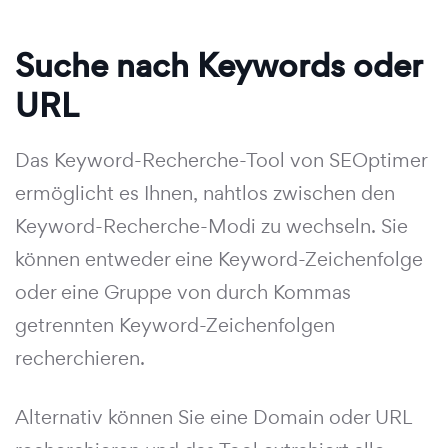
Suche nach Keywords oder
URL
Das Keyword-Recherche-Tool von SEOptimer
ermöglicht es Ihnen, nahtlos zwischen den
Keyword-Recherche-Modi zu wechseln. Sie
können entweder eine Keyword-Zeichenfolge
oder eine Gruppe von durch Kommas
getrennten Keyword-Zeichenfolgen
recherchieren.
Alternativ können Sie eine Domain oder URL