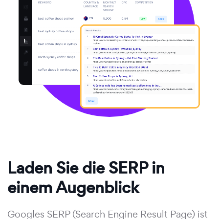
Laden Sie die SERP in
einem Augenblick
Googles SERP (Search Engine Result Page) ist