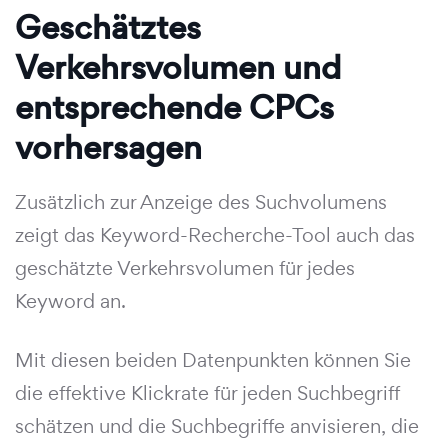
Geschätztes
Verkehrsvolumen und
entsprechende CPCs
vorhersagen
Zusätzlich zur Anzeige des Suchvolumens
zeigt das Keyword-Recherche-Tool auch das
geschätzte Verkehrsvolumen für jedes
Keyword an.
Mit diesen beiden Datenpunkten können Sie
die effektive Klickrate für jeden Suchbegriff
schätzen und die Suchbegriffe anvisieren, die