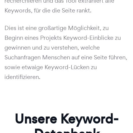
recherchieren und das Tool extrahiert alle
Keywords, für die die Seite rankt.
Dies ist eine großartige Möglichkeit, zu
Beginn eines Projekts Keyword-Einblicke zu
gewinnen und zu verstehen, welche
Suchanfragen Menschen auf eine Seite führen,
sowie etwaige Keyword-Lücken zu
identifizieren.
Unsere Keyword-