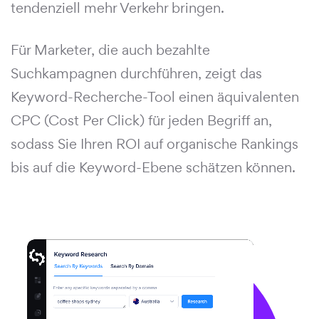
tendenziell mehr Verkehr bringen.
Für Marketer, die auch bezahlte
Suchkampagnen durchführen, zeigt das
Keyword-Recherche-Tool einen äquivalenten
CPC (Cost Per Click) für jeden Begriff an,
sodass Sie Ihren ROI auf organische Rankings
bis auf die Keyword-Ebene schätzen können.