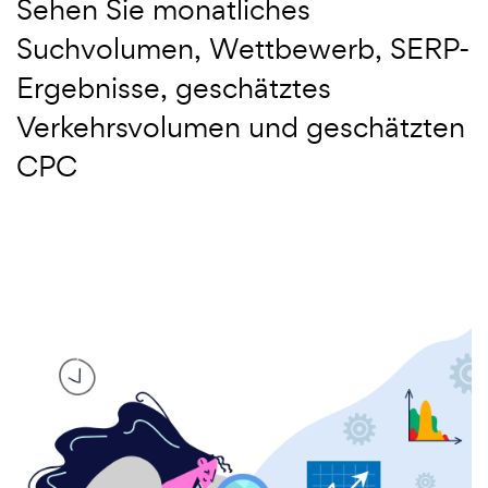
Sehen Sie monatliches
Suchvolumen, Wettbewerb, SERP-
Ergebnisse, geschätztes
Verkehrsvolumen und geschätzten
CPC