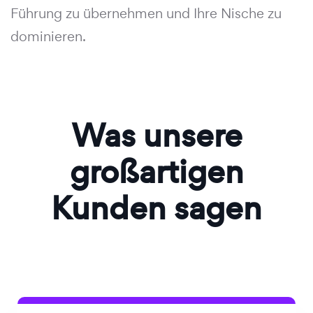
Führung zu übernehmen und Ihre Nische zu
dominieren.
Was unsere
großartigen
Kunden sagen