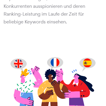
Konkurrenten ausspionieren und deren
Ranking-Leistung im Laufe der Zeit für
beliebige Keywords einsehen.