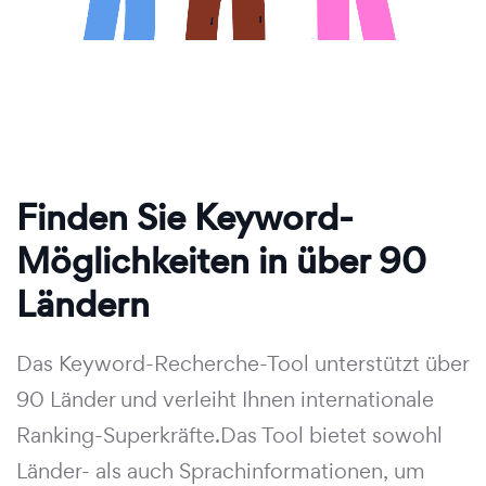
Finden Sie Keyword-
Möglichkeiten in über 90
Ländern
Das Keyword-Recherche-Tool unterstützt über
90 Länder und verleiht Ihnen internationale
Ranking-Superkräfte.Das Tool bietet sowohl
Länder- als auch Sprachinformationen, um