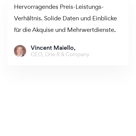
Hervorragendes Preis-Leistungs-
Verhältnis. Solide Daten und Einblicke
für die Akquise und Mehrwertdienste.
Vincent Maiello,
CEO, One 8 & Company