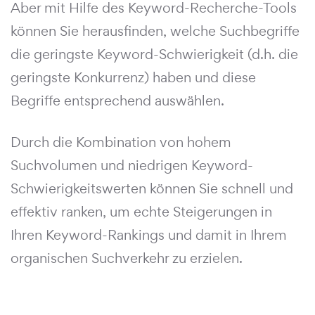
Aber mit Hilfe des Keyword-Recherche-Tools
können Sie herausfinden, welche Suchbegriffe
die geringste Keyword-Schwierigkeit (d.h. die
geringste Konkurrenz) haben und diese
Begriffe entsprechend auswählen.
Durch die Kombination von hohem
Suchvolumen und niedrigen Keyword-
Schwierigkeitswerten können Sie schnell und
effektiv ranken, um echte Steigerungen in
Ihren Keyword-Rankings und damit in Ihrem
organischen Suchverkehr zu erzielen.