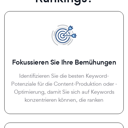
Fokussieren Sie Ihre Bemühungen
Identifizieren Sie die besten Keyword-
Potenziale für die Content-Produktion oder -
Optimierung, damit Sie sich auf Keywords
konzentrieren können, die ranken