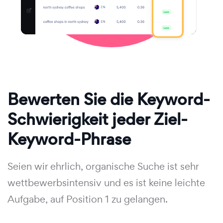
Bewerten Sie die Keyword-
Schwierigkeit jeder Ziel-
Keyword-Phrase
Seien wir ehrlich, organische Suche ist sehr
wettbewerbsintensiv und es ist keine leichte
Aufgabe, auf Position 1 zu gelangen.