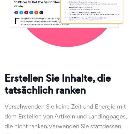
Erstellen Sie Inhalte, die
tatsächlich ranken
Verschwenden Sie keine Zeit und Energie mit
dem Erstellen von Artikeln und Landingpages,
die nicht ranken.Verwenden Sie stattdessen