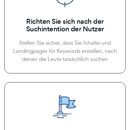
Richten Sie sich nach der
Suchintention der Nutzer
Stellen Sie sicher, dass Sie Inhalte und
Landingpages für Keywords erstellen, nach
denen die Leute tatsächlich suchen