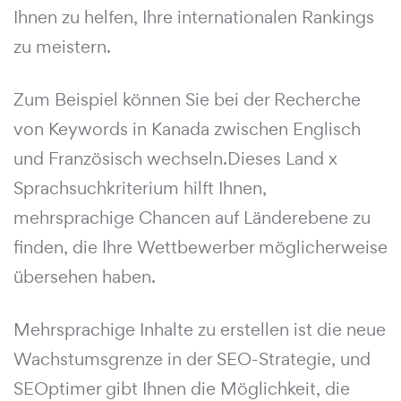
Ihnen zu helfen, Ihre internationalen Rankings
zu meistern.
Zum Beispiel können Sie bei der Recherche
von Keywords in Kanada zwischen Englisch
und Französisch wechseln.Dieses Land x
Sprachsuchkriterium hilft Ihnen,
mehrsprachige Chancen auf Länderebene zu
finden, die Ihre Wettbewerber möglicherweise
übersehen haben.
Mehrsprachige Inhalte zu erstellen ist die neue
Wachstumsgrenze in der SEO-Strategie, und
SEOptimer gibt Ihnen die Möglichkeit, die