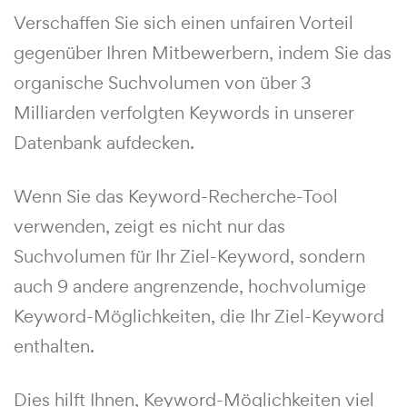
Verschaffen Sie sich einen unfairen Vorteil
gegenüber Ihren Mitbewerbern, indem Sie das
organische Suchvolumen von über 3
Milliarden verfolgten Keywords in unserer
Datenbank aufdecken.
Wenn Sie das Keyword-Recherche-Tool
verwenden, zeigt es nicht nur das
Suchvolumen für Ihr Ziel-Keyword, sondern
auch 9 andere angrenzende, hochvolumige
Keyword-Möglichkeiten, die Ihr Ziel-Keyword
enthalten.
Dies hilft Ihnen, Keyword-Möglichkeiten viel