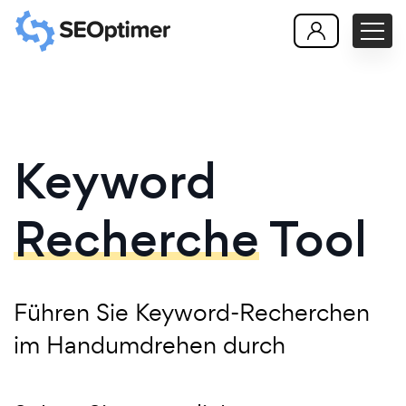
Keyword
Recherche
Tool
Führen Sie Keyword-Recherchen
im Handumdrehen durch