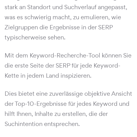
stark an Standort und Suchverlauf angepasst,
was es schwierig macht, zu emulieren, wie
Zielgruppen die Ergebnisse in der SERP
typischerweise sehen.
Mit dem Keyword-Recherche-Tool können Sie
die erste Seite der SERP für jede Keyword-
Kette in jedem Land inspizieren.
Dies bietet eine zuverlässige objektive Ansicht
der Top-10-Ergebnisse für jedes Keyword und
hilft Ihnen, Inhalte zu erstellen, die der
Suchintention entsprechen.