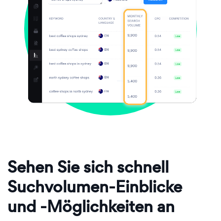
Sehen Sie sich schnell
Suchvolumen-Einblicke
und -Möglichkeiten an