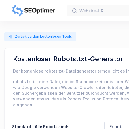
Zurück zu den kostenlosen Tools
Kostenloser Robots.txt-Generator
Der kostenlose robots.txt-Dateigenerator ermöglicht es Ih
robots.txt ist eine Datei, die im Stammverzeichnis Ihr
wie Google verwenden Website-Crawler oder Roboter, die 
den Suchergebnissen der Benutzer durchsucht werden, wie
verwenden etwas, das als Robots Exclusion Protocol beze
eingeben.
Standard - Alle Robots sind: