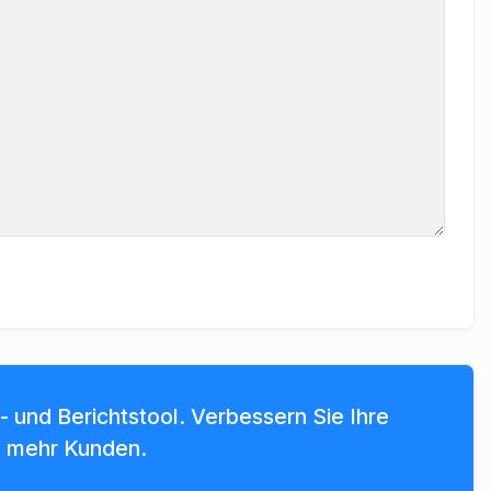
 und Berichtstool. Verbessern Sie Ihre
e mehr Kunden.