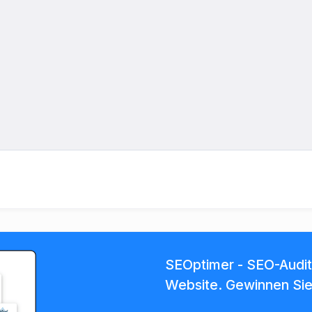
SEOptimer - SEO-Audit-
Website. Gewinnen Si