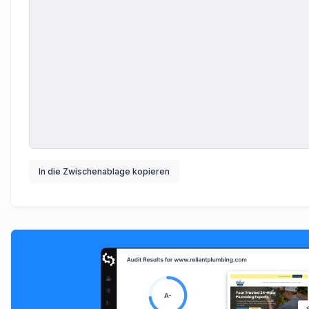
In die Zwischenablage kopieren