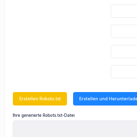
Ihre generierte Robots.txt-Datei