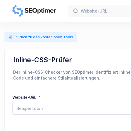
Zurück zu den kostenlosen Tools
Inline-CSS-Prüfer
Der Inline-CSS-Checker von SEOptimer identifiziert Inli
Code und einfachere Stilaktualisierungen.
Website-URL