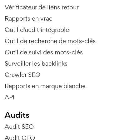
Vérificateur de liens retour
Rapports en vrac
Outil d'audit intégrable
Outil de recherche de mots-clés
Outil de suivi des mots-clés
Surveiller les backlinks
Crawler SEO
Rapports en marque blanche
API
Audits
Audit SEO
Audit GEO