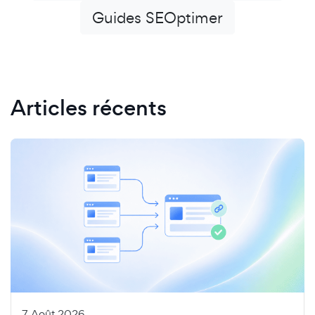
Guides SEOptimer
Articles récents
7 Août 2026