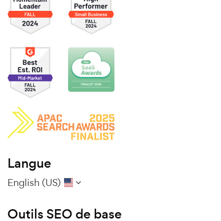
Langue
English (US)
Outils SEO de base