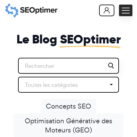
Le Blog
SEOptimer
Toutes les catégories
Concepts SEO
Optimisation Générative des
Moteurs (GEO)