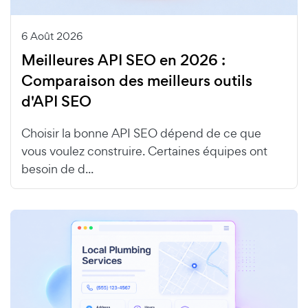
6 Août 2026
Meilleures API SEO en 2026 :
Comparaison des meilleurs outils
d'API SEO
Choisir la bonne API SEO dépend de ce que
vous voulez construire. Certaines équipes ont
besoin de d...