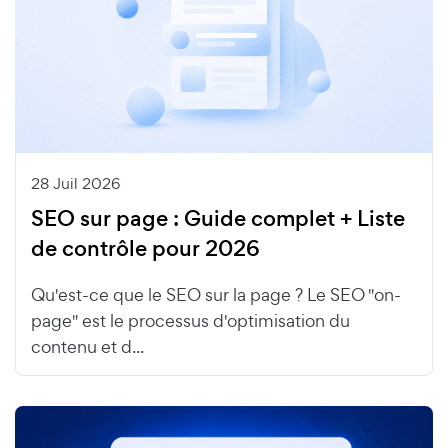
28 Juil 2026
SEO sur page : Guide complet + Liste
de contrôle pour 2026
Qu'est-ce que le SEO sur la page ? Le SEO "on-
page" est le processus d'optimisation du
contenu et d...