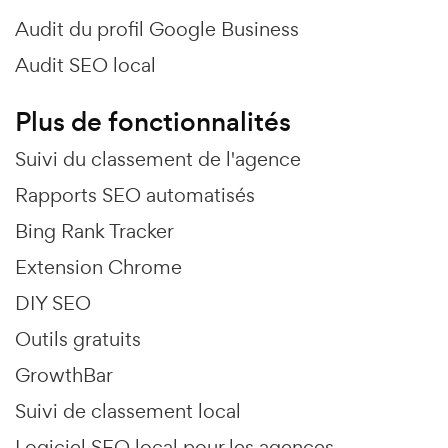
Audit du profil Google Business
Audit SEO local
Plus de fonctionnalités
Suivi du classement de l'agence
Rapports SEO automatisés
Bing Rank Tracker
Extension Chrome
DIY SEO
Outils gratuits
GrowthBar
Suivi de classement local
Logiciel SEO local pour les agences