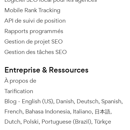
Mobile Rank Tracking
API de suivi de position
Rapports programmés
Gestion de projet SEO
Gestion des tâches SEO
Entreprise & Ressources
À propos de
Tarification
Blog -
English (US)
Danish
Deutsch
Spanish
French
Bahasa Indonesia
Italiano
日本語
Dutch
Polski
Portuguese (Brazil)
Türkçe