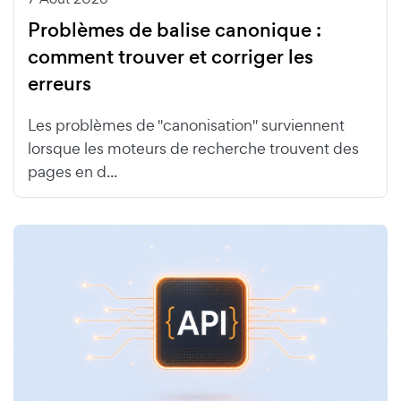
Problèmes de balise canonique :
comment trouver et corriger les
erreurs
Les problèmes de "canonisation" surviennent
lorsque les moteurs de recherche trouvent des
pages en d...