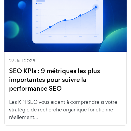
27 Juil 2026
SEO KPIs : 9 métriques les plus
importantes pour suivre la
performance SEO
Les KPI SEO vous aident à comprendre si votre
stratégie de recherche organique fonctionne
réellement...