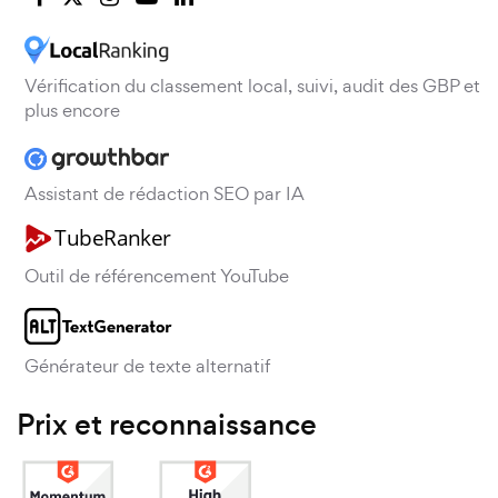
Vérification du classement local, suivi, audit des GBP et
plus encore
Assistant de rédaction SEO par IA
Outil de référencement YouTube
Générateur de texte alternatif
Prix et reconnaissance