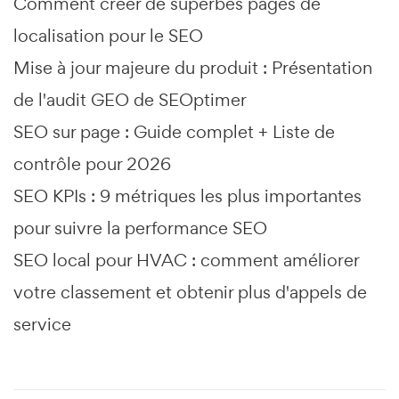
Comment créer de superbes pages de
localisation pour le SEO
Mise à jour majeure du produit : Présentation
de l'audit GEO de SEOptimer
SEO sur page : Guide complet + Liste de
contrôle pour 2026
SEO KPIs : 9 métriques les plus importantes
pour suivre la performance SEO
SEO local pour HVAC : comment améliorer
votre classement et obtenir plus d'appels de
service