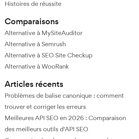
Histoires de réussite
Comparaisons
Alternative à MySiteAuditor
Alternative à Semrush
Alternative à SEO Site Checkup
Alternative à WooRank
Articles récents
Problèmes de balise canonique : comment
trouver et corriger les erreurs
Meilleures API SEO en 2026 : Comparaison
des meilleurs outils d'API SEO