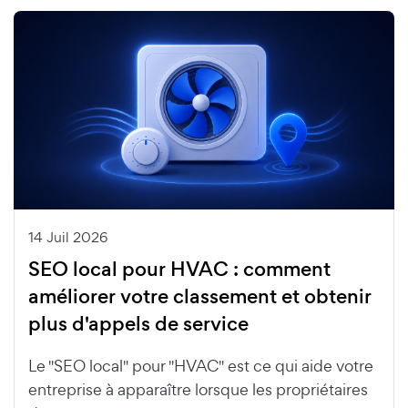
14 Juil 2026
SEO local pour HVAC : comment
améliorer votre classement et obtenir
plus d'appels de service
Le "SEO local" pour "HVAC" est ce qui aide votre
entreprise à apparaître lorsque les propriétaires