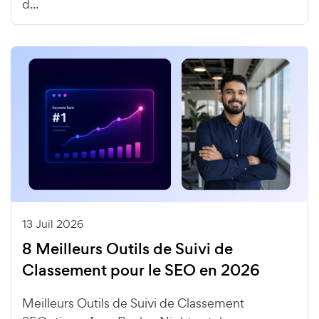
d...
13 Juil 2026
8 Meilleurs Outils de Suivi de
Classement pour le SEO en 2026
Meilleurs Outils de Suivi de Classement