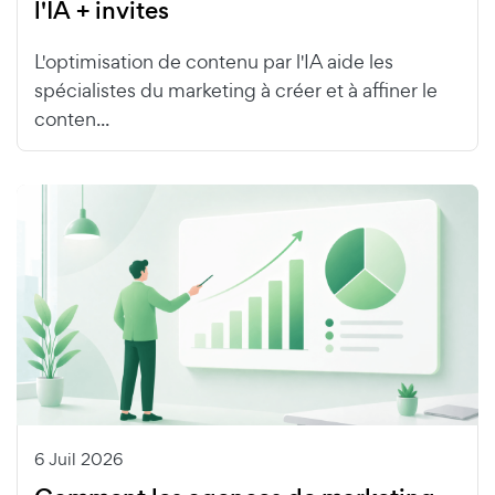
l'IA + invites
L'optimisation de contenu par l'IA aide les
spécialistes du marketing à créer et à affiner le
conten...
6 Juil 2026