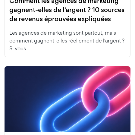
Comment les agences de marketing
gagnent-elles de l'argent ? 10 sources
de revenus éprouvées expliquées
Les agences de marketing sont partout, mais
comment gagnent-elles réellement de l'argent ?
Si vous...