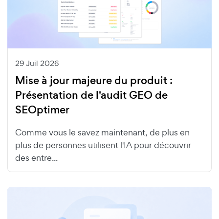
29 Juil 2026
Mise à jour majeure du produit :
Présentation de l'audit GEO de
SEOptimer
Comme vous le savez maintenant, de plus en
plus de personnes utilisent l'IA pour découvrir
des entre...