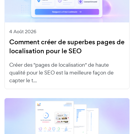
4 Août 2026
Comment créer de superbes pages de
localisation pour le SEO
Créer des "pages de localisation" de haute
qualité pour le SEO est la meilleure façon de
capter le t...