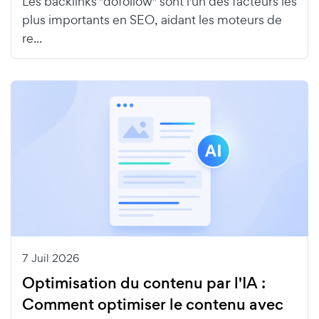
Les backlinks "dofollow" sont l'un des facteurs les
plus importants en SEO, aidant les moteurs de
re...
7 Juil 2026
Optimisation du contenu par l'IA :
Comment optimiser le contenu avec