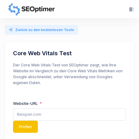
Zurück zu den kostenlosen Tools
Core Web Vitals Test
Der Core Web Vitals Test von SEOptimer zeigt, wie Ihre
Website im Vergleich zu den Core Web Vitals Metriken von
Google abschneidet, unter Verwendung von Googles
eigenen Daten.
Website-URL
Prüfen