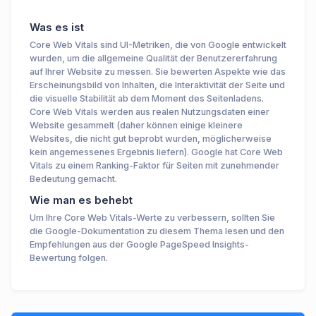
Was es ist
Core Web Vitals sind UI-Metriken, die von Google entwickelt
wurden, um die allgemeine Qualität der Benutzererfahrung
auf Ihrer Website zu messen. Sie bewerten Aspekte wie das
Erscheinungsbild von Inhalten, die Interaktivität der Seite und
die visuelle Stabilität ab dem Moment des Seitenladens.
Core Web Vitals werden aus realen Nutzungsdaten einer
Website gesammelt (daher können einige kleinere
Websites, die nicht gut beprobt wurden, möglicherweise
kein angemessenes Ergebnis liefern). Google hat Core Web
Vitals zu einem Ranking-Faktor für Seiten mit zunehmender
Bedeutung gemacht.
Wie man es behebt
Um Ihre Core Web Vitals-Werte zu verbessern, sollten Sie
die Google-Dokumentation zu diesem Thema lesen und den
Empfehlungen aus der Google PageSpeed Insights-
Bewertung folgen.