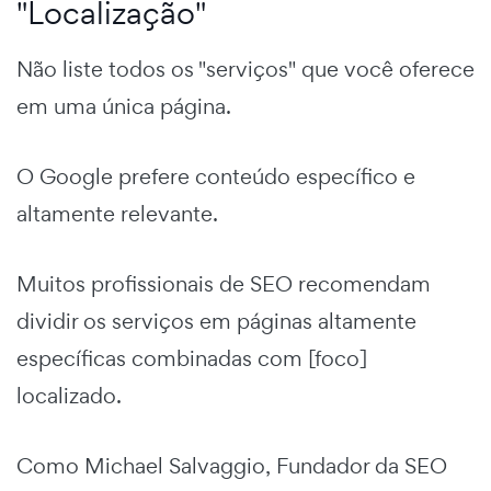
"Localização"
Não liste todos os "serviços" que você oferece
em uma única página.
O Google prefere conteúdo específico e
altamente relevante.
Muitos profissionais de SEO recomendam
dividir os serviços em páginas altamente
específicas combinadas com [foco]
localizado.
Como Michael Salvaggio, Fundador da SEO