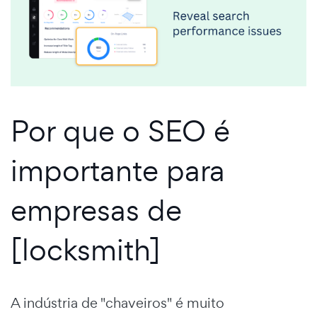
Por que o SEO é
importante para
empresas de
[locksmith]
A indústria de "chaveiros" é muito