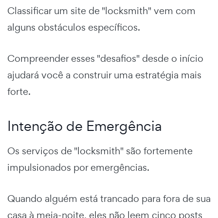
Classificar um site de "locksmith" vem com
alguns obstáculos específicos.
Compreender esses "desafios" desde o início
ajudará você a construir uma estratégia mais
forte.
Intenção de Emergência
Os serviços de "locksmith" são fortemente
impulsionados por emergências.
Quando alguém está trancado para fora de sua
casa à meia-noite, eles não leem cinco posts