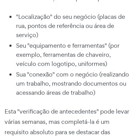
"Localização" do seu negócio (placas de
rua, pontos de referência ou área de
serviço)
Seu "equipamento e ferramentas" (por
exemplo, ferramentas de chaveiro,
veículo com logotipo, uniformes)
Sua "conexão" com o negócio (realizando
um trabalho, mostrando documentos ou
acessando áreas de trabalho)
Esta "verificação de antecedentes" pode levar
várias semanas, mas completá-la é um
requisito absoluto para se destacar das