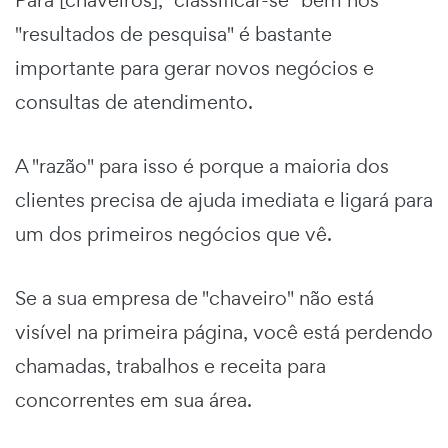
"resultados de pesquisa" é bastante
importante para gerar novos negócios e
consultas de atendimento.
A "razão" para isso é porque a maioria dos
clientes precisa de ajuda imediata e ligará para
um dos primeiros negócios que vê.
Se a sua empresa de "chaveiro" não está
visível na primeira página, você está perdendo
chamadas, trabalhos e receita para
concorrentes em sua área.