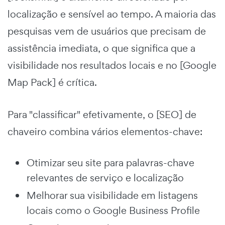
localização e sensível ao tempo. A maioria das
pesquisas vem de usuários que precisam de
assistência imediata, o que significa que a
visibilidade nos resultados locais e no [Google
Map Pack] é crítica.
Para "classificar" efetivamente, o [SEO] de
chaveiro combina vários elementos-chave:
Otimizar seu site para palavras-chave
relevantes de serviço e localização
Melhorar sua visibilidade em listagens
locais como o Google Business Profile