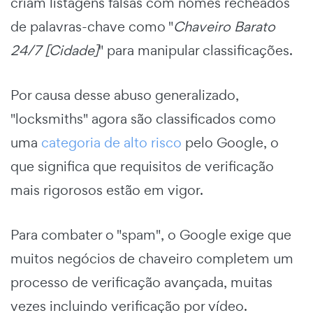
criam listagens falsas com nomes recheados
de palavras-chave como "
Chaveiro Barato
24/7 [Cidade]
" para manipular classificações.
Por causa desse abuso generalizado,
"locksmiths" agora são classificados como
uma
categoria de alto risco
pelo Google, o
que significa que requisitos de verificação
mais rigorosos estão em vigor.
Para combater o "spam", o Google exige que
muitos negócios de chaveiro completem um
processo de verificação avançada, muitas
vezes incluindo verificação por vídeo.