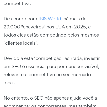
competitiva.
De acordo com
IBIS World
, há mais de
29.000 "chaveiros" nos EUA em 2025, e
todos eles estão competindo pelos mesmos
"clientes locais".
Devido a esta "competição" acirrada, investir
em SEO é essencial para permanecer visível,
relevante e competitivo no seu mercado
local.
No entanto, o SEO não apenas ajuda você a
acompanhar os concorrentes, mas também