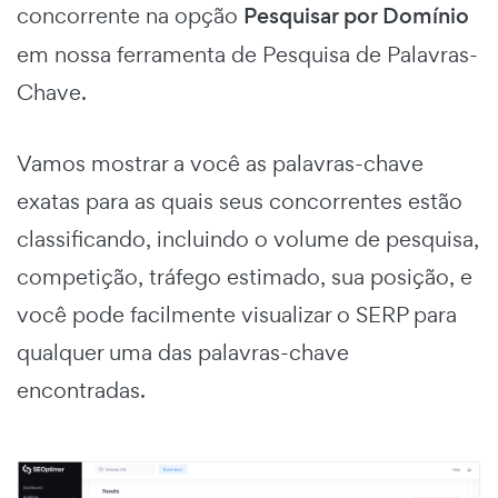
concorrente na opção
Pesquisar por Domínio
em nossa ferramenta de Pesquisa de Palavras-
Chave.
Vamos mostrar a você as palavras-chave
exatas para as quais seus concorrentes estão
classificando, incluindo o volume de pesquisa,
competição, tráfego estimado, sua posição, e
você pode facilmente visualizar o SERP para
qualquer uma das palavras-chave
encontradas.