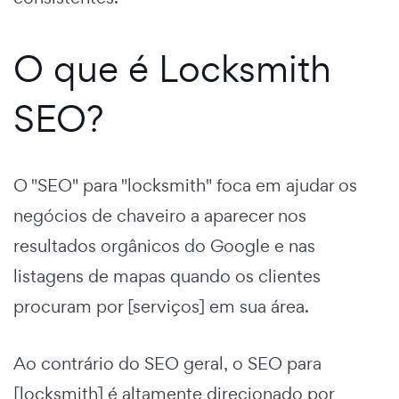
O que é Locksmith
SEO?
O "SEO" para "locksmith" foca em ajudar os
negócios de chaveiro a aparecer nos
resultados orgânicos do Google e nas
listagens de mapas quando os clientes
procuram por [serviços] em sua área.
Ao contrário do SEO geral, o SEO para
[locksmith] é altamente direcionado por