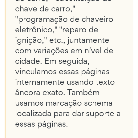
chave de carro,"
"programação de chaveiro
eletrônico," "reparo de
ignição," etc., juntamente
com variações em nível de
cidade. Em seguida,
vinculamos essas páginas
internamente usando texto
âncora exato. Também
usamos marcação schema
localizada para dar suporte a
essas páginas.