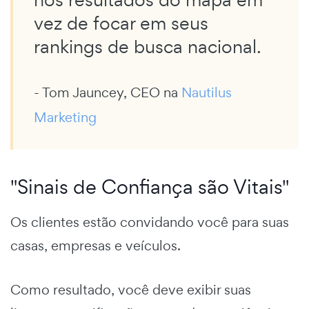
vez de focar em seus
rankings de busca nacional.
- Tom Jauncey, CEO na
Nautilus
Marketing
"Sinais de Confiança são Vitais"
Os clientes estão convidando você para suas
casas, empresas e veículos.
Como resultado, você deve exibir suas