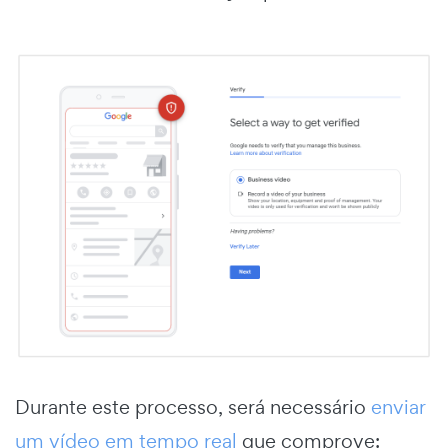
Durante este processo, será necessário
enviar
um vídeo em tempo real
que comprove: