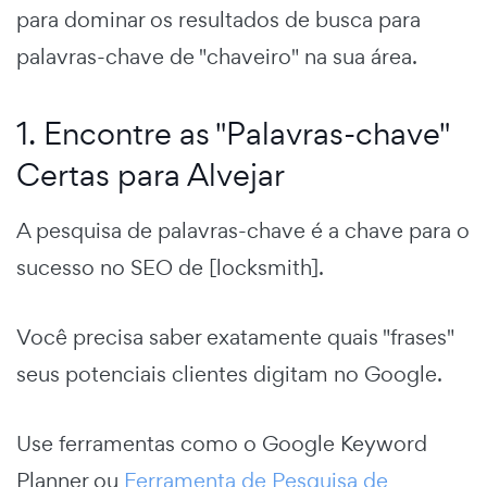
para dominar os resultados de busca para
palavras-chave de "chaveiro" na sua área.
1. Encontre as "Palavras-chave"
Certas para Alvejar
A pesquisa de palavras-chave é a chave para o
sucesso no SEO de [locksmith].
Você precisa saber exatamente quais "frases"
seus potenciais clientes digitam no Google.
Use ferramentas como o Google Keyword
Planner ou
Ferramenta de Pesquisa de