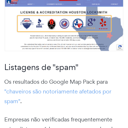
Listagens de "spam"
Os resultados do Google Map Pack para
"chaveiros são notoriamente afetados por
spam"
.
Empresas não verificadas frequentemente