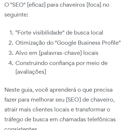
O "SEO" [eficaz] para chaveiros [foca] no
seguinte:
"Forte visibilidade" de busca local
Otimização do "Google Business Profile"
Alvo em [palavras-chave] locais
Construindo confiança por meio de
[avaliações]
Neste guia, você aprenderá o que precisa
fazer para melhorar seu [SEO] de chaveiro,
atrair mais clientes locais e transformar o
tráfego de busca em chamadas telefônicas
consistentes.