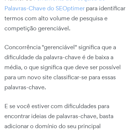
Palavras-Chave do SEOptimer
para identificar
termos com alto volume de pesquisa e
competição gerenciável.
Concorrência "gerenciável" significa que a
dificuldade da palavra-chave é de baixa a
média, o que significa que deve ser possível
para um novo site classificar-se para essas
palavras-chave.
E se você estiver com dificuldades para
encontrar ideias de palavras-chave, basta
adicionar o domínio do seu principal