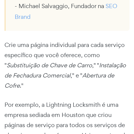
- Michael Salvaggio, Fundador na
SEO
Brand
Crie uma página individual para cada serviço
específico que você oferece, como
"
Substituição de Chave de Carro
," "
Instalação
de Fechadura Comercial
," e "
Abertura de
Cofre
."
Por exemplo, a Lightning Locksmith é uma
empresa sediada em Houston que criou
páginas de serviço para todos os serviços de