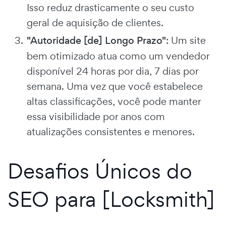
Isso reduz drasticamente o seu custo
geral de aquisição de clientes.
"Autoridade [de] Longo Prazo"
: Um site
bem otimizado atua como um vendedor
disponível 24 horas por dia, 7 dias por
semana. Uma vez que você estabelece
altas classificações, você pode manter
essa visibilidade por anos com
atualizações consistentes e menores.
Desafios Únicos do
SEO para [Locksmith]