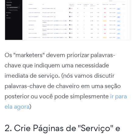
Os "marketers" devem priorizar palavras-
chave que indiquem uma necessidade
imediata de serviço. (nós vamos discutir
palavras-chave de chaveiro em uma seção
posterior ou você pode simplesmente
ir para
ela agora
)
2. Crie Páginas de "Serviço" e