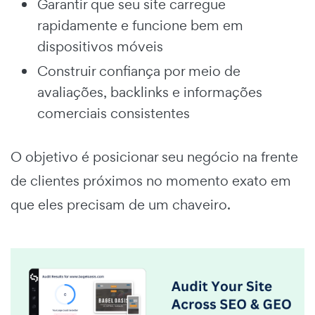
Garantir que seu site carregue
rapidamente e funcione bem em
dispositivos móveis
Construir confiança por meio de
avaliações, backlinks e informações
comerciais consistentes
O objetivo é posicionar seu negócio na frente
de clientes próximos no momento exato em
que eles precisam de um chaveiro.