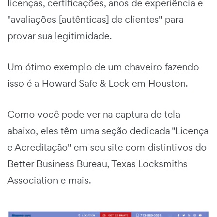
licenças, certificações, anos de experiência e
"avaliações [autênticas] de clientes" para
provar sua legitimidade.
Um ótimo exemplo de um chaveiro fazendo
isso é a Howard Safe & Lock em Houston.
Como você pode ver na captura de tela
abaixo, eles têm uma seção dedicada "Licença
e Acreditação" em seu site com distintivos do
Better Business Bureau, Texas Locksmiths
Association e mais.