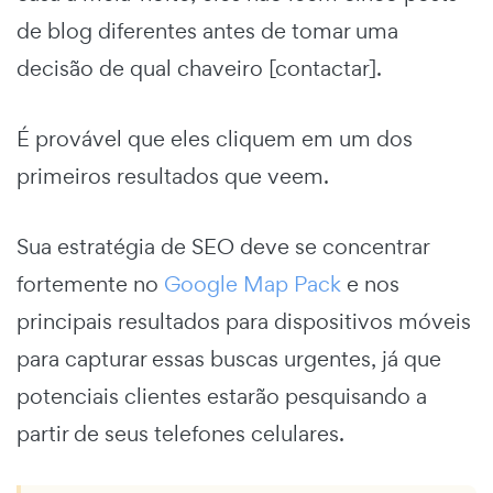
de blog diferentes antes de tomar uma
decisão de qual chaveiro [contactar].
É provável que eles cliquem em um dos
primeiros resultados que veem.
Sua estratégia de SEO deve se concentrar
fortemente no
Google Map Pack
e nos
principais resultados para dispositivos móveis
para capturar essas buscas urgentes, já que
potenciais clientes estarão pesquisando a
partir de seus telefones celulares.