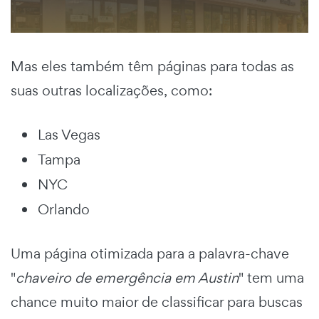
Mas eles também têm páginas para todas as
suas outras localizações, como:
Las Vegas
Tampa
NYC
Orlando
Uma página otimizada para a palavra-chave
"
chaveiro de emergência em Austin
" tem uma
chance muito maior de classificar para buscas