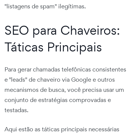
"listagens de spam" ilegítimas.
SEO para Chaveiros:
Táticas Principais
Para gerar chamadas telefônicas consistentes
e "leads" de chaveiro via Google e outros
mecanismos de busca, você precisa usar um
conjunto de estratégias comprovadas e
testadas.
Aqui estão as táticas principais necessárias