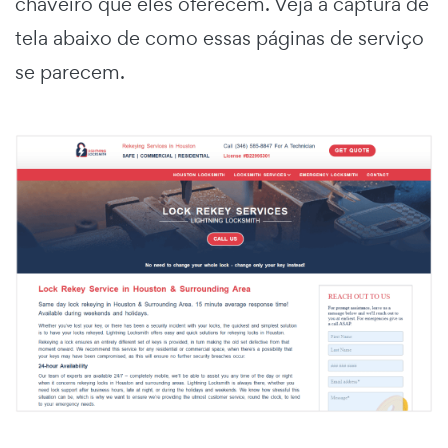
chaveiro que eles oferecem. Veja a captura de
tela abaixo de como essas páginas de serviço
se parecem.