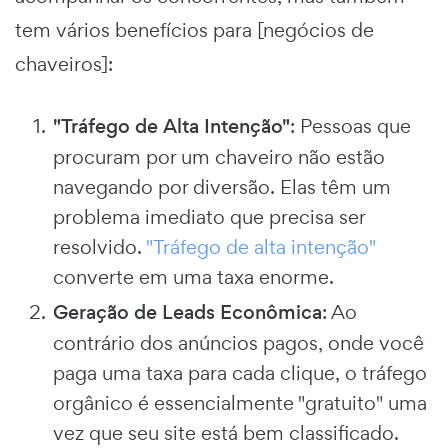
tem vários benefícios para [negócios de
chaveiros]:
"Tráfego de Alta Intenção"
: Pessoas que
procuram por um chaveiro não estão
navegando por diversão. Elas têm um
problema imediato que precisa ser
resolvido.
"Tráfego de alta intenção"
converte em uma taxa enorme.
Geração de Leads Econômica
: Ao
contrário dos anúncios pagos, onde você
paga uma taxa para cada clique, o tráfego
orgânico é essencialmente "gratuito" uma
vez que seu site está bem classificado.