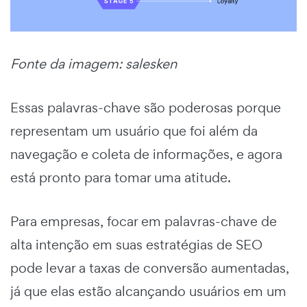
Fonte da imagem: salesken
Essas palavras-chave são poderosas porque
representam um usuário que foi além da
navegação e coleta de informações, e agora
está pronto para tomar uma atitude.
Para empresas, focar em palavras-chave de
alta intenção em suas estratégias de SEO
pode levar a taxas de conversão aumentadas,
já que elas estão alcançando usuários em um