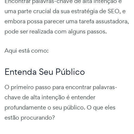
Encontrar palavras-chave de alta intenção é
uma parte crucial da sua estratégia de SEO, e
embora possa parecer uma tarefa assustadora,
pode ser realizada com alguns passos.
Aqui está como:
Entenda Seu Público
O primeiro passo para encontrar palavras-
chave de alta intenção é entender
profundamente o seu público. O que eles
estão procurando?