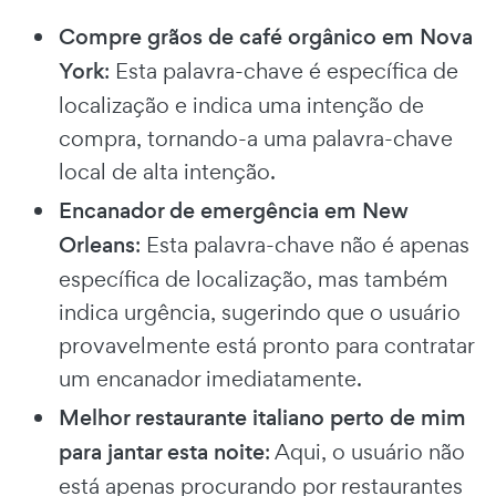
Compre grãos de café orgânico em Nova
York
: Esta palavra-chave é específica de
localização e indica uma intenção de
compra, tornando-a uma palavra-chave
local de alta intenção.
Encanador de emergência em New
Orleans
: Esta palavra-chave não é apenas
específica de localização, mas também
indica urgência, sugerindo que o usuário
provavelmente está pronto para contratar
um encanador imediatamente.
Melhor restaurante italiano perto de mim
para jantar esta noite
: Aqui, o usuário não
está apenas procurando por restaurantes