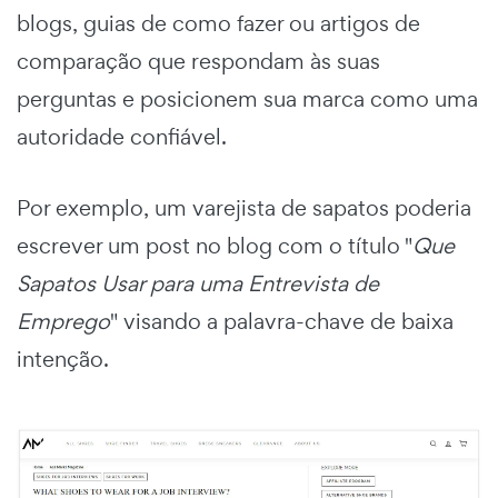
blogs, guias de como fazer ou artigos de
comparação que respondam às suas
perguntas e posicionem sua marca como uma
autoridade confiável.
Por exemplo, um varejista de sapatos poderia
escrever um post no blog com o título "
Que
Sapatos Usar para uma Entrevista de
Emprego
" visando a palavra-chave de baixa
intenção.