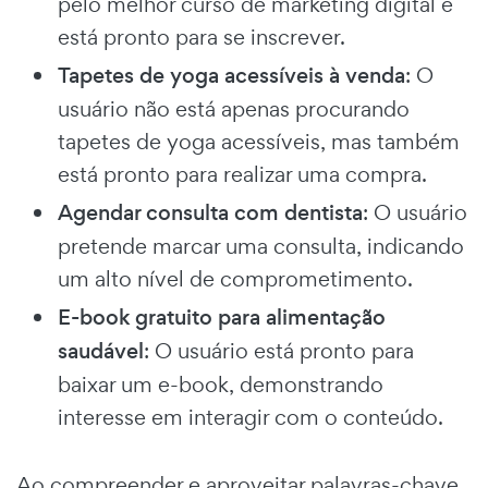
pelo melhor curso de marketing digital e
está pronto para se inscrever.
Tapetes de yoga acessíveis à venda
: O
usuário não está apenas procurando
tapetes de yoga acessíveis, mas também
está pronto para realizar uma compra.
Agendar consulta com dentista
: O usuário
pretende marcar uma consulta, indicando
um alto nível de comprometimento.
E-book gratuito para alimentação
saudável
: O usuário está pronto para
baixar um e-book, demonstrando
interesse em interagir com o conteúdo.
Ao compreender e aproveitar palavras-chave