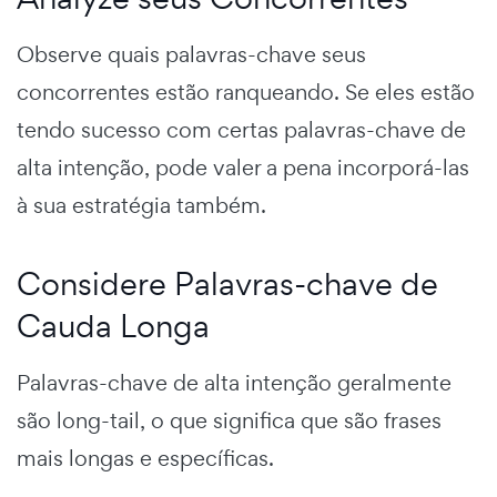
Observe quais palavras-chave seus
concorrentes estão ranqueando. Se eles estão
tendo sucesso com certas palavras-chave de
alta intenção, pode valer a pena incorporá-las
à sua estratégia também.
Considere Palavras-chave de
Cauda Longa
Palavras-chave de alta intenção geralmente
são long-tail, o que significa que são frases
mais longas e específicas.