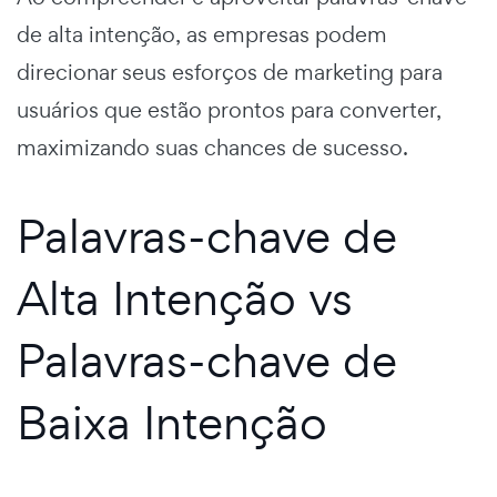
de alta intenção, as empresas podem
direcionar seus esforços de marketing para
usuários que estão prontos para converter,
maximizando suas chances de sucesso.
Palavras-chave de
Alta Intenção vs
Palavras-chave de
Baixa Intenção