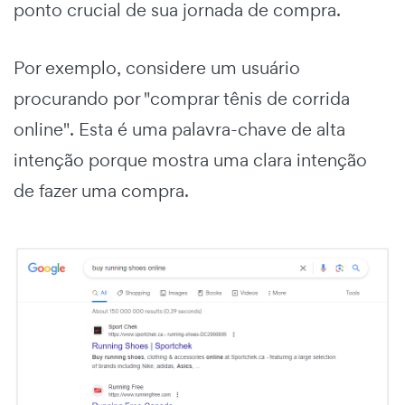
ponto crucial de sua jornada de compra.
Por exemplo, considere um usuário
procurando por "comprar tênis de corrida
online". Esta é uma palavra-chave de alta
intenção porque mostra uma clara intenção
de fazer uma compra.