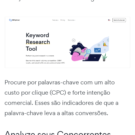
Procure por palavras-chave com um alto
custo por clique (CPC) e forte intenção
comercial. Esses são indicadores de que a
palavra-chave leva a altas conversões.
Analyze seus Concorrentes