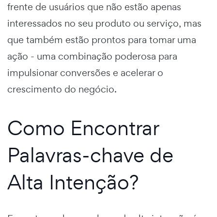
frente de usuários que não estão apenas
interessados no seu produto ou serviço, mas
que também estão prontos para tomar uma
ação - uma combinação poderosa para
impulsionar conversões e acelerar o
crescimento do negócio.
Como Encontrar
Palavras-chave de
Alta Intenção?