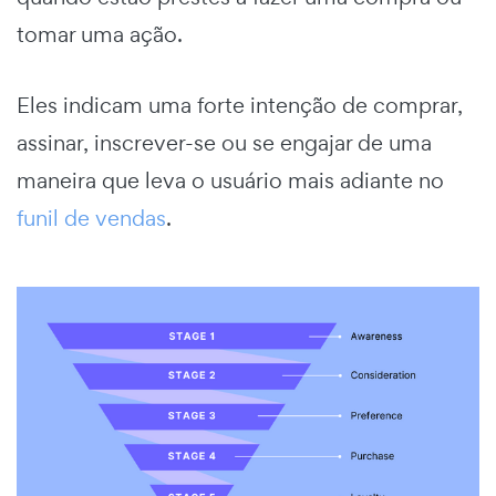
tomar uma ação.
Eles indicam uma forte intenção de comprar,
assinar, inscrever-se ou se engajar de uma
maneira que leva o usuário mais adiante no
funil de vendas
.