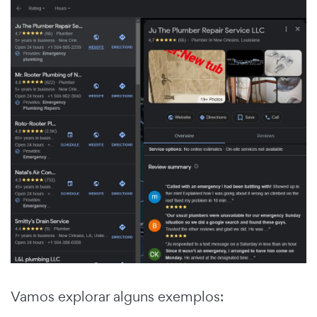
Vamos explorar alguns exemplos: