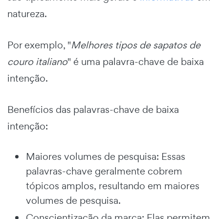
natureza.
Por exemplo, "
Melhores tipos de sapatos de
couro italiano
" é uma palavra-chave de baixa
intenção.
Benefícios das palavras-chave de baixa
intenção:
Maiores volumes de pesquisa: Essas
palavras-chave geralmente cobrem
tópicos amplos, resultando em maiores
volumes de pesquisa.
Conscientização da marca: Elas permitem