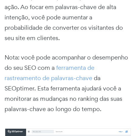
ação. Ao focar em palavras-chave de alta
intenção, você pode aumentar a
probabilidade de converter os visitantes do
seu site em clientes.
Nota: você pode acompanhar o desempenho
do seu SEO com a
ferramenta de
rastreamento de palavras-chave
da
SEOptimer. Esta ferramenta ajudará você a
monitorar as mudanças no ranking das suas
palavras-chave ao longo do tempo.