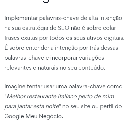
Implementar palavras-chave de alta intenção
na sua estratégia de SEO não é sobre colar
frases exatas por todos os seus ativos digitais.
É sobre entender a intenção por trás dessas
palavras-chave e incorporar variações
relevantes e naturais no seu conteúdo.
Imagine tentar usar uma palavra-chave como
"
Melhor restaurante italiano perto de mim
para jantar esta noite
" no seu site ou perfil do
Google Meu Negócio.