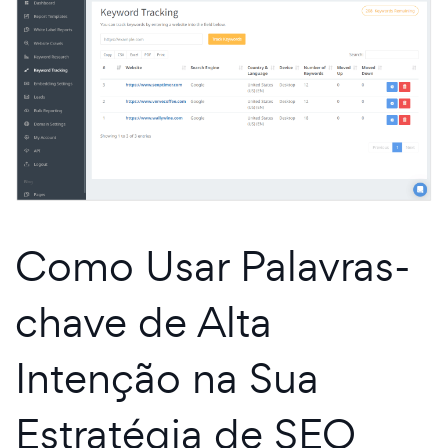
Como Usar Palavras-
chave de Alta
Intenção na Sua
Estratégia de SEO