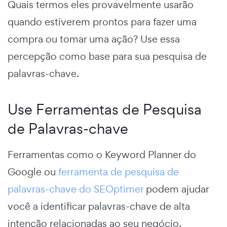
Quais termos eles provavelmente usarão
quando estiverem prontos para fazer uma
compra ou tomar uma ação? Use essa
percepção como base para sua pesquisa de
palavras-chave.
Use Ferramentas de Pesquisa
de Palavras-chave
Ferramentas como o Keyword Planner do
Google ou
ferramenta de pesquisa de
palavras-chave do SEOptimer
podem ajudar
você a identificar palavras-chave de alta
intenção relacionadas ao seu negócio.