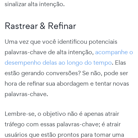
sinalizar alta intenção.
Rastrear & Refinar
Uma vez que você identificou potenciais
palavras-chave de alta intenção,
acompanhe o
desempenho delas ao longo do tempo
. Elas
estão gerando conversões? Se não, pode ser
hora de refinar sua abordagem e tentar novas
palavras-chave.
Lembre-se, o objetivo não é apenas atrair
tráfego com essas palavras-chave; é atrair
usuários que estão prontos para tomar uma