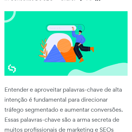
Entender e aproveitar palavras-chave de alta
intenção é fundamental para direcionar
tráfego segmentado e aumentar conversões.
Essas palavras-chave são a arma secreta de
muitos profissionais de marketing e SEOs