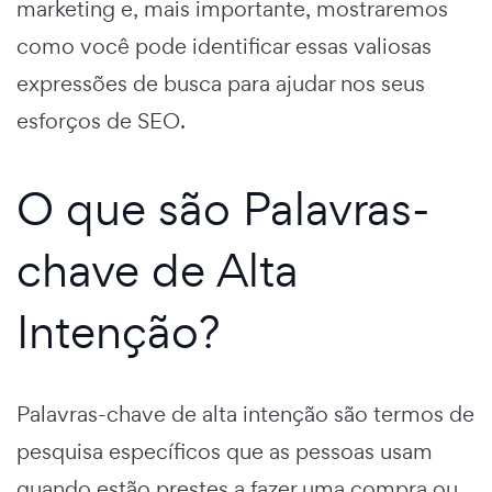
marketing e, mais importante, mostraremos
como você pode identificar essas valiosas
expressões de busca para ajudar nos seus
esforços de SEO.
O que são Palavras-
chave de Alta
Intenção?
Palavras-chave de alta intenção são termos de
pesquisa específicos que as pessoas usam
quando estão prestes a fazer uma compra ou