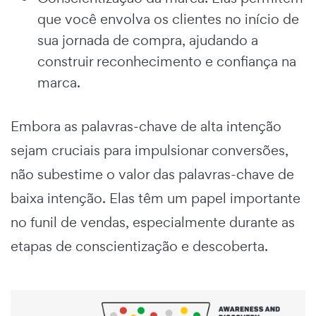
que você envolva os clientes no início de
sua jornada de compra, ajudando a
construir reconhecimento e confiança na
marca.
Embora as palavras-chave de alta intenção
sejam cruciais para impulsionar conversões,
não subestime o valor das palavras-chave de
baixa intenção. Elas têm um papel importante
no funil de vendas, especialmente durante as
etapas de conscientização e descoberta.