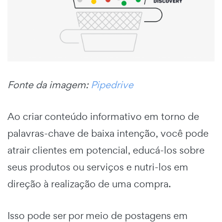
Fonte da imagem:
Pipedrive
Ao criar conteúdo informativo em torno de
palavras-chave de baixa intenção, você pode
atrair clientes em potencial, educá-los sobre
seus produtos ou serviços e nutri-los em
direção à realização de uma compra.
Isso pode ser por meio de postagens em