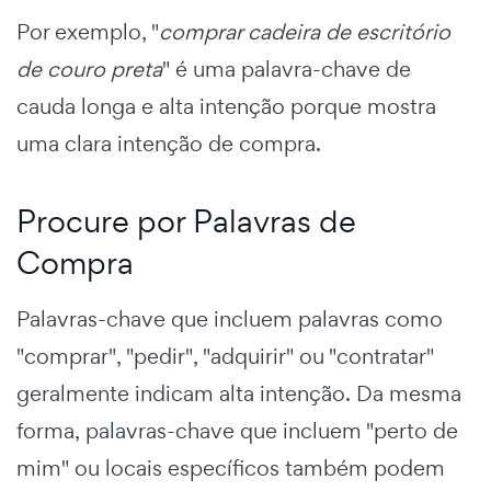
Por exemplo, "
comprar cadeira de escritório
de couro preta
" é uma palavra-chave de
cauda longa e alta intenção porque mostra
uma clara intenção de compra.
Procure por Palavras de
Compra
Palavras-chave que incluem palavras como
"comprar", "pedir", "adquirir" ou "contratar"
geralmente indicam alta intenção. Da mesma
forma, palavras-chave que incluem "perto de
mim" ou locais específicos também podem