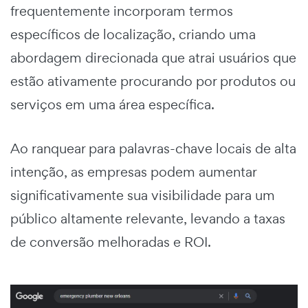
frequentemente incorporam termos
específicos de localização, criando uma
abordagem direcionada que atrai usuários que
estão ativamente procurando por produtos ou
serviços em uma área específica.
Ao ranquear para palavras-chave locais de alta
intenção, as empresas podem aumentar
significativamente sua visibilidade para um
público altamente relevante, levando a taxas
de conversão melhoradas e ROI.