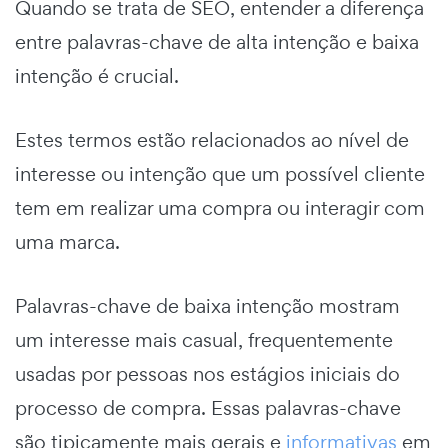
Quando se trata de SEO, entender a diferença
entre palavras-chave de alta intenção e baixa
intenção é crucial.
Estes termos estão relacionados ao nível de
interesse ou intenção que um possível cliente
tem em realizar uma compra ou interagir com
uma marca.
Palavras-chave de baixa intenção mostram
um interesse mais casual, frequentemente
usadas por pessoas nos estágios iniciais do
processo de compra. Essas palavras-chave
são tipicamente mais gerais e
informativas
em