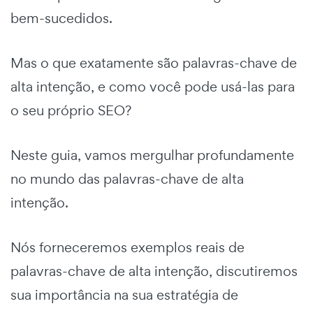
bem-sucedidos.
Mas o que exatamente são palavras-chave de
alta intenção, e como você pode usá-las para
o seu próprio SEO?
Neste guia, vamos mergulhar profundamente
no mundo das palavras-chave de alta
intenção.
Nós forneceremos exemplos reais de
palavras-chave de alta intenção, discutiremos
sua importância na sua estratégia de