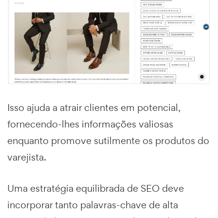
Isso ajuda a atrair clientes em potencial,
fornecendo-lhes informações valiosas
enquanto promove sutilmente os produtos do
varejista.
Uma estratégia equilibrada de SEO deve
incorporar tanto palavras-chave de alta