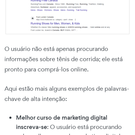
O usuário não está apenas procurando
informações sobre tênis de corrida; ele está
pronto para comprá-los online.
Aqui estão mais alguns exemplos de palavras-
chave de alta intenção:
Melhor curso de marketing digital
inscreva-se
: O usuário está procurando