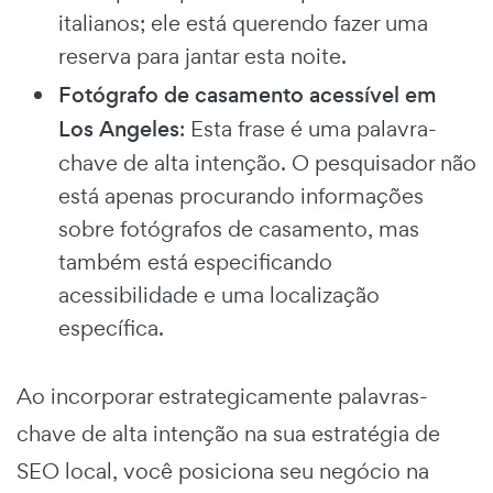
italianos; ele está querendo fazer uma
reserva para jantar esta noite.
Fotógrafo de casamento acessível em
Los Angeles
: Esta frase é uma palavra-
chave de alta intenção. O pesquisador não
está apenas procurando informações
sobre fotógrafos de casamento, mas
também está especificando
acessibilidade e uma localização
específica.
Ao incorporar estrategicamente palavras-
chave de alta intenção na sua estratégia de
SEO local, você posiciona seu negócio na