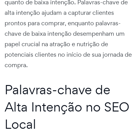
quanto de baixa intenção. Palavras-chave de
alta intenção ajudam a capturar clientes
prontos para comprar, enquanto palavras-
chave de baixa intenção desempenham um
papel crucial na atração e nutrição de
potenciais clientes no início de sua jornada de
compra.
Palavras-chave de
Alta Intenção no SEO
Local