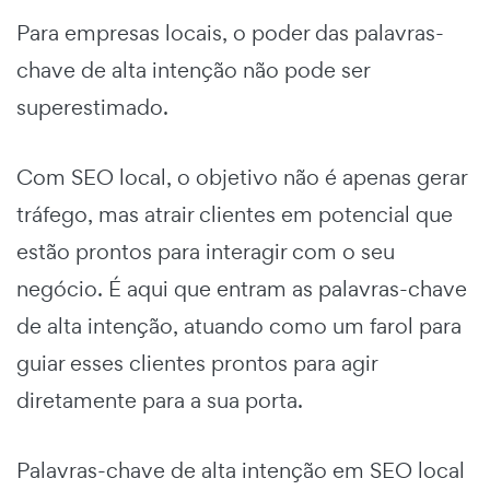
Para empresas locais, o poder das palavras-
chave de alta intenção não pode ser
superestimado.
Com SEO local, o objetivo não é apenas gerar
tráfego, mas atrair clientes em potencial que
estão prontos para interagir com o seu
negócio. É aqui que entram as palavras-chave
de alta intenção, atuando como um farol para
guiar esses clientes prontos para agir
diretamente para a sua porta.
Palavras-chave de alta intenção em SEO local