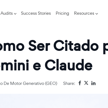
Audits
Success Stories
Pricing
Resources
mo Ser Citado 
mini e Claude
o De Motor Generativo (GEO)
Share: