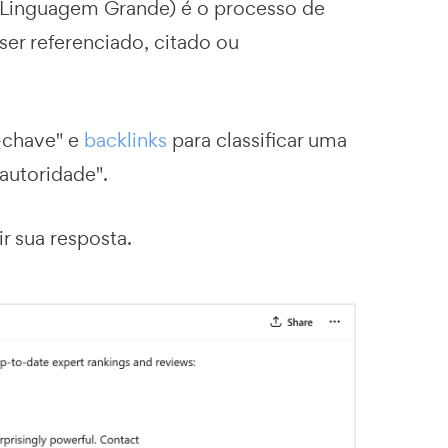
Linguagem Grande) é o processo de
ser referenciado, citado ou
-chave" e
backlinks
para classificar uma
autoridade".
r sua resposta.