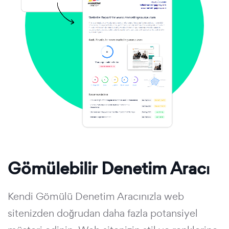
Gömülebilir Denetim Aracı
Kendi Gömülü Denetim Aracınızla web
sitenizden doğrudan daha fazla potansiyel