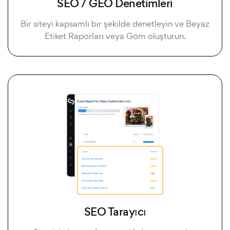
SEO / GEO Denetimleri
Bir siteyi kapsamlı bir şekilde denetleyin ve Beyaz
Etiket Raporları veya Göm oluşturun.
SEO Tarayıcı