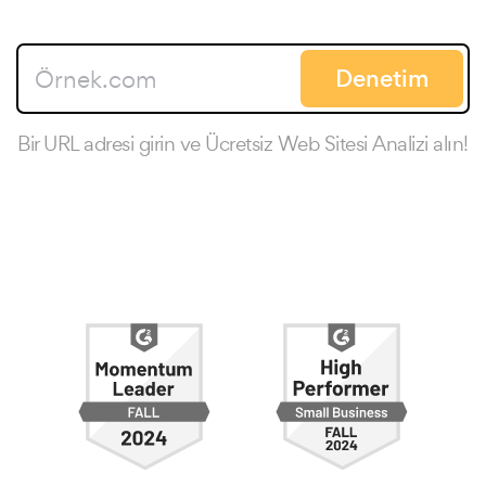
Denetim
Bir URL adresi girin ve Ücretsiz Web Sitesi Analizi alın!