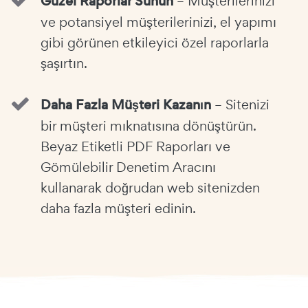
Güzel Raporlar Sunun
– Müşterilerinizi
ve potansiyel müşterilerinizi, el yapımı
gibi görünen etkileyici özel raporlarla
şaşırtın.
Daha Fazla Müşteri Kazanın
– Sitenizi
bir müşteri mıknatısına dönüştürün.
Beyaz Etiketli PDF Raporları ve
Gömülebilir Denetim Aracını
kullanarak doğrudan web sitenizden
daha fazla müşteri edinin.