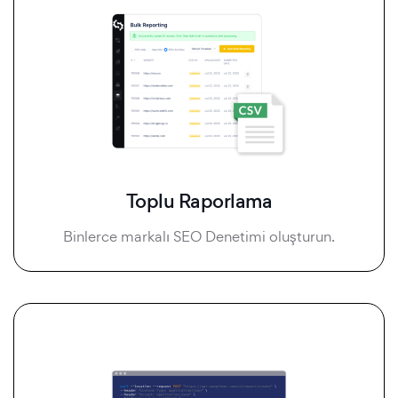
Toplu Raporlama
Binlerce markalı SEO Denetimi oluşturun.