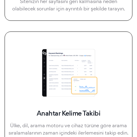
Sitenizin her sayfasını geri kalmasına neden
olabilecek sorunlar için ayrıntılı bir şekilde tarayın.
Anahtar Kelime Takibi
Ülke, dil, arama motoru ve cihaz türüne göre arama
sıralamalarının zaman içindeki ilerlemesini takip edin.