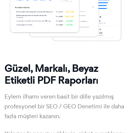
Güzel, Markalı, Beyaz
Etiketli PDF Raporları
Eylem ilhamı veren basit bir dille yazılmış
profesyonel bir SEO / GEO Denetimi ile daha
fazla müşteri kazanın.