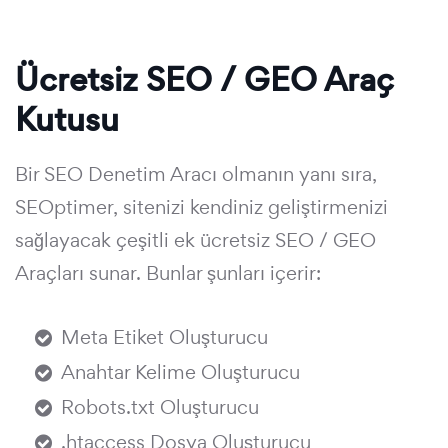
Ücretsiz SEO / GEO Araç
Kutusu
Bir SEO Denetim Aracı olmanın yanı sıra,
SEOptimer, sitenizi kendiniz geliştirmenizi
sağlayacak çeşitli ek ücretsiz SEO / GEO
Araçları sunar. Bunlar şunları içerir:
Meta Etiket Oluşturucu
Anahtar Kelime Oluşturucu
Robots.txt Oluşturucu
.htaccess Dosya Oluşturucu