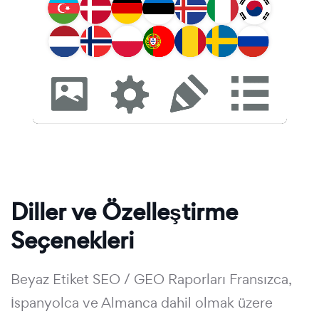
Diller ve Özelleştirme
Seçenekleri
Beyaz Etiket SEO / GEO Raporları Fransızca,
İspanyolca ve Almanca dahil olmak üzere