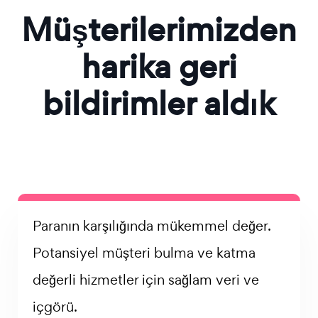
Müşterilerimizden
harika geri
bildirimler aldık
Paranın karşılığında mükemmel değer.
Potansiyel müşteri bulma ve katma
değerli hizmetler için sağlam veri ve
içgörü.