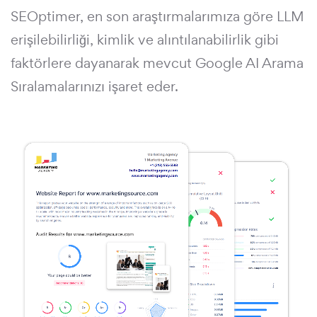
SEOptimer, en son araştırmalarımıza göre LLM
erişilebilirliği, kimlik ve alıntılanabilirlik gibi
faktörlere dayanarak mevcut Google AI Arama
Sıralamalarınızı işaret eder.