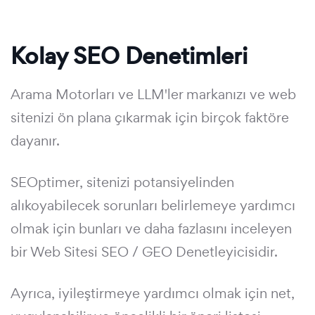
Kolay SEO Denetimleri
Arama Motorları ve LLM'ler markanızı ve web
sitenizi ön plana çıkarmak için birçok faktöre
dayanır.
SEOptimer, sitenizi potansiyelinden
alıkoyabilecek sorunları belirlemeye yardımcı
olmak için bunları ve daha fazlasını inceleyen
bir Web Sitesi SEO / GEO Denetleyicisidir.
Ayrıca, iyileştirmeye yardımcı olmak için net,