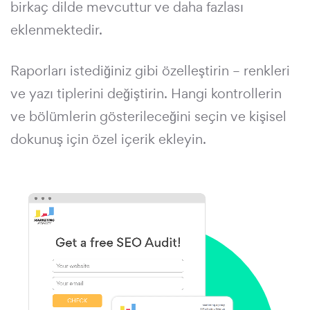
birkaç dilde mevcuttur ve daha fazlası
eklenmektedir.
Raporları istediğiniz gibi özelleştirin – renkleri
ve yazı tiplerini değiştirin. Hangi kontrollerin
ve bölümlerin gösterileceğini seçin ve kişisel
dokunuş için özel içerik ekleyin.