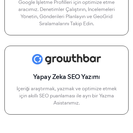
Google İşletme Profilleri için optimize etme
aracımız. Denetimler Çalıştırın, İncelemeleri
Yönetin, Gönderileri Planlayın ve GeoGrid
Sıralamalarını Takip Edin.
Yapay Zeka SEO Yazımı
İçeriği araştırmak, yazmak ve optimize etmek
için akıllı SEO puanlaması ile ayrı bir Yazma
Asistanımız.