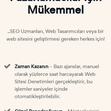
Mükemmel
..SEO Uzmanları, Web Tasarımcıları veya bir
web sitesini geliştirmesi gereken herkes için!
Zaman Kazanın
– Bazı ajanslar, manuel
olarak yüzlerce saat harcayarak Web
Sitesi Denetimleri gerçekleştirir, bu
işlemler saniyeler içinde
otomatikleştirilebilir.