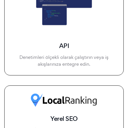
API
Denetimleri ölçekli olarak çalıştırın veya iş
akışlarınıza entegre edin.
Yerel SEO