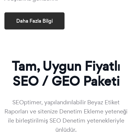
Daha Fazla Bilgi
Tam, Uygun Fiyatlı
SEO / GEO Paketi
SEOptimer, yapılandırılabilir Beyaz Etiket
Raporları ve sitenize Denetim Ekleme yeteneği
ile birleştirilmiş SEO Denetim yetenekleriyle
ünlüdür.