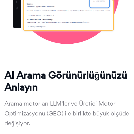
AI Arama Görünürlüğünüzü
Anlayın
Arama motorları LLM'ler ve Üretici Motor
Optimizasyonu (GEO) ile birlikte büyük ölçüde
değişiyor.