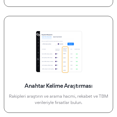
Anahtar Kelime Araştırması
Rakipleri araştırın ve arama hacmi, rekabet ve TBM
verileriyle fırsatlar bulun.