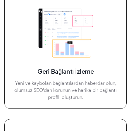
Geri Bağlantı İzleme
Yeni ve kaybolan bağlantılardan haberdar olun,
olumsuz SEO'dan korunun ve harika bir bağlantı
profili oluşturun.