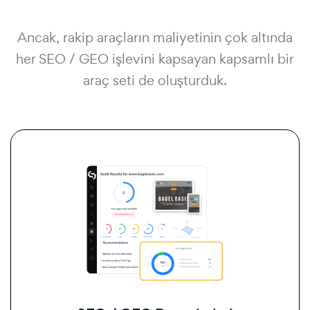
Ancak, rakip araçların maliyetinin çok altında
her SEO / GEO işlevini kapsayan kapsamlı bir
araç seti de oluşturduk.