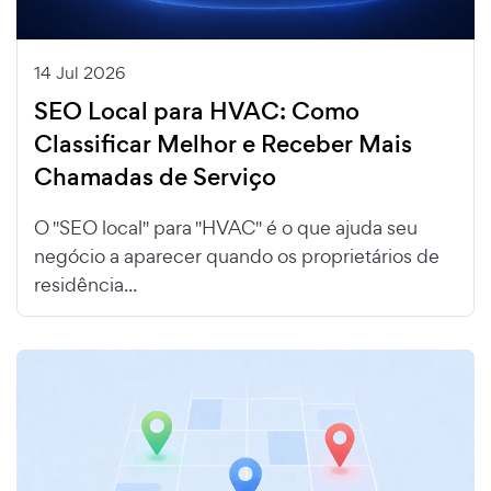
14 Jul 2026
SEO Local para HVAC: Como
Classificar Melhor e Receber Mais
Chamadas de Serviço
O "SEO local" para "HVAC" é o que ajuda seu
negócio a aparecer quando os proprietários de
residência...