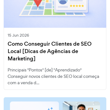
15 Jun 2026
Como Conseguir Clientes de SEO
Local [Dicas de Agências de
Marketing]
Principais "Pontos" [de] "Aprendizado"
Conseguir novos clientes de SEO local começa
com a venda d...