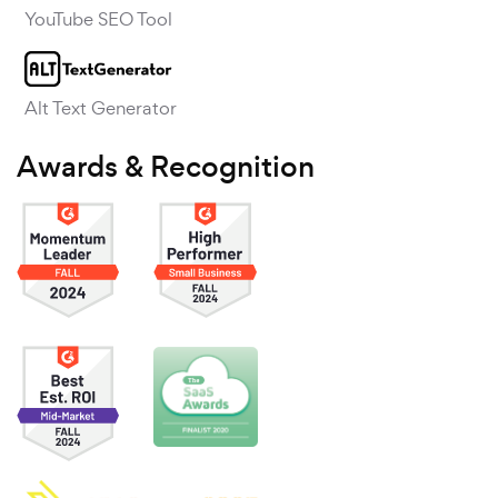
YouTube SEO Tool
Alt Text Generator
Awards & Recognition