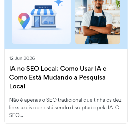
12 Jun 2026
IA no SEO Local: Como Usar IA e
Como Está Mudando a Pesquisa
Local
Não é apenas o SEO tradicional que tinha os dez
links azuis que está sendo disruptado pela IA. O
SEO...