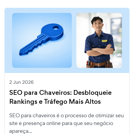
2 Jun 2026
SEO para Chaveiros: Desbloqueie
Rankings e Tráfego Mais Altos
SEO para chaveiros é o processo de otimizar seu
site e presença online para que seu negócio
apareça...