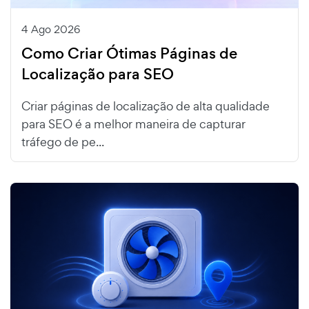
4 Ago 2026
Como Criar Ótimas Páginas de
Localização para SEO
Criar páginas de localização de alta qualidade
para SEO é a melhor maneira de capturar
tráfego de pe...