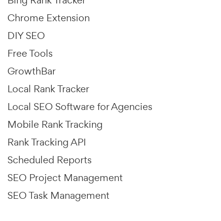
Chrome Extension
DIY SEO
Free Tools
GrowthBar
Local Rank Tracker
Local SEO Software for Agencies
Mobile Rank Tracking
Rank Tracking API
Scheduled Reports
SEO Project Management
SEO Task Management