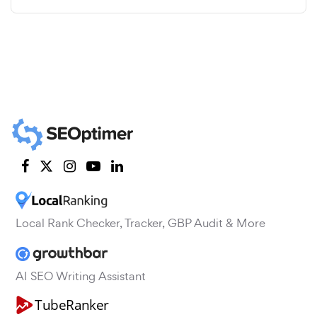
Local Rank Checker, Tracker, GBP Audit & More
AI SEO Writing Assistant