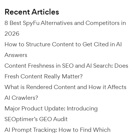
Recent Articles
8 Best SpyFu Alternatives and Competitors in
2026
How to Structure Content to Get Cited in AI
Answers
Content Freshness in SEO and AI Search: Does
Fresh Content Really Matter?
What is Rendered Content and How it Affects
AI Crawlers?
Major Product Update: Introducing
SEOptimer’s GEO Audit
AI Prompt Tracking: How to Find Which