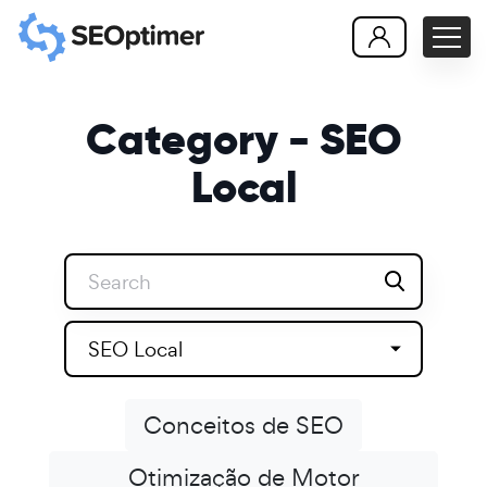
Category - SEO
Local
SEO Local
Conceitos de SEO
Otimização de Motor