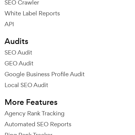
SEO Crawler
White Label Reports
API
Audits
SEO Audit
GEO Audit
Google Business Profile Audit
Local SEO Audit
More Features
Agency Rank Tracking
Automated SEO Reports
Bing Rank Tracker