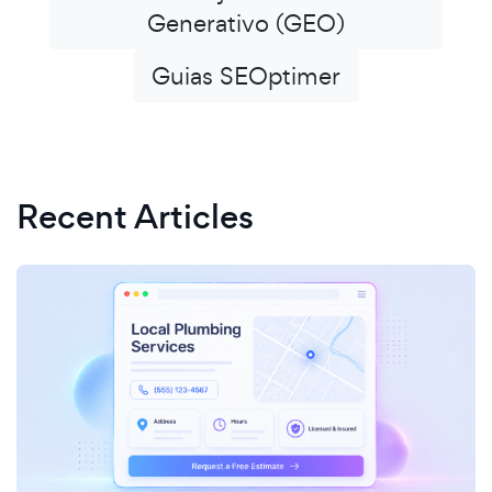
Generativo (GEO)
Guias SEOptimer
Recent Articles