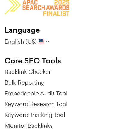
Language
English (US)
Core SEO Tools
Backlink Checker
Bulk Reporting
Embeddable Audit Tool
Keyword Research Tool
Keyword Tracking Tool
Monitor Backlinks