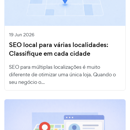
19 Jun 2026
SEO local para várias localidades:
Classifique em cada cidade
SEO para múltiplas localizações é muito
diferente de otimizar uma única loja. Quando o
seu negócio o...