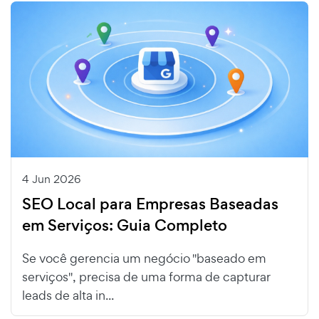
4 Jun 2026
SEO Local para Empresas Baseadas
em Serviços: Guia Completo
Se você gerencia um negócio "baseado em
serviços", precisa de uma forma de capturar
leads de alta in...