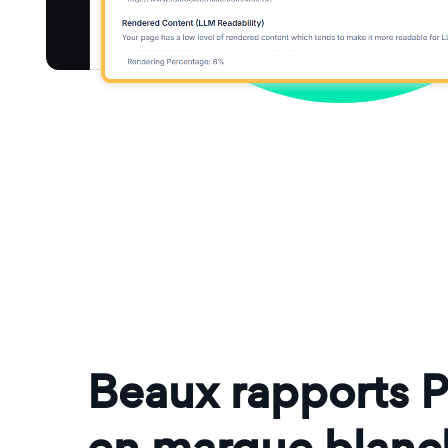
Beaux rapports 