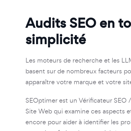
Audits SEO en t
simplicité
Les moteurs de recherche et les LL
basent sur de nombreux facteurs pou
apparaître votre marque et votre si
SEOptimer est un Vérificateur SEO
Site Web qui examine ces aspects e
encore pour aider à identifier les pr