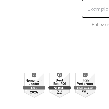
Entrez u