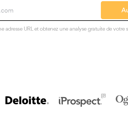
Au
ne adresse URL et obtenez une analyse gratuite de votre s