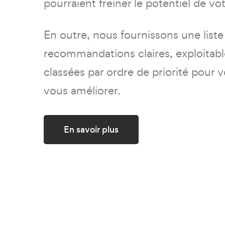
pourraient freiner le potentiel de vot
En outre, nous fournissons une liste
recommandations claires, exploitabl
classées par ordre de priorité pour v
vous améliorer.
En savoir plus