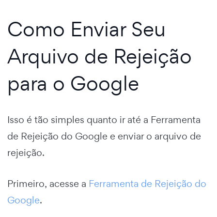
Como Enviar Seu
Arquivo de Rejeição
para o Google
Isso é tão simples quanto ir até a Ferramenta
de Rejeição do Google e enviar o arquivo de
rejeição.
Primeiro, acesse a
Ferramenta de Rejeição do
Google
.