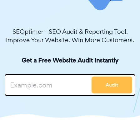
SEOptimer - SEO Audit & Reporting Tool.
Improve Your Website. Win More Customers.
Get a Free Website Audit Instantly
Audit