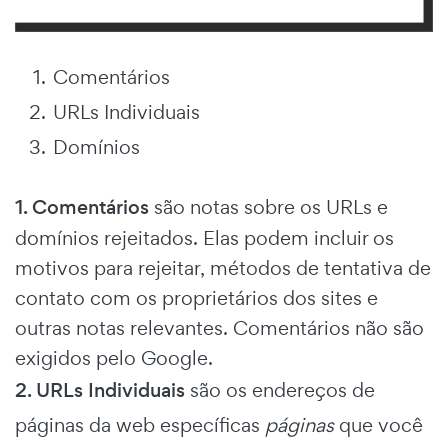
Comentários
URLs Individuais
Domínios
1. Comentários
são notas sobre os URLs e
domínios rejeitados. Elas podem incluir os
motivos para rejeitar, métodos de tentativa de
contato com os proprietários dos sites e
outras notas relevantes. Comentários não são
exigidos pelo Google.
2. URLs Individuais
são os endereços de
páginas da web específicas
páginas
que você