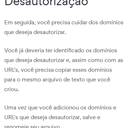
Desautorização
Em seguida, você precisa cuidar dos domínios
que deseja desautorizar.
Você já deveria ter identificado os domínios
que deseja desautorizar e, assim como com as
URL's, você precisa copiar esses domínios
para o mesmo arquivo de texto que você
criou.
Uma vez que você adicionou os domínios e
URL's que deseja desautorizar, salve e
renomeie seu arquivo.