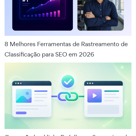
8 Melhores Ferramentas de Rastreamento de
Classificação para SEO em 2026