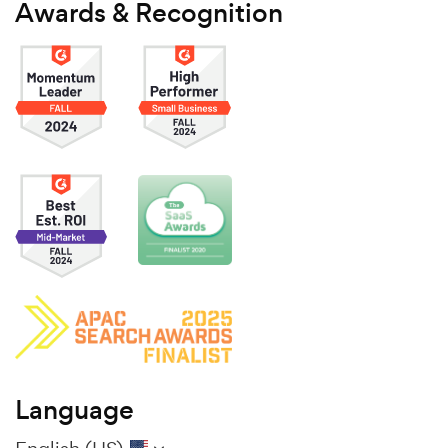
Awards & Recognition
Language