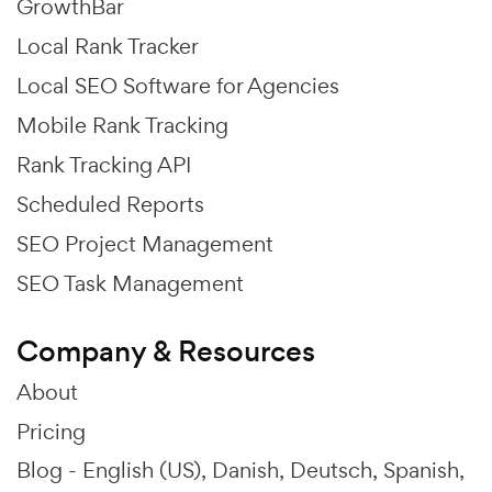
GrowthBar
Local Rank Tracker
Local SEO Software for Agencies
Mobile Rank Tracking
Rank Tracking API
Scheduled Reports
SEO Project Management
SEO Task Management
Company & Resources
About
Pricing
Blog -
English (US)
Danish
Deutsch
Spanish