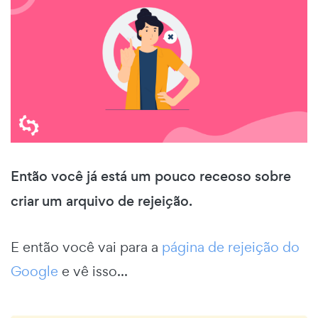
Então você já está um pouco receoso sobre
criar um arquivo de rejeição.
E então você vai para a
página de rejeição do
Google
e vê isso...