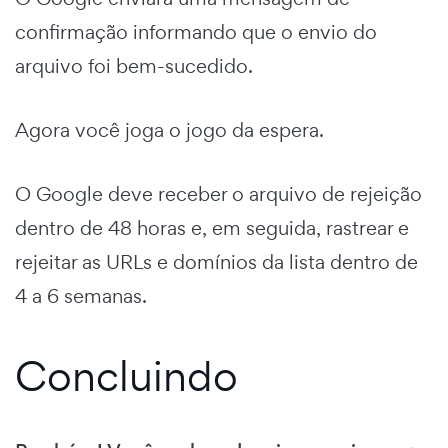
confirmação informando que o envio do
arquivo foi bem-sucedido.
Agora você joga o jogo da espera.
O Google deve receber o arquivo de rejeição
dentro de 48 horas e, em seguida, rastrear e
rejeitar as URLs e domínios da lista dentro de
4 a 6 semanas.
Concluindo