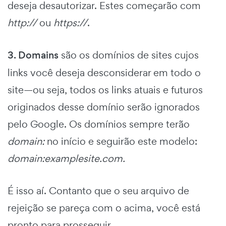
deseja desautorizar. Estes começarão com
http://
ou
https://
.
3. Domains
são os domínios de sites cujos
links você deseja desconsiderar em todo o
site—ou seja, todos os links atuais e futuros
originados desse domínio serão ignorados
pelo Google. Os domínios sempre terão
domain:
no início e seguirão este modelo:
domain:examplesite.com.
É isso aí. Contanto que o seu arquivo de
rejeição se pareça com o acima, você está
pronto para prosseguir.