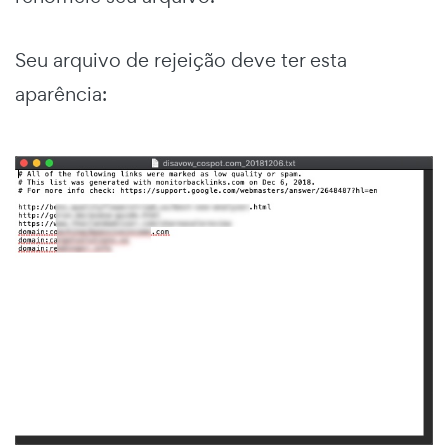
Seu arquivo de rejeição deve ter esta
aparência: