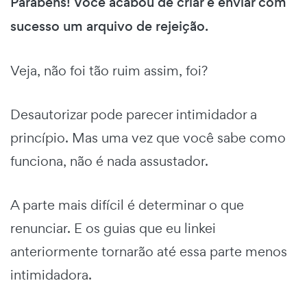
Parabéns! Você acabou de criar e enviar com
sucesso um arquivo de rejeição.
Veja, não foi tão ruim assim, foi?
Desautorizar pode parecer intimidador a
princípio. Mas uma vez que você sabe como
funciona, não é nada assustador.
A parte mais difícil é determinar o que
renunciar. E os guias que eu linkei
anteriormente tornarão até essa parte menos
intimidadora.