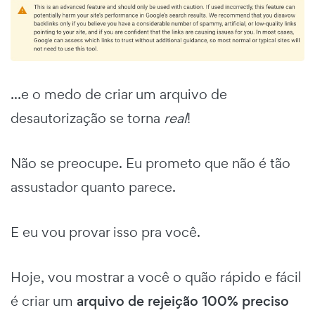
...e o medo de criar um arquivo de
desautorização se torna
real
!
Não se preocupe. Eu prometo que não é tão
assustador quanto parece.
E eu vou provar isso pra você.
Hoje, vou mostrar a você o quão rápido e fácil
é criar um
arquivo de rejeição 100% preciso