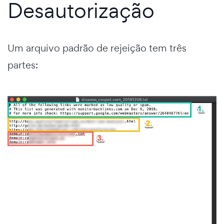
Desautorização
Um arquivo padrão de rejeição tem três
partes: