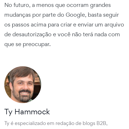
No futuro, a menos que ocorram grandes
mudanças por parte do Google, basta seguir
os passos acima para criar e enviar um arquivo
de desautorização e você não terá nada com
que se preocupar.
Ty Hammock
Ty é especializado em redação de blogs B2B,