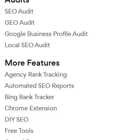
SEO Audit
GEO Audit
Google Business Profile Audit
Local SEO Audit
More Features
Agency Rank Tracking
Automated SEO Reports
Bing Rank Tracker
Chrome Extension
DIY SEO
Free Tools