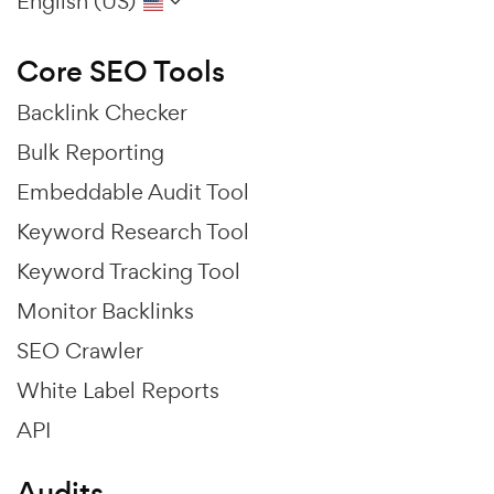
English (US)
Core SEO Tools
Backlink Checker
Bulk Reporting
Embeddable Audit Tool
Keyword Research Tool
Keyword Tracking Tool
Monitor Backlinks
SEO Crawler
White Label Reports
API
Audits