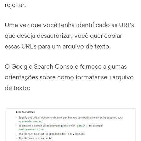
rejeitar.
Uma vez que você tenha identificado as URL's
que deseja desautorizar, você quer copiar
essas URL's para um arquivo de texto.
O Google Search Console fornece algumas
orientações sobre como formatar seu arquivo
de texto: