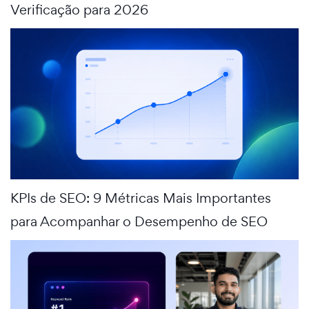
Verificação para 2026
KPIs de SEO: 9 Métricas Mais Importantes
para Acompanhar o Desempenho de SEO