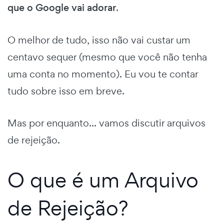
que o Google vai adorar
.
O melhor de tudo, isso não vai custar um
centavo sequer (mesmo que você não tenha
uma conta no momento). Eu vou te contar
tudo sobre isso em breve.
Mas por enquanto... vamos discutir arquivos
de rejeição.
O que é um Arquivo
de Rejeição?