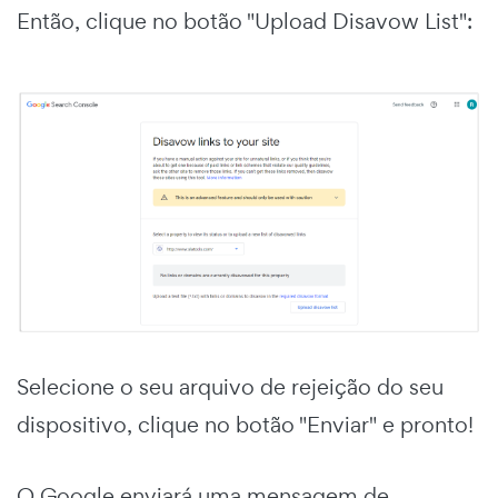
Então, clique no botão "Upload Disavow List":
Selecione o seu arquivo de rejeição do seu
dispositivo, clique no botão "Enviar" e pronto!
O Google enviará uma mensagem de