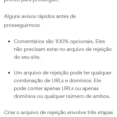
Alguns avisos rápidos antes de
prosseguirmos:
Comentários são 100% opcionais. Eles
não precisam estar no arquivo de rejeição
do seu site.
Um arquivo de rejeição pode ter qualquer
combinação de URLs e domínios. Ele
pode conter apenas URLs ou apenas
domínios ou qualquer número de ambos.
Criar o arquivo de rejeição envolve três etapas