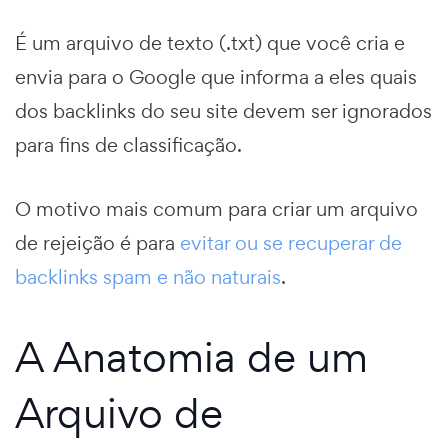
É um arquivo de texto (.txt) que você cria e
envia para o Google que informa a eles quais
dos backlinks do seu site devem ser ignorados
para fins de classificação.
O motivo mais comum para criar um arquivo
de rejeição é para
evitar ou se recuperar de
backlinks spam e não naturais
.
A Anatomia de um
Arquivo de