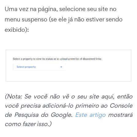
Uma vez na página, selecione seu site no
menu suspenso (se ele já não estiver sendo
exibido):
(Nota: Se você não vê o seu site aqui, então
você precisa adicioná-lo primeiro ao Console
de Pesquisa do Google.
Este artigo
mostrará
como fazer isso.)