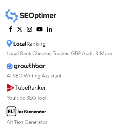
Local Rank Checker, Tracker, GBP Audit & More
AI SEO Writing Assistant
YouTube SEO Tool
Alt Text Generator