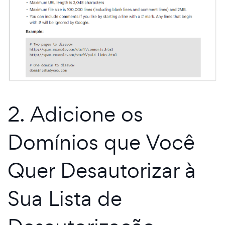
2. Adicione os
Domínios que Você
Quer Desautorizar à
Sua Lista de