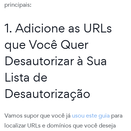
principais:
1. Adicione as URLs
que Você Quer
Desautorizar à Sua
Lista de
Desautorização
Vamos supor que você já
usou este guia
para
localizar URLs e domínios que você deseja