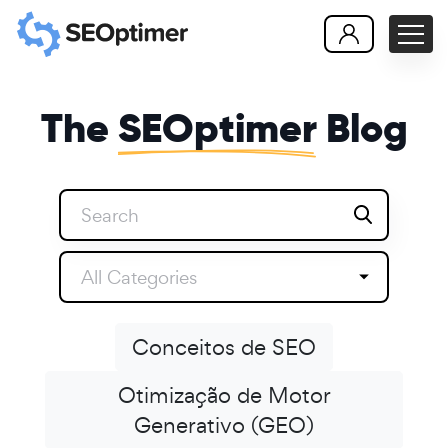
The
SEOptimer
Blog
All Categories
Conceitos de SEO
Otimização de Motor
Generativo (GEO)