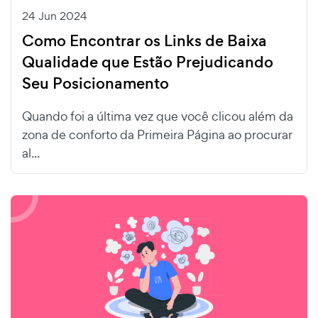
24 Jun 2024
Como Encontrar os Links de Baixa
Qualidade que Estão Prejudicando
Seu Posicionamento
Quando foi a última vez que você clicou além da
zona de conforto da Primeira Página ao procurar
al...