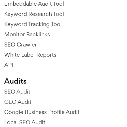
Embeddable Audit Tool
Keyword Research Tool
Keyword Tracking Tool
Monitor Backlinks
SEO Crawler
White Label Reports
API
Audits
SEO Audit
GEO Audit
Google Business Profile Audit
Local SEO Audit