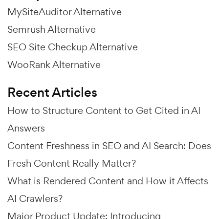
MySiteAuditor Alternative
Semrush Alternative
SEO Site Checkup Alternative
WooRank Alternative
Recent Articles
How to Structure Content to Get Cited in AI
Answers
Content Freshness in SEO and AI Search: Does
Fresh Content Really Matter?
What is Rendered Content and How it Affects
AI Crawlers?
Major Product Update: Introducing