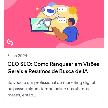
3 Jun 2024
GEO SEO: Como Ranquear em Visões
Gerais e Resumos de Busca de IA
Se você é um profissional de marketing digital
ou passou algum tempo online nos últimos
meses, então...