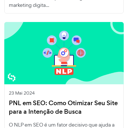
marketing digita...
23 Mai 2024
PNL em SEO: Como Otimizar Seu Site
para a Intenção de Busca
O NLP em SEO é um fator decisivo que ajuda a