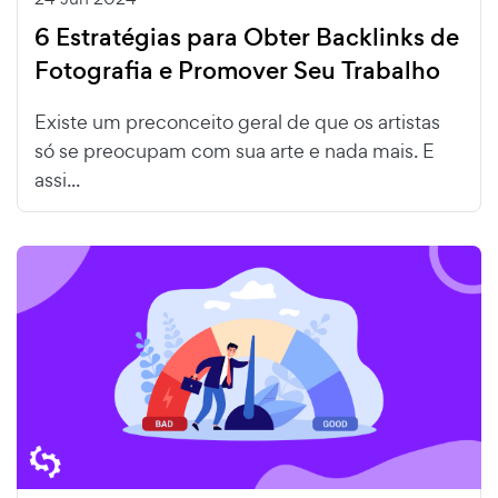
6 Estratégias para Obter Backlinks de
Fotografia e Promover Seu Trabalho
Existe um preconceito geral de que os artistas
só se preocupam com sua arte e nada mais. E
assi...