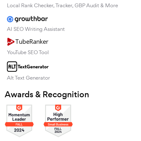
Local Rank Checker, Tracker, GBP Audit & More
AI SEO Writing Assistant
YouTube SEO Tool
Alt Text Generator
Awards & Recognition