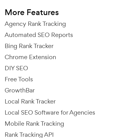
More Features
Agency Rank Tracking
Automated SEO Reports
Bing Rank Tracker
Chrome Extension
DIY SEO
Free Tools
GrowthBar
Local Rank Tracker
Local SEO Software for Agencies
Mobile Rank Tracking
Rank Tracking API