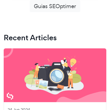
Guias SEOptimer
Recent Articles
24 Jun 2024