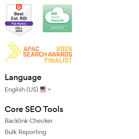
Language
English (US)
Core SEO Tools
Backlink Checker
Bulk Reporting