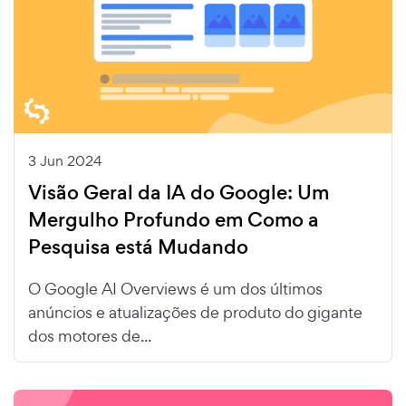
3 Jun 2024
Visão Geral da IA do Google: Um
Mergulho Profundo em Como a
Pesquisa está Mudando
O Google AI Overviews é um dos últimos
anúncios e atualizações de produto do gigante
dos motores de...