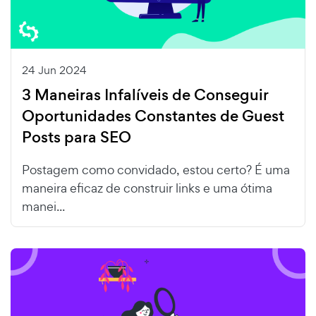
24 Jun 2024
3 Maneiras Infalíveis de Conseguir
Oportunidades Constantes de Guest
Posts para SEO
Postagem como convidado, estou certo? É uma
maneira eficaz de construir links e uma ótima
manei...