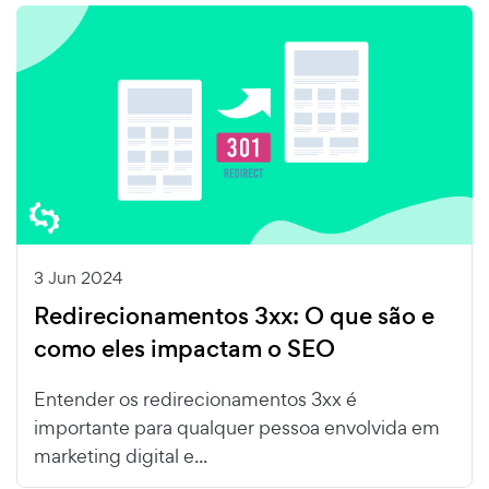
3 Jun 2024
Redirecionamentos 3xx: O que são e
como eles impactam o SEO
Entender os redirecionamentos 3xx é
importante para qualquer pessoa envolvida em
marketing digital e...