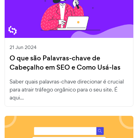
21 Jun 2024
O que são Palavras-chave de
Cabeçalho em SEO e Como Usá-las
Saber quais palavras-chave direcionar é crucial
para atrair tráfego orgânico para o seu site. É
aqui...