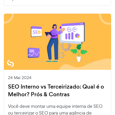
24 Mai 2024
SEO Interno vs Terceirizado: Qual é o
Melhor? Prós & Contras
Você deve montar uma equipe interna de SEO
ou terceirizar o SEO para uma agência de