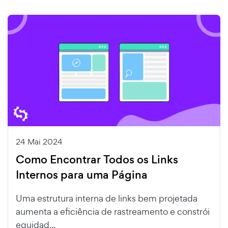
24 Mai 2024
Como Encontrar Todos os Links
Internos para uma Página
Uma estrutura interna de links bem projetada
aumenta a eficiência de rastreamento e constrói
equidad...