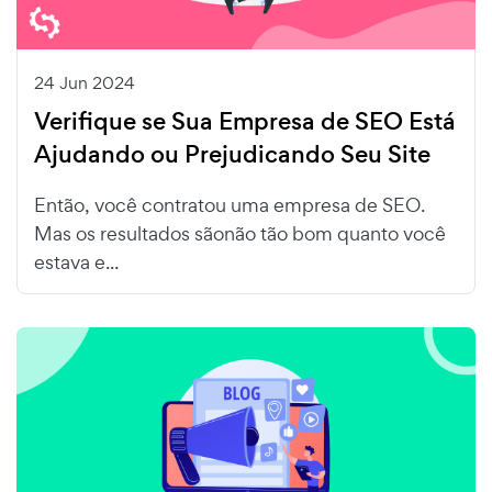
24 Jun 2024
Verifique se Sua Empresa de SEO Está
Ajudando ou Prejudicando Seu Site
Então, você contratou uma empresa de SEO.
Mas os resultados sãonão tão bom quanto você
estava e...