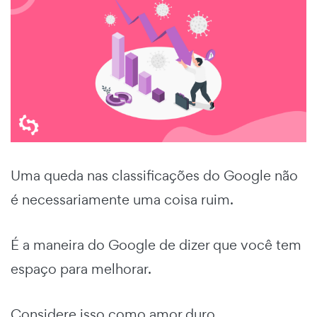
Uma queda nas classificações do Google não
é necessariamente uma coisa ruim.
É a maneira do Google de dizer que você tem
espaço para melhorar.
Considere isso como amor duro.