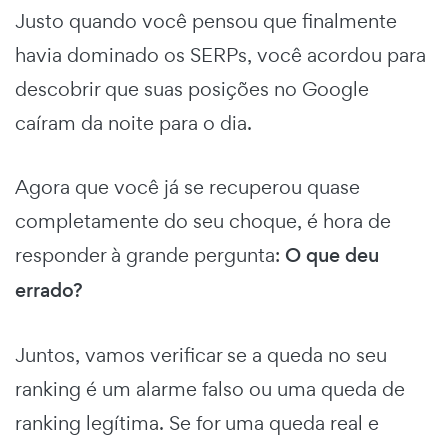
Justo quando você pensou que finalmente
havia dominado os SERPs, você acordou para
descobrir que suas posições no Google
caíram da noite para o dia.
Agora que você já se recuperou quase
completamente do seu choque, é hora de
responder à grande pergunta:
O que deu
errado?
Juntos, vamos verificar se a queda no seu
ranking é um alarme falso ou uma queda de
ranking legítima. Se for uma queda real e