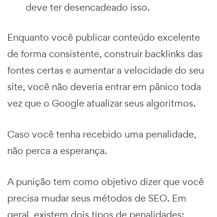
deve ter desencadeado isso.
Enquanto você publicar conteúdo excelente
de forma consistente, construir backlinks das
fontes certas e aumentar a velocidade do seu
site, você não deveria entrar em pânico toda
vez que o Google atualizar seus algoritmos.
Caso você tenha recebido uma penalidade,
não perca a esperança.
A punição tem como objetivo dizer que você
precisa mudar seus métodos de SEO. Em
geral, existem dois tipos de penalidades: