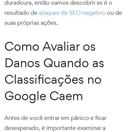
duradoura, então vamos descobrir se é o
resultado de
ataques de SEO negativo
ou de
suas próprias ações.
Como Avaliar os
Danos Quando as
Classificações no
Google Caem
Antes de você entrar em pânico e ficar
desesperado, é importante examinar a