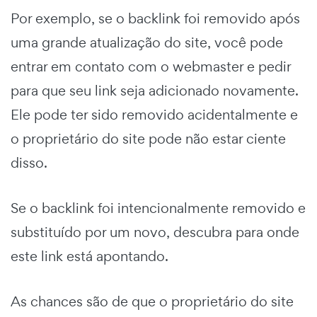
Por exemplo, se o backlink foi removido após
uma grande atualização do site, você pode
entrar em contato com o webmaster e pedir
para que seu link seja adicionado novamente.
Ele pode ter sido removido acidentalmente e
o proprietário do site pode não estar ciente
disso.
Se o backlink foi intencionalmente removido e
substituído por um novo, descubra para onde
este link está apontando.
As chances são de que o proprietário do site