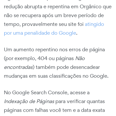
redução abrupta e repentina em Orgânico que
não se recupera após um breve período de
tempo, provavelmente seu site foi
atingido
por uma penalidade do Google
.
Um aumento repentino nos erros de página
(por exemplo, 404 ou páginas
Não
encontradas
) também pode desencadear
mudanças em suas classificações no Google.
No Google Search Console, acesse a
Indexação de Páginas
para verificar quantas
páginas com falhas você tem e a data exata