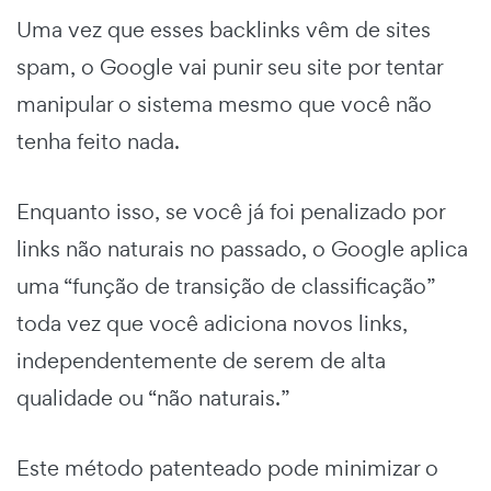
Uma vez que esses backlinks vêm de sites
spam, o Google vai punir seu site por tentar
manipular o sistema mesmo que você não
tenha feito nada.
Enquanto isso, se você já foi penalizado por
links não naturais no passado, o Google aplica
uma “função de transição de classificação”
toda vez que você adiciona novos links,
independentemente de serem de alta
qualidade ou “não naturais.”
Este método patenteado pode minimizar o