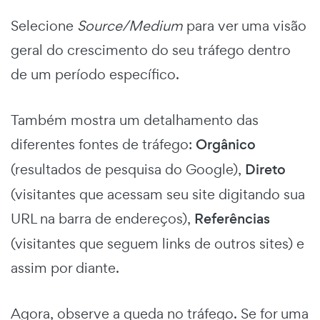
Selecione
Source/Medium
para ver uma visão
geral do crescimento do seu tráfego dentro
de um período específico.
Também mostra um detalhamento das
diferentes fontes de tráfego:
Orgânico
(resultados de pesquisa do Google),
Direto
(visitantes que acessam seu site digitando sua
URL na barra de endereços),
Referências
(visitantes que seguem links de outros sites) e
assim por diante.
Agora, observe a queda no tráfego. Se for uma