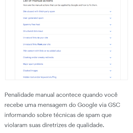
Penalidade manual acontece quando você
recebe uma mensagem do Google via GSC
informando sobre técnicas de spam que
violaram suas diretrizes de qualidade.