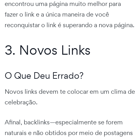
encontrou uma página muito melhor para
fazer o link e a única maneira de você
reconquistar o link é superando a nova página.
3. Novos Links
O Que Deu Errado?
Novos links devem te colocar em um clima de
celebração.
Afinal, backlinks—especialmente se forem
naturais e não obtidos por meio de postagens