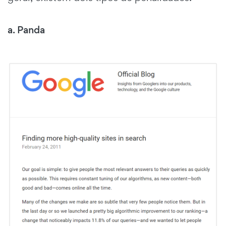
a. Panda