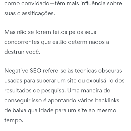
como convidado—têm mais influência sobre
suas classificações.
Mas não se forem feitos pelos seus
concorrentes que estão determinados a
destruir você.
Negative SEO refere-se às técnicas obscuras
usadas para superar um site ou expulsá-lo dos
resultados de pesquisa. Uma maneira de
conseguir isso é apontando vários backlinks
de baixa qualidade para um site ao mesmo
tempo.