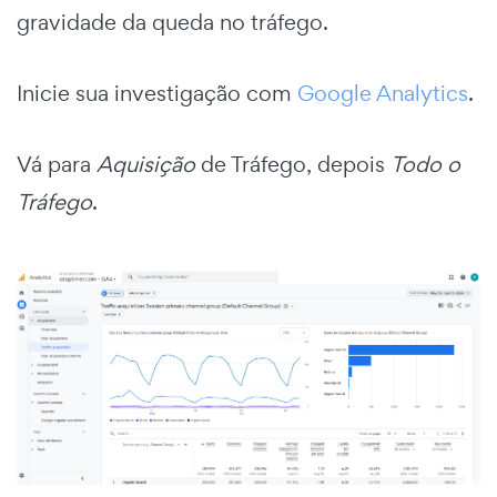
gravidade da queda no tráfego.
Inicie sua investigação com
Google Analytics
.
Vá para
Aquisição
de Tráfego, depois
Todo o
Tráfego
.