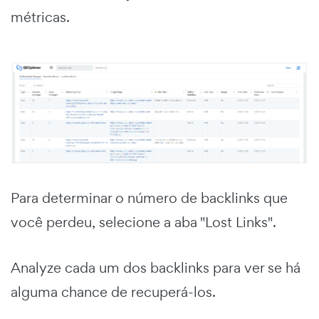
métricas.
Para determinar o número de backlinks que
você perdeu, selecione a aba "Lost Links".
Analyze cada um dos backlinks para ver se há
alguma chance de recuperá-los.