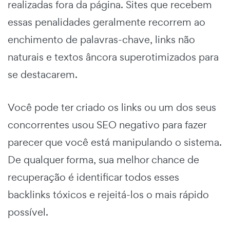
realizadas fora da página. Sites que recebem
essas penalidades geralmente recorrem ao
enchimento de palavras-chave, links não
naturais e textos âncora superotimizados para
se destacarem.
Você pode ter criado os links ou um dos seus
concorrentes usou SEO negativo para fazer
parecer que você está manipulando o sistema.
De qualquer forma, sua melhor chance de
recuperação é identificar todos esses
backlinks tóxicos e rejeitá-los o mais rápido
possível.