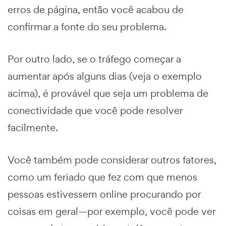
erros de página, então você acabou de
confirmar a fonte do seu problema.
Por outro lado, se o tráfego começar a
aumentar após alguns dias (veja o exemplo
acima), é provável que seja um problema de
conectividade que você pode resolver
facilmente.
Você também pode considerar outros fatores,
como um feriado que fez com que menos
pessoas estivessem online procurando por
coisas em geral—por exemplo, você pode ver