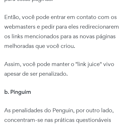
Então, você pode entrar em contato com os
webmasters e pedir para eles redirecionarem
os links mencionados para as novas páginas
melhoradas que você criou.
Assim, você pode manter o "link juice" vivo
apesar de ser penalizado.
b. Pinguim
As penalidades do Penguin, por outro lado,
concentram-se nas práticas questionáveis