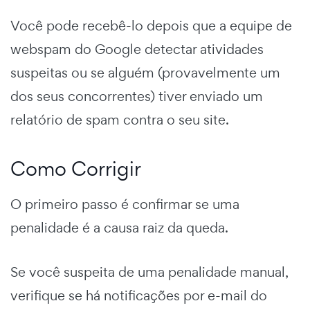
Você pode recebê-lo depois que a equipe de
webspam do Google detectar atividades
suspeitas ou se alguém (provavelmente um
dos seus concorrentes) tiver enviado um
relatório de spam contra o seu site.
Como Corrigir
O primeiro passo é confirmar se uma
penalidade é a causa raiz da queda.
Se você suspeita de uma penalidade manual,
verifique se há notificações por e-mail do