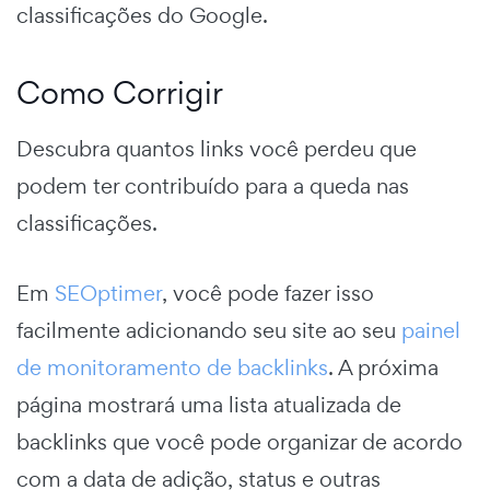
classificações do Google.
Como Corrigir
Descubra quantos links você perdeu que
podem ter contribuído para a queda nas
classificações.
Em
SEOptimer
, você pode fazer isso
facilmente adicionando seu site ao seu
painel
de monitoramento de backlinks
. A próxima
página mostrará uma lista atualizada de
backlinks que você pode organizar de acordo
com a data de adição, status e outras