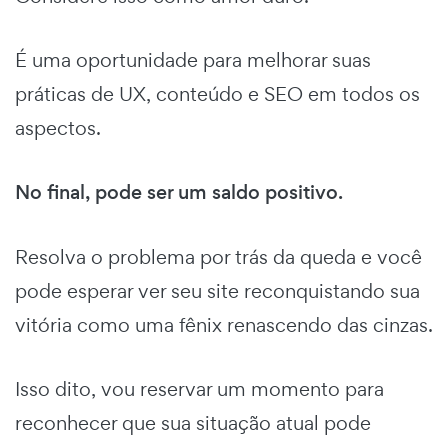
É uma oportunidade para melhorar suas
práticas de UX, conteúdo e SEO em todos os
aspectos.
No final, pode ser um saldo positivo.
Resolva o problema por trás da queda e você
pode esperar ver seu site reconquistando sua
vitória como uma fênix renascendo das cinzas.
Isso dito, vou reservar um momento para
reconhecer que sua situação atual pode