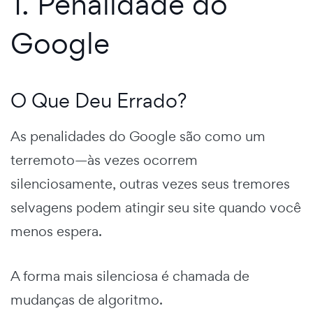
1. Penalidade do
Google
O Que Deu Errado?
As penalidades do Google são como um
terremoto—às vezes ocorrem
silenciosamente, outras vezes seus tremores
selvagens podem atingir seu site quando você
menos espera.
A forma mais silenciosa é chamada de
mudanças de algoritmo.