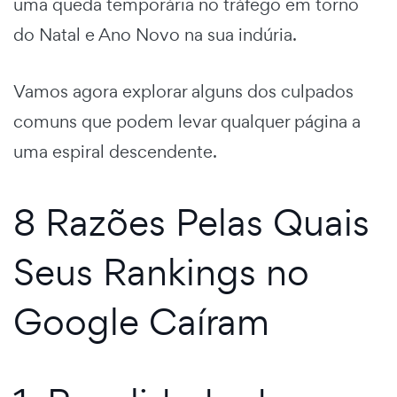
uma queda temporária no tráfego em torno
do Natal e Ano Novo na sua indúria.
Vamos agora explorar alguns dos culpados
comuns que podem levar qualquer página a
uma espiral descendente.
8 Razões Pelas Quais
Seus Rankings no
Google Caíram