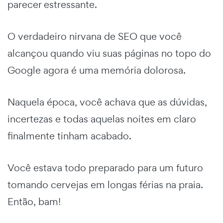
parecer estressante.
O verdadeiro nirvana de SEO que você
alcançou quando viu suas páginas no topo do
Google agora é uma memória dolorosa.
Naquela época, você achava que as dúvidas,
incertezas e todas aquelas noites em claro
finalmente tinham acabado.
Você estava todo preparado para um futuro
tomando cervejas em longas férias na praia.
Então, bam!