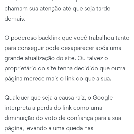
chamam sua atenção até que seja tarde
demais.
O poderoso backlink que você trabalhou tanto
para conseguir pode desaparecer após uma
grande atualização do site. Ou talvez o
proprietário do site tenha decidido que outra
página merece mais o link do que a sua.
Qualquer que seja a causa raiz, o Google
interpreta a perda do link como uma
diminuição do voto de confiança para a sua
página, levando a uma queda nas