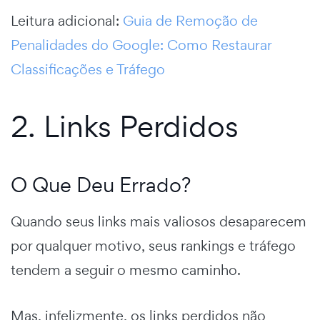
Leitura adicional:
Guia de Remoção de
Penalidades do Google: Como Restaurar
Classificações e Tráfego
2. Links Perdidos
O Que Deu Errado?
Quando seus links mais valiosos desaparecem
por qualquer motivo, seus rankings e tráfego
tendem a seguir o mesmo caminho.
Mas, infelizmente, os links perdidos não