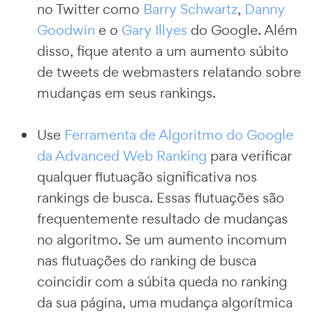
no Twitter como
Barry Schwartz
,
Danny
Goodwin
e o
Gary Illyes
do Google. Além
disso, fique atento a um aumento súbito
de tweets de webmasters relatando sobre
mudanças em seus rankings.
Use
Ferramenta de Algoritmo do Google
da Advanced Web Ranking
para verificar
qualquer flutuação significativa nos
rankings de busca. Essas flutuações são
frequentemente resultado de mudanças
no algoritmo. Se um aumento incomum
nas flutuações do ranking de busca
coincidir com a súbita queda no ranking
da sua página, uma mudança algorítmica