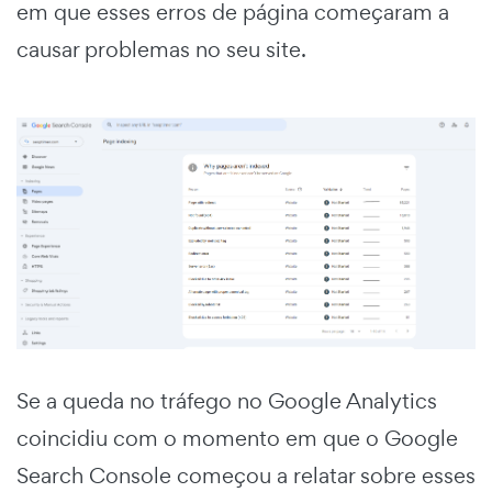
em que esses erros de página começaram a
causar problemas no seu site.
Se a queda no tráfego no Google Analytics
coincidiu com o momento em que o Google
Search Console começou a relatar sobre esses