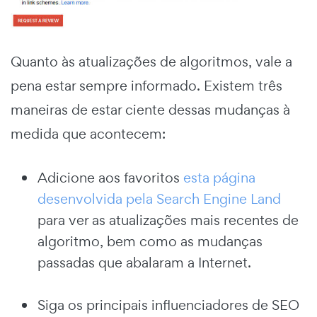
Quanto às atualizações de algoritmos, vale a
pena estar sempre informado. Existem três
maneiras de estar ciente dessas mudanças à
medida que acontecem:
Adicione aos favoritos
esta página
desenvolvida pela Search Engine Land
para ver as atualizações mais recentes de
algoritmo, bem como as mudanças
passadas que abalaram a Internet.
Siga os principais influenciadores de SEO