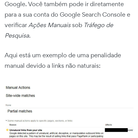
Google. Você também pode ir diretamente
para a sua conta do Google Search Console e
verificar
Ações Manuais
sob
Tráfego de
Pesquisa.
Aqui está um exemplo de uma penalidade
manual devido a links não naturais: