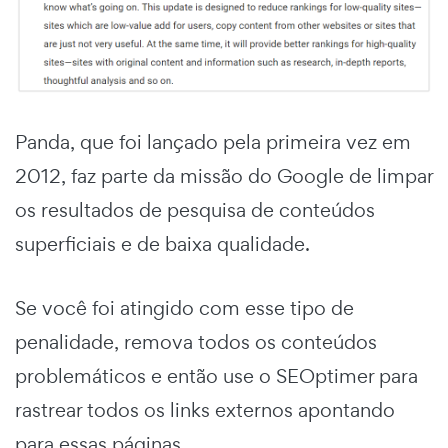
Panda, que foi lançado pela primeira vez em
2012, faz parte da missão do Google de limpar
os resultados de pesquisa de conteúdos
superficiais e de baixa qualidade.
Se você foi atingido com esse tipo de
penalidade, remova todos os conteúdos
problemáticos e então use o SEOptimer para
rastrear todos os links externos apontando
para essas páginas.