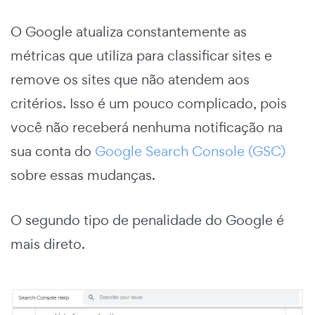
O Google atualiza constantemente as
métricas que utiliza para classificar sites e
remove os sites que não atendem aos
critérios. Isso é um pouco complicado, pois
você não receberá nenhuma notificação na
sua conta do
Google Search Console (GSC)
sobre essas mudanças.
O segundo tipo de penalidade do Google é
mais direto.