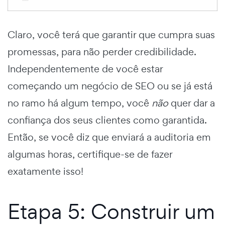
Claro, você terá que garantir que cumpra suas
promessas, para não perder credibilidade.
Independentemente de você estar
começando um negócio de SEO ou se já está
no ramo há algum tempo, você
não
quer dar a
confiança dos seus clientes como garantida.
Então, se você diz que enviará a auditoria em
algumas horas, certifique-se de fazer
exatamente isso!
Etapa 5: Construir um