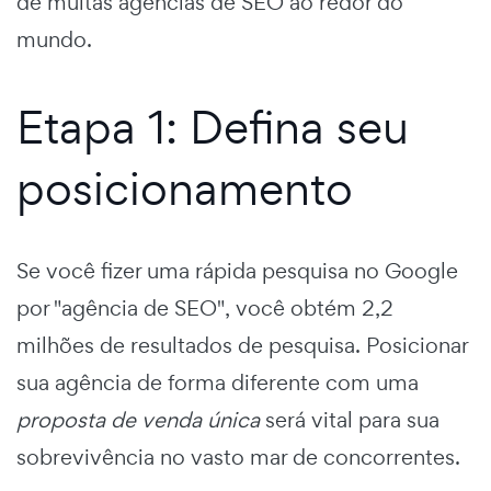
de muitas agências de SEO ao redor do
mundo.
Etapa 1: Defina seu
posicionamento
Se você fizer uma rápida pesquisa no Google
por "agência de SEO", você obtém 2,2
milhões de resultados de pesquisa. Posicionar
sua agência de forma diferente com uma
proposta de venda única
será vital para sua
sobrevivência no vasto mar de concorrentes.