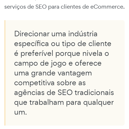
serviços de SEO para clientes de eCommerce.
Direcionar uma indústria
específica ou tipo de cliente
é preferível porque nivela o
campo de jogo e oferece
uma grande vantagem
competitiva sobre as
agências de SEO tradicionais
que trabalham para qualquer
um.