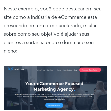
Neste exemplo, você pode destacar em seu
site como a indústria de eCommerce está
crescendo em um ritmo acelerado, e falar
sobre como seu objetivo é ajudar seus
clientes a surfar na onda e dominar o seu
nicho: