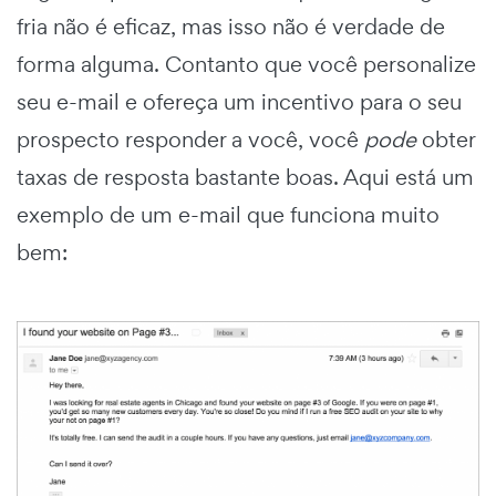
fria não é eficaz, mas isso não é verdade de
forma alguma. Contanto que você personalize
seu e-mail e ofereça um incentivo para o seu
prospecto responder a você, você
pode
obter
taxas de resposta bastante boas. Aqui está um
exemplo de um e-mail que funciona muito
bem: