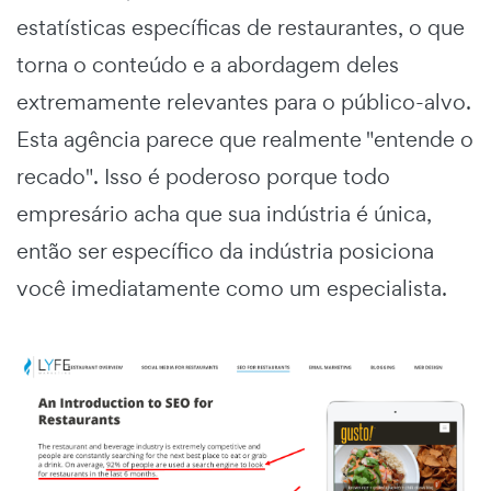
estatísticas específicas de restaurantes, o que
torna o conteúdo e a abordagem deles
extremamente relevantes para o público-alvo.
Esta agência parece que realmente "entende o
recado". Isso é poderoso porque todo
empresário acha que sua indústria é única,
então ser específico da indústria posiciona
você imediatamente como um especialista.