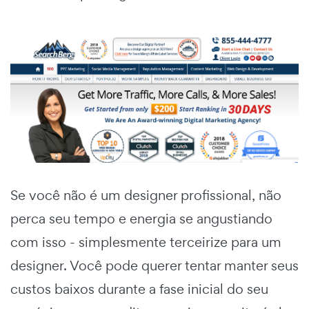
Se você não é um designer profissional, não
perca seu tempo e energia se angustiando
com isso - simplesmente terceirize para um
designer. Você pode querer tentar manter seus
custos baixos durante a fase inicial do seu