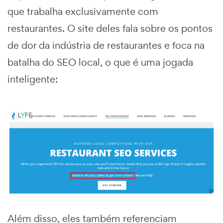
que trabalha exclusivamente com
restaurantes. O site deles fala sobre os pontos
de dor da indústria de restaurantes e foca na
batalha do SEO local, o que é uma jogada
inteligente:
Além disso, eles também referenciam