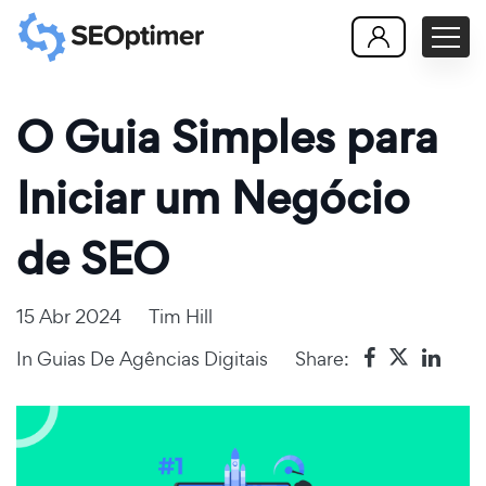
O Guia Simples para
Iniciar um Negócio
de SEO
15 Abr 2024
Tim Hill
In
Guias De Agências Digitais
Share: