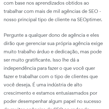
com base nos aprendizados obtidos ao
trabalhar com mais de mil agências de SEO -
nosso principal tipo de cliente na SEOptimer.
Pergunte a qualquer dono de agência e eles
dirão que gerenciar sua própria agência exige
muito trabalho árduo e dedicação, mas pode
ser muito gratificante. Isso lhe dá a
independência para fazer o que você quer
fazer e trabalhar com o tipo de clientes que
você deseja. É uma indústria de alto
crescimento e estamos entusiasmados por
poder desempenhar algum papel no sucesso