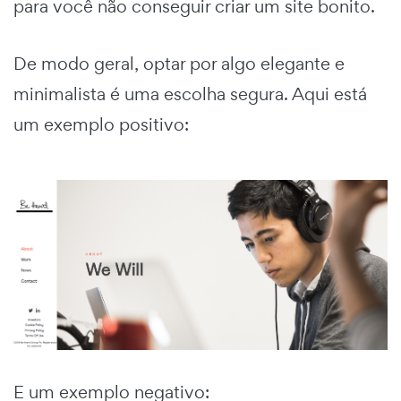
para você não conseguir criar um site bonito.
De modo geral, optar por algo elegante e
minimalista é uma escolha segura. Aqui está
um exemplo positivo:
E um exemplo negativo: