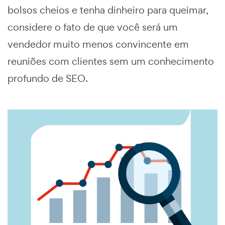
bolsos cheios e tenha dinheiro para queimar,
considere o fato de que você será um
vendedor muito menos convincente em
reuniões com clientes sem um conhecimento
profundo de SEO.