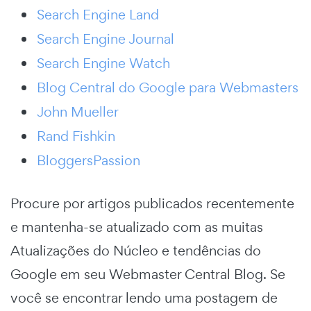
Search Engine Land
Search Engine Journal
Search Engine Watch
Blog Central do Google para Webmasters
John Mueller
Rand Fishkin
BloggersPassion
Procure por artigos publicados recentemente
e mantenha-se atualizado com as muitas
Atualizações do Núcleo e tendências do
Google em seu Webmaster Central Blog. Se
você se encontrar lendo uma postagem de