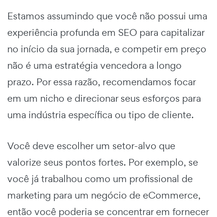
Estamos assumindo que você não possui uma
experiência profunda em SEO para capitalizar
no início da sua jornada, e competir em preço
não é uma estratégia vencedora a longo
prazo. Por essa razão, recomendamos focar
em um nicho e direcionar seus esforços para
uma indústria específica ou tipo de cliente.
Você deve escolher um setor-alvo que
valorize seus pontos fortes. Por exemplo, se
você já trabalhou como um profissional de
marketing para um negócio de eCommerce,
então você poderia se concentrar em fornecer