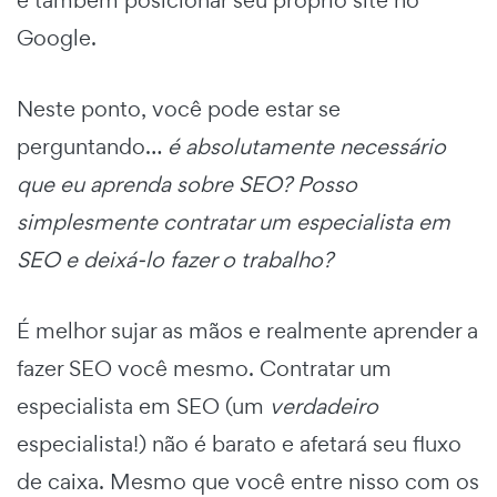
e também posicionar seu próprio site no
Google.
Neste ponto, você pode estar se
perguntando…
é absolutamente necessário
que eu aprenda sobre SEO? Posso
simplesmente contratar um especialista em
SEO e deixá-lo fazer o trabalho?
É melhor sujar as mãos e realmente aprender a
fazer SEO você mesmo. Contratar um
especialista em SEO (um
verdadeiro
especialista!) não é barato e afetará seu fluxo
de caixa. Mesmo que você entre nisso com os