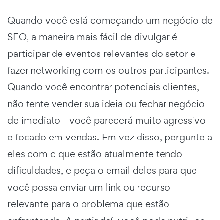
Quando você está começando um negócio de
SEO, a maneira mais fácil de divulgar é
participar de eventos relevantes do setor e
fazer networking com os outros participantes.
Quando você encontrar potenciais clientes,
não tente vender sua ideia ou fechar negócio
de imediato - você parecerá muito agressivo
e focado em vendas. Em vez disso, pergunte a
eles com o que estão atualmente tendo
dificuldades, e peça o email deles para que
você possa enviar um link ou recurso
relevante para o problema que estão