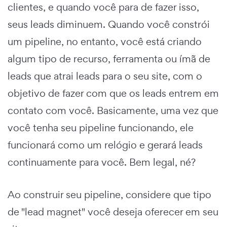
clientes, e quando você para de fazer isso,
seus leads diminuem. Quando você constrói
um pipeline, no entanto, você está criando
algum tipo de recurso, ferramenta ou ímã de
leads que atrai leads para o seu site, com o
objetivo de fazer com que os leads entrem em
contato com você. Basicamente, uma vez que
você tenha seu pipeline funcionando, ele
funcionará como um relógio e gerará leads
continuamente para você. Bem legal, né?
Ao construir seu pipeline, considere que tipo
de "lead magnet" você deseja oferecer em seu