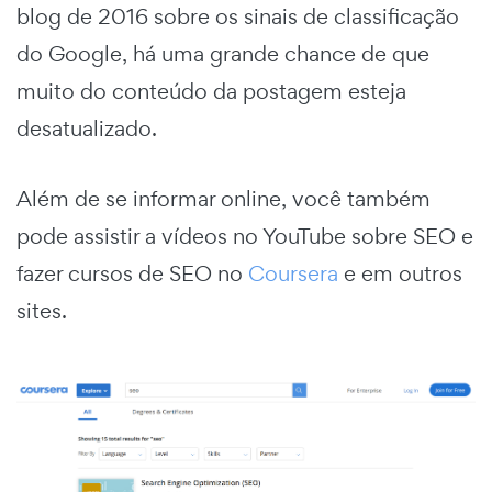
blog de 2016 sobre os sinais de classificação
do Google, há uma grande chance de que
muito do conteúdo da postagem esteja
desatualizado.
Além de se informar online, você também
pode assistir a vídeos no YouTube sobre SEO e
fazer cursos de SEO no
Coursera
e em outros
sites.