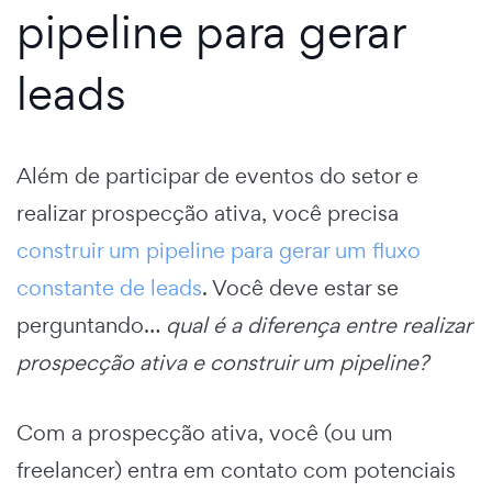
pipeline para gerar
leads
Além de participar de eventos do setor e
realizar prospecção ativa, você precisa
construir um pipeline para gerar um fluxo
constante de leads
. Você deve estar se
perguntando…
qual é a diferença entre realizar
prospecção ativa e construir um pipeline?
Com a prospecção ativa, você (ou um
freelancer) entra em contato com potenciais