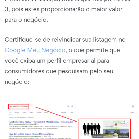
3, pois estes proporcionarão o maior valor
para o negócio.
Certifique-se de reivindicar sua listagem no
Google Meu Negócio
, o que permite que
você exiba um perfil empresarial para
consumidores que pesquisam pelo seu
negócio: