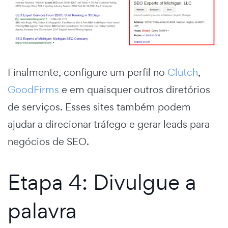
Finalmente, configure um perfil no
Clutch
,
GoodFirms
e em quaisquer outros diretórios
de serviços. Esses sites também podem
ajudar a direcionar tráfego e gerar leads para
negócios de SEO.
Etapa 4: Divulgue a
palavra