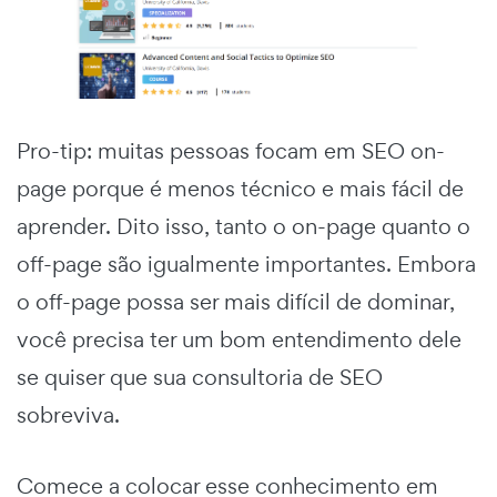
Pro-tip: muitas pessoas focam em SEO on-
page porque é menos técnico e mais fácil de
aprender. Dito isso, tanto o on-page quanto o
off-page são igualmente importantes. Embora
o off-page possa ser mais difícil de dominar,
você precisa ter um bom entendimento dele
se quiser que sua consultoria de SEO
sobreviva.
Comece a colocar esse conhecimento em