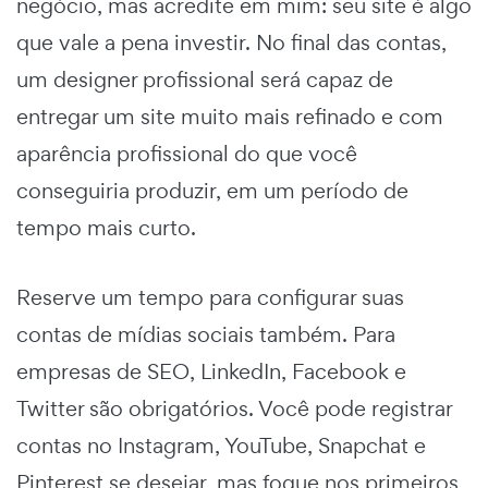
negócio, mas acredite em mim: seu site é algo
que vale a pena investir. No final das contas,
um designer profissional será capaz de
entregar um site muito mais refinado e com
aparência profissional do que você
conseguiria produzir, em um período de
tempo mais curto.
Reserve um tempo para configurar suas
contas de mídias sociais também. Para
empresas de SEO, LinkedIn, Facebook e
Twitter são obrigatórios. Você pode registrar
contas no Instagram, YouTube, Snapchat e
Pinterest se desejar, mas foque nos primeiros