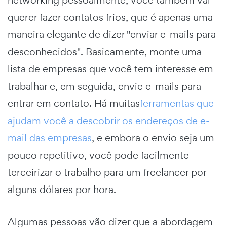
querer fazer contatos frios, que é apenas uma
maneira elegante de dizer "enviar e-mails para
desconhecidos". Basicamente, monte uma
lista de empresas que você tem interesse em
trabalhar e, em seguida, envie e-mails para
entrar em contato. Há muitas
ferramentas que
ajudam você a descobrir os endereços de e-
mail das empresas
, e embora o envio seja um
pouco repetitivo, você pode facilmente
terceirizar o trabalho para um freelancer por
alguns dólares por hora.
Algumas pessoas vão dizer que a abordagem