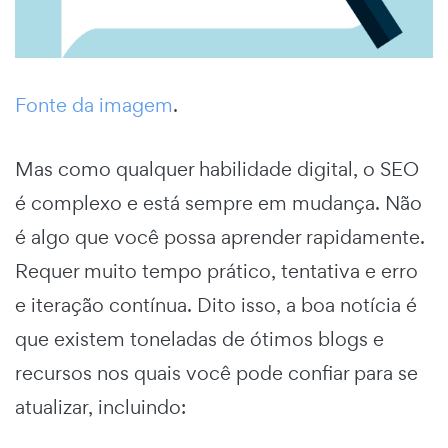
Fonte da imagem
.
Mas como qualquer habilidade digital, o SEO
é complexo e está sempre em mudança. Não
é algo que você possa aprender rapidamente.
Requer muito tempo prático, tentativa e erro
e iteração contínua. Dito isso, a boa notícia é
que existem toneladas de ótimos blogs e
recursos nos quais você pode confiar para se
atualizar, incluindo: