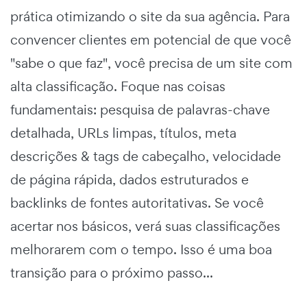
prática otimizando o site da sua agência. Para
convencer clientes em potencial de que você
"sabe o que faz", você precisa de um site com
alta classificação. Foque nas coisas
fundamentais: pesquisa de palavras-chave
detalhada, URLs limpas, títulos, meta
descrições & tags de cabeçalho, velocidade
de página rápida, dados estruturados e
backlinks de fontes autoritativas. Se você
acertar nos básicos, verá suas classificações
melhorarem com o tempo. Isso é uma boa
transição para o próximo passo...