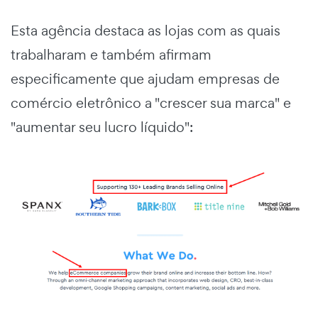
Esta agência destaca as lojas com as quais
trabalharam e também afirmam
especificamente que ajudam empresas de
comércio eletrônico a "crescer sua marca" e
"aumentar seu lucro líquido":