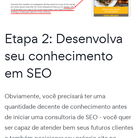
Etapa 2: Desenvolva
seu conhecimento
em SEO
Obviamente, você precisará ter uma
quantidade decente de conhecimento antes
de iniciar uma consultoria de SEO - você quer
ser capaz de atender bem seus futuros clientes