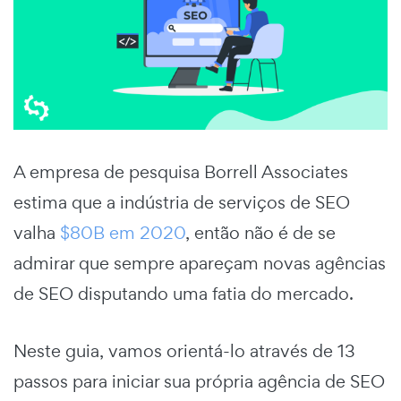
A empresa de pesquisa Borrell Associates
estima que a indústria de serviços de SEO
valha
$80B em 2020
, então não é de se
admirar que sempre apareçam novas agências
de SEO disputando uma fatia do mercado.
Neste guia, vamos orientá-lo através de 13
passos para iniciar sua própria agência de SEO