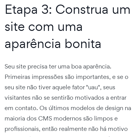
Etapa 3: Construa um
site com uma
aparência bonita
Seu site precisa ter uma boa aparência.
Primeiras impressões são importantes, e se o
seu site não tiver aquele fator "uau", seus
visitantes não se sentirão motivados a entrar
em contato. Os últimos modelos de design na
maioria dos CMS modernos são limpos e
profissionais, então realmente não há motivo