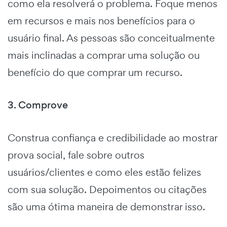
como ela resolverá o problema. Foque menos
em recursos e mais nos benefícios para o
usuário final. As pessoas são conceitualmente
mais inclinadas a comprar uma solução ou
benefício do que comprar um recurso.
3. Comprove
Construa confiança e credibilidade ao mostrar
prova social, fale sobre outros
usuários/clientes e como eles estão felizes
com sua solução. Depoimentos ou citações
são uma ótima maneira de demonstrar isso.