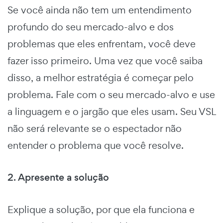
Se você ainda não tem um entendimento
profundo do seu mercado-alvo e dos
problemas que eles enfrentam, você deve
fazer isso primeiro. Uma vez que você saiba
disso, a melhor estratégia é começar pelo
problema. Fale com o seu mercado-alvo e use
a linguagem e o jargão que eles usam. Seu VSL
não será relevante se o espectador não
entender o problema que você resolve.
2. Apresente a solução
Explique a solução, por que ela funciona e