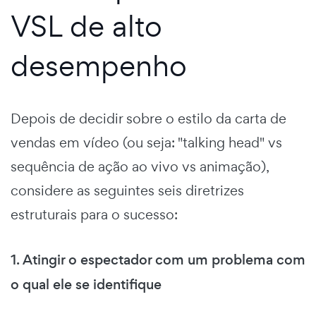
VSL de alto
desempenho
Depois de decidir sobre o estilo da carta de
vendas em vídeo (ou seja: "talking head" vs
sequência de ação ao vivo vs animação),
considere as seguintes seis diretrizes
estruturais para o sucesso:
1. Atingir o espectador com um problema com
o qual ele se identifique