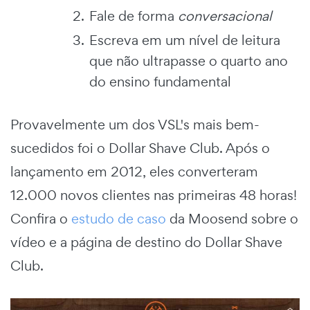
Fale de forma
conversacional
Escreva em um nível de leitura
que não ultrapasse o quarto ano
do ensino fundamental
Provavelmente um dos VSL's mais bem-
sucedidos foi o Dollar Shave Club. Após o
lançamento em 2012, eles converteram
12.000 novos clientes nas primeiras 48 horas!
Confira o
estudo de caso
da Moosend sobre o
vídeo e a página de destino do Dollar Shave
Club.