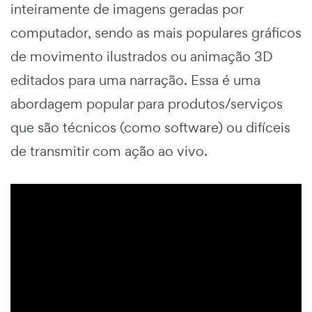
inteiramente de imagens geradas por
computador, sendo as mais populares gráficos
de movimento ilustrados ou animação 3D
editados para uma narração. Essa é uma
abordagem popular para produtos/serviços
que são técnicos (como software) ou difíceis
de transmitir com ação ao vivo.