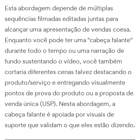
Esta abordagem depende de múltiplas
sequências filmadas editadas juntas para
alcançar uma apresentação de vendas coesa.
Enquanto você pode ter uma "cabeça falante"
durante todo o tempo ou uma narração de
fundo sustentando o vídeo, você também
cortaria diferentes cenas talvez destacando o
produto/serviço e entregando visualmente
pontos de prova do produto ou a proposta de
venda única (USP). Nesta abordagem, a
cabeça falante é apoiada por visuais de
suporte que validam o que eles estão dizendo.