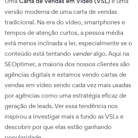
Uma
Carta de Vendas em Vídeo (VSL)
é uma
versão moderna de uma carta de vendas
tradicional. Na era do vídeo, smartphones e
tempos de atenção curtos, a pessoa média
está menos inclinada a ler, especialmente se o
conteúdo está tentando
vender
algo. Aqui na
SEOptimer, a maioria dos nossos clientes são
agências digitais e estamos vendo cartas de
vendas em vídeo sendo cada vez mais usadas
por agências como uma estratégia eficaz de
geração de leads. Ver essa tendência nos
inspirou a investigar mais a fundo as VSLs e
descobrir por que elas estão ganhando
popularidade.