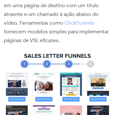
em uma página de destino com um título
atraente e um chamado à ação abaixo do
vídeo. Ferramentas como
ClickFunnels
fornecem modelos simples para implementar
páginas de VSL eficazes.