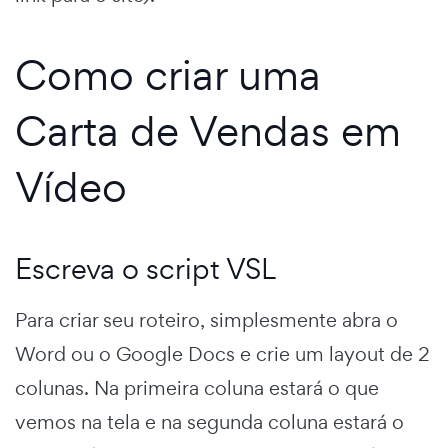
Como criar uma
Carta de Vendas em
Vídeo
Escreva o script VSL
Para criar seu roteiro, simplesmente abra o
Word ou o Google Docs e crie um layout de 2
colunas. Na primeira coluna estará o que
vemos na tela e na segunda coluna estará o