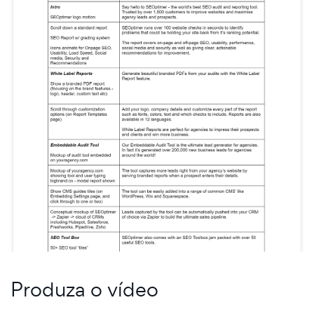
Produza o vídeo