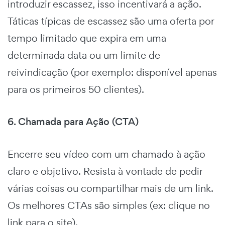
introduzir escassez, isso incentivará a ação.
Táticas típicas de escassez são uma oferta por
tempo limitado que expira em uma
determinada data ou um limite de
reivindicação (por exemplo: disponível apenas
para os primeiros 50 clientes).
6. Chamada para Ação (CTA)
Encerre seu vídeo com um chamado à ação
claro e objetivo. Resista à vontade de pedir
várias coisas ou compartilhar mais de um link.
Os melhores CTAs são simples (ex: clique no
link para o site).