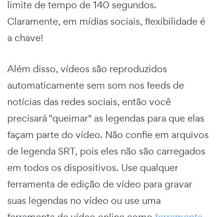
limite de tempo de 140 segundos.
Claramente, em mídias sociais, flexibilidade é
a chave!
Além disso, vídeos são reproduzidos
automaticamente sem som nos feeds de
notícias das redes sociais, então você
precisará "queimar" as legendas para que elas
façam parte do vídeo. Não confie em arquivos
de legenda SRT, pois eles não são carregados
em todos os dispositivos. Use qualquer
ferramenta de edição de vídeo para gravar
suas legendas no vídeo ou use uma
ferramenta de vídeo online como
ferramenta