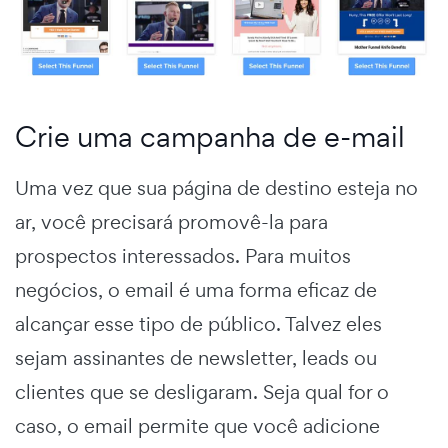
Crie uma campanha de e-mail
Uma vez que sua página de destino esteja no
ar, você precisará promovê-la para
prospectos interessados. Para muitos
negócios, o email é uma forma eficaz de
alcançar esse tipo de público. Talvez eles
sejam assinantes de newsletter, leads ou
clientes que se desligaram. Seja qual for o
caso, o email permite que você adicione