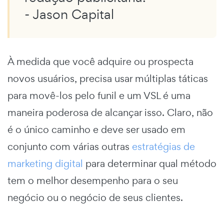
- Jason Capital
À medida que você adquire ou prospecta
novos usuários, precisa usar múltiplas táticas
para movê-los pelo funil e um VSL é uma
maneira poderosa de alcançar isso. Claro, não
é o único caminho e deve ser usado em
conjunto com várias outras
estratégias de
marketing digital
para determinar qual método
tem o melhor desempenho para o seu
negócio ou o negócio de seus clientes.