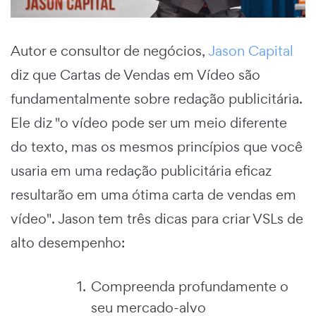
Autor e consultor de negócios,
Jason Capital
diz que Cartas de Vendas em Vídeo são
fundamentalmente sobre redação publicitária.
Ele diz "o vídeo pode ser um meio diferente
do texto, mas os mesmos princípios que você
usaria em uma redação publicitária eficaz
resultarão em uma ótima carta de vendas em
vídeo". Jason tem três dicas para criar VSLs de
alto desempenho:
Compreenda profundamente o
seu mercado-alvo