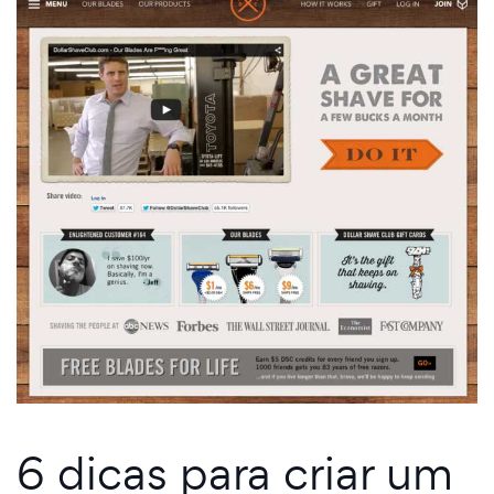
6 dicas para criar um