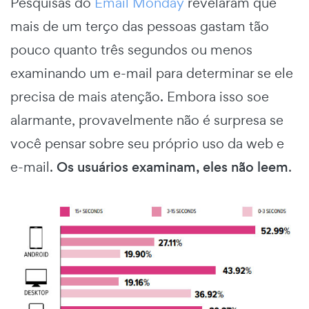
Pesquisas do
Email Monday
revelaram que
mais de um terço das pessoas gastam tão
pouco quanto três segundos ou menos
examinando um e-mail para determinar se ele
precisa de mais atenção. Embora isso soe
alarmante, provavelmente não é surpresa se
você pensar sobre seu próprio uso da web e
e-mail.
Os usuários examinam, eles não leem
.