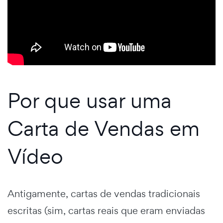
Por que usar uma
Carta de Vendas em
Vídeo
Antigamente, cartas de vendas tradicionais
escritas (sim, cartas reais que eram enviadas