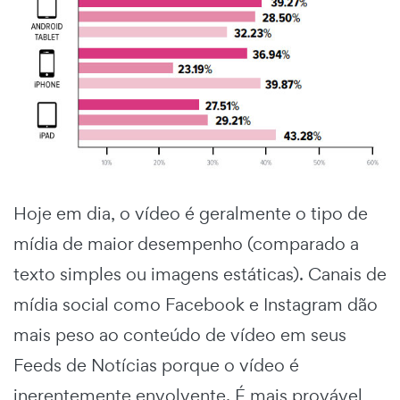
Hoje em dia, o vídeo é geralmente o tipo de
mídia de maior desempenho (comparado a
texto simples ou imagens estáticas). Canais de
mídia social como Facebook e Instagram dão
mais peso ao conteúdo de vídeo em seus
Feeds de Notícias porque o vídeo é
inerentemente envolvente. É mais provável