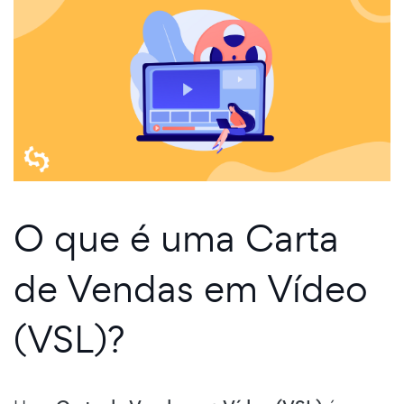
O que é uma Carta
de Vendas em Vídeo
(VSL)?