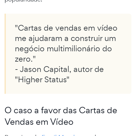
"Cartas de vendas em vídeo
me ajudaram a construir um
negócio multimilionário do
zero."
- Jason Capital, autor de
"Higher Status"
O caso a favor das Cartas de
Vendas em Vídeo