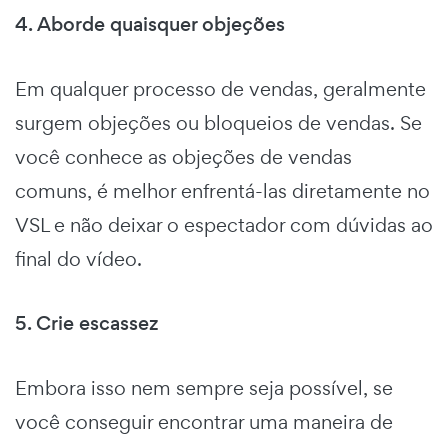
4. Aborde quaisquer objeções
Em qualquer processo de vendas, geralmente
surgem objeções ou bloqueios de vendas. Se
você conhece as objeções de vendas
comuns, é melhor enfrentá-las diretamente no
VSL e não deixar o espectador com dúvidas ao
final do vídeo.
5. Crie escassez
Embora isso nem sempre seja possível, se
você conseguir encontrar uma maneira de