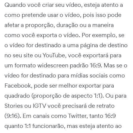
Quando você criar seu vídeo, esteja atento a
como pretende usar o vídeo, pois isso pode
afetar a proporção, duração ou a maneira
como você exporta o vídeo. Por exemplo, se
o vídeo for destinado a uma página de destino
no seu site ou YouTube, você exportará para
um formato widescreen padrão 16:9. Mas se o
vídeo for destinado para mídias sociais como
Facebook, pode ser melhor exportar para
quadrado (proporção de aspecto 1:1). Ou para
Stories ou IGTV você precisará de retrato
(9:16). Em canais como Twitter, tanto 16:9
quanto 1:1 funcionarão, mas esteja atento ao