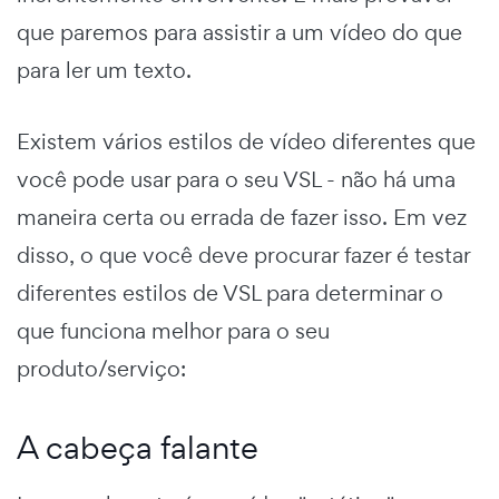
que paremos para assistir a um vídeo do que
para ler um texto.
Existem vários estilos de vídeo diferentes que
você pode usar para o seu VSL - não há uma
maneira certa ou errada de fazer isso. Em vez
disso, o que você deve procurar fazer é testar
diferentes estilos de VSL para determinar o
que funciona melhor para o seu
produto/serviço:
A cabeça falante