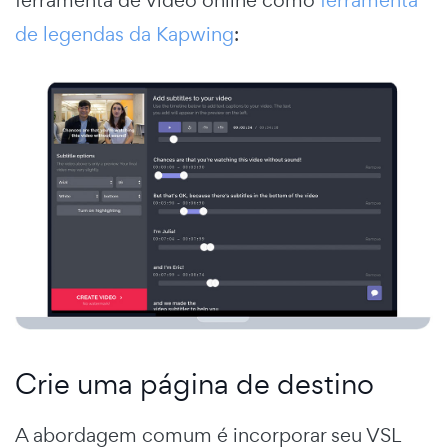
de legendas da Kapwing
:
Crie uma página de destino
A abordagem comum é incorporar seu VSL