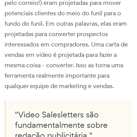
pelo correio!) eram projetadas para mover
potenciais clientes do meio do funil para o
fundo do funil. Em outras palavras, elas eram
projetadas para converter prospectos
interessados em compradores. Uma carta de
vendas em vídeo é projetada para fazer a
mesma coisa - converter. Isso as torna uma
ferramenta realmente importante para
qualquer equipe de marketing e vendas.
"Video Salesletters são
fundamentalmente sobre
redação publicitária."