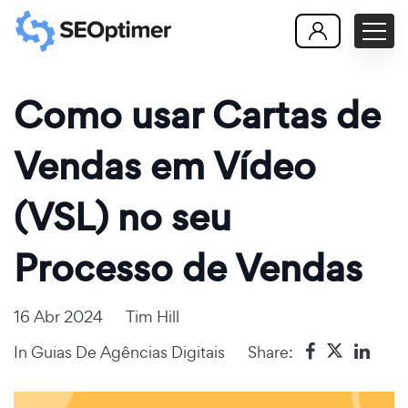
Como usar Cartas de
Vendas em Vídeo
(VSL) no seu
Processo de Vendas
16 Abr 2024
Tim Hill
In
Guias De Agências Digitais
Share: