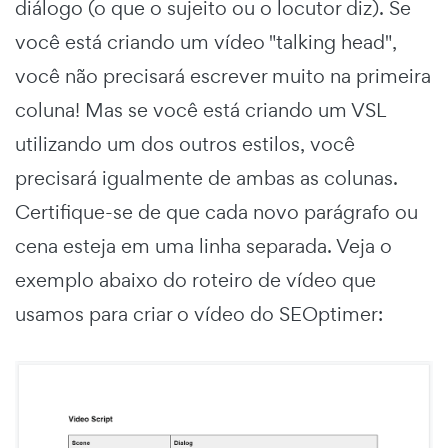
diálogo (o que o sujeito ou o locutor diz). Se
você está criando um vídeo "talking head",
você não precisará escrever muito na primeira
coluna! Mas se você está criando um VSL
utilizando um dos outros estilos, você
precisará igualmente de ambas as colunas.
Certifique-se de que cada novo parágrafo ou
cena esteja em uma linha separada. Veja o
exemplo abaixo do roteiro de vídeo que
usamos para criar o vídeo do SEOptimer: