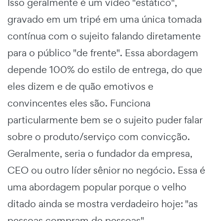
Isso geralmente é um vídeo "estático",
gravado em um tripé em uma única tomada
contínua com o sujeito falando diretamente
para o público "de frente". Essa abordagem
depende 100% do estilo de entrega, do que
eles dizem e de quão emotivos e
convincentes eles são. Funciona
particularmente bem se o sujeito puder falar
sobre o produto/serviço com convicção.
Geralmente, seria o fundador da empresa,
CEO ou outro líder sênior no negócio. Essa é
uma abordagem popular porque o velho
ditado ainda se mostra verdadeiro hoje: "as
pessoas compram de pessoas".