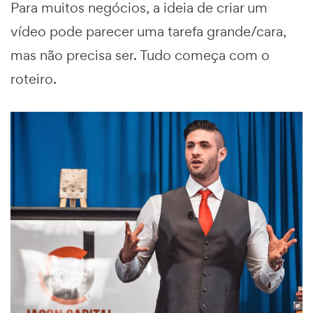
Para muitos negócios, a ideia de criar um
vídeo pode parecer uma tarefa grande/cara,
mas não precisa ser. Tudo começa com o
roteiro.