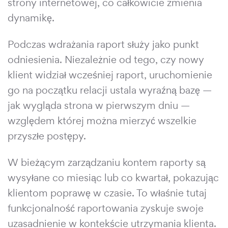
strony internetowej, co całkowicie zmienia
dynamikę.
Podczas wdrażania raport służy jako punkt
odniesienia. Niezależnie od tego, czy nowy
klient widział wcześniej raport, uruchomienie
go na początku relacji ustala wyraźną bazę —
jak wygląda strona w pierwszym dniu —
względem której można mierzyć wszelkie
przyszłe postępy.
W bieżącym zarządzaniu kontem raporty są
wysyłane co miesiąc lub co kwartał, pokazując
klientom poprawę w czasie. To właśnie tutaj
funkcjonalność raportowania zyskuje swoje
uzasadnienie w kontekście utrzymania klienta.