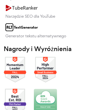
Narzędzie SEO dla YouTube
Generator tekstu alternatywnego
Nagrody i Wyróżnienia