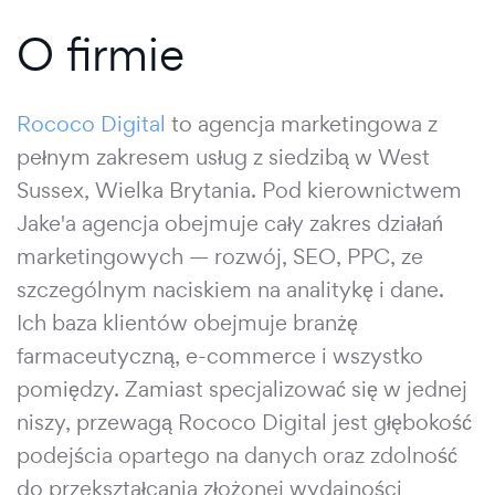
O firmie
Rococo Digital
to agencja marketingowa z
pełnym zakresem usług z siedzibą w West
Sussex, Wielka Brytania. Pod kierownictwem
Jake'a agencja obejmuje cały zakres działań
marketingowych — rozwój, SEO, PPC, ze
szczególnym naciskiem na analitykę i dane.
Ich baza klientów obejmuje branżę
farmaceutyczną, e-commerce i wszystko
pomiędzy. Zamiast specjalizować się w jednej
niszy, przewagą Rococo Digital jest głębokość
podejścia opartego na danych oraz zdolność
do przekształcania złożonej wydajności