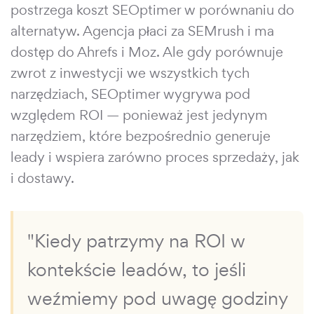
postrzega koszt SEOptimer w porównaniu do
alternatyw. Agencja płaci za SEMrush i ma
dostęp do Ahrefs i Moz. Ale gdy porównuje
zwrot z inwestycji we wszystkich tych
narzędziach, SEOptimer wygrywa pod
względem ROI — ponieważ jest jedynym
narzędziem, które bezpośrednio generuje
leady i wspiera zarówno proces sprzedaży, jak
i dostawy.
"Kiedy patrzymy na ROI w
kontekście leadów, to jeśli
weźmiemy pod uwagę godziny