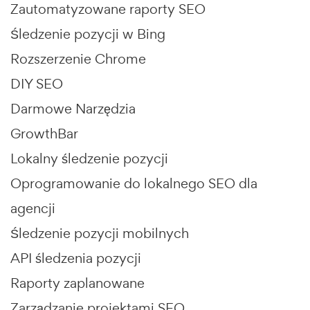
Zautomatyzowane raporty SEO
Śledzenie pozycji w Bing
Rozszerzenie Chrome
DIY SEO
Darmowe Narzędzia
GrowthBar
Lokalny śledzenie pozycji
Oprogramowanie do lokalnego SEO dla
agencji
Śledzenie pozycji mobilnych
API śledzenia pozycji
Raporty zaplanowane
Zarządzanie projektami SEO