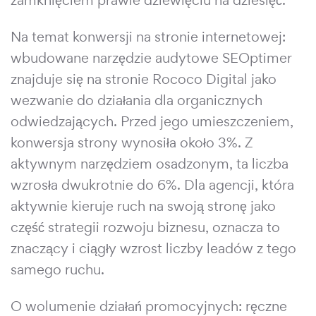
Na temat konwersji na stronie internetowej:
wbudowane narzędzie audytowe SEOptimer
znajduje się na stronie Rococo Digital jako
wezwanie do działania dla organicznych
odwiedzających. Przed jego umieszczeniem,
konwersja strony wynosiła około 3%. Z
aktywnym narzędziem osadzonym, ta liczba
wzrosła dwukrotnie do 6%. Dla agencji, która
aktywnie kieruje ruch na swoją stronę jako
część strategii rozwoju biznesu, oznacza to
znaczący i ciągły wzrost liczby leadów z tego
samego ruchu.
O wolumenie działań promocyjnych: ręczne