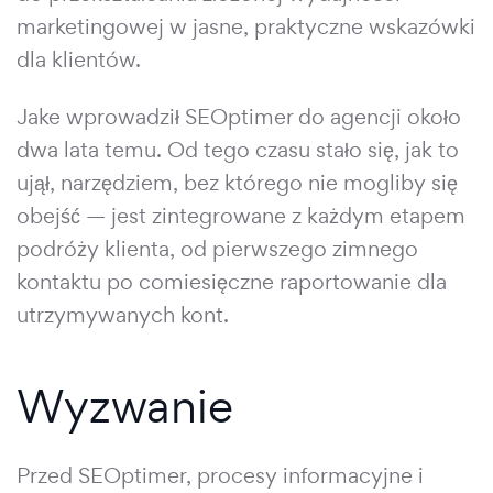
marketingowej w jasne, praktyczne wskazówki
dla klientów.
Jake wprowadził SEOptimer do agencji około
dwa lata temu. Od tego czasu stało się, jak to
ujął, narzędziem, bez którego nie mogliby się
obejść — jest zintegrowane z każdym etapem
podróży klienta, od pierwszego zimnego
kontaktu po comiesięczne raportowanie dla
utrzymywanych kont.
Wyzwanie
Przed SEOptimer, procesy informacyjne i