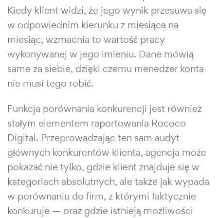
Kiedy klient widzi, że jego wynik przesuwa się
w odpowiednim kierunku z miesiąca na
miesiąc, wzmacnia to wartość pracy
wykonywanej w jego imieniu. Dane mówią
same za siebie, dzięki czemu menedżer konta
nie musi tego robić.
Funkcja porównania konkurencji jest również
stałym elementem raportowania Rococo
Digital. Przeprowadzając ten sam audyt
głównych konkurentów klienta, agencja może
pokazać nie tylko, gdzie klient znajduje się w
kategoriach absolutnych, ale także jak wypada
w porównaniu do firm, z którymi faktycznie
konkuruje — oraz gdzie istnieją możliwości