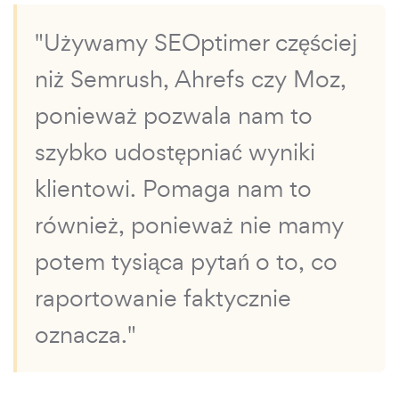
"Używamy SEOptimer częściej
niż Semrush, Ahrefs czy Moz,
ponieważ pozwala nam to
szybko udostępniać wyniki
klientowi. Pomaga nam to
również, ponieważ nie mamy
potem tysiąca pytań o to, co
raportowanie faktycznie
oznacza."