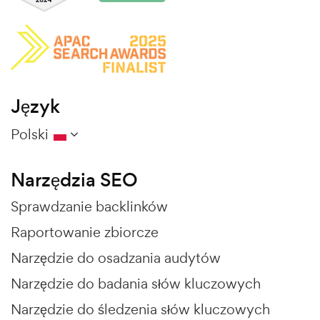
Język
Polski
Narzędzia SEO
Sprawdzanie backlinków
Raportowanie zbiorcze
Narzędzie do osadzania audytów
Narzędzie do badania słów kluczowych
Narzędzie do śledzenia słów kluczowych