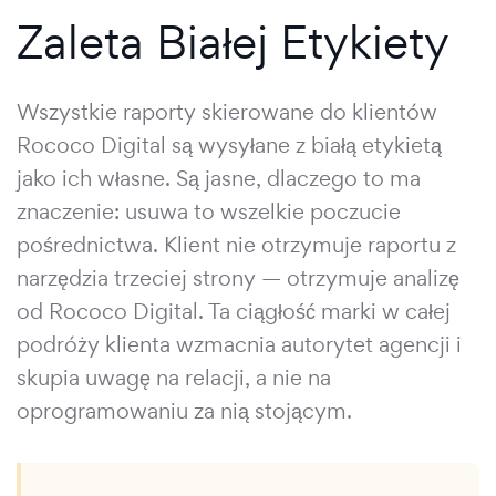
Zaleta Białej Etykiety
Wszystkie raporty skierowane do klientów
Rococo Digital są wysyłane z białą etykietą
jako ich własne. Są jasne, dlaczego to ma
znaczenie: usuwa to wszelkie poczucie
pośrednictwa. Klient nie otrzymuje raportu z
narzędzia trzeciej strony — otrzymuje analizę
od Rococo Digital. Ta ciągłość marki w całej
podróży klienta wzmacnia autorytet agencji i
skupia uwagę na relacji, a nie na
oprogramowaniu za nią stojącym.