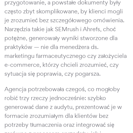
przygotowanie, a powstałe dokumenty były
często zbyt skomplikowane, by klienci mogli
je zrozumieć bez szczegółowego omówienia.
Narzędzia takie jak SEMrush i Ahrefs, choć
potężne, generowały wyniki stworzone dla
praktyków — nie dla menedżera ds.
marketingu farmaceutycznego czy założyciela
e-commerce, którzy chcieli zrozumieć, czy
sytuacja się poprawia, czy pogarsza.
Agencja potrzebowała czegoś, co mogłoby
robić trzy rzeczy jednocześnie: szybko
generować dane z audytu, prezentować je w
formacie zrozumiałym dla klientów bez
potrzeby tłumaczenia oraz integrować się