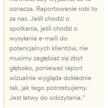
oznacza. Raportowanie robi to
za nas. Jeśli chodzi o
spotkania, jeśli chodzi o
wysyłanie e-maili do
potencjalnych klientów, nie
musimy zagłębiać się zbyt
głęboko, ponieważ raport
wizualnie wygląda dokładnie
tak, jak tego potrzebujemy.
Jest łatwy do odczytania."