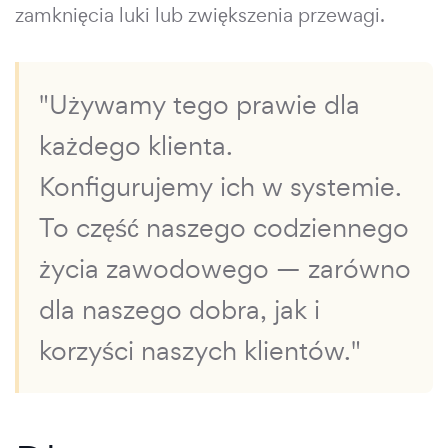
zamknięcia luki lub zwiększenia przewagi.
"Używamy tego prawie dla
każdego klienta.
Konfigurujemy ich w systemie.
To część naszego codziennego
życia zawodowego — zarówno
dla naszego dobra, jak i
korzyści naszych klientów."