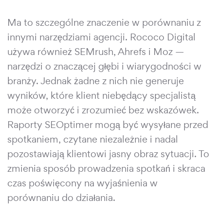
Ma to szczególne znaczenie w porównaniu z
innymi narzędziami agencji. Rococo Digital
używa również SEMrush, Ahrefs i Moz —
narzędzi o znaczącej głębi i wiarygodności w
branży. Jednak żadne z nich nie generuje
wyników, które klient niebędący specjalistą
może otworzyć i zrozumieć bez wskazówek.
Raporty SEOptimer mogą być wysyłane przed
spotkaniem, czytane niezależnie i nadal
pozostawiają klientowi jasny obraz sytuacji. To
zmienia sposób prowadzenia spotkań i skraca
czas poświęcony na wyjaśnienia w
porównaniu do działania.