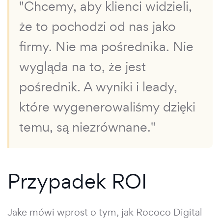
"Chcemy, aby klienci widzieli,
że to pochodzi od nas jako
firmy. Nie ma pośrednika. Nie
wygląda na to, że jest
pośrednik. A wyniki i leady,
które wygenerowaliśmy dzięki
temu, są niezrównane."
Przypadek ROI
Jake mówi wprost o tym, jak Rococo Digital