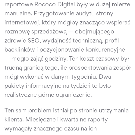
raportowe Rococo Digital były w dużej mierze
manualne. Przygotowanie audytu strony
internetowej, który mógłby znacząco wspierać
rozmowę sprzedażową — obejmującego
zdrowie SEO, wydajność techniczną, profil
backlinków i pozycjonowanie konkurencyjne
— mogło zająć godziny. Ten koszt czasowy był
trudną granicą tego, ile prospektowania zespół
mógł wykonać w danym tygodniu. Dwa
pakiety informacyjne na tydzień to było
realistyczne górne ograniczenie.
Ten sam problem istniał po stronie utrzymania
klienta. Miesięczne i kwartalne raporty
wymagały znacznego czasu na ich