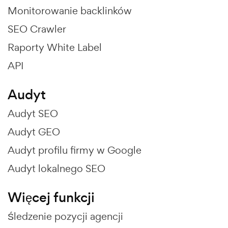
Monitorowanie backlinków
SEO Crawler
Raporty White Label
API
Audyt
Audyt SEO
Audyt GEO
Audyt profilu firmy w Google
Audyt lokalnego SEO
Więcej funkcji
Śledzenie pozycji agencji