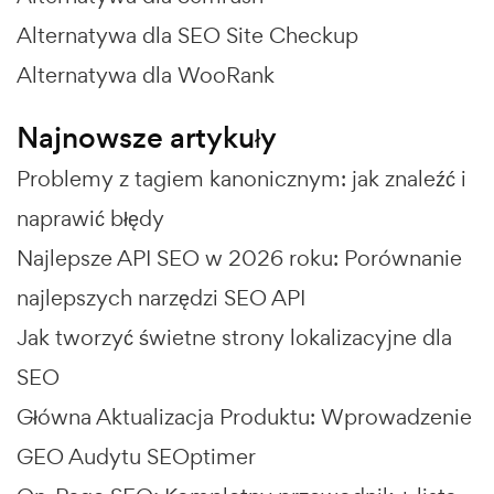
Alternatywa dla SEO Site Checkup
Alternatywa dla WooRank
Najnowsze artykuły
Problemy z tagiem kanonicznym: jak znaleźć i
naprawić błędy
Najlepsze API SEO w 2026 roku: Porównanie
najlepszych narzędzi SEO API
Jak tworzyć świetne strony lokalizacyjne dla
SEO
Główna Aktualizacja Produktu: Wprowadzenie
GEO Audytu SEOptimer