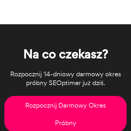
Na co czekasz?
Rozpocznij 14-dniowy darmowy okres
próbny SEOptimer już dziś.
Rozpocznij Darmowy Okres
Próbny