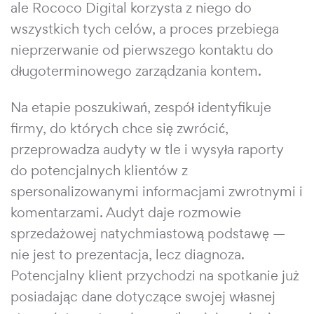
ale Rococo Digital korzysta z niego do
wszystkich tych celów, a proces przebiega
nieprzerwanie od pierwszego kontaktu do
długoterminowego zarządzania kontem.
Na etapie poszukiwań, zespół identyfikuje
firmy, do których chce się zwrócić,
przeprowadza audyty w tle i wysyła raporty
do potencjalnych klientów z
spersonalizowanymi informacjami zwrotnymi i
komentarzami. Audyt daje rozmowie
sprzedażowej natychmiastową podstawę —
nie jest to prezentacja, lecz diagnoza.
Potencjalny klient przychodzi na spotkanie już
posiadając dane dotyczące swojej własnej