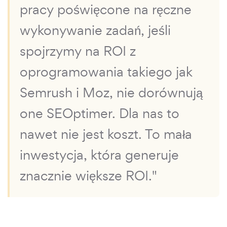
pracy poświęcone na ręczne
wykonywanie zadań, jeśli
spojrzymy na ROI z
oprogramowania takiego jak
Semrush i Moz, nie dorównują
one SEOptimer. Dla nas to
nawet nie jest koszt. To mała
inwestycja, która generuje
znacznie większe ROI."