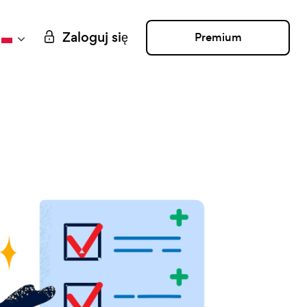
Zaloguj się
Premium