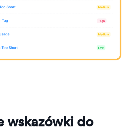
e wskazówki do