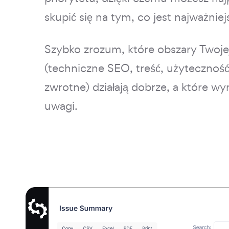
skupić się na tym, co jest najważniej
Szybko zrozum, które obszary Twoje
(techniczne SEO, treść, użyteczność 
zwrotne) działają dobrze, a które w
uwagi.