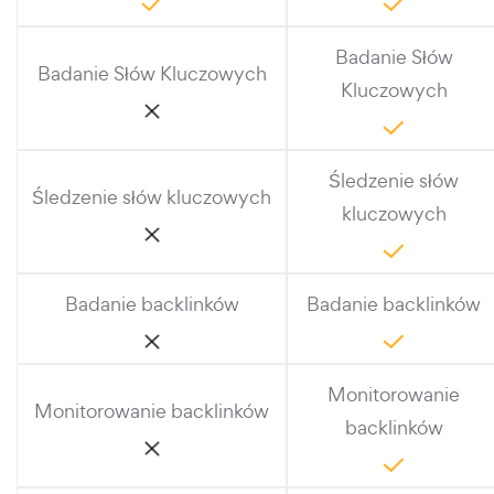
Badanie Słów
Badanie Słów Kluczowych
Kluczowych
Śledzenie słów
Śledzenie słów kluczowych
kluczowych
Badanie backlinków
Badanie backlinków
Monitorowanie
Monitorowanie backlinków
backlinków