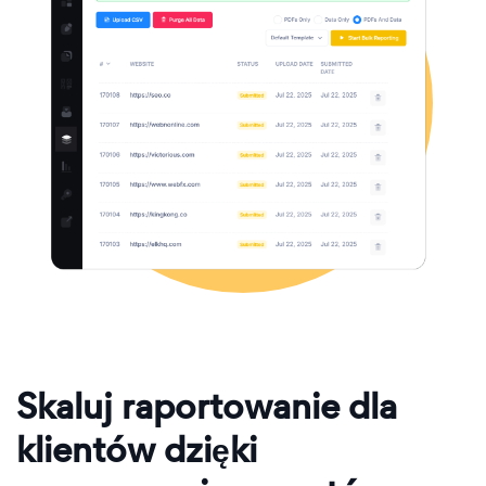
Skaluj raportowanie dla
klientów dzięki