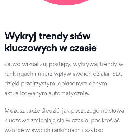
Wykryj trendy słów
kluczowych w czasie
Łatwo wizualizuj postępy, wykrywaj trendy w
rankingach i mierz wpływ swoich działań SEO
dzięki przejrzystym, dokładnym danym
aktualizowanym automatycznie.
Możesz także śledzić, jak poszczególne słowa
kluczowe zmieniają się w czasie, podkreślać
wzorce w swoich rankingach i szybko