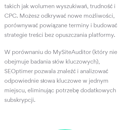
takich jak wolumen wyszukiwań, trudność i
CPC. Możesz odkrywać nowe możliwości,
porównywać powiązane terminy i budować
strategie treści bez opuszczania platformy.
W porównaniu do MySiteAuditor (który nie
obejmuje badania słów kluczowych),
SEOptimer pozwala znaleźć i analizować
odpowiednie słowa kluczowe w jednym
miejscu, eliminując potrzebę dodatkowych
subskrypcji.