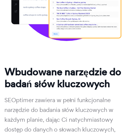
Wbudowane narzędzie do
badań słów kluczowych
SEOptimer zawiera w pełni funkcjonalne
narzędzie do badania słów kluczowych w
każdym planie, dając Ci natychmiastowy
dostęp do danych o słowach kluczowych,