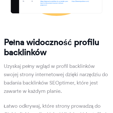
Pełna widoczność profilu
backlinków
Uzyskaj pełny wgląd w profil backlinków
swojej strony internetowej dzięki narzędziu do
badania backlinków SEOptimer, które jest
zawarte w każdym planie.
Łatwo odkrywaj, które strony prowadzą do