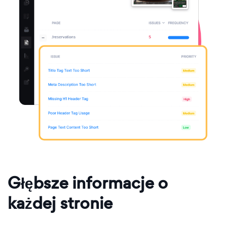
Głębsze informacje o
każdej stronie