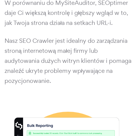
W porównaniu do MySiteAuditor, SEOptimer
daje Ci większą kontrolę i głębszy wgląd w to,
jak Twoja strona działa na setkach URL-i.
Nasz SEO Crawler jest idealny do zarządzania
stroną internetową małej firmy lub
audytowania dużych witryn klientów i pomaga
znaleźć ukryte problemy wpływające na
pozycjonowanie.