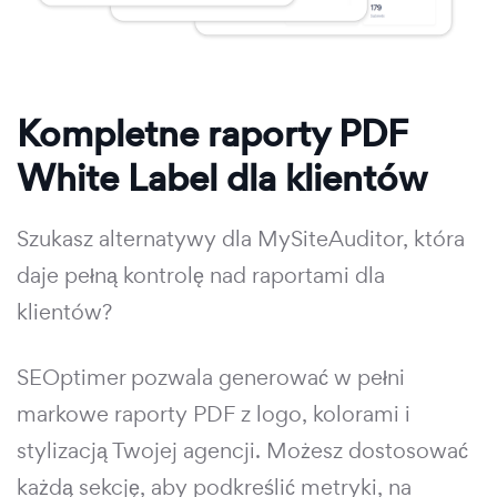
Kompletne raporty PDF
White Label dla klientów
Szukasz alternatywy dla MySiteAuditor, która
daje pełną kontrolę nad raportami dla
klientów?
SEOptimer pozwala generować w pełni
markowe raporty PDF z logo, kolorami i
stylizacją Twojej agencji. Możesz dostosować
każdą sekcję, aby podkreślić metryki, na