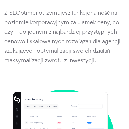
Z SEOptimer otrzymujesz funkcjonalność na
poziomie korporacyjnym za ułamek ceny, co
czyni go jednym z najbardziej przystępnych
cenowo i skalowalnych rozwiązań dla agencji
szukających optymalizacji swoich działań i
maksymalizacji zwrotu z inwestycji.