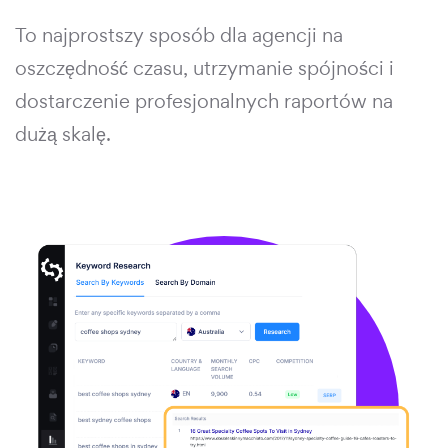
To najprostszy sposób dla agencji na
oszczędność czasu, utrzymanie spójności i
dostarczenie profesjonalnych raportów na
dużą skalę.