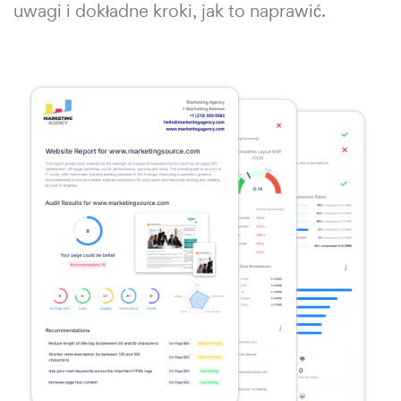
uwagi i dokładne kroki, jak to naprawić.