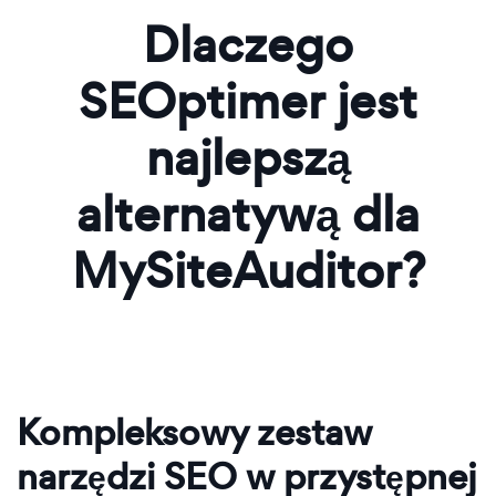
Dlaczego
SEOptimer jest
najlepszą
alternatywą dla
MySiteAuditor?
Kompleksowy zestaw
narzędzi SEO w przystępnej