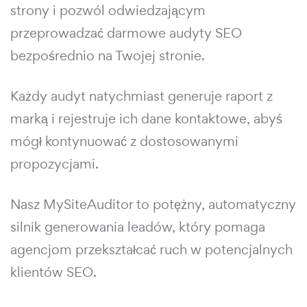
strony i pozwól odwiedzającym
przeprowadzać darmowe audyty SEO
bezpośrednio na Twojej stronie.
Każdy audyt natychmiast generuje raport z
marką i rejestruje ich dane kontaktowe, abyś
mógł kontynuować z dostosowanymi
propozycjami.
Nasz MySiteAuditor to potężny, automatyczny
silnik generowania leadów, który pomaga
agencjom przekształcać ruch w potencjalnych
klientów SEO.