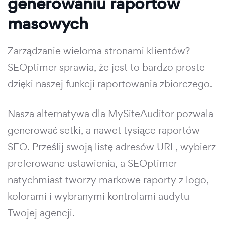
generowaniu raportów
masowych
Zarządzanie wieloma stronami klientów?
SEOptimer sprawia, że jest to bardzo proste
dzięki naszej funkcji raportowania zbiorczego.
Nasza alternatywa dla MySiteAuditor pozwala
generować setki, a nawet tysiące raportów
SEO. Prześlij swoją listę adresów URL, wybierz
preferowane ustawienia, a SEOptimer
natychmiast tworzy markowe raporty z logo,
kolorami i wybranymi kontrolami audytu
Twojej agencji.