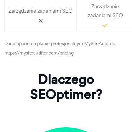
Zarządzanie
Zarządzanie zadaniami SEO
zadaniami SEO
Dane oparte na planie profesjonalnym MySiteAuditor:
https://mysiteauditor.com/pricing
Dlaczego
SEOptimer?