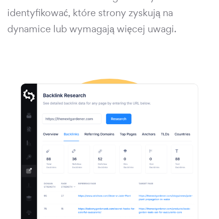
identyfikować, które strony zyskują na
dynamice lub wymagają więcej uwagi.