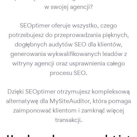
w swojej agencji?
SEOptimer oferuje wszystko, czego
potrzebujesz do przeprowadzania pięknych,
dogłębnych audytów SEO dla klientów,
generowania wykwalifikowanych leadów z
witryny agencji oraz usprawnienia całego
procesu SEO.
Dzięki SEOptimer otrzymujesz kompleksową
alternatywę dla MySiteAuditor, która pomaga
zaimponować klientom i zamknąć więcej
transakcji.