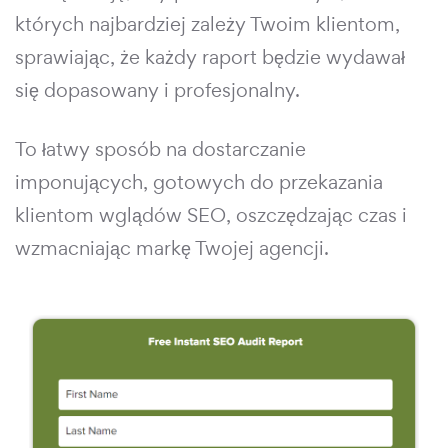
których najbardziej zależy Twoim klientom,
sprawiając, że każdy raport będzie wydawał
się dopasowany i profesjonalny.
To łatwy sposób na dostarczanie
imponujących, gotowych do przekazania
klientom wglądów SEO, oszczędzając czas i
wzmacniając markę Twojej agencji.