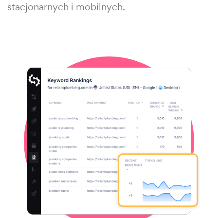
stacjonarnych i mobilnych.