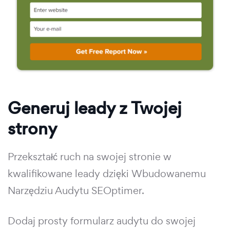
Generuj leady z Twojej
strony
Przekształć ruch na swojej stronie w
kwalifikowane leady dzięki Wbudowanemu
Narzędziu Audytu SEOptimer.
Dodaj prosty formularz audytu do swojej