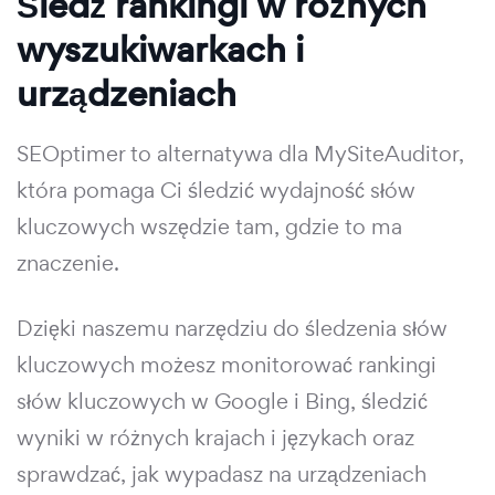
Śledź rankingi w różnych
wyszukiwarkach i
urządzeniach
SEOptimer to alternatywa dla MySiteAuditor,
która pomaga Ci śledzić wydajność słów
kluczowych wszędzie tam, gdzie to ma
znaczenie.
Dzięki naszemu narzędziu do śledzenia słów
kluczowych możesz monitorować rankingi
słów kluczowych w Google i Bing, śledzić
wyniki w różnych krajach i językach oraz
sprawdzać, jak wypadasz na urządzeniach