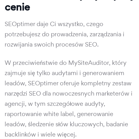
cenie
SEOptimer daje Ci wszystko, czego
potrzebujesz do prowadzenia, zarządzania i
rozwijania swoich procesów SEO.
W przeciwieństwie do MySiteAuditor, który
zajmuje się tylko audytami i generowaniem
leadów, SEOptimer oferuje kompletny zestaw
narzędzi SEO dla nowoczesnych marketerów i
agencji, w tym szczegółowe audyty,
raportowanie white label, generowanie
leadów, śledzenie słów kluczowych, badanie
backlinków i wiele więcej.