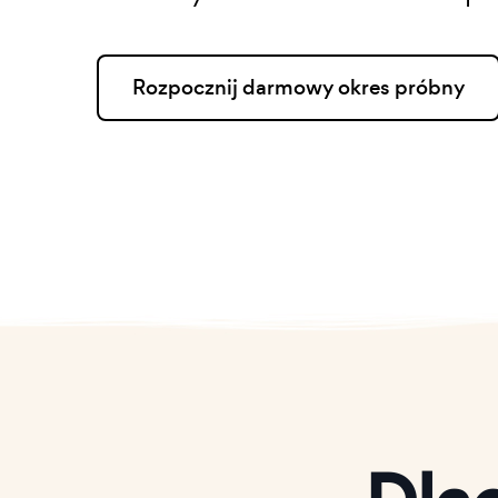
Rozpocznij darmowy okres próbny