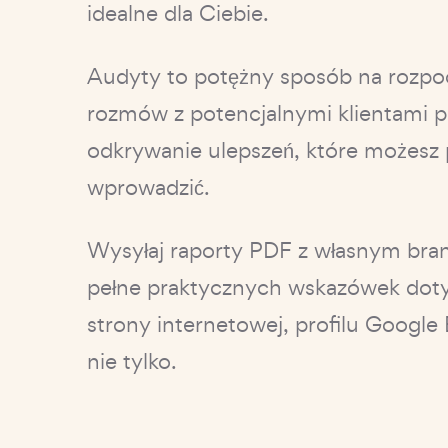
idealne dla Ciebie.
Audyty to potężny sposób na rozpo
rozmów z potencjalnymi klientami 
odkrywanie ulepszeń, które możes
wprowadzić.
Wysyłaj raporty PDF z własnym bra
pełne praktycznych wskazówek dot
strony internetowej, profilu Google 
nie tylko.