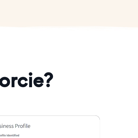
orcie?