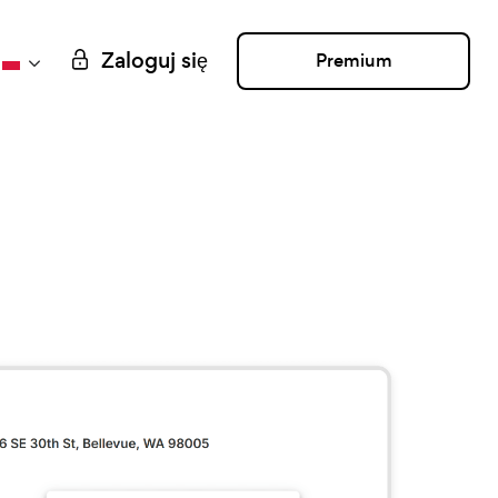
Zaloguj się
Premium