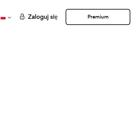
Zaloguj się
Premium