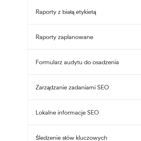
Raporty z białą etykietą
Raporty zaplanowane
Formularz audytu do osadzenia
Zarządzanie zadaniami SEO
Lokalne informacje SEO
Śledzenie słów kluczowych