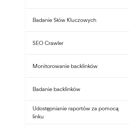
Badanie Słów Kluczowych
SEO Crawler
Monitorowanie backlinków
Badanie backlinków
Udostępnianie raportów za pomocą
linku