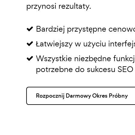
przynosi rezultaty.
Bardziej przystępne cenow
Łatwiejszy w użyciu interfej
Wszystkie niezbędne funkcje
potrzebne do sukcesu SEO
Rozpocznij Darmowy Okres Próbny