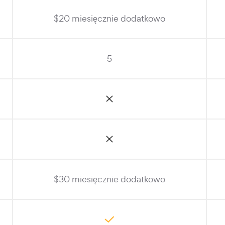
$20 miesięcznie dodatkowo
5
$30 miesięcznie dodatkowo