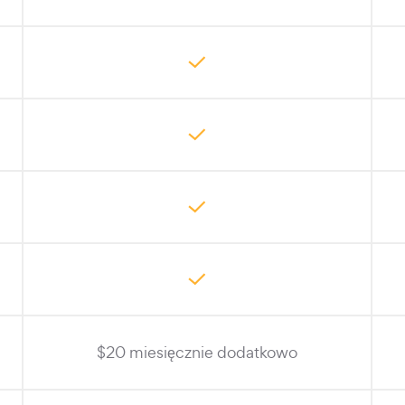
$20 miesięcznie dodatkowo