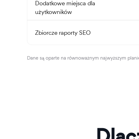
Dodatkowe miejsca dla
użytkowników
Zbiorcze raporty SEO
Dane są oparte na równoważnym najwyższym plan
Dlac