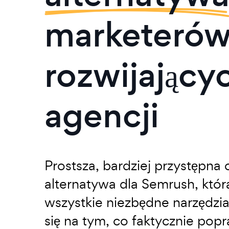
marketerów
rozwijającyc
agencji
Prostsza, bardziej przystępn
alternatywa dla Semrush, któr
wszystkie niezbędne narzędzia
się na tym, co faktycznie popr