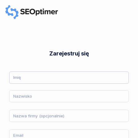
Zarejestruj się