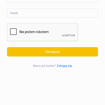
Następna
Masz już konto?
Zaloguj się