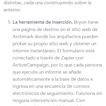
distintas, cada una construyendo sobre la
anterior.
La herramienta de inserción.
Bryon tiene
una página de destino en el sitio web de
Archmark donde los arquitectos pueden
probar su propio sitio web y obtener un
informe instantáneo. El formulario está
conectado a través de Zapier con
ActiveCampaign, por lo que cada persona
que ejecuta un informe se añade
automáticamente a la base de datos e
ingresa en una secuencia de correos
electrónicos de seguimiento. Funciona sin
ninguna intervención manual. Con