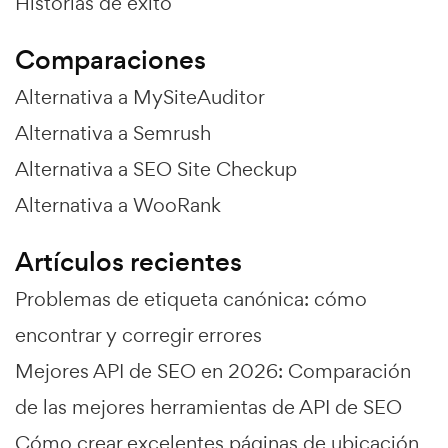
Historias de éxito
Comparaciones
Alternativa a MySiteAuditor
Alternativa a Semrush
Alternativa a SEO Site Checkup
Alternativa a WooRank
Artículos recientes
Problemas de etiqueta canónica: cómo
encontrar y corregir errores
Mejores API de SEO en 2026: Comparación
de las mejores herramientas de API de SEO
Cómo crear excelentes páginas de ubicación