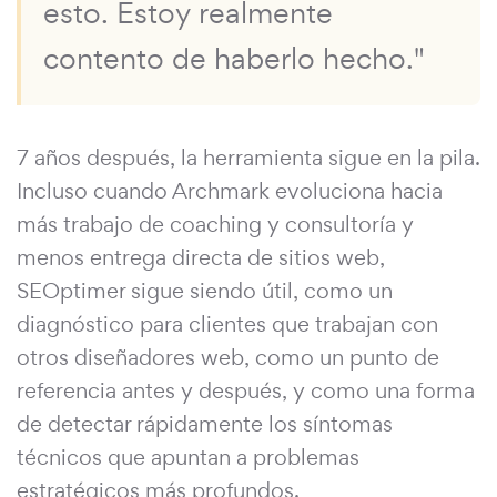
esto. Estoy realmente
contento de haberlo hecho."
7 años después, la herramienta sigue en la pila.
Incluso cuando Archmark evoluciona hacia
más trabajo de coaching y consultoría y
menos entrega directa de sitios web,
SEOptimer sigue siendo útil, como un
diagnóstico para clientes que trabajan con
otros diseñadores web, como un punto de
referencia antes y después, y como una forma
de detectar rápidamente los síntomas
técnicos que apuntan a problemas
estratégicos más profundos.