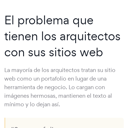
El problema que
tienen los arquitectos
con sus sitios web
La mayoría de los arquitectos tratan su sitio
web como un portafolio en lugar de una
herramienta de negocio. Lo cargan con
imágenes hermosas, mantienen el texto al
mínimo y lo dejan así.