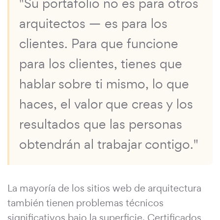
"Su portafolio no es para otros
arquitectos — es para los
clientes. Para que funcione
para los clientes, tienes que
hablar sobre ti mismo, lo que
haces, el valor que creas y los
resultados que las personas
obtendrán al trabajar contigo."
La mayoría de los sitios web de arquitectura
también tienen problemas técnicos
significativos bajo la superficie. Certificados