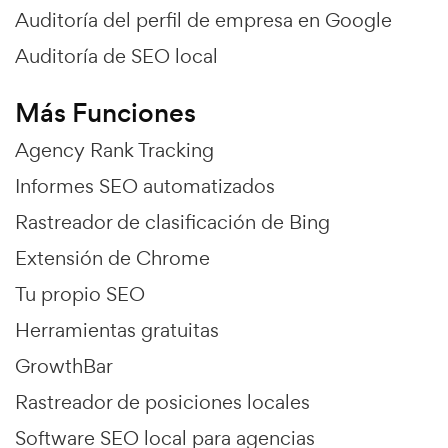
Auditoría del perfil de empresa en Google
Auditoría de SEO local
Más Funciones
Agency Rank Tracking
Informes SEO automatizados
Rastreador de clasificación de Bing
Extensión de Chrome
Tu propio SEO
Herramientas gratuitas
GrowthBar
Rastreador de posiciones locales
Software SEO local para agencias