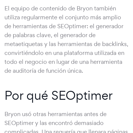
El equipo de contenido de Bryon también
utiliza regularmente el conjunto más amplio
de herramientas de SEOptimer: el generador
de palabras clave, el generador de
metaetiquetas y las herramientas de backlinks,
convirtiéndolo en una plataforma utilizada en
todo el negocio en lugar de una herramienta
de auditoría de función única.
Por qué SEOptimer
Bryon usó otras herramientas antes de
SEOptimer y las encontró demasiado
complicadas. Una requería que llenara páginas