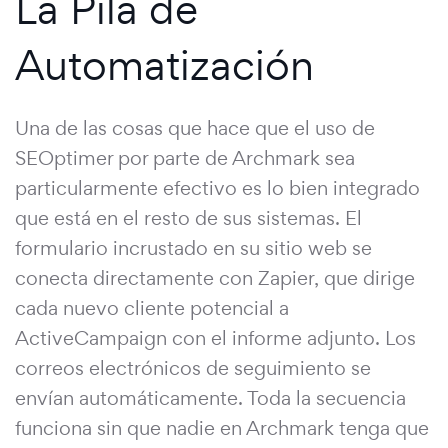
La Pila de
Automatización
Una de las cosas que hace que el uso de
SEOptimer por parte de Archmark sea
particularmente efectivo es lo bien integrado
que está en el resto de sus sistemas. El
formulario incrustado en su sitio web se
conecta directamente con Zapier, que dirige
cada nuevo cliente potencial a
ActiveCampaign con el informe adjunto. Los
correos electrónicos de seguimiento se
envían automáticamente. Toda la secuencia
funciona sin que nadie en Archmark tenga que