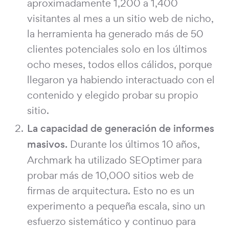
aproximadamente 1,200 a 1,400
visitantes al mes a un sitio web de nicho,
la herramienta ha generado más de 50
clientes potenciales solo en los últimos
ocho meses, todos ellos cálidos, porque
llegaron ya habiendo interactuado con el
contenido y elegido probar su propio
sitio.
La capacidad de generación de informes
masivos.
Durante los últimos 10 años,
Archmark ha utilizado SEOptimer para
probar más de 10,000 sitios web de
firmas de arquitectura. Esto no es un
experimento a pequeña escala, sino un
esfuerzo sistemático y continuo para