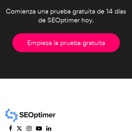
Comienza una prueba gratuita de 14 días
de SEOptimer hoy.
Empieza la prueba gratuita