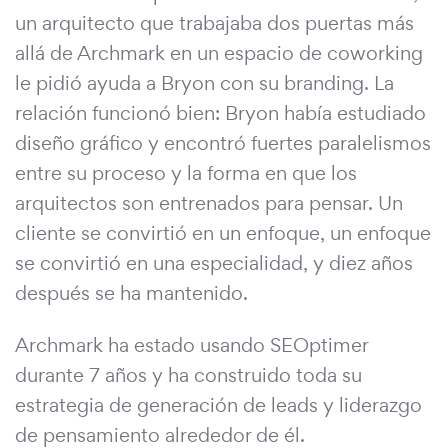
un arquitecto que trabajaba dos puertas más
allá de Archmark en un espacio de coworking
le pidió ayuda a Bryon con su branding. La
relación funcionó bien: Bryon había estudiado
diseño gráfico y encontró fuertes paralelismos
entre su proceso y la forma en que los
arquitectos son entrenados para pensar. Un
cliente se convirtió en un enfoque, un enfoque
se convirtió en una especialidad, y diez años
después se ha mantenido.
Archmark ha estado usando SEOptimer
durante 7 años y ha construido toda su
estrategia de generación de leads y liderazgo
de pensamiento alrededor de él.