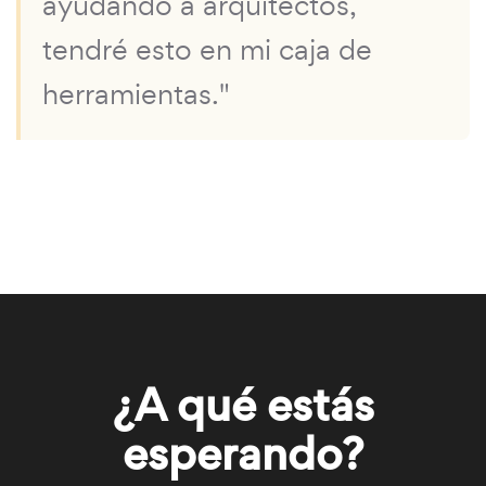
ayudando a arquitectos,
tendré esto en mi caja de
herramientas."
¿A qué estás
esperando?