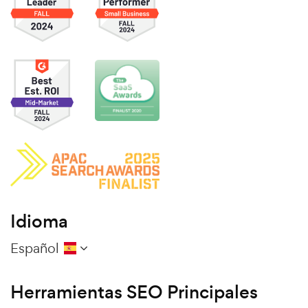
Idioma
Español
Herramientas SEO Principales