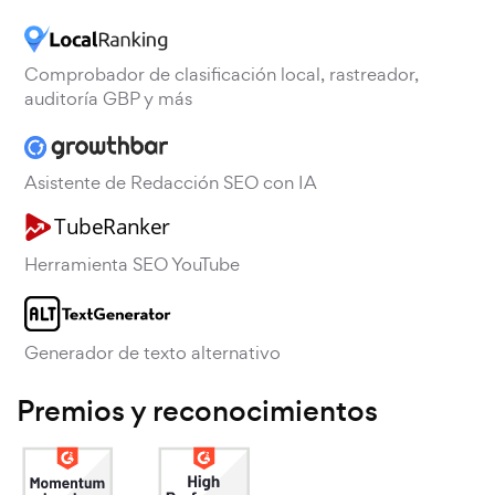
Comprobador de clasificación local, rastreador,
auditoría GBP y más
Asistente de Redacción SEO con IA
Herramienta SEO YouTube
Generador de texto alternativo
Premios y reconocimientos