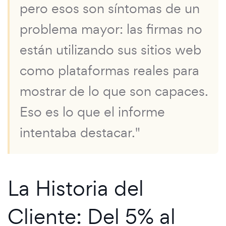
pero esos son síntomas de un
problema mayor: las firmas no
están utilizando sus sitios web
como plataformas reales para
mostrar de lo que son capaces.
Eso es lo que el informe
intentaba destacar."
La Historia del
Cliente: Del 5% al