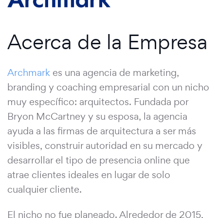
Acerca de la Empresa
Archmark
es una agencia de marketing,
branding y coaching empresarial con un nicho
muy específico: arquitectos. Fundada por
Bryon McCartney y su esposa, la agencia
ayuda a las firmas de arquitectura a ser más
visibles, construir autoridad en su mercado y
desarrollar el tipo de presencia online que
atrae clientes ideales en lugar de solo
cualquier cliente.
El nicho no fue planeado. Alrededor de 2015,