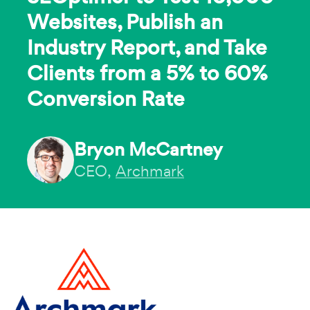
Websites, Publish an
Industry Report, and Take
Clients from a 5% to 60%
Conversion Rate
Bryon McCartney
CEO,
Archmark