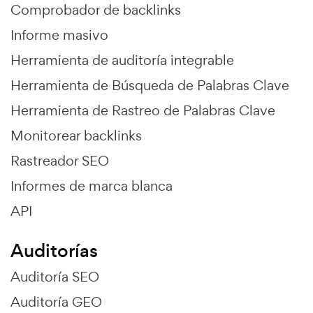
Comprobador de backlinks
Informe masivo
Herramienta de auditoría integrable
Herramienta de Búsqueda de Palabras Clave
Herramienta de Rastreo de Palabras Clave
Monitorear backlinks
Rastreador SEO
Informes de marca blanca
API
Auditorías
Auditoría SEO
Auditoría GEO