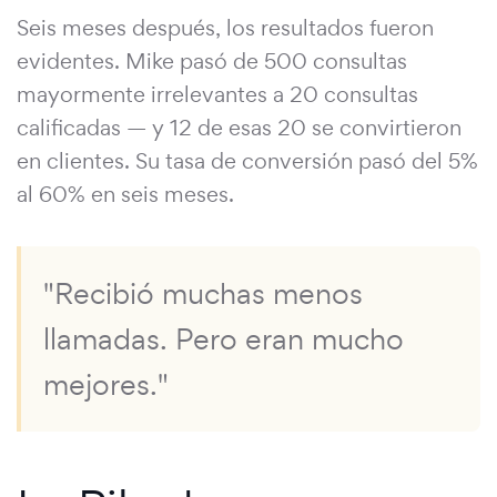
Seis meses después, los resultados fueron
evidentes. Mike pasó de 500 consultas
mayormente irrelevantes a 20 consultas
calificadas — y 12 de esas 20 se convirtieron
en clientes. Su tasa de conversión pasó del 5%
al 60% en seis meses.
"Recibió muchas menos
llamadas. Pero eran mucho
mejores."