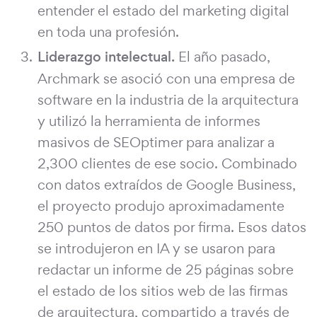
entender el estado del marketing digital
en toda una profesión.
Liderazgo intelectual.
El año pasado,
Archmark se asoció con una empresa de
software en la industria de la arquitectura
y utilizó la herramienta de informes
masivos de SEOptimer para analizar a
2,300 clientes de ese socio. Combinado
con datos extraídos de Google Business,
el proyecto produjo aproximadamente
250 puntos de datos por firma. Esos datos
se introdujeron en IA y se usaron para
redactar un informe de 25 páginas sobre
el estado de los sitios web de las firmas
de arquitectura, compartido a través de