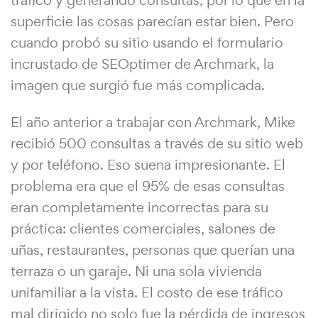
superficie las cosas parecían estar bien. Pero
cuando probó su sitio usando el formulario
incrustado de SEOptimer de Archmark, la
imagen que surgió fue más complicada.
El año anterior a trabajar con Archmark, Mike
recibió 500 consultas a través de su sitio web
y por teléfono. Eso suena impresionante. El
problema era que el 95% de esas consultas
eran completamente incorrectas para su
práctica: clientes comerciales, salones de
uñas, restaurantes, personas que querían una
terraza o un garaje. Ni una sola vivienda
unifamiliar a la vista. El costo de ese tráfico
mal dirigido no solo fue la pérdida de ingresos