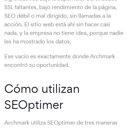
SSL faltantes, bajo rendimiento de la página,
SEO débil o mal dirigido, sin llamadas a la
acción. El sitio web está ahí sin hacer casi
nada, y la empresa no tiene idea, porque nadie
les ha mostrado los datos.
Ese vacío es exactamente donde Archmark
encontró su oportunidad.
Cómo utilizan
SEOptimer
Archmark utiliza SEOptimer de tres maneras