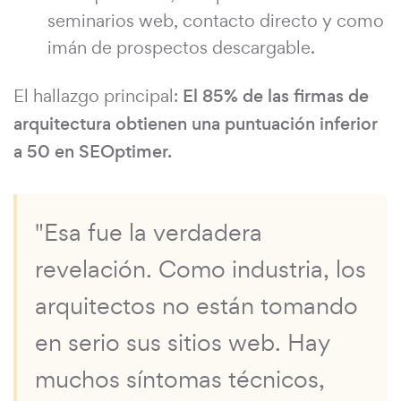
seminarios web, contacto directo y como
imán de prospectos descargable.
El hallazgo principal:
El 85% de las firmas de
arquitectura obtienen una puntuación inferior
a 50 en SEOptimer.
"Esa fue la verdadera
revelación. Como industria, los
arquitectos no están tomando
en serio sus sitios web. Hay
muchos síntomas técnicos,