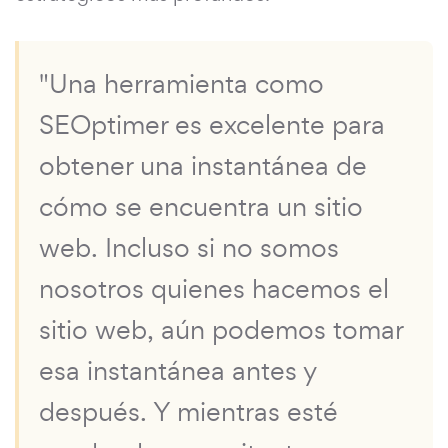
"Una herramienta como
SEOptimer es excelente para
obtener una instantánea de
cómo se encuentra un sitio
web. Incluso si no somos
nosotros quienes hacemos el
sitio web, aún podemos tomar
esa instantánea antes y
después. Y mientras esté