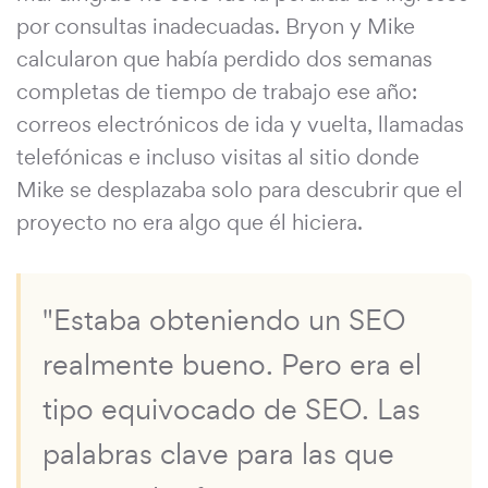
por consultas inadecuadas. Bryon y Mike
calcularon que había perdido dos semanas
completas de tiempo de trabajo ese año:
correos electrónicos de ida y vuelta, llamadas
telefónicas e incluso visitas al sitio donde
Mike se desplazaba solo para descubrir que el
proyecto no era algo que él hiciera.
"Estaba obteniendo un SEO
realmente bueno. Pero era el
tipo equivocado de SEO. Las
palabras clave para las que