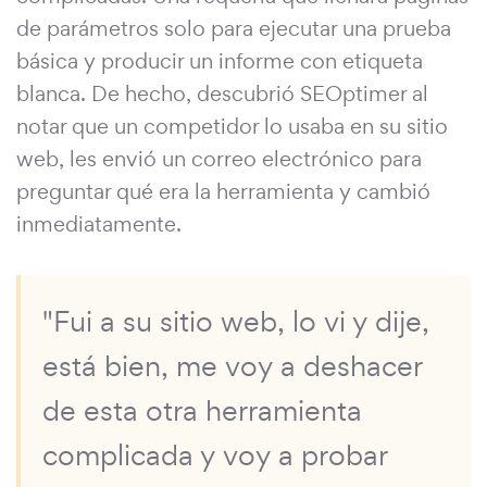
de parámetros solo para ejecutar una prueba
básica y producir un informe con etiqueta
blanca. De hecho, descubrió SEOptimer al
notar que un competidor lo usaba en su sitio
web, les envió un correo electrónico para
preguntar qué era la herramienta y cambió
inmediatamente.
"Fui a su sitio web, lo vi y dije,
está bien, me voy a deshacer
de esta otra herramienta
complicada y voy a probar