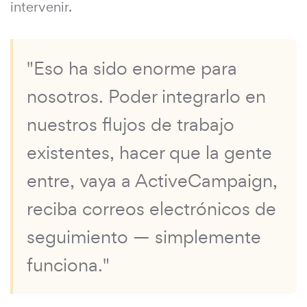
intervenir.
"Eso ha sido enorme para
nosotros. Poder integrarlo en
nuestros flujos de trabajo
existentes, hacer que la gente
entre, vaya a ActiveCampaign,
reciba correos electrónicos de
seguimiento — simplemente
funciona."