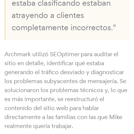
estaba clasificando estaban
atrayendo a clientes
completamente incorrectos."
Archmark utilizó SEOptimer para auditar el
sitio en detalle, identificar qué estaba
generando el tráfico desviado y diagnosticar
los problemas subyacentes de mensajería. Se
solucionaron los problemas técnicos y, lo que
es más importante, se reestructuró el
contenido del sitio web para hablar
directamente a las familias con las que Mike
realmente quería trabajar.