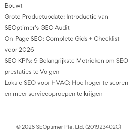
Bouwt
Grote Productupdate: Introductie van
SEOptimer’s GEO Audit
On-Page SEO: Complete Gids + Checklist
voor 2026
SEO KPI's: 9 Belangrijkste Metrieken om SEO-
prestaties te Volgen
Lokale SEO voor HVAC: Hoe hoger te scoren
en meer serviceoproepen te krijgen
© 2026 SEOptimer Pte. Ltd. (201923402C)