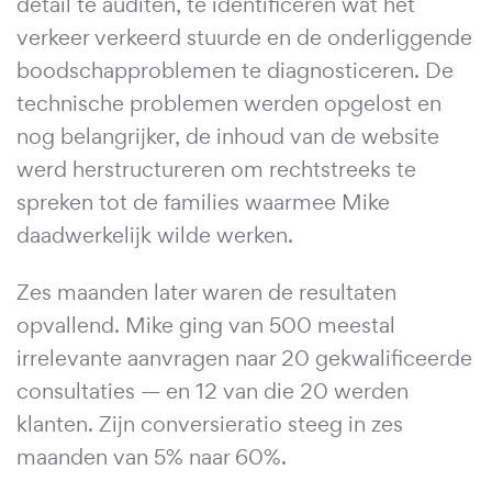
detail te auditen, te identificeren wat het
verkeer verkeerd stuurde en de onderliggende
boodschapproblemen te diagnosticeren. De
technische problemen werden opgelost en
nog belangrijker, de inhoud van de website
werd herstructureren om rechtstreeks te
spreken tot de families waarmee Mike
daadwerkelijk wilde werken.
Zes maanden later waren de resultaten
opvallend. Mike ging van 500 meestal
irrelevante aanvragen naar 20 gekwalificeerde
consultaties — en 12 van die 20 werden
klanten. Zijn conversieratio steeg in zes
maanden van 5% naar 60%.