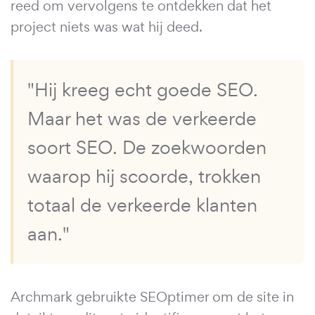
reed om vervolgens te ontdekken dat het
project niets was wat hij deed.
"Hij kreeg echt goede SEO.
Maar het was de verkeerde
soort SEO. De zoekwoorden
waarop hij scoorde, trokken
totaal de verkeerde klanten
aan."
Archmark gebruikte SEOptimer om de site in