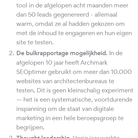
tool in de afgelopen acht maanden meer
dan 50 leads gegenereerd - allemaal
warm, omdat ze al hadden gekozen om
met de inhoud te engageren en hun eigen
site te testen.
De bulkrapportage mogelijkheid.
In de
afgelopen 10 jaar heeft Archmark
SEOptimer gebruikt om meer dan 10.000
websites van architectenbureaus te
testen. Dit is geen kleinschalig experiment
— het is een systematische, voortdurende
inspanning om de staat van digitale
marketing in een hele beroepsgroep te
begrijpen.
Vorig jaar werkte