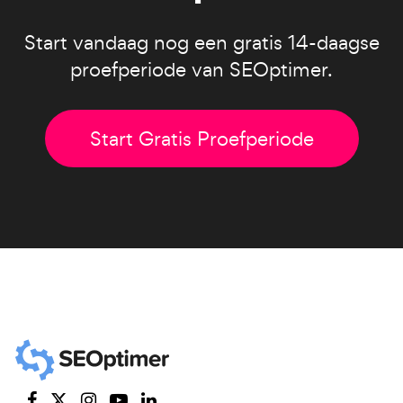
Start vandaag nog een gratis 14-daagse
proefperiode van SEOptimer.
Start Gratis Proefperiode