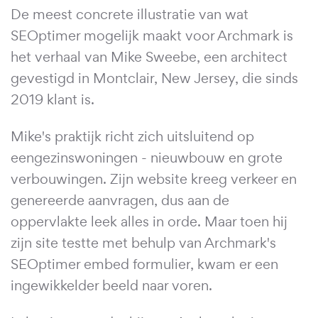
De meest concrete illustratie van wat
SEOptimer mogelijk maakt voor Archmark is
het verhaal van Mike Sweebe, een architect
gevestigd in Montclair, New Jersey, die sinds
2019 klant is.
Mike's praktijk richt zich uitsluitend op
eengezinswoningen - nieuwbouw en grote
verbouwingen. Zijn website kreeg verkeer en
genereerde aanvragen, dus aan de
oppervlakte leek alles in orde. Maar toen hij
zijn site testte met behulp van Archmark's
SEOptimer embed formulier, kwam er een
ingewikkelder beeld naar voren.