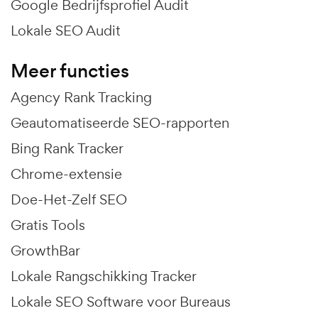
Google Bedrijfsprofiel Audit
Lokale SEO Audit
Meer functies
Agency Rank Tracking
Geautomatiseerde SEO-rapporten
Bing Rank Tracker
Chrome-extensie
Doe-Het-Zelf SEO
Gratis Tools
GrowthBar
Lokale Rangschikking Tracker
Lokale SEO Software voor Bureaus