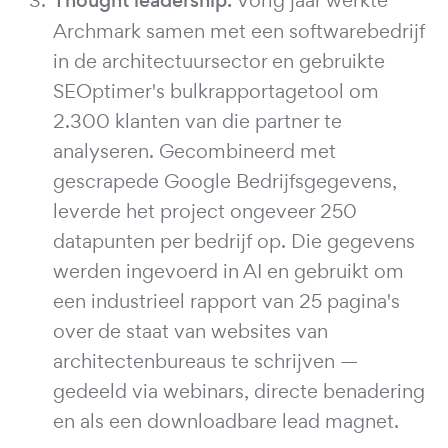
Thought leadership.
Archmark samen met een softwarebedrijf
in de architectuursector en gebruikte
SEOptimer's bulkrapportagetool om
2.300 klanten van die partner te
analyseren. Gecombineerd met
gescrapede Google Bedrijfsgegevens,
leverde het project ongeveer 250
datapunten per bedrijf op. Die gegevens
werden ingevoerd in AI en gebruikt om
een industrieel rapport van 25 pagina's
over de staat van websites van
architectenbureaus te schrijven —
gedeeld via webinars, directe benadering
en als een downloadbare lead magnet.