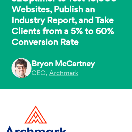
Websites, Publish an
Industry Report, and Take
Clients from a 5% to 60%
Conversion Rate
Bryon McCartney
CEO,
Archmark