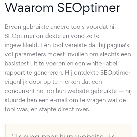
Waarom SEOptimer
Bryon gebruikte andere tools voordat hij
SEOptimer ontdekte en vond ze te
ingewikkeld. Eén tool vereiste dat hij pagina's
vol parameters moest invullen om slechts een
basistest uit te voeren en een white-label
rapport te genereren. Hij ontdekte SEOptimer
eigenlijk door op te merken dat een
concurrent het op hun website gebruikte — hij
stuurde hen een e-mail om te vragen wat de
tool was, en stapte direct over.
"Ik ging naar hun website, ik