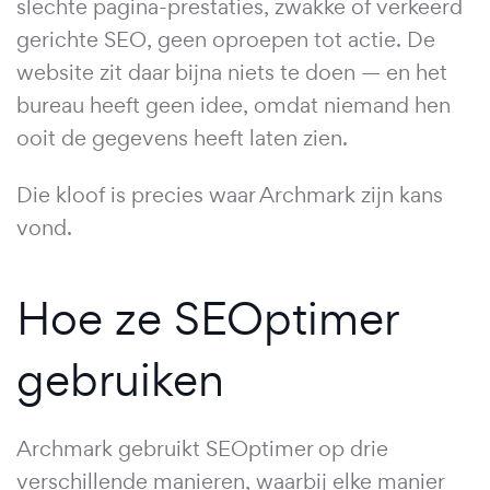
slechte pagina-prestaties, zwakke of verkeerd
gerichte SEO, geen oproepen tot actie. De
website zit daar bijna niets te doen — en het
bureau heeft geen idee, omdat niemand hen
ooit de gegevens heeft laten zien.
Die kloof is precies waar Archmark zijn kans
vond.
Hoe ze SEOptimer
gebruiken
Archmark gebruikt SEOptimer op drie
verschillende manieren, waarbij elke manier