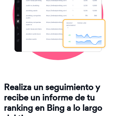
Realiza un seguimiento y
recibe un informe de tu
ranking en Bing a lo largo