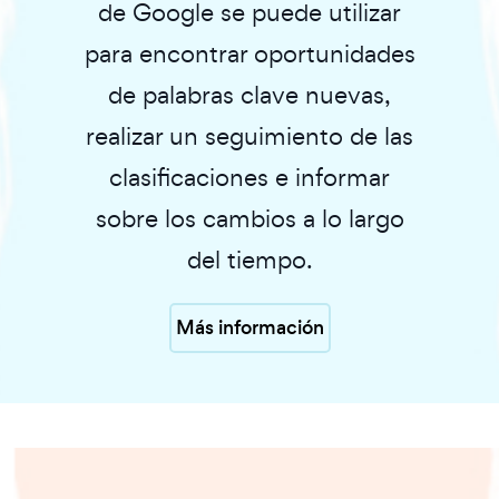
de Google se puede utilizar
para encontrar oportunidades
de palabras clave nuevas,
realizar un seguimiento de las
clasificaciones e informar
sobre los cambios a lo largo
del tiempo.
Más información