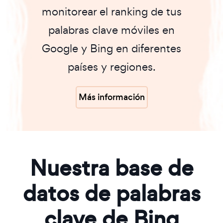
monitorear el ranking de tus
palabras clave móviles en
Google y Bing en diferentes
países y regiones.
Más información
Nuestra base de
datos de palabras
clave de Bing