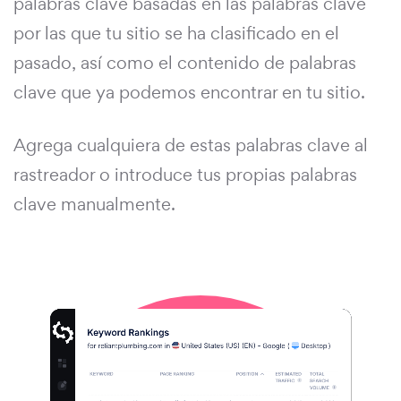
palabras clave basadas en las palabras clave
por las que tu sitio se ha clasificado en el
pasado, así como el contenido de palabras
clave que ya podemos encontrar en tu sitio.
Agrega cualquiera de estas palabras clave al
rastreador o introduce tus propias palabras
clave manualmente.