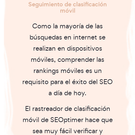
Seguimiento de clasificación
móvil
Como la mayoría de las
búsquedas en internet se
realizan en dispositivos
móviles, comprender las
rankings móviles es un
requisito para el éxito del SEO
a día de hoy.
El rastreador de clasificación
móvil de SEOptimer hace que
sea muy fácil verificar y