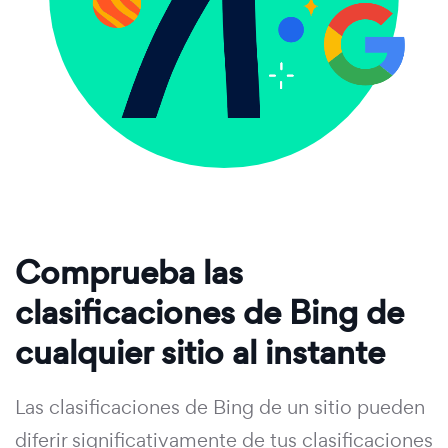
Comprueba las
clasificaciones de Bing de
cualquier sitio al instante
Las clasificaciones de Bing de un sitio pueden
diferir significativamente de tus clasificaciones