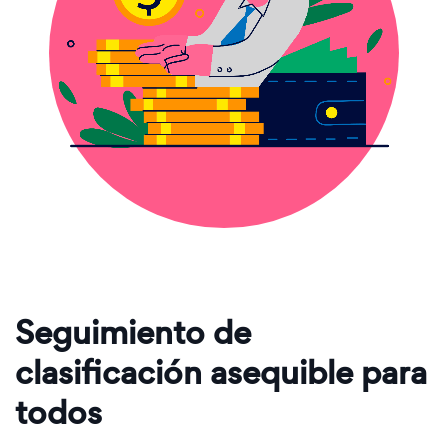
Seguimiento de
clasificación asequible para
todos