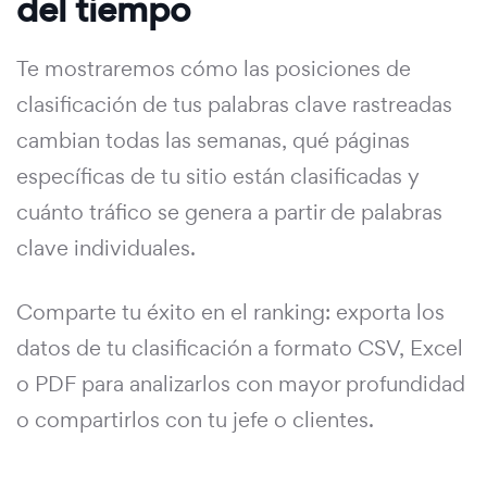
del tiempo
Te mostraremos cómo las posiciones de
clasificación de tus palabras clave rastreadas
cambian todas las semanas, qué páginas
específicas de tu sitio están clasificadas y
cuánto tráfico se genera a partir de palabras
clave individuales.
Comparte tu éxito en el ranking: exporta los
datos de tu clasificación a formato CSV, Excel
o PDF para analizarlos con mayor profundidad
o compartirlos con tu jefe o clientes.