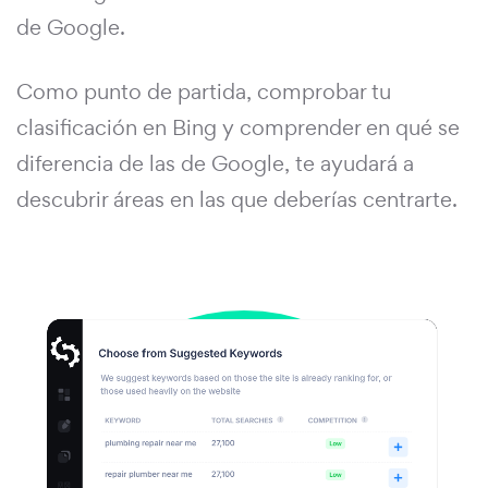
de Google.
Como punto de partida, comprobar tu
clasificación en Bing y comprender en qué se
diferencia de las de Google, te ayudará a
descubrir áreas en las que deberías centrarte.