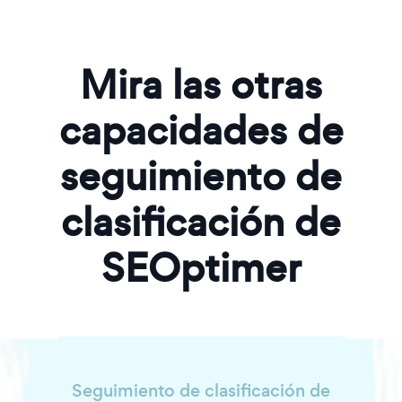
Mira las otras
capacidades de
seguimiento de
clasificación de
SEOptimer
Seguimiento de clasificación de