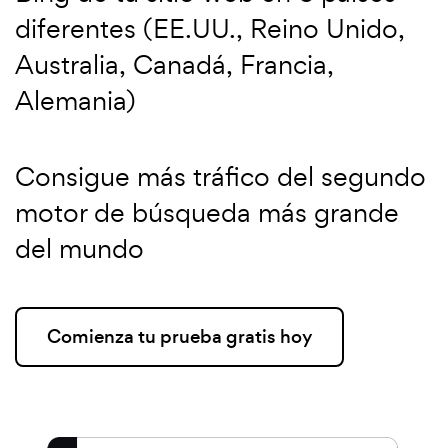
diferentes (EE.UU., Reino Unido,
Australia, Canadá, Francia,
Alemania)
Consigue más tráfico del segundo
motor de búsqueda más grande
del mundo
Comienza tu prueba gratis hoy