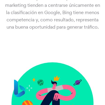
marketing tienden a centrarse únicamente en
la clasificación en Google, Bing tiene menos
competencia y, como resultado, representa
una buena oportunidad para generar tráfico.