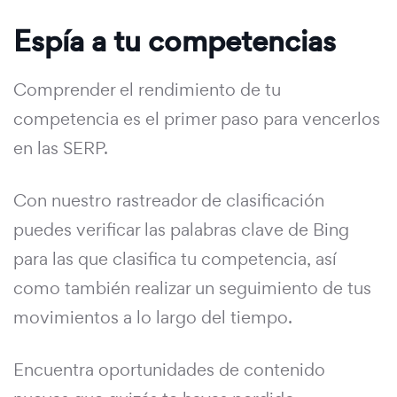
Espía a tu competencias
Comprender el rendimiento de tu
competencia es el primer paso para vencerlos
en las SERP.
Con nuestro rastreador de clasificación
puedes verificar las palabras clave de Bing
para las que clasifica tu competencia, así
como también realizar un seguimiento de tus
movimientos a lo largo del tiempo.
Encuentra oportunidades de contenido