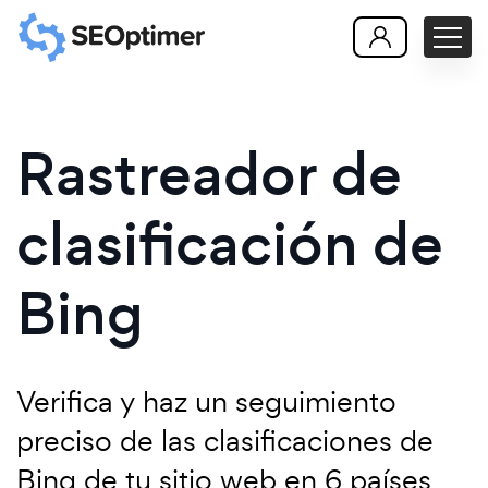
Rastreador de
clasificación de
Bing
Verifica y haz un seguimiento
preciso de las clasificaciones de
Bing de tu sitio web en 6 países