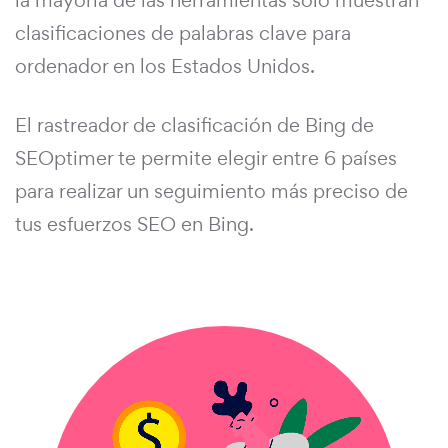
clasificaciones de palabras clave para
ordenador en los Estados Unidos.
El rastreador de clasificación de Bing de
SEOptimer te permite elegir entre 6 países
para realizar un seguimiento más preciso de
tus esfuerzos SEO en Bing.