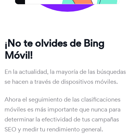
¡No te olvides de Bing
Móvil!
En la actualidad, la mayoría de las búsquedas
se hacen a través de dispositivos móviles.
Ahora el seguimiento de las clasificaciones
móviles es más importante que nunca para
determinar la efectividad de tus campañas
SEO y medir tu rendimiento general.