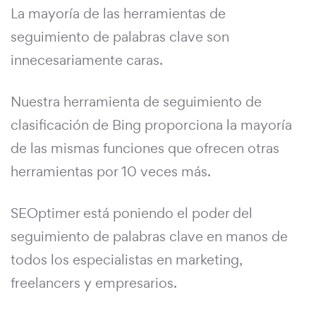
La mayoría de las herramientas de
seguimiento de palabras clave son
innecesariamente caras.
Nuestra herramienta de seguimiento de
clasificación de Bing proporciona la mayoría
de las mismas funciones que ofrecen otras
herramientas por 10 veces más.
SEOptimer está poniendo el poder del
seguimiento de palabras clave en manos de
todos los especialistas en marketing,
freelancers y empresarios.