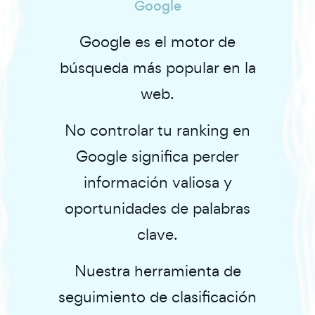
Google
Google es el motor de
búsqueda más popular en la
web.
No controlar tu ranking en
Google significa perder
información valiosa y
oportunidades de palabras
clave.
Nuestra herramienta de
seguimiento de clasificación