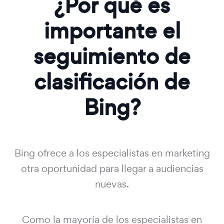
¿Por qué es
importante el
seguimiento de
clasificación de
Bing
?
Bing ofrece a los especialistas en marketing
otra oportunidad para llegar a audiencias
nuevas.
Como la mayoría de los especialistas en