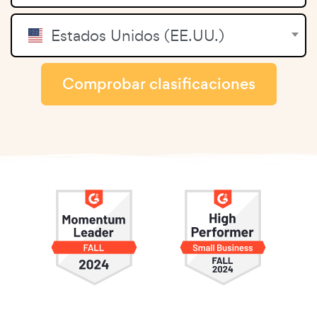
Estados Unidos (EE.UU.)
Comprobar clasificaciones