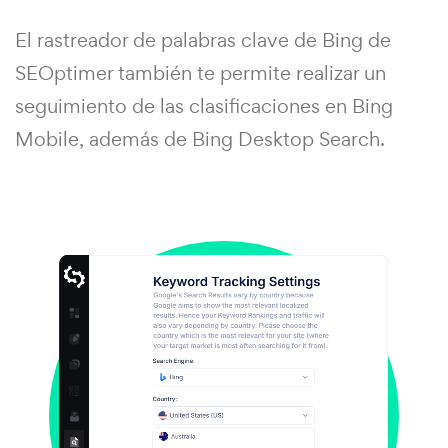
El rastreador de palabras clave de Bing de
SEOptimer también te permite realizar un
seguimiento de las clasificaciones en Bing
Mobile, además de Bing Desktop Search.