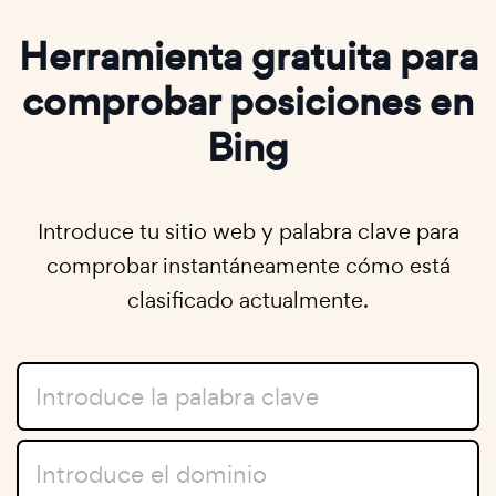
Herramienta gratuita para
comprobar posiciones en
Bing
Introduce tu sitio web y palabra clave para
comprobar instantáneamente cómo está
clasificado actualmente.