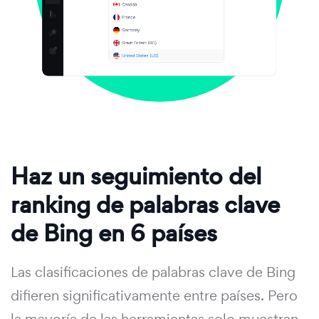
Haz un seguimiento del
ranking de palabras clave
de Bing en 6 países
Las clasificaciones de palabras clave de Bing
difieren significativamente entre países. Pero
la mayoría de las herramientas solo muestran