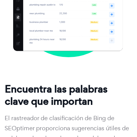
Encuentra las palabras
clave que importan
El rastreador de clasificación de Bing de
SEOptimer proporciona sugerencias útiles de