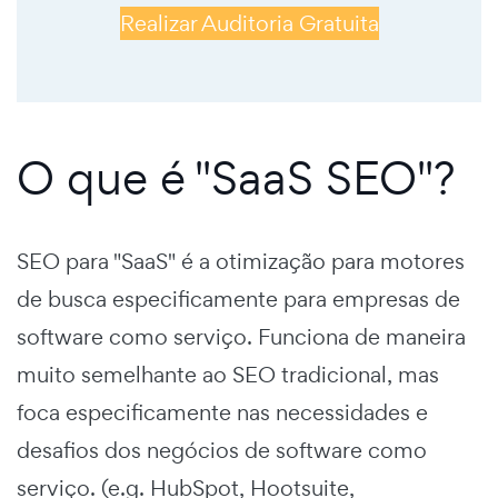
Realizar Auditoria Gratuita
O que é "SaaS SEO"?
SEO para "SaaS" é a otimização para motores
de busca especificamente para empresas de
software como serviço. Funciona de maneira
muito semelhante ao SEO tradicional, mas
foca especificamente nas necessidades e
desafios dos negócios de software como
serviço. (e.g. HubSpot, Hootsuite,