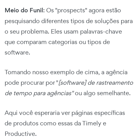
Meio do Funil
: Os "prospects" agora estão
pesquisando diferentes tipos de soluções para
o seu problema. Eles usam palavras-chave
que comparam categorias ou tipos de
software.
Tomando nosso exemplo de cima, a agência
pode procurar por "
[software] de rastreamento
de tempo para agências"
ou algo semelhante.
Aqui você esperaria ver páginas específicas
de produtos como essas da Timely e
Productive.