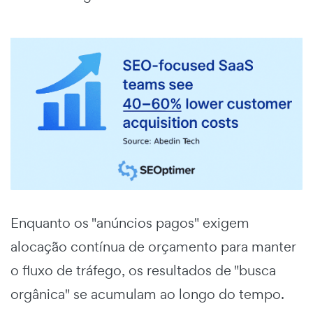
Enquanto os "anúncios pagos" exigem
alocação contínua de orçamento para manter
o fluxo de tráfego, os resultados de "busca
orgânica" se acumulam ao longo do tempo.