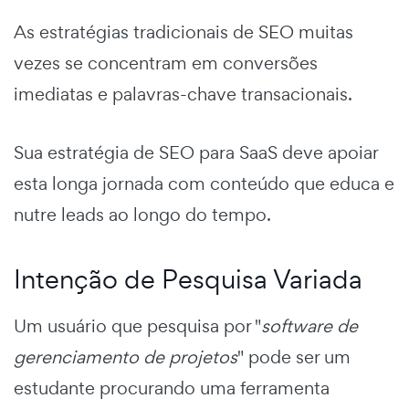
As estratégias tradicionais de SEO muitas
vezes se concentram em conversões
imediatas e palavras-chave transacionais.
Sua estratégia de SEO para SaaS deve apoiar
esta longa jornada com conteúdo que educa e
nutre leads ao longo do tempo.
Intenção de Pesquisa Variada
Um usuário que pesquisa por "
software de
gerenciamento de projetos
" pode ser um
estudante procurando uma ferramenta