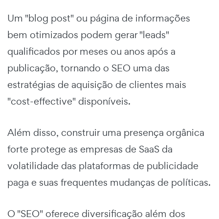
Um "blog post" ou página de informações
bem otimizados podem gerar "leads"
qualificados por meses ou anos após a
publicação, tornando o SEO uma das
estratégias de aquisição de clientes mais
"cost-effective" disponíveis.
Além disso, construir uma presença orgânica
forte protege as empresas de SaaS da
volatilidade das plataformas de publicidade
paga e suas frequentes mudanças de políticas.
O "SEO" oferece diversificação além dos