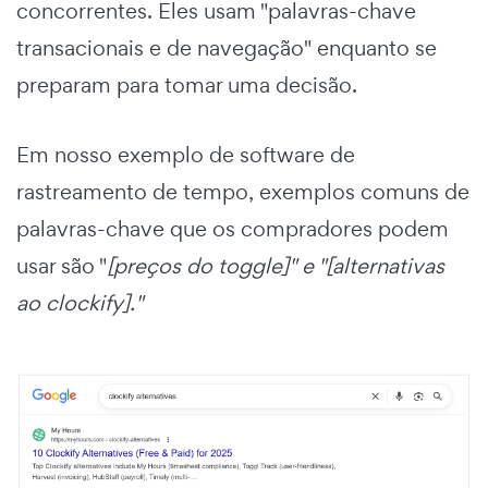
concorrentes. Eles usam "palavras-chave
transacionais e de navegação" enquanto se
preparam para tomar uma decisão.
Em nosso exemplo de software de
rastreamento de tempo, exemplos comuns de
palavras-chave que os compradores podem
usar são "
[preços do toggle]" e "[alternativas
ao clockify]."