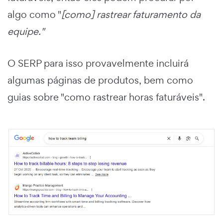
algo como "
[como] rastrear faturamento da
equipe."
O SERP para isso provavelmente incluirá
algumas páginas de produtos, bem como
guias sobre "como rastrear horas faturáveis".