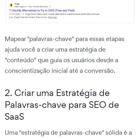
Mapear "palavras-chave" para essas etapas
ajuda você a criar uma estratégia de
"conteúdo" que guia os usuários desde a
conscientização inicial até a conversão.
2. Criar uma Estratégia de
Palavras-chave para SEO de
SaaS
Uma "estratégia de palavras-chave" sólida é a