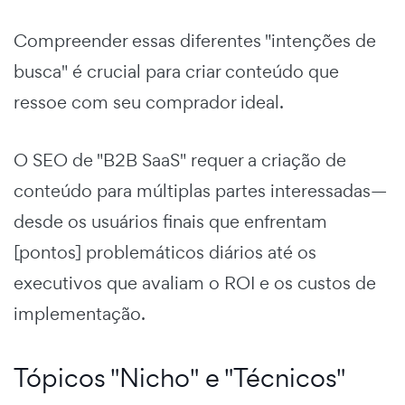
Compreender essas diferentes "intenções de
busca" é crucial para criar conteúdo que
ressoe com seu comprador ideal.
O SEO de "B2B SaaS" requer a criação de
conteúdo para múltiplas partes interessadas—
desde os usuários finais que enfrentam
[pontos] problemáticos diários até os
executivos que avaliam o ROI e os custos de
implementação.
Tópicos "Nicho" e "Técnicos"