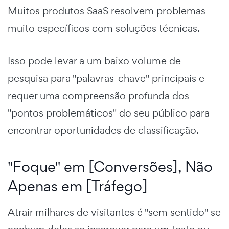
Muitos produtos SaaS resolvem problemas
muito específicos com soluções técnicas.
Isso pode levar a um baixo volume de
pesquisa para "palavras-chave" principais e
requer uma compreensão profunda dos
"pontos problemáticos" do seu público para
encontrar oportunidades de classificação.
"Foque" em [Conversões], Não
Apenas em [Tráfego]
Atrair milhares de visitantes é "sem sentido" se