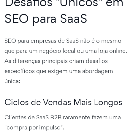
Desafios "Únicos" em
SEO para SaaS
SEO para empresas de SaaS não é o mesmo
que para um negócio local ou uma loja online.
As diferenças principais criam desafios
específicos que exigem uma abordagem
única:
Ciclos de Vendas Mais Longos
Clientes de SaaS B2B raramente fazem uma
"compra por impulso".