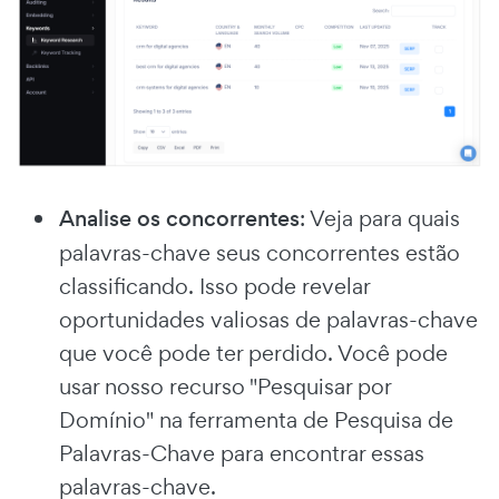
Analise os concorrentes
: Veja para quais
palavras-chave seus concorrentes estão
classificando. Isso pode revelar
oportunidades valiosas de palavras-chave
que você pode ter perdido. Você pode
usar nosso recurso "Pesquisar por
Domínio" na ferramenta de Pesquisa de
Palavras-Chave para encontrar essas
palavras-chave.