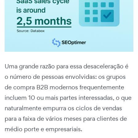
Uma grande razão para essa desaceleração é
o número de pessoas envolvidas: os grupos
de compra B2B modernos frequentemente
incluem 10 ou mais partes interessadas, o que
naturalmente empurra os ciclos de vendas
para a faixa de vários meses para clientes de
médio porte e empresariais.