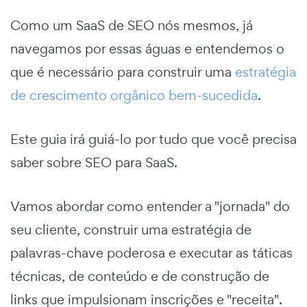
Como um SaaS de SEO nós mesmos, já
navegamos por essas águas e entendemos o
que é necessário para construir uma
estratégia
de crescimento orgânico bem-sucedida
.
Este guia irá guiá-lo por tudo que você precisa
saber sobre SEO para SaaS.
Vamos abordar como entender a "jornada" do
seu cliente, construir uma estratégia de
palavras-chave poderosa e executar as táticas
técnicas, de conteúdo e de construção de
links que impulsionam inscrições e "receita".