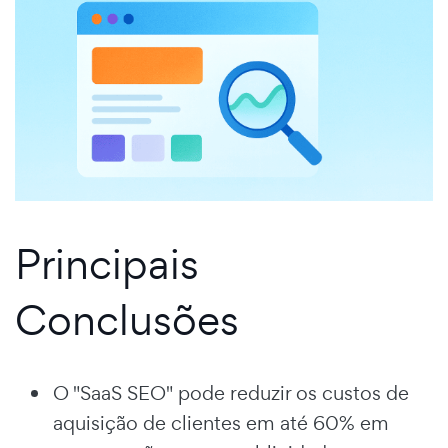
Principais
Conclusões
O "SaaS SEO" pode reduzir os custos de
aquisição de clientes em até 60% em