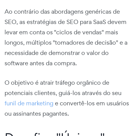
Ao contrário das abordagens genéricas de
SEO, as estratégias de SEO para SaaS devem
levar em conta os "ciclos de vendas" mais
longos, múltiplos "tomadores de decisão" e a
necessidade de demonstrar o valor do
software antes da compra.
O objetivo é atrair tráfego orgânico de
potenciais clientes, guiá-los através do seu
funil de marketing
e convertê-los em usuários
ou assinantes pagantes.