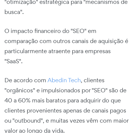
"otimização" estratégica para "mecanismos de
busca".
O impacto financeiro do "SEO" em
comparação com outros canais de aquisição é
particularmente atraente para empresas
"SaaS".
De acordo com
Abedin Tech
, clientes
"orgânicos" e impulsionados por "SEO" são de
40 a 60% mais baratos para adquirir do que
clientes provenientes apenas de canais pagos
ou "outbound", e muitas vezes vêm com maior
valor ao longo da vida.