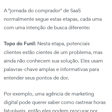
A "jornada do comprador" de SaaS
normalmente segue estas etapas, cada uma
com uma intenção de busca diferente:
Topo do Funil
: Nesta etapa, potenciais
clientes estão cientes de um problema, mas
ainda não conhecem sua solução. Eles usam
palavras-chave amplas e informativas para
entender seus pontos de dor.
Por exemplo, uma agência de marketing
digital pode querer saber como rastrear horas
faturáveis, então eles podem procurar por