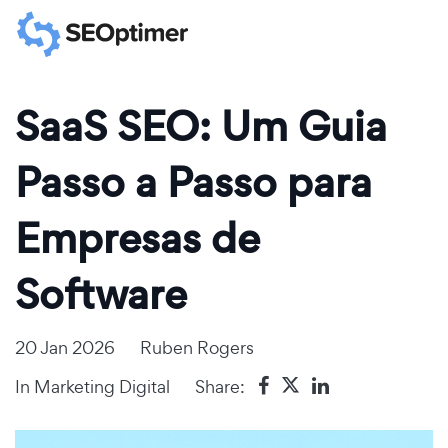
SaaS SEO: Um Guia
Passo a Passo para
Empresas de
Software
20 Jan 2026
Ruben Rogers
In
Marketing Digital
Share: