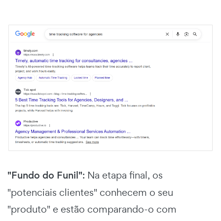
"Fundo do Funil"
: Na etapa final, os
"potenciais clientes" conhecem o seu
"produto" e estão comparando-o com