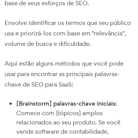
base de seus esforços de SEO.
Envolve identificar os termos que seu público
usa e priorizá-los com base em "relevância",
volume de busca e dificuldade.
Aqui estão alguns métodos que você pode
usar para encontrar as principais palavras-
chave de SEO para SaaS:
[Brainstorm] palavras-chave iniciais
:
Comece com [tópicos] amplos
relacionados ao seu produto. Se você
vende software de contabilidade,