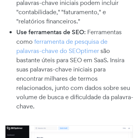
palavras-chave iniciais podem incluir
"contabilidade," "faturamento," e
"relatórios financeiros."
Use ferramentas de SEO
: Ferramentas
como
ferramenta de pesquisa de
palavras-chave do SEOptimer
são
bastante úteis para SEO em SaaS. Insira
suas palavras-chave iniciais para
encontrar milhares de termos
relacionados, junto com dados sobre seu
volume de busca e dificuldade da palavra-
chave.