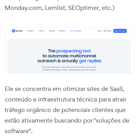
Monday.com, Lemlist, SEOptimer, etc.)
Ele se concentra em otimizar sites de SaaS,
conteúdo e infraestrutura técnica para atrair
tráfego orgânico de potenciais clientes que
estão ativamente buscando por "soluções de
software".