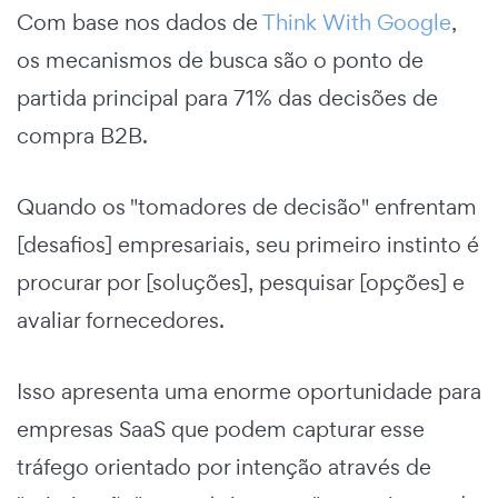
Com base nos dados de
Think With Google
,
os mecanismos de busca são o ponto de
partida principal para 71% das decisões de
compra B2B.
Quando os "tomadores de decisão" enfrentam
[desafios] empresariais, seu primeiro instinto é
procurar por [soluções], pesquisar [opções] e
avaliar fornecedores.
Isso apresenta uma enorme oportunidade para
empresas SaaS que podem capturar esse
tráfego orientado por intenção através de