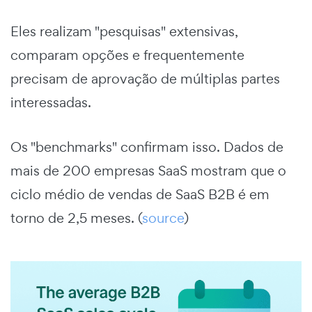
Eles realizam "pesquisas" extensivas,
comparam opções e frequentemente
precisam de aprovação de múltiplas partes
interessadas.
Os "benchmarks" confirmam isso. Dados de
mais de 200 empresas SaaS mostram que o
ciclo médio de vendas de SaaS B2B é em
torno de 2,5 meses. (
source
)