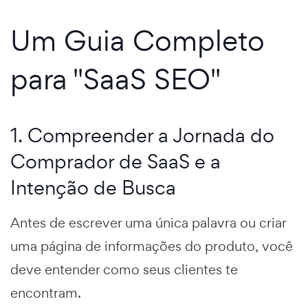
Um Guia Completo
para "SaaS SEO"
1. Compreender a Jornada do
Comprador de SaaS e a
Intenção de Busca
Antes de escrever uma única palavra ou criar
uma página de informações do produto, você
deve entender como seus clientes te
encontram.