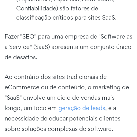
Confiabilidade) são fatores de
classificação críticos para sites SaaS.
Fazer "SEO" para uma empresa de "Software as
a Service" (SaaS) apresenta um conjunto único
de desafios.
Ao contrário dos sites tradicionais de
eCommerce ou de conteúdo, o marketing de
"SaaS" envolve um ciclo de vendas mais
longo, um foco em
geração de leads
, e a
necessidade de educar potenciais clientes
sobre soluções complexas de software.