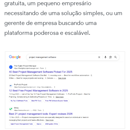
gratuita, um pequeno empresário
necessitando de uma solução simples, ou um
gerente de empresa buscando uma
plataforma poderosa e escalável.