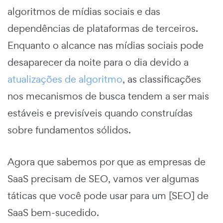
algoritmos de mídias sociais e das
dependências de plataformas de terceiros.
Enquanto o alcance nas mídias sociais pode
desaparecer da noite para o dia devido a
atualizações de algoritmo
, as classificações
nos mecanismos de busca tendem a ser mais
estáveis e previsíveis quando construídas
sobre fundamentos sólidos.
Agora que sabemos por que as empresas de
SaaS precisam de SEO, vamos ver algumas
táticas que você pode usar para um [SEO] de
SaaS bem-sucedido.