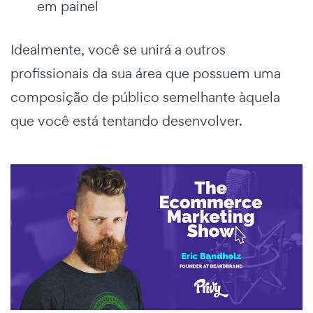
em painel
Idealmente, você se unirá a outros
profissionais da sua área que possuem uma
composição de público semelhante àquela
que você está tentando desenvolver.