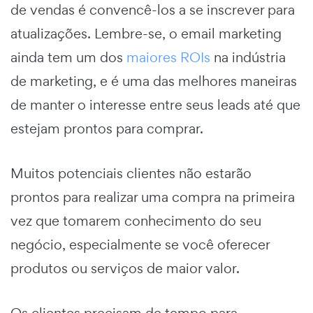
de vendas é convencê-los a se inscrever para
atualizações. Lembre-se, o email marketing
ainda tem um dos
maiores ROIs
na indústria
de marketing, e é uma das melhores maneiras
de manter o interesse entre seus leads até que
estejam prontos para comprar.
Muitos potenciais clientes não estarão
prontos para realizar uma compra na primeira
vez que tomarem conhecimento do seu
negócio, especialmente se você oferecer
produtos ou serviços de maior valor.
Os clientes precisam de tempo para