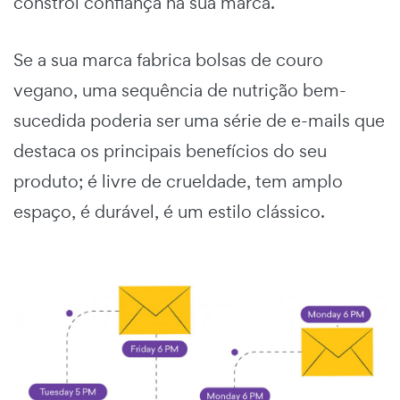
constrói confiança na sua marca.
Se a sua marca fabrica bolsas de couro
vegano, uma sequência de nutrição bem-
sucedida poderia ser uma série de e-mails que
destaca os principais benefícios do seu
produto; é livre de crueldade, tem amplo
espaço, é durável, é um estilo clássico.