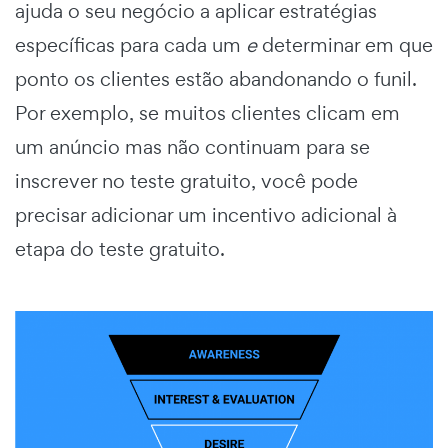
ajuda o seu negócio a aplicar estratégias
específicas para cada um
e
determinar em que
ponto os clientes estão abandonando o funil.
Por exemplo, se muitos clientes clicam em
um anúncio mas não continuam para se
inscrever no teste gratuito, você pode
precisar adicionar um incentivo adicional à
etapa do teste gratuito.