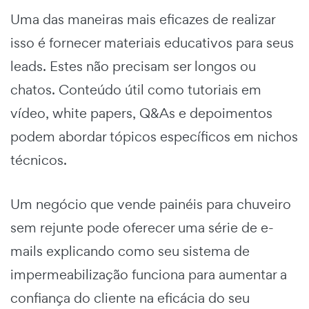
Uma das maneiras mais eficazes de realizar
isso é fornecer materiais educativos para seus
leads. Estes não precisam ser longos ou
chatos. Conteúdo útil como tutoriais em
vídeo, white papers, Q&As e depoimentos
podem abordar tópicos específicos em nichos
técnicos.
Um negócio que vende painéis para chuveiro
sem rejunte pode oferecer uma série de e-
mails explicando como seu sistema de
impermeabilização funciona para aumentar a
confiança do cliente na eficácia do seu