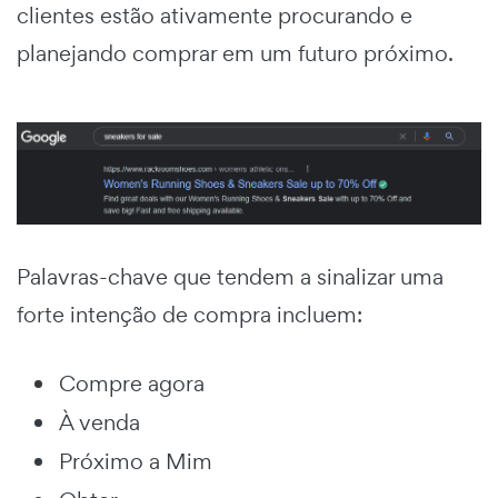
clientes estão ativamente procurando e
planejando comprar em um futuro próximo.
Palavras-chave que tendem a sinalizar uma
forte intenção de compra incluem:
Compre agora
À venda
Próximo a Mim