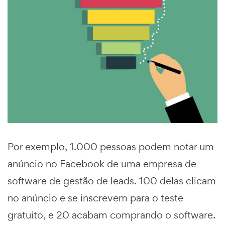
Por exemplo, 1.000 pessoas podem notar um
anúncio no Facebook de uma empresa de
software de gestão de leads. 100 delas clicam
no anúncio e se inscrevem para o teste
gratuito, e 20 acabam comprando o software.