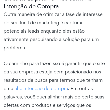
Intenção de Compra
Outra maneira de otimizar a fase de interesse
do seu
funil de marketing
é capturar
potenciais leads enquanto eles estão
ativamente pesquisando a solução para um
problema.
O caminho para fazer isso é garantir que o site
da sua empresa esteja bem posicionado nos
resultados de busca para termos que tenham
uma
alta intenção de compra
. Em outras
palavras, você quer alinhar mais de perto suas
ofertas com produtos e serviços que os