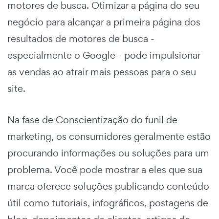
motores de busca. Otimizar a página do seu
negócio para alcançar a primeira página dos
resultados de motores de busca -
especialmente o Google - pode impulsionar
as vendas ao atrair mais pessoas para o seu
site.
Na fase de Conscientização do funil de
marketing, os consumidores geralmente estão
procurando informações ou soluções para um
problema. Você pode mostrar a eles que sua
marca oferece soluções publicando conteúdo
útil como tutoriais, infográficos, postagens de