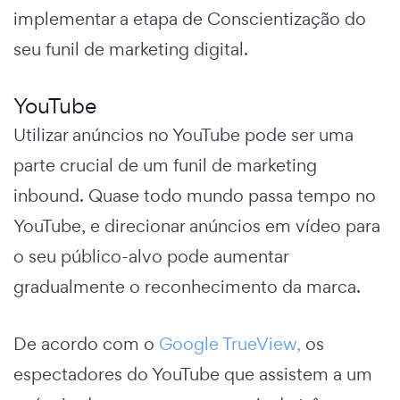
implementar a etapa de Conscientização do
seu
funil de marketing digital.
YouTube
Utilizar anúncios no YouTube pode ser uma
parte crucial de um funil de marketing
inbound. Quase todo mundo passa tempo no
YouTube, e direcionar anúncios em vídeo para
o seu público-alvo pode aumentar
gradualmente o reconhecimento da marca.
De acordo com o
Google TrueView,
os
espectadores do YouTube que assistem a um