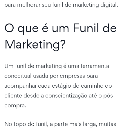
para melhorar seu
funil de marketing digital.
O que é um Funil de
Marketing?
Um
funil de marketing
é uma ferramenta
conceitual usada por empresas para
acompanhar cada estágio do caminho do
cliente desde a conscientização até o pós-
compra.
No topo do funil, a parte mais larga, muitas