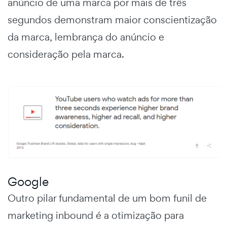
anúncio de uma marca por mais de três
segundos demonstram maior conscientização
da marca, lembrança do anúncio e
consideração pela marca.
Google
Outro pilar fundamental de um bom
funil de
marketing inbound
é a otimização para