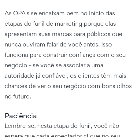
As OPA's se encaixam bem no início das
etapas do funil de marketing porque elas
apresentam suas marcas para públicos que
nunca ouviram falar de você antes. Isso
funciona para construir confiança com o seu
negócio - se você se associar a uma
autoridade já confiável, os clientes têm mais
chances de ver o seu negócio com bons olhos
no futuro.
Paciência
Lembre-se, nesta etapa do funil, você não
espera que cada espectador clique no seu