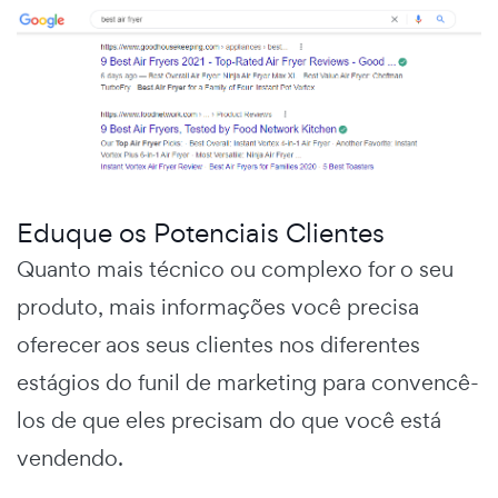
Eduque os Potenciais Clientes
Quanto mais técnico ou complexo for o seu
produto, mais informações você precisa
oferecer aos seus clientes nos diferentes
estágios do funil de marketing
para convencê-
los de que eles precisam do que você está
vendendo.