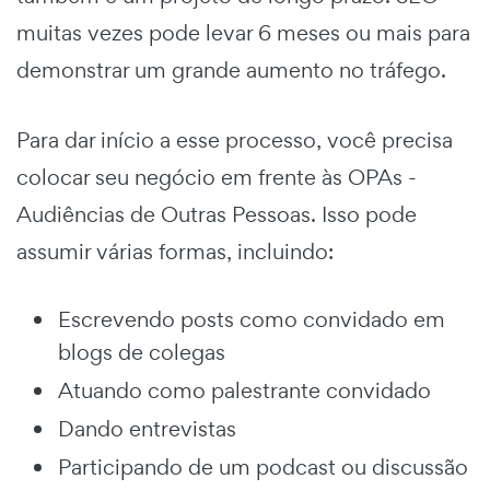
muitas vezes pode levar 6 meses ou mais para
demonstrar um grande aumento no tráfego.
Para dar início a esse processo, você precisa
colocar seu negócio em frente às OPAs -
Audiências de Outras Pessoas. Isso pode
assumir várias formas, incluindo:
Escrevendo posts como convidado em
blogs de colegas
Atuando como palestrante convidado
Dando entrevistas
Participando de um podcast ou discussão