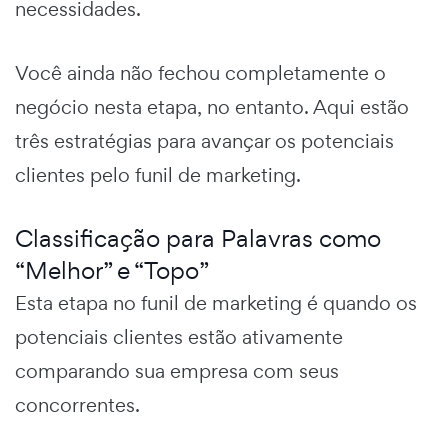
necessidades.
Você ainda não fechou completamente o
negócio nesta etapa, no entanto. Aqui estão
três estratégias para avançar os potenciais
clientes pelo
funil de marketing.
Classificação para Palavras como
“Melhor” e “Topo”
Esta etapa no
funil de marketing
é quando os
potenciais clientes estão ativamente
comparando sua empresa com seus
concorrentes.