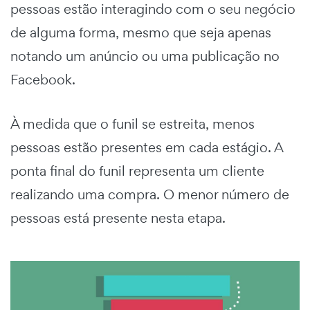
pessoas estão interagindo com o seu negócio
de alguma forma, mesmo que seja apenas
notando um anúncio ou uma publicação no
Facebook.
À medida que o funil se estreita, menos
pessoas estão presentes em cada estágio. A
ponta final do funil representa um cliente
realizando uma compra. O menor número de
pessoas está presente nesta etapa.