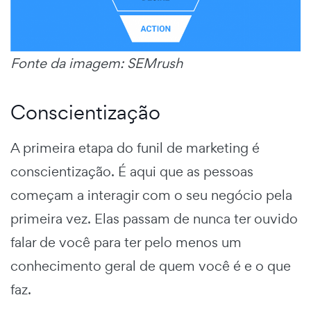
Fonte da imagem: SEMrush
Conscientização
A primeira etapa do funil de marketing é
conscientização.
É aqui que as pessoas
começam a interagir com o seu negócio pela
primeira vez. Elas passam de nunca ter ouvido
falar de você para ter pelo menos um
conhecimento geral de quem você é e o que
faz.