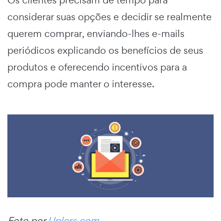
considerar suas opções e decidir se realmente
querem comprar, enviando-lhes e-mails
periódicos explicando os benefícios de seus
produtos e oferecendo incentivos para a
compra pode manter o interesse.
Foto por
Uplers.com