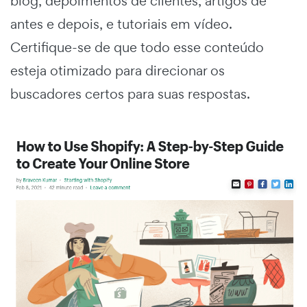
blog, depoimentos de clientes, artigos de
antes e depois, e tutoriais em vídeo.
Certifique-se de que todo esse conteúdo
esteja otimizado para direcionar os
buscadores certos para suas respostas.