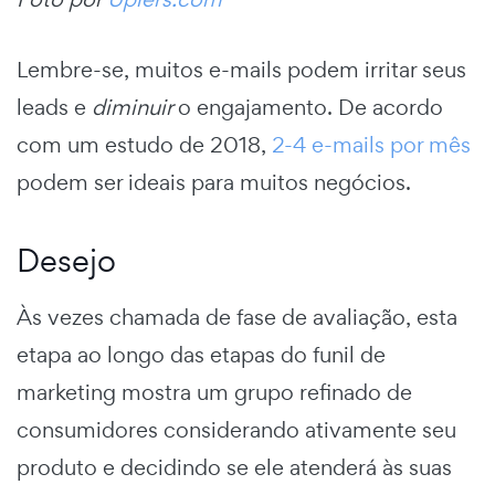
Lembre-se, muitos e-mails podem irritar seus
leads e
diminuir
o engajamento. De acordo
com um estudo de 2018,
2-4 e-mails por mês
podem ser ideais para muitos negócios.
Desejo
Às vezes chamada de fase de avaliação, esta
etapa ao longo das
etapas do funil de
marketing
mostra um grupo refinado de
consumidores considerando ativamente seu
produto e decidindo se ele atenderá às suas