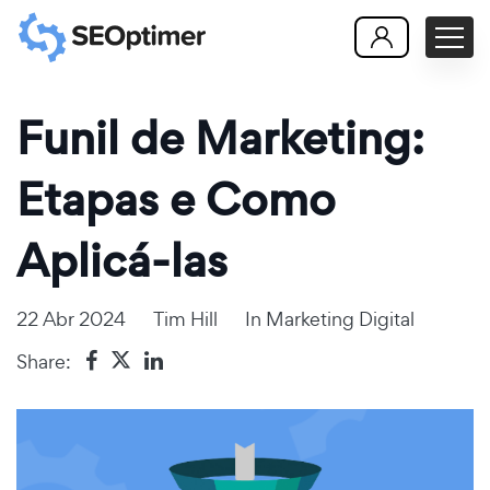
Funil de Marketing:
Etapas e Como
Aplicá-las
22 Abr 2024
Tim Hill
In
Marketing Digital
Share: