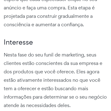
anúncio e faça uma compra. Esta etapa é
projetada para construir gradualmente a
consciência e aumentar a confiança.
Interesse
Nesta fase do seu
funil de marketing
, seus
clientes estão
conscientes
da sua empresa e
dos produtos que você oferece. Eles agora
estão ativamente interessados no que você
tem a oferecer e estão buscando mais
informações para determinar se o seu negócio
atende às necessidades deles.