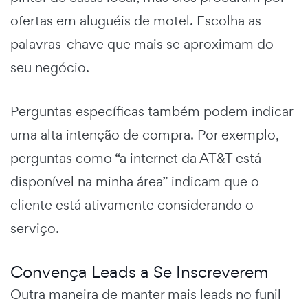
ofertas em aluguéis de motel. Escolha as
palavras-chave que mais se aproximam do
seu negócio.
Perguntas específicas
também podem indicar
uma alta intenção de compra. Por exemplo,
perguntas como “a internet da AT&T está
disponível na minha área” indicam que o
cliente está ativamente considerando o
serviço.
Convença Leads a Se Inscreverem
Outra maneira de manter mais leads no funil