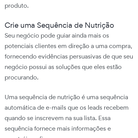
produto.
Crie uma Sequência de Nutrição
Seu negócio pode guiar ainda mais os
potenciais clientes em direção a uma compra,
fornecendo evidências persuasivas de que seu
negócio possui as soluções que eles estão
procurando.
Uma
sequência de nutrição
é uma sequência
automática de e-mails que os leads recebem
quando se inscrevem na sua lista. Essa
sequência fornece mais informações e