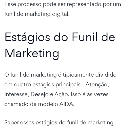
Esse processo pode ser representado por um
funil de marketing digital.
Estágios do Funil de
Marketing
O funil de marketing é tipicamente dividido
em quatro estágios principais - Atenção,
Interesse, Desejo e Ação. Isso é às vezes
chamado de modelo AIDA.
Saber esses
estágios do funil de marketing