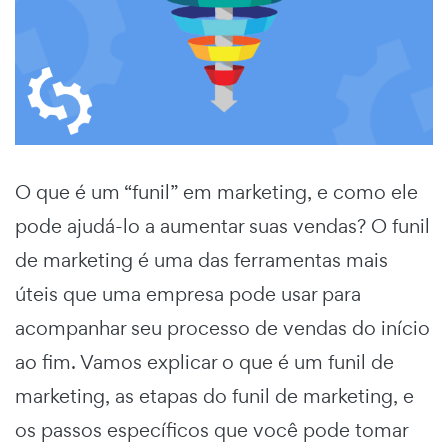
O que é um “funil” em marketing,
e como ele
pode ajudá-lo a aumentar suas vendas? O
funil
de marketing
é uma das ferramentas mais
úteis que uma empresa pode usar para
acompanhar seu processo de vendas do início
ao fim. Vamos explicar o que é um
funil de
marketing
, as
etapas do funil de marketing,
e
os passos específicos que você pode tomar