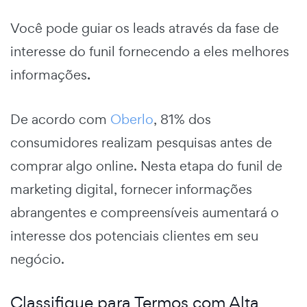
Você pode guiar os leads através da fase de
interesse do funil fornecendo a eles melhores
informações
.
De acordo com
Oberlo
, 81% dos
consumidores realizam pesquisas antes de
comprar algo online. Nesta etapa do
funil de
marketing digital,
fornecer informações
abrangentes e compreensíveis aumentará o
interesse dos potenciais clientes em seu
negócio.
Classifique para Termos com Alta