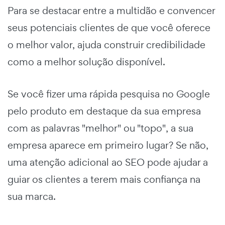
Para se destacar entre a multidão e convencer
seus potenciais clientes de que você oferece
o melhor valor, ajuda construir credibilidade
como a melhor solução disponível.
Se você fizer uma rápida pesquisa no Google
pelo produto em destaque da sua empresa
com as palavras "melhor" ou "topo", a sua
empresa aparece em primeiro lugar? Se não,
uma atenção adicional ao SEO pode ajudar a
guiar os clientes a terem mais confiança na
sua marca.