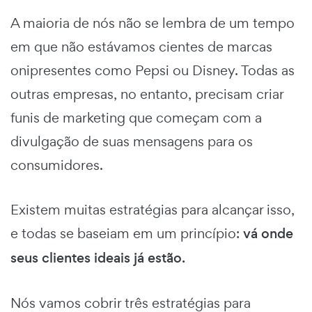
A maioria de nós não se lembra de um tempo
em que não estávamos cientes de marcas
onipresentes como Pepsi ou Disney. Todas as
outras empresas, no entanto, precisam criar
funis de marketing
que começam com a
divulgação de suas mensagens para os
consumidores.
Existem muitas estratégias para alcançar isso,
e todas se baseiam em um princípio:
vá onde
seus clientes ideais já estão.
Nós vamos cobrir
três estratégias
para