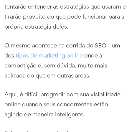
tentarão entender as estratégias que usaram e
tirarão proveito do que pode funcionar para a
própria estratégia deles.
O mesmo acontece na corrida do SEO—um
dos
tipos de marketing online
onde a
competição é, sem dúvida, muito mais
acirrada do que em outras áreas.
Aqui, é difícil progredir com sua visibilidade
online quando seus concorrentes estão
agindo de maneira inteligente.