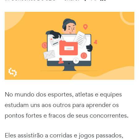
No mundo dos esportes, atletas e equipes
estudam uns aos outros para aprender os
pontos fortes e fracos de seus concorrentes.
Eles assistirão a corridas e jogos passados,