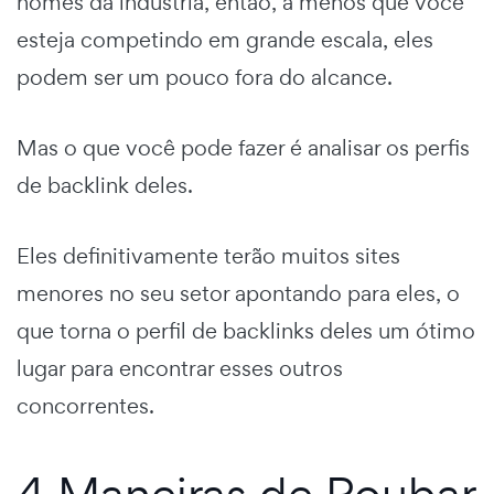
nomes da indústria, então, a menos que você
esteja competindo em grande escala, eles
podem ser um pouco fora do alcance.
Mas o que você pode fazer é analisar os perfis
de backlink deles.
Eles definitivamente terão muitos sites
menores no seu setor apontando para eles, o
que torna o perfil de backlinks deles um ótimo
lugar para encontrar esses outros
concorrentes.
4 Maneiras de Roubar