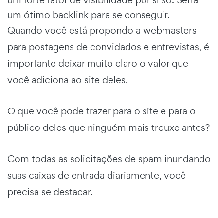
um ótimo backlink para se conseguir.
Quando você está propondo a webmasters
para postagens de convidados e entrevistas, é
importante deixar muito claro o valor que
você adiciona ao site deles.
O que você pode trazer para o site e para o
público deles que ninguém mais trouxe antes?
Com todas as solicitações de spam inundando
suas caixas de entrada diariamente, você
precisa se destacar.