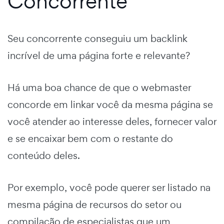
Concorrente
Seu concorrente conseguiu um backlink
incrível de uma página forte e relevante?
Há uma boa chance de que o webmaster
concorde em linkar você da mesma página se
você atender ao interesse deles, fornecer valor
e se encaixar bem com o restante do
conteúdo deles.
Por exemplo, você pode querer ser listado na
mesma página de recursos do setor ou
compilação de especialistas que um