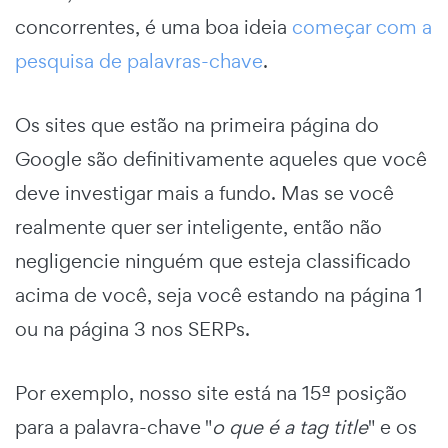
concorrentes, é uma boa ideia
começar com a
pesquisa de palavras-chave
.
Os sites que estão na primeira página do
Google são definitivamente aqueles que você
deve investigar mais a fundo. Mas se você
realmente quer ser inteligente, então não
negligencie ninguém que esteja classificado
acima de você, seja você estando na página 1
ou na página 3 nos SERPs.
Por exemplo, nosso site está na 15ª posição
para a palavra-chave "
o que é a tag title
" e os