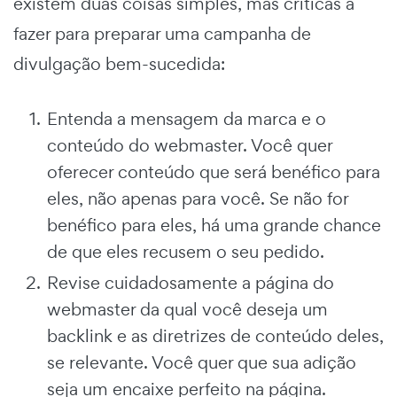
existem duas coisas simples, mas críticas a
fazer para preparar uma campanha de
divulgação bem-sucedida:
Entenda a mensagem da marca e o
conteúdo do webmaster. Você quer
oferecer conteúdo que será benéfico para
eles, não apenas para você. Se não for
benéfico para eles, há uma grande chance
de que eles recusem o seu pedido.
Revise cuidadosamente a página do
webmaster da qual você deseja um
backlink e as diretrizes de conteúdo deles,
se relevante. Você quer que sua adição
seja um encaixe perfeito na página.