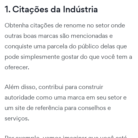
1. Citações da Indústria
Obtenha citações de renome no setor onde
outras boas marcas são mencionadas e
conquiste uma parcela do público delas que
pode simplesmente gostar do que você tem a
oferecer.
Além disso, contribui para construir
autoridade como uma marca em seu setor e
um site de referência para conselhos e
serviços.
Por exemplo, vamos imaginar que você está