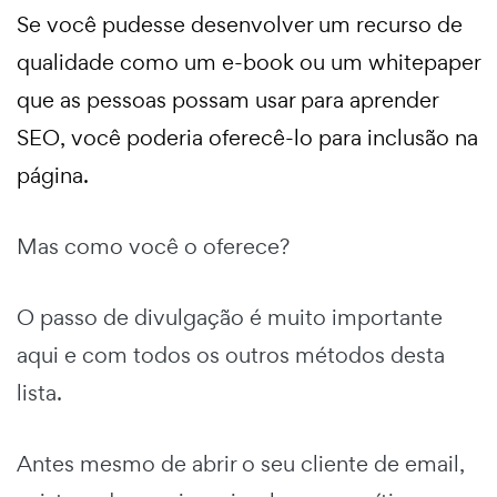
Se você pudesse desenvolver um recurso de
qualidade como um e-book ou um whitepaper
que as pessoas possam usar para aprender
SEO, você poderia oferecê-lo para inclusão na
página.
Mas como você o oferece?
O passo de divulgação é muito importante
aqui e com todos os outros métodos desta
lista.
Antes mesmo de abrir o seu cliente de email,