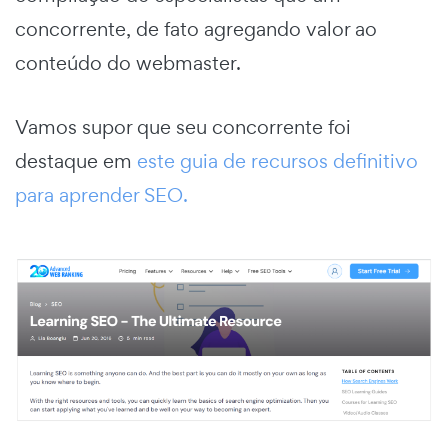
concorrente, de fato agregando valor ao
conteúdo do webmaster.
Vamos supor que seu concorrente foi
destaque em
este guia de recursos definitivo
para aprender SEO.