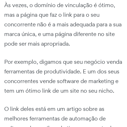
Às vezes, o domínio de vinculação é ótimo,
mas a página que faz o link para o seu
concorrente não é a mais adequada para a sua
marca única, e uma página diferente no site
pode ser mais apropriada.
Por exemplo, digamos que seu negócio venda
ferramentas de produtividade. E um dos seus
concorrentes vende software de marketing e
tem um ótimo link de um site no seu nicho.
O link deles está em um artigo sobre as
melhores ferramentas de automação de