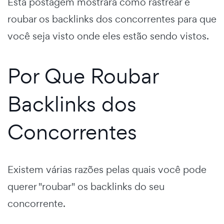
Esta postagem mostrará como rastrear e
roubar os backlinks dos concorrentes para que
você seja visto onde eles estão sendo vistos.
Por Que Roubar
Backlinks dos
Concorrentes
Existem várias razões pelas quais você pode
querer "roubar" os backlinks do seu
concorrente.