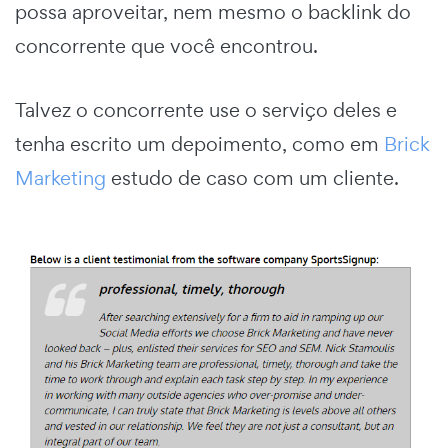
possa aproveitar, nem mesmo o backlink do
concorrente que você encontrou.
Talvez o concorrente use o serviço deles e
tenha escrito um depoimento, como em
Brick
Marketing
estudo de caso com um cliente.