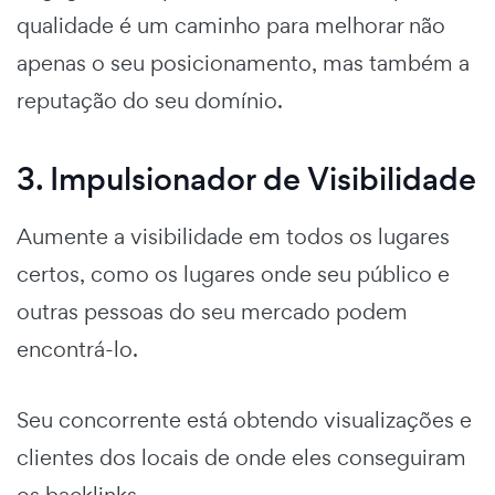
qualidade é um caminho para melhorar não
apenas o seu posicionamento, mas também a
reputação do seu domínio.
3. Impulsionador de Visibilidade
Aumente a visibilidade em todos os lugares
certos, como os lugares onde seu público e
outras pessoas do seu mercado podem
encontrá-lo.
Seu concorrente está obtendo visualizações e
clientes dos locais de onde eles conseguiram
os backlinks.