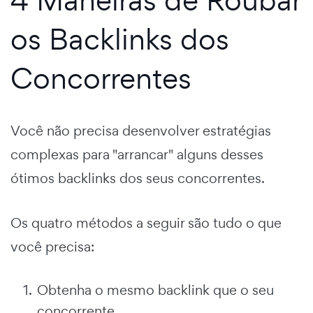
os Backlinks dos
Concorrentes
Você não precisa desenvolver estratégias
complexas para "arrancar" alguns desses
ótimos backlinks dos seus concorrentes.
Os quatro métodos a seguir são tudo o que
você precisa:
Obtenha o mesmo backlink que o seu
concorrente