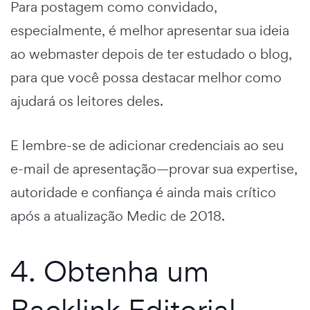
Para postagem como convidado,
especialmente, é melhor apresentar sua ideia
ao webmaster depois de ter estudado o blog,
para que você possa destacar melhor como
ajudará os leitores deles.
E lembre-se de adicionar credenciais ao seu
e-mail de apresentação—provar sua expertise,
autoridade e confiança é ainda mais crítico
após a atualização Medic de 2018.
4. Obtenha um
Backlink Editorial