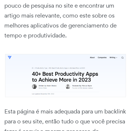
pouco de pesquisa no site e encontrar um
artigo mais relevante, como este sobre os
melhores aplicativos de gerenciamento de
tempo e produtividade.
Esta página é mais adequada para um backlink
para o seu site, então tudo o que você precisa