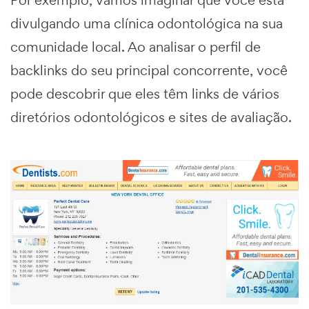
divulgando uma clínica odontológica na sua
comunidade local. Ao analisar o perfil de
backlinks do seu principal concorrente, você
pode descobrir que eles têm links de vários
diretórios odontológicos e sites de avaliação.