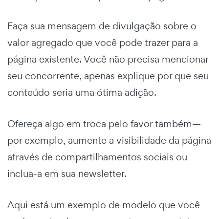
Faça sua mensagem de divulgação sobre o
valor agregado que você pode trazer para a
página existente. Você não precisa mencionar
seu concorrente, apenas explique por que seu
conteúdo seria uma ótima adição.
Ofereça algo em troca pelo favor também—
por exemplo, aumente a visibilidade da página
através de compartilhamentos sociais ou
inclua-a em sua newsletter.
Aqui está um exemplo de modelo que você