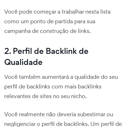
Você pode começar a trabalhar nesta lista
como um ponto de partida para sua
campanha de construção de links.
2. Perfil de Backlink de
Qualidade
Você também aumentará a qualidade do seu
perfil de backlinks com mais backlinks
relevantes de sites no seu nicho.
Você realmente não deveria subestimar ou
negligenciar o perfil de backlinks. Um perfil de