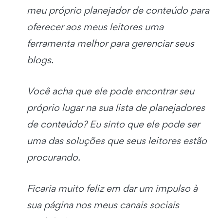
meu próprio planejador de conteúdo para
oferecer aos meus leitores uma
ferramenta melhor para gerenciar seus
blogs.
Você acha que ele pode encontrar seu
próprio lugar na sua lista de planejadores
de conteúdo? Eu sinto que ele pode ser
uma das soluções que seus leitores estão
procurando.
Ficaria muito feliz em dar um impulso à
sua página nos meus canais sociais