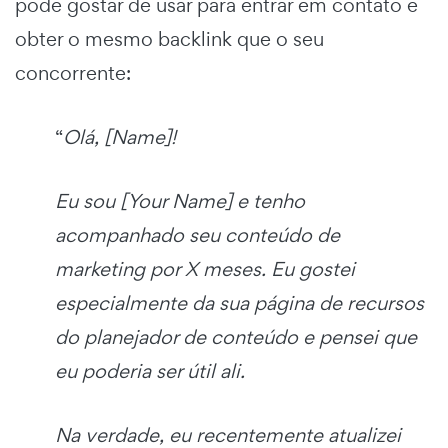
pode gostar de usar para entrar em contato e
obter o mesmo backlink que o seu
concorrente:
“
Olá, [Name]!
Eu sou [Your Name] e tenho
acompanhado seu conteúdo de
marketing por X meses. Eu gostei
especialmente da sua página de recursos
do planejador de conteúdo e pensei que
eu poderia ser útil ali.
Na verdade, eu recentemente atualizei