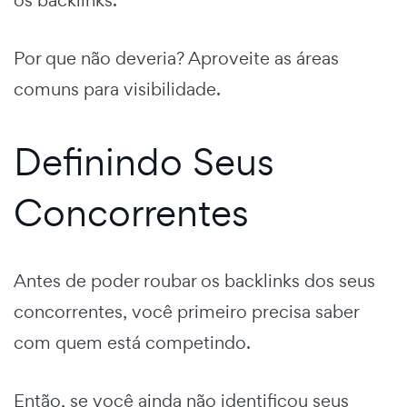
Por que não deveria? Aproveite as áreas
comuns para visibilidade.
Definindo Seus
Concorrentes
Antes de poder roubar os backlinks dos seus
concorrentes, você primeiro precisa saber
com quem está competindo.
Então, se você ainda não identificou seus