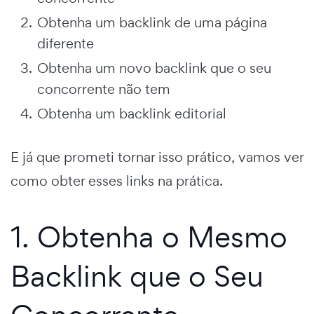
Obtenha um backlink de uma página
diferente
Obtenha um novo backlink que o seu
concorrente não tem
Obtenha um backlink editorial
E já que prometi tornar isso prático, vamos ver
como obter esses links na prática.
1. Obtenha o Mesmo
Backlink que o Seu