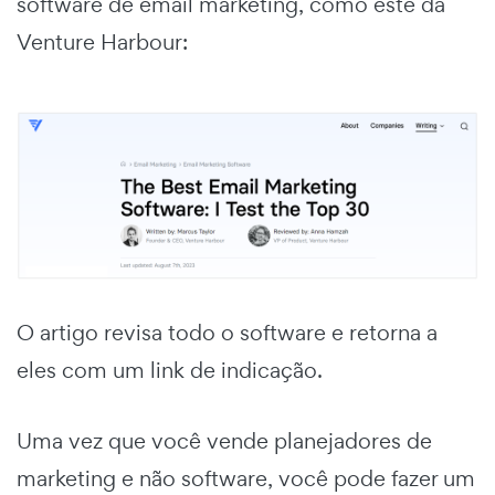
software de email marketing, como este da
Venture Harbour:
O artigo revisa todo o software e retorna a
eles com um link de indicação.
Uma vez que você vende planejadores de
marketing e não software, você pode fazer um