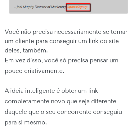
Você não precisa necessariamente se tornar
um cliente para conseguir um link do site
deles, também.
Em vez disso, você só precisa pensar um
pouco criativamente.
A ideia inteligente é obter um link
completamente novo que seja diferente
daquele que o seu concorrente conseguiu
para si mesmo.