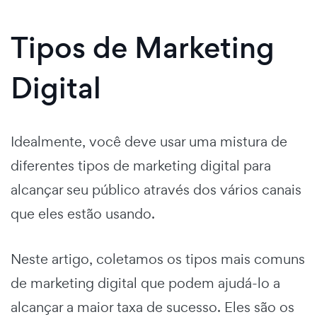
Tipos de Marketing
Digital
Idealmente, você deve usar uma mistura de
diferentes tipos de marketing digital para
alcançar seu público através dos vários canais
que eles estão usando.
Neste artigo, coletamos os tipos mais comuns
de marketing digital que podem ajudá-lo a
alcançar a maior taxa de sucesso. Eles são os