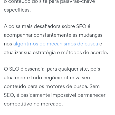
o conteúdo do site para palavras-chave
específicas.
A coisa mais desafiadora sobre SEO é
acompanhar constantemente as mudanças
nos
algoritmos de mecanismos de busca
e
atualizar sua estratégia e métodos de acordo.
O SEO é essencial para qualquer site, pois
atualmente todo negócio otimiza seu
conteúdo para os motores de busca. Sem
SEO, é basicamente impossível permanecer
competitivo no mercado.