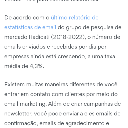
De acordo com o
último relatório de
estatísticas de email
do grupo de pesquisa de
mercado Radicati (2018-2022), o número de
emails enviados e recebidos por dia por
empresas ainda está crescendo, a uma taxa
média de 4,3%.
Existem muitas maneiras diferentes de você
entrar em contato com clientes por meio do
email marketing. Além de criar campanhas de
newsletter, você pode enviar a eles emails de
confirmação, emails de agradecimento e