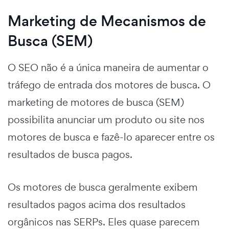
Marketing de Mecanismos de
Busca (SEM)
O SEO não é a única maneira de aumentar o
tráfego de entrada dos motores de busca. O
marketing de motores de busca (SEM)
possibilita anunciar um produto ou site nos
motores de busca e fazê-lo aparecer entre os
resultados de busca pagos.
Os motores de busca geralmente exibem
resultados pagos acima dos resultados
orgânicos nas SERPs. Eles quase parecem