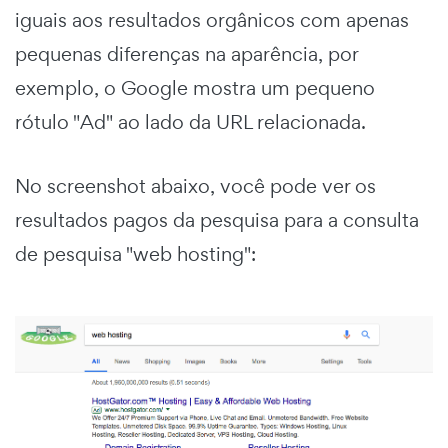
iguais aos resultados orgânicos com apenas
pequenas diferenças na aparência, por
exemplo, o Google mostra um pequeno
rótulo "Ad" ao lado da URL relacionada.
No screenshot abaixo, você pode ver os
resultados pagos da pesquisa para a consulta
de pesquisa "web hosting":