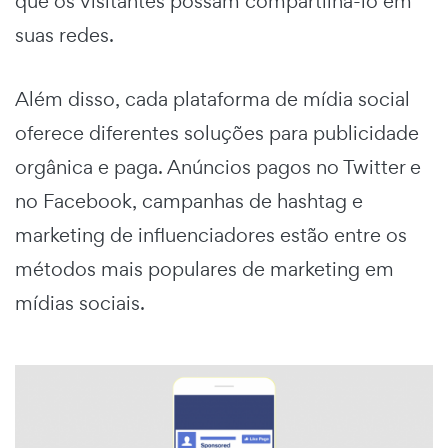
que os visitantes possam compartilhá-lo em
suas redes.
Além disso, cada plataforma de mídia social
oferece diferentes soluções para publicidade
orgânica e paga. Anúncios pagos no Twitter e
no Facebook, campanhas de hashtag e
marketing de influenciadores estão entre os
métodos mais populares de marketing em
mídias sociais.