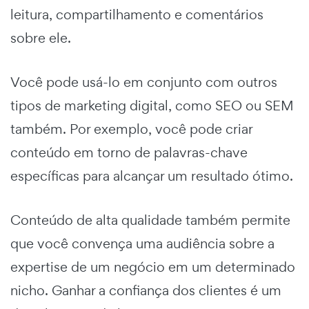
leitura, compartilhamento e comentários
sobre ele.
Você pode usá-lo em conjunto com outros
tipos de marketing digital, como SEO ou SEM
também. Por exemplo, você pode criar
conteúdo em torno de palavras-chave
específicas para alcançar um resultado ótimo.
Conteúdo de alta qualidade também permite
que você convença uma audiência sobre a
expertise de um negócio em um determinado
nicho. Ganhar a confiança dos clientes é um