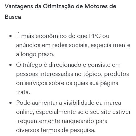
Vantagens da Otimização de Motores de
Busca
É mais econômico do que PPC ou
anúncios em redes sociais, especialmente
a longo prazo.
O tráfego é direcionado e consiste em
pessoas interessadas no tópico, produtos
ou serviços sobre os quais sua página
trata.
Pode aumentar a visibilidade da marca
online, especialmente se o seu site estiver
frequentemente ranqueando para
diversos termos de pesquisa.