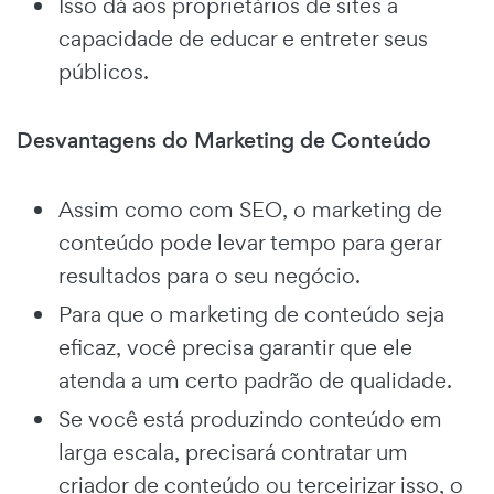
Isso dá aos proprietários de sites a
capacidade de educar e entreter seus
públicos.
Desvantagens do Marketing de Conteúdo
Assim como com SEO, o marketing de
conteúdo pode levar tempo para gerar
resultados para o seu negócio.
Para que o marketing de conteúdo seja
eficaz, você precisa garantir que ele
atenda a um certo padrão de qualidade.
Se você está produzindo conteúdo em
larga escala, precisará contratar um
criador de conteúdo ou terceirizar isso, o