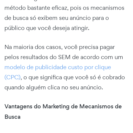
método bastante eficaz, pois os mecanismos
de busca só exibem seu anúncio para o
público que você deseja atingir.
Na maioria dos casos, você precisa pagar
pelos resultados do SEM de acordo com um
modelo de publicidade custo por clique
(CPC)
, o que significa que você só é cobrado
quando alguém clica no seu anúncio.
Vantagens do Marketing de Mecanismos de
Busca