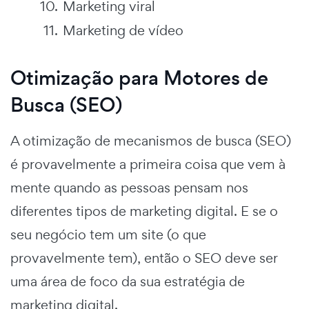
Marketing viral
Marketing de vídeo
Otimização para Motores de
Busca (SEO)
A otimização de mecanismos de busca (SEO)
é provavelmente a primeira coisa que vem à
mente quando as pessoas pensam nos
diferentes tipos de marketing digital. E se o
seu negócio tem um site (o que
provavelmente tem), então o SEO deve ser
uma área de foco da sua estratégia de
marketing digital.