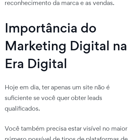
reconhecimento da marca e as vendas.
Importância do
Marketing Digital na
Era Digital
Hoje em dia, ter apenas um site não é
suficiente se você quer obter leads
qualificados.
Você também precisa estar visível no maior
número possível de tipos de plataformas de