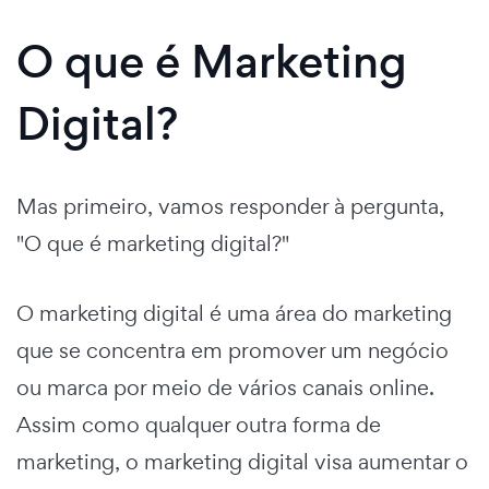
O que é Marketing
Digital?
Mas primeiro, vamos responder à pergunta,
"O que é marketing digital?"
O marketing digital é uma área do marketing
que se concentra em promover um negócio
ou marca por meio de vários canais online.
Assim como qualquer outra forma de
marketing, o marketing digital visa aumentar o