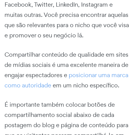
Facebook, Twitter, LinkedIn, Instagram e
muitas outras. Você precisa encontrar aquelas
que são relevantes para o nicho que você visa
e promover o seu negócio lá.
Compartilhar conteúdo de qualidade em sites
de mídias sociais é uma excelente maneira de
engajar espectadores e
posicionar uma marca
como autoridade
em um nicho específico.
É importante também colocar botões de
compartilhamento social abaixo de cada
postagem do blog e página de conteúdo para