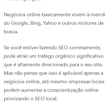
Negócios online basicamente vivem à mercê
do Google, Bing, Yahoo e outros motores de
busca.
Se você estiver fazendo SEO corretamente,
pode atrair um tráfego orgânico significativo
que é altamente direcionado para o seu site.
Mas não pense que isso é aplicável apenas a
negócios online, até mesmo empresas locais
podem aumentar a conscientização online
priorizando o SEO local.