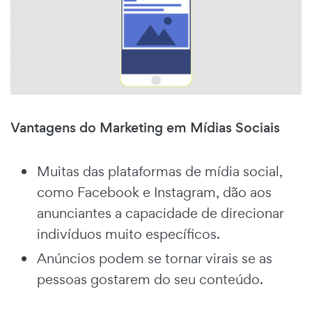
Vantagens do Marketing em Mídias Sociais
Muitas das plataformas de mídia social,
como Facebook e Instagram, dão aos
anunciantes a capacidade de direcionar
indivíduos muito específicos.
Anúncios podem se tornar virais se as
pessoas gostarem do seu conteúdo.