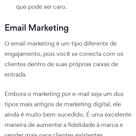
que pode ser caro.
Email Marketing
O email marketing é um tipo diferente de
engajamento, pois você se conecta com os
clientes dentro de suas próprias caixas de
entrada.
Embora o marketing por e-mail seja um dos
tipos mais antigos de marketing digital, ele
ainda é muito bem-sucedido. É uma excelente
maneira de aumentar a fidelidade à marca e
vender mais para clientes existentes.