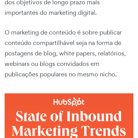
dos objetivos de longo prazo mais
importantes do marketing digital.
O marketing de conteúdo é sobre publicar
conteúdo compartilhável seja na forma de
postagens de blog, white papers, relatórios,
webinars ou blogs convidados em
publicações populares no mesmo nicho.