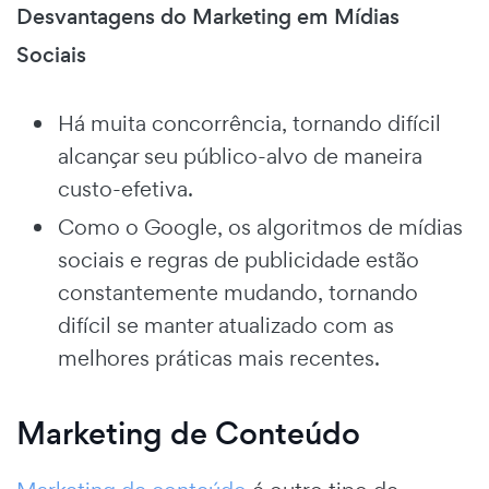
Desvantagens do Marketing em Mídias
Sociais
Há muita concorrência, tornando difícil
alcançar seu público-alvo de maneira
custo-efetiva.
Como o Google, os algoritmos de mídias
sociais e regras de publicidade estão
constantemente mudando, tornando
difícil se manter atualizado com as
melhores práticas mais recentes.
Marketing de Conteúdo