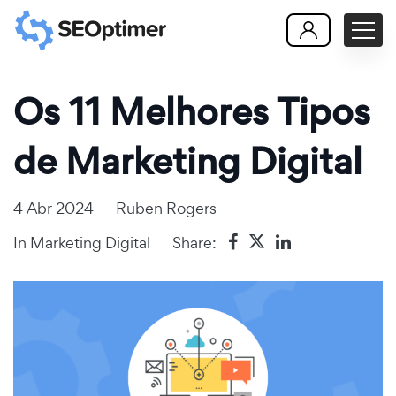
Os 11 Melhores Tipos
de Marketing Digital
4 Abr 2024
Ruben Rogers
In
Marketing Digital
Share: