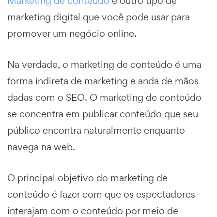
Marketing de conteúdo
é outro tipo de
marketing digital que você pode usar para
promover um negócio online.
Na verdade, o marketing de conteúdo é uma
forma indireta de marketing e anda de mãos
dadas com o SEO. O marketing de conteúdo
se concentra em publicar conteúdo que seu
público encontra naturalmente enquanto
navega na web.
O principal objetivo do marketing de
conteúdo é fazer com que os espectadores
interajam com o conteúdo por meio de