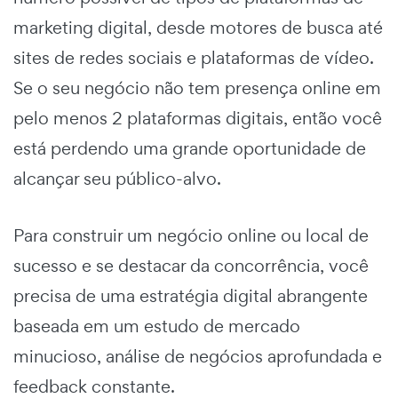
marketing digital, desde motores de busca até
sites de redes sociais e plataformas de vídeo.
Se o seu negócio não tem presença online em
pelo menos 2 plataformas digitais, então você
está perdendo uma grande oportunidade de
alcançar seu público-alvo.
Para construir um negócio online ou local de
sucesso e se destacar da concorrência, você
precisa de uma estratégia digital abrangente
baseada em um estudo de mercado
minucioso, análise de negócios aprofundada e
feedback constante.