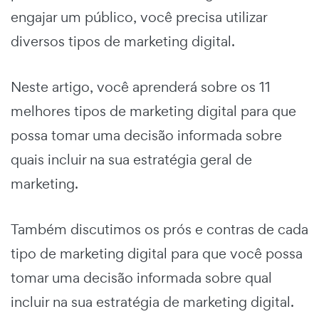
engajar um público, você precisa utilizar
diversos tipos de marketing digital.
Neste artigo, você aprenderá sobre os 11
melhores tipos de marketing digital para que
possa tomar uma decisão informada sobre
quais incluir na sua estratégia geral de
marketing.
Também discutimos os prós e contras de cada
tipo de marketing digital para que você possa
tomar uma decisão informada sobre qual
incluir na sua estratégia de marketing digital.