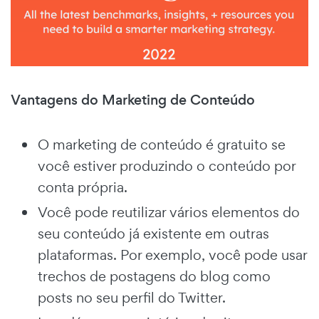
Vantagens do Marketing de Conteúdo
O marketing de conteúdo é gratuito se
você estiver produzindo o conteúdo por
conta própria.
Você pode reutilizar vários elementos do
seu conteúdo já existente em outras
plataformas. Por exemplo, você pode usar
trechos de postagens do blog como
posts no seu perfil do Twitter.