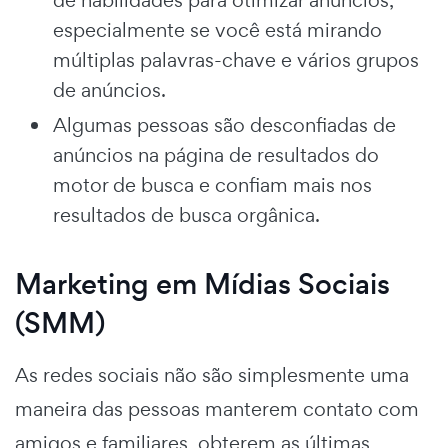
especialmente se você está mirando
múltiplas palavras-chave e vários grupos
de anúncios.
Algumas pessoas são desconfiadas de
anúncios na página de resultados do
motor de busca e confiam mais nos
resultados de busca orgânica.
Marketing em Mídias Sociais
(SMM)
As redes sociais não são simplesmente uma
maneira das pessoas manterem contato com
amigos e familiares, obterem as últimas