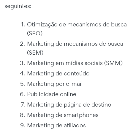
seguintes:
Otimização de mecanismos de busca
(SEO)
Marketing de mecanismos de busca
(SEM)
Marketing em mídias sociais (SMM)
Marketing de conteúdo
Marketing por e-mail
Publicidade online
Marketing de página de destino
Marketing de smartphones
Marketing de afiliados