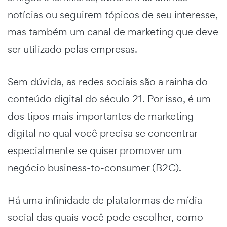
notícias ou seguirem tópicos de seu interesse,
mas também um canal de marketing que deve
ser utilizado pelas empresas.
Sem dúvida, as redes sociais são a rainha do
conteúdo digital do século 21. Por isso, é um
dos tipos mais importantes de marketing
digital no qual você precisa se concentrar—
especialmente se quiser promover um
negócio business-to-consumer (B2C).
Há uma infinidade de plataformas de mídia
social das quais você pode escolher, como