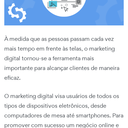
À medida que as pessoas passam cada vez
mais tempo em frente às telas, o marketing
digital tornou-se a ferramenta mais
importante para alcançar clientes de maneira
eficaz.
O marketing digital visa usuários de todos os
tipos de dispositivos eletrônicos, desde
computadores de mesa até smartphones. Para
promover com sucesso um negócio online e