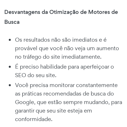
Desvantagens da Otimização de Motores de
Busca
Os resultados não são imediatos e é
provável que você não veja um aumento
no tráfego do site imediatamente.
É preciso habilidade para aperfeiçoar o
SEO do seu site.
Você precisa monitorar constantemente
as práticas recomendadas de busca do
Google, que estão sempre mudando, para
garantir que seu site esteja em
conformidade.