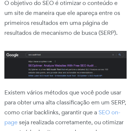
O objetivo do SEO é otimizar o conteúdo e
um site de maneira que ele apareça entre os
primeiros resultados em uma página de
resultados de mecanismo de busca (SERP).
Existem vários métodos que você pode usar
para obter uma alta classificação em um SERP,
como criar backlinks, garantir que a
SEO on-
page
seja realizada corretamente, ou otimizar