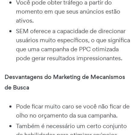
Você pode obter tráfego a partir do
momento em que seus anúncios estão
ativos.
SEM oferece a capacidade de direcionar
usuários muito específicos, o que significa
que uma campanha de PPC otimizada
pode gerar resultados impressionantes.
Desvantagens do Marketing de Mecanismos
de Busca
Pode ficar muito caro se você não ficar de
olho no orçamento da sua campanha.
Também é necessário um certo conjunto
de habilidades para otimizar anúncios,