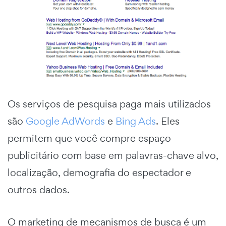
Os serviços de pesquisa paga mais utilizados
são
Google AdWords
e
Bing Ads
. Eles
permitem que você compre espaço
publicitário com base em palavras-chave alvo,
localização, demografia do espectador e
outros dados.
O marketing de mecanismos de busca é um