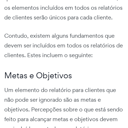
os elementos incluídos em todos os relatórios
de clientes serão únicos para cada cliente.
Contudo, existem alguns fundamentos que
devem ser incluídos em todos os relatórios de
clientes. Estes incluem o seguinte:
Metas e Objetivos
Um elemento do relatório para clientes que
não pode ser ignorado são as metas e
objetivos. Percepções sobre o que está sendo
feito para alcançar metas e objetivos devem