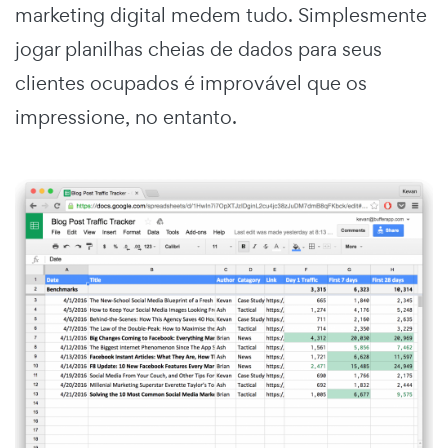
marketing digital medem tudo. Simplesmente
jogar planilhas cheias de dados para seus
clientes ocupados é improvável que os
impressione, no entanto.