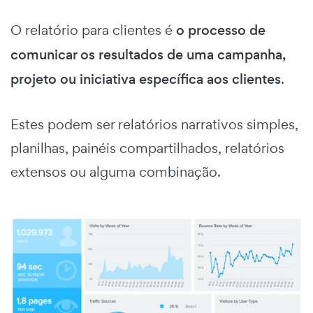
O relatório para clientes é
o processo de
comunicar os resultados de uma campanha,
projeto ou iniciativa específica aos clientes
.
Estes podem ser relatórios narrativos simples,
planilhas, painéis compartilhados, relatórios
extensos ou alguma combinação.