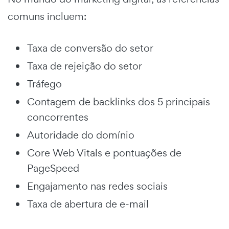
comuns incluem:
Taxa de conversão do setor
Taxa de rejeição do setor
Tráfego
Contagem de backlinks dos 5 principais
concorrentes
Autoridade do domínio
Core Web Vitals e pontuações de
PageSpeed
Engajamento nas redes sociais
Taxa de abertura de e-mail