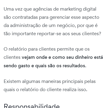
Uma vez que agências de marketing digital
são contratadas para gerenciar esse aspecto
da administração de um negócio, por que é
tão importante reportar-se aos seus clientes?
O relatório para clientes permite que os
clientes
vejam onde e como seu dinheiro está
sendo gasto e quais são os resultados
.
Existem algumas maneiras principais pelas
quais o relatório do cliente realiza isso.
Responsabilidade