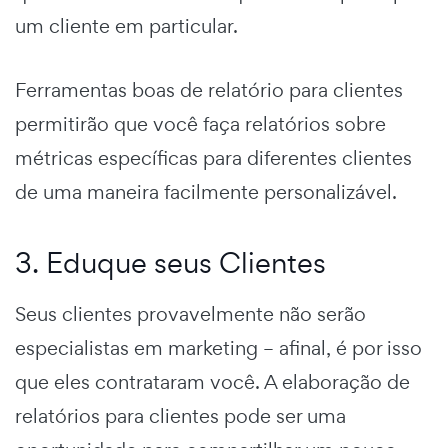
um cliente em particular.
Ferramentas boas de relatório para clientes
permitirão que você faça relatórios sobre
métricas específicas para diferentes clientes
de uma maneira facilmente personalizável.
3. Eduque seus Clientes
Seus clientes provavelmente não serão
especialistas em marketing – afinal, é por isso
que eles contrataram você. A elaboração de
relatórios para clientes pode ser uma