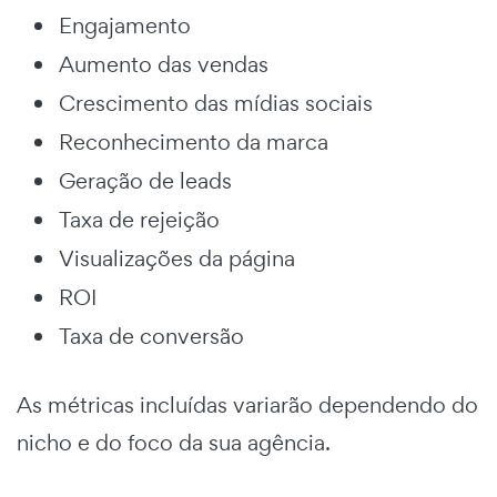
Engajamento
Aumento das vendas
Crescimento das mídias sociais
Reconhecimento da marca
Geração de leads
Taxa de rejeição
Visualizações da página
ROI
Taxa de conversão
As métricas incluídas variarão dependendo do
nicho e do foco da sua agência.