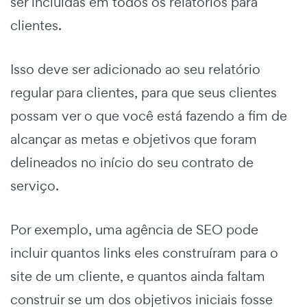
ser incluídas em todos os relatórios para
clientes.
Isso deve ser adicionado ao seu relatório
regular para clientes, para que seus clientes
possam ver o que você está fazendo a fim de
alcançar as metas e objetivos que foram
delineados no início do seu contrato de
serviço.
Por exemplo, uma agência de SEO pode
incluir quantos links eles construíram para o
site de um cliente, e quantos ainda faltam
construir se um dos objetivos iniciais fosse