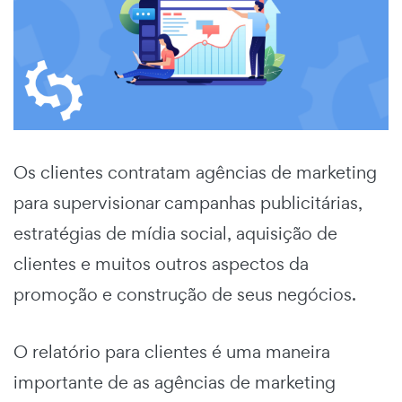
Os clientes contratam agências de marketing
para supervisionar campanhas publicitárias,
estratégias de mídia social, aquisição de
clientes e muitos outros aspectos da
promoção e construção de seus negócios.
O relatório para clientes é uma maneira
importante de as agências de marketing