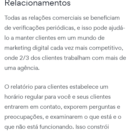
Relacionamentos
Todas as relações comerciais se beneficiam
de verificações periódicas, e isso pode ajudá-
lo a manter clientes em um mundo de
marketing digital cada vez mais competitivo,
onde 2/3 dos clientes trabalham com mais de
uma agência.
O relatório para clientes estabelece um
horário regular para você e seus clientes
entrarem em contato, exporem perguntas e
preocupações, e examinarem o que está e o
que não está funcionando. Isso constrói