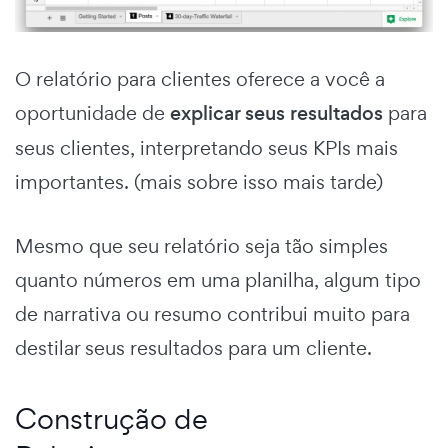
O relatório para clientes oferece a você a
oportunidade de
explicar seus resultados
para
seus clientes, interpretando seus KPIs mais
importantes.
(mais sobre isso mais tarde)
Mesmo que seu relatório seja tão simples
quanto números em uma planilha, algum tipo
de narrativa ou resumo contribui muito para
destilar seus resultados para um cliente.
Construção de