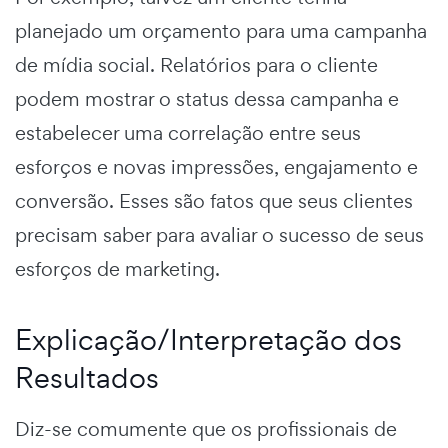
planejado um orçamento para uma campanha
de mídia social. Relatórios para o cliente
podem mostrar o status dessa campanha e
estabelecer uma correlação entre seus
esforços e novas impressões, engajamento e
conversão. Esses são fatos que seus clientes
precisam saber para avaliar o sucesso de seus
esforços de marketing.
Explicação/Interpretação dos
Resultados
Diz-se comumente que os profissionais de