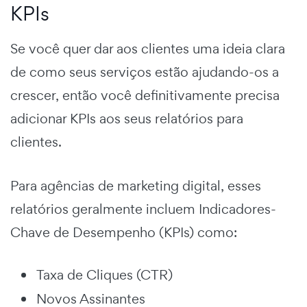
KPIs
Se você quer dar aos clientes uma ideia clara
de como seus serviços estão ajudando-os a
crescer, então você definitivamente precisa
adicionar KPIs aos seus relatórios para
clientes.
Para agências de marketing digital, esses
relatórios geralmente incluem Indicadores-
Chave de Desempenho (KPIs) como:
Taxa de Cliques (CTR)
Novos Assinantes