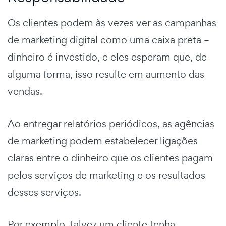
Os clientes podem às vezes ver as campanhas
de marketing digital como uma caixa preta –
dinheiro é investido, e eles esperam que, de
alguma forma, isso resulte em aumento das
vendas.
Ao entregar relatórios periódicos, as agências
de marketing podem estabelecer ligações
claras entre o dinheiro que os clientes pagam
pelos serviços de marketing e os resultados
desses serviços.
Por exemplo, talvez um cliente tenha