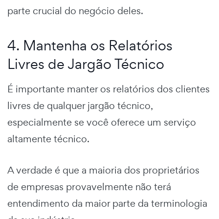
parte crucial do negócio deles.
4. Mantenha os Relatórios
Livres de Jargão Técnico
É importante manter os relatórios dos clientes
livres de qualquer jargão técnico,
especialmente se você oferece um serviço
altamente técnico.
A verdade é que a maioria dos proprietários
de empresas provavelmente não terá
entendimento da maior parte da terminologia