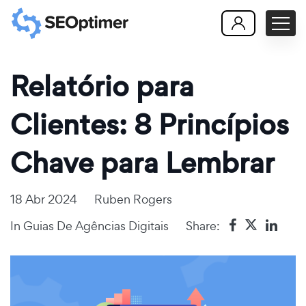
Relatório para
Clientes: 8 Princípios
Chave para Lembrar
18 Abr 2024
Ruben Rogers
In
Guias De Agências Digitais
Share: