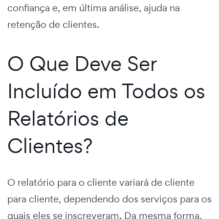
confiança e, em última análise, ajuda na
retenção de clientes.
O Que Deve Ser
Incluído em Todos os
Relatórios de
Clientes?
O relatório para o cliente variará de cliente
para cliente, dependendo dos serviços para os
quais eles se inscreveram. Da mesma forma,