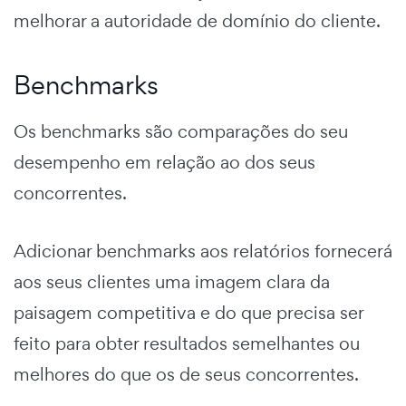
melhorar a autoridade de domínio do cliente.
Benchmarks
Os benchmarks são comparações do seu
desempenho em relação ao dos seus
concorrentes.
Adicionar benchmarks aos relatórios fornecerá
aos seus clientes uma imagem clara da
paisagem competitiva e do que precisa ser
feito para obter resultados semelhantes ou
melhores do que os de seus concorrentes.