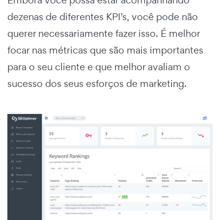
Embora você possa estar acompanhando
dezenas de diferentes KPI’s, você pode não
querer necessariamente fazer isso. É melhor
focar nas métricas que são mais importantes
para o seu cliente e que melhor avaliam o
sucesso dos seus esforços de marketing.