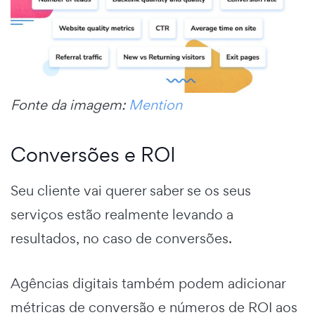
Fonte da imagem:
Mention
Conversões e ROI
Seu cliente vai querer saber se os seus
serviços estão realmente levando a
resultados, no caso de conversões.
Agências digitais também podem adicionar
métricas de conversão e números de ROI aos