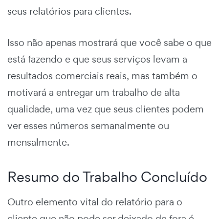
seus relatórios para clientes.
Isso não apenas mostrará que você sabe o que
está fazendo e que seus serviços levam a
resultados comerciais reais, mas também o
motivará a entregar um trabalho de alta
qualidade, uma vez que seus clientes podem
ver esses números semanalmente ou
mensalmente.
Resumo do Trabalho Concluído
Outro elemento vital do relatório para o
cliente que não pode ser deixado de fora é