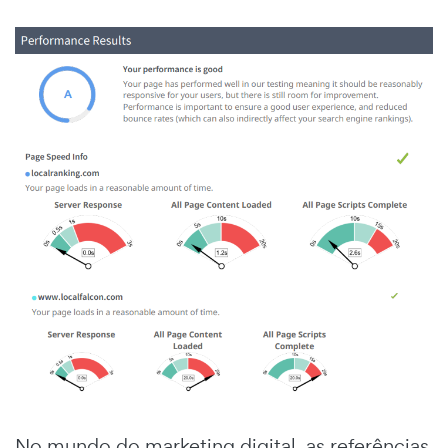
No mundo do marketing digital, as referências