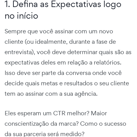
1. Defina as Expectativas logo
no início
Sempre que você assinar com um novo
cliente (ou idealmente, durante a fase de
entrevista), você deve determinar quais são as
expectativas deles em relação a relatórios.
Isso deve ser parte da conversa onde você
decide quais metas e resultados o seu cliente
tem ao assinar com a sua agência.
Eles esperam um CTR melhor? Maior
conscientização da marca? Como o sucesso
da sua parceria será medido?