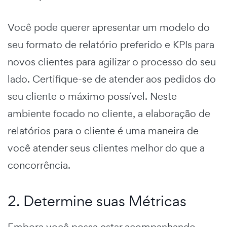
Você pode querer apresentar um modelo do
seu formato de relatório preferido e KPIs para
novos clientes para agilizar o processo do seu
lado. Certifique-se de atender aos pedidos do
seu cliente o máximo possível. Neste
ambiente focado no cliente, a elaboração de
relatórios para o cliente é uma maneira de
você atender seus clientes melhor do que a
concorrência.
2. Determine suas Métricas