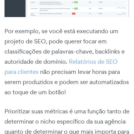
Por exemplo, se você está executando um
projeto de SEO, pode querer focar em
classificações de palavras-chave, backlinks e
autoridade de domínio.
Relatórios de SEO
para clientes
não precisam levar horas para
serem produzidos e podem ser automatizados
ao toque de um botão!
Prioritizar suas métricas é uma função tanto de
determinar o nicho específico da sua agência
quanto de determinar o que mais importa para