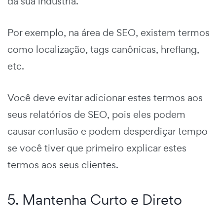
da sua indústria.
Por exemplo, na área de SEO, existem termos
como localização, tags canônicas, hreflang,
etc.
Você deve evitar adicionar estes termos aos
seus relatórios de SEO, pois eles podem
causar confusão e podem desperdiçar tempo
se você tiver que primeiro explicar estes
termos aos seus clientes.
5. Mantenha Curto e Direto