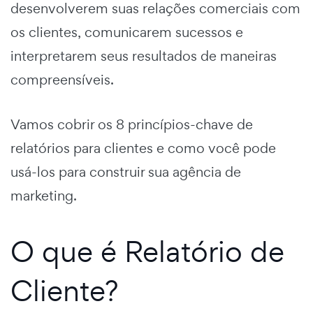
desenvolverem suas relações comerciais com
os clientes, comunicarem sucessos e
interpretarem seus resultados de maneiras
compreensíveis.
Vamos cobrir os 8 princípios-chave de
relatórios para clientes e como você pode
usá-los para construir sua agência de
marketing.
O que é Relatório de
Cliente?