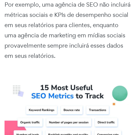
Por exemplo, uma agência de SEO não incluirá
métricas sociais e KPIs de desempenho social
em seus relatórios para clientes, enquanto
uma agência de marketing em mídias sociais
provavelmente sempre incluirá esses dados
em seus relatórios.