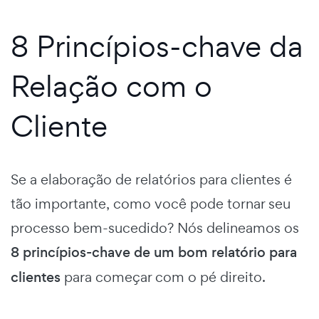
8 Princípios-chave da
Relação com o
Cliente
Se a elaboração de relatórios para clientes é
tão importante, como você pode tornar seu
processo bem-sucedido? Nós delineamos os
8 princípios-chave de um bom relatório para
clientes
para começar com o pé direito.