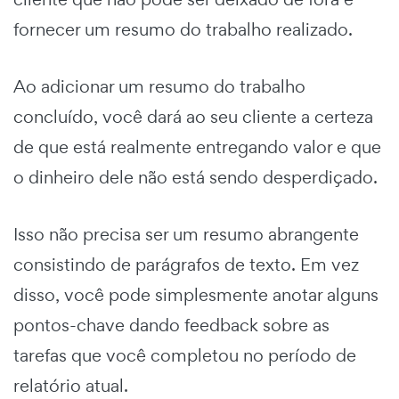
fornecer um resumo do trabalho realizado.
Ao adicionar um resumo do trabalho
concluído, você dará ao seu cliente a certeza
de que está realmente entregando valor e que
o dinheiro dele não está sendo desperdiçado.
Isso não precisa ser um resumo abrangente
consistindo de parágrafos de texto. Em vez
disso, você pode simplesmente anotar alguns
pontos-chave dando feedback sobre as
tarefas que você completou no período de
relatório atual.