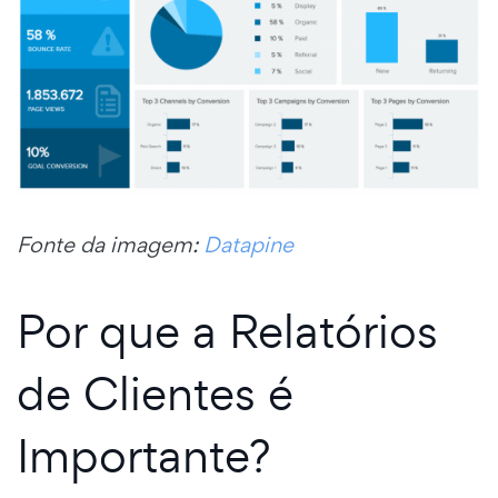
Fonte da imagem:
Datapine
Por que a Relatórios
de Clientes é
Importante?