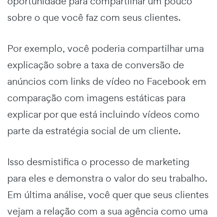
oportunidade para compartilhar um pouco
sobre o que você faz com seus clientes.
Por exemplo, você poderia compartilhar uma
explicação sobre a taxa de conversão de
anúncios com links de vídeo no Facebook em
comparação com imagens estáticas para
explicar por que está incluindo vídeos como
parte da estratégia social de um cliente.
Isso desmistifica o processo de marketing
para eles e demonstra o valor do seu trabalho.
Em última análise, você quer que seus clientes
vejam a relação com a sua agência como uma