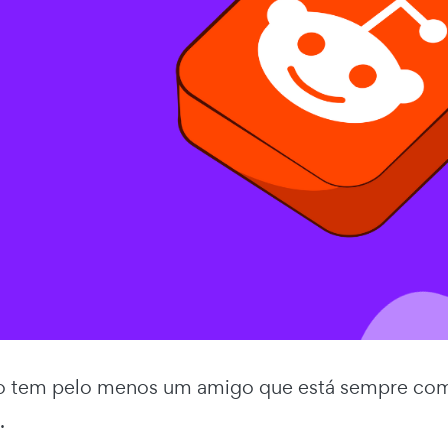
 tem pelo menos um amigo que está sempre co
.