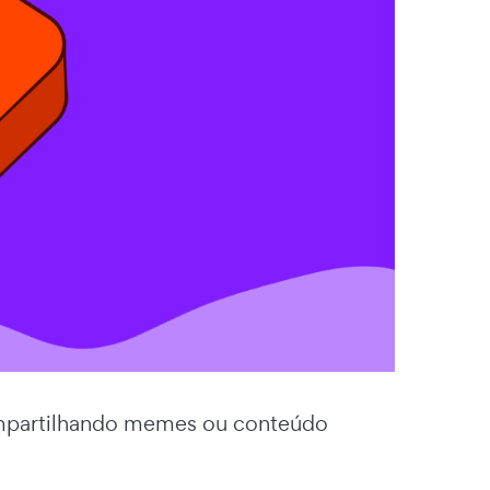
mpartilhando memes ou conteúdo