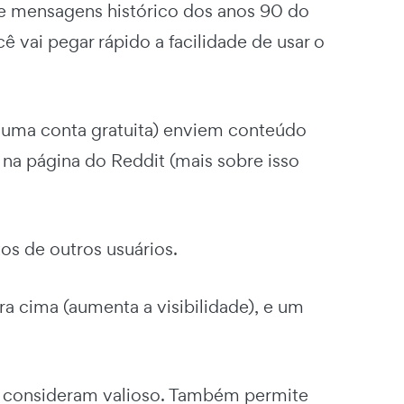
de mensagens histórico dos anos 90 do
 vai pegar rápido a facilidade de usar o
r uma conta gratuita) enviem conteúdo
 na página do Reddit (mais sobre isso
os de outros usuários.
ra cima (aumenta a visibilidade), e um
s consideram valioso. Também permite