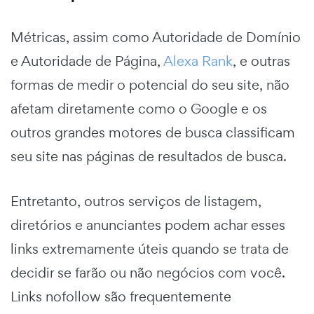
Métricas, assim como Autoridade de Domínio
e Autoridade de Página,
Alexa Rank
, e outras
formas de medir o potencial do seu site, não
afetam diretamente como o Google e os
outros grandes motores de busca classificam
seu site nas páginas de resultados de busca.
Entretanto, outros serviços de listagem,
diretórios e anunciantes podem achar esses
links extremamente úteis quando se trata de
decidir se farão ou não negócios com você.
Links nofollow são frequentemente