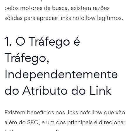
pelos motores de busca, existem razões
sólidas para apreciar links nofollow legítimos.
1. O Tráfego é
Tráfego,
Independentemente
do Atributo do Link
Existem benefícios nos links nofollow que vão
além do SEO, e um dos principais é direcionar