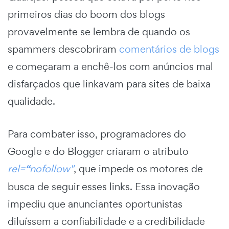
primeiros dias do boom dos blogs
provavelmente se lembra de quando os
spammers descobriram
comentários de blogs
e começaram a enchê-los com anúncios mal
disfarçados que linkavam para sites de baixa
qualidade.
Para combater isso, programadores do
Google e do Blogger criaram o atributo
rel=
“
nofollow"
, que impede os motores de
busca de seguir esses links. Essa inovação
impediu que anunciantes oportunistas
diluíssem a confiabilidade e a credibilidade