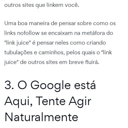
outros sites que linkem você.
Uma boa maneira de pensar sobre como os
links nofollow se encaixam na metáfora do
"link juice" é pensar neles como criando
tubulações e caminhos, pelos quais o "link
juice" de outros sites em breve fluirá.
3. O Google está
Aqui, Tente Agir
Naturalmente