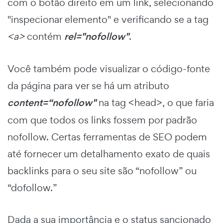
com o botão direito em um link, selecionando
"inspecionar elemento" e verificando se a tag
<a>
contém
rel="nofollow"
.
Você também pode visualizar o código-fonte
da página para ver se há um atributo
content=“nofollow"
na tag <head>, o que faria
com que todos os links fossem por padrão
nofollow. Certas ferramentas de SEO podem
até fornecer um detalhamento exato de quais
backlinks para o seu site são “nofollow” ou
“dofollow.”
Dada a sua importância e o status sancionado