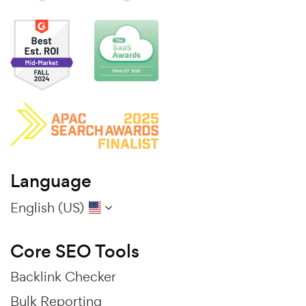
Language
English (US)
Core SEO Tools
Backlink Checker
Bulk Reporting