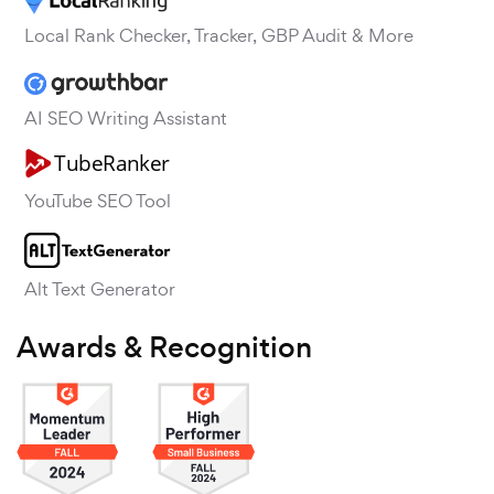
Local Rank Checker, Tracker, GBP Audit & More
AI SEO Writing Assistant
YouTube SEO Tool
Alt Text Generator
Awards & Recognition