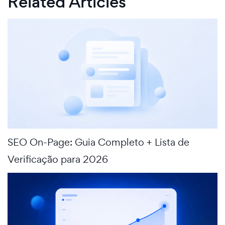
Related Articles
SEO On-Page: Guia Completo + Lista de
Verificação para 2026