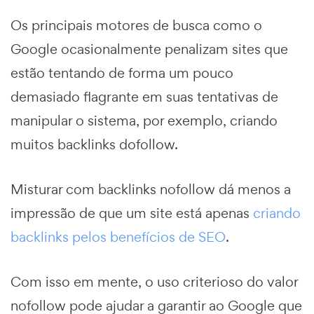
Os principais motores de busca como o
Google ocasionalmente penalizam sites que
estão tentando de forma um pouco
demasiado flagrante em suas tentativas de
manipular o sistema, por exemplo, criando
muitos backlinks dofollow.
Misturar com backlinks nofollow dá menos a
impressão de que um site está apenas
criando
backlinks pelos benefícios de SEO
.
Com isso em mente, o uso criterioso do valor
nofollow pode ajudar a garantir ao Google que