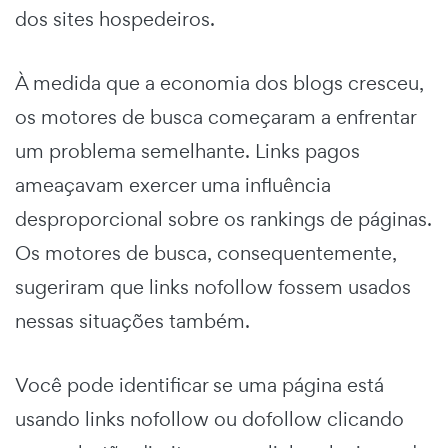
dos sites hospedeiros.
À medida que a economia dos blogs cresceu,
os motores de busca começaram a enfrentar
um problema semelhante. Links pagos
ameaçavam exercer uma influência
desproporcional sobre os rankings de páginas.
Os motores de busca, consequentemente,
sugeriram que links nofollow fossem usados
nessas situações também.
Você pode identificar se uma página está
usando links nofollow ou dofollow clicando