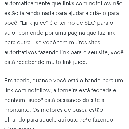
automaticamente que links com nofollow não
estão fazendo nada para ajudar a criá-lo para
você. "Link juice" é o termo de SEO para o
valor conferido por uma página que faz link
para outra—se você tem muitos sites
autoritativos fazendo link para o seu site, você
está recebendo muito link juice.
Em teoria, quando você está olhando para um
link com nofollow, a torneira está fechada e
nenhum "suco" está passando do site a
montante. Os motores de busca estão
olhando para aquele atributo
rel
e fazendo