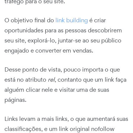
tráfego para o seu site.
O objetivo final do
link building
é criar
oportunidades para as pessoas descobrirem
seu site, explorá-lo, juntar-se ao seu público
engajado e converter em vendas.
Desse ponto de vista, pouco importa o que
está no atributo
rel
, contanto que um link faça
alguém clicar nele e visitar uma de suas
páginas.
Links levam a mais links, o que aumentará suas
classificações, e um link original nofollow