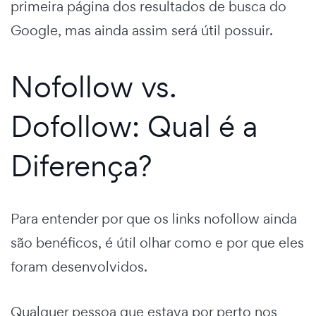
primeira página dos resultados de busca do
Google, mas ainda assim será útil possuir.
Nofollow vs.
Dofollow: Qual é a
Diferença?
Para entender por que os links nofollow ainda
são benéficos, é útil olhar como e por que eles
foram desenvolvidos.
Qualquer pessoa que estava por perto nos