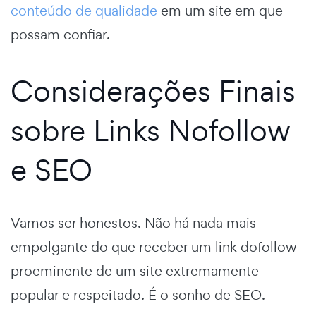
conteúdo de qualidade
em um site em que
possam confiar.
Considerações Finais
sobre Links Nofollow
e SEO
Vamos ser honestos. Não há nada mais
empolgante do que receber um link dofollow
proeminente de um site extremamente
popular e respeitado. É o sonho de SEO.