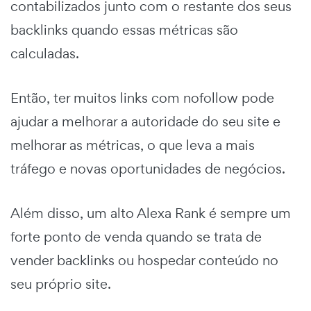
contabilizados junto com o restante dos seus
backlinks quando essas métricas são
calculadas.
Então, ter muitos links com nofollow pode
ajudar a melhorar a autoridade do seu site e
melhorar as métricas, o que leva a mais
tráfego e novas oportunidades de negócios.
Além disso, um alto Alexa Rank é sempre um
forte ponto de venda quando se trata de
vender backlinks ou hospedar conteúdo no
seu próprio site.