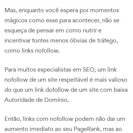
Mas, enquanto você espera por momentos
mágicos como esse para acontecer, não se
esqueça de pensar em como nutrir e
incentivar fontes menos óbvias de tráfego,
como links nofollow.
Para muitos especialistas em SEO, um link
nofollow de um site respeitável é mais valioso
do que um link dofollow de um site com baixa
Autoridade de Domínio.
Então, links com nofollow podem não dar um
aumento imediato ao seu PageRank, mas ao