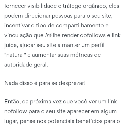
fornecer visibilidade e tráfego orgânico, eles
podem direcionar pessoas para o seu site,
incentivar o tipo de compartilhamento e
vinculação que
irá
lhe render dofollows e link
juice, ajudar seu site a manter um perfil
"natural" e aumentar suas métricas de
autoridade geral.
Nada disso é para se desprezar!
Então, da próxima vez que você ver um link
nofollow para o seu site aparecer em algum
lugar, pense nos potenciais benefícios para o