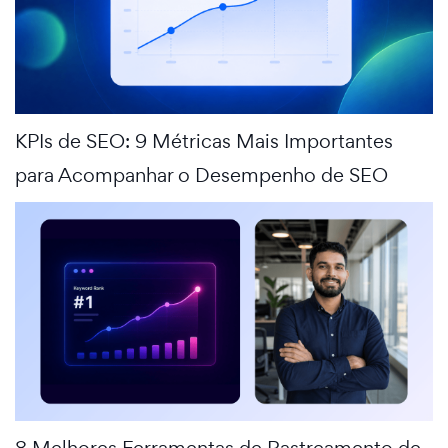
KPIs de SEO: 9 Métricas Mais Importantes
para Acompanhar o Desempenho de SEO