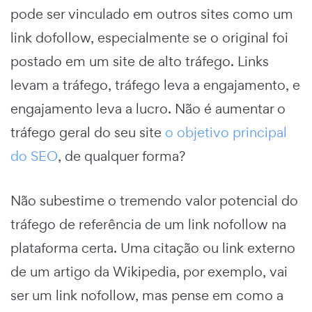
pode ser vinculado em outros sites como um
link dofollow, especialmente se o original foi
postado em um site de alto tráfego. Links
levam a tráfego, tráfego leva a engajamento, e
engajamento leva a lucro. Não é aumentar o
tráfego geral do seu site
o objetivo principal
do SEO
, de qualquer forma?
Não subestime o tremendo valor potencial do
tráfego de referência de um link nofollow na
plataforma certa. Uma citação ou link externo
de um artigo da Wikipedia, por exemplo, vai
ser um link nofollow, mas pense em como a