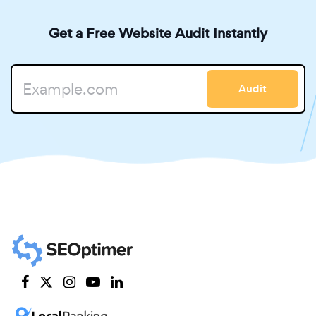
Get a Free Website Audit Instantly
Audit