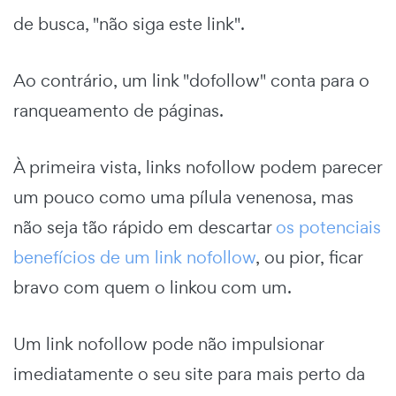
de busca, "não siga este link".
Ao contrário, um link "dofollow" conta para o
ranqueamento de páginas.
À primeira vista, links nofollow podem parecer
um pouco como uma pílula venenosa, mas
não seja tão rápido em descartar
os potenciais
benefícios de um link nofollow
, ou pior, ficar
bravo com quem o linkou com um.
Um link nofollow pode não impulsionar
imediatamente o seu site para mais perto da