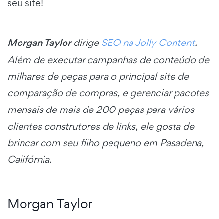
seu site!
Morgan Taylor
dirige
SEO na Jolly Content
.
Além de executar campanhas de conteúdo de
milhares de peças para o principal site de
comparação de compras, e gerenciar pacotes
mensais de mais de 200 peças para vários
clientes construtores de links, ele gosta de
brincar com seu filho pequeno em Pasadena,
Califórnia.
Morgan Taylor