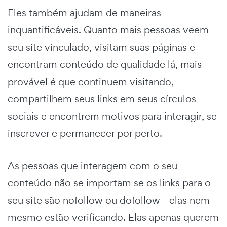
Eles também ajudam de maneiras
inquantificáveis. Quanto mais pessoas veem
seu site vinculado, visitam suas páginas e
encontram conteúdo de qualidade lá, mais
provável é que continuem visitando,
compartilhem seus links em seus círculos
sociais e encontrem motivos para interagir, se
inscrever e permanecer por perto.
As pessoas que interagem com o seu
conteúdo não se importam se os links para o
seu site são nofollow ou dofollow—elas nem
mesmo estão verificando. Elas apenas querem