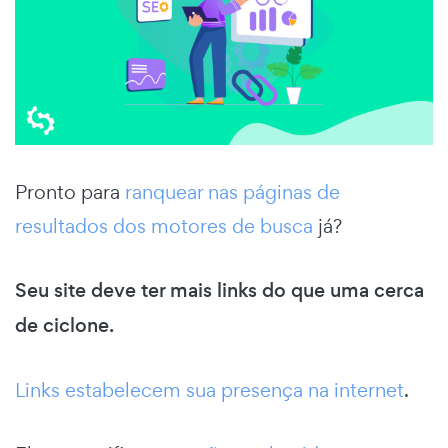
Pronto para
ranquear nas páginas de
resultados dos motores de busca
já?
Seu site deve ter mais links do que uma cerca
de ciclone.
Links estabelecem sua presença na internet
.