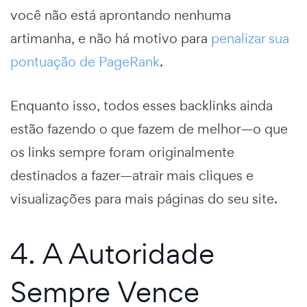
você não está aprontando nenhuma
artimanha, e não há motivo para
penalizar sua
pontuação de PageRank
.
Enquanto isso, todos esses backlinks ainda
estão fazendo o que fazem de melhor—o que
os links sempre foram originalmente
destinados a fazer—atrair mais cliques e
visualizações para mais páginas do seu site.
4. A Autoridade
Sempre Vence