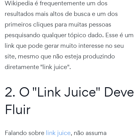
Wikipedia é frequentemente um dos
resultados mais altos de busca e um dos
primeiros cliques para muitas pessoas
pesquisando qualquer tópico dado. Esse é um
link que pode gerar muito interesse no seu
site, mesmo que não esteja produzindo
diretamente "link juice".
2. O "Link Juice" Deve
Fluir
Falando sobre
link juice
, não assuma