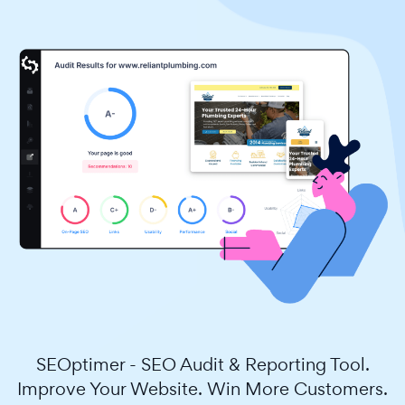
SEOptimer - SEO Audit & Reporting Tool.
Improve Your Website. Win More Customers.