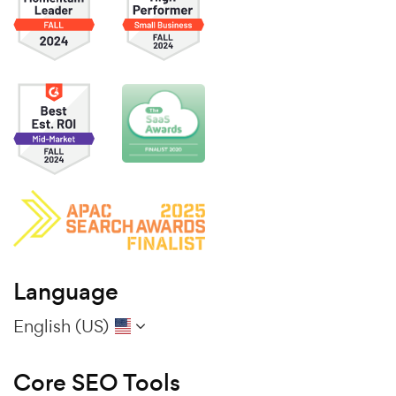
Language
English (US)
Core SEO Tools