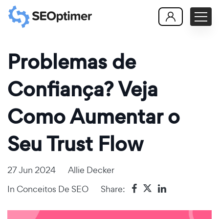
Problemas de
Confiança? Veja
Como Aumentar o
Seu Trust Flow
27 Jun 2024
Allie Decker
In
Conceitos De SEO
Share: