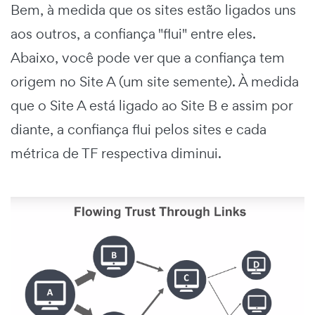
Bem, à medida que os sites estão ligados uns
aos outros, a confiança "flui" entre eles.
Abaixo, você pode ver que a confiança tem
origem no Site A (um site semente). À medida
que o Site A está ligado ao Site B e assim por
diante, a confiança flui pelos sites e cada
métrica de TF respectiva diminui.