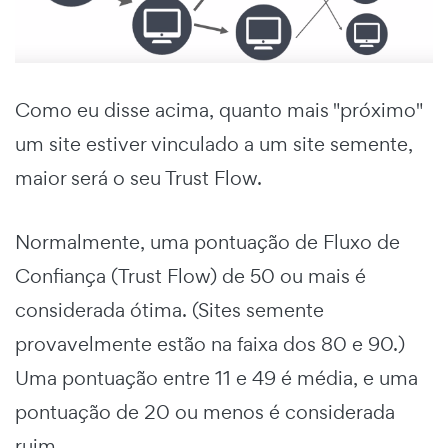
Como eu disse acima, quanto mais "próximo"
um site estiver vinculado a um site semente,
maior será o seu Trust Flow.
Normalmente, uma pontuação de Fluxo de
Confiança (Trust Flow) de 50 ou mais é
considerada ótima. (Sites semente
provavelmente estão na faixa dos 80 e 90.)
Uma pontuação entre 11 e 49 é média, e uma
pontuação de 20 ou menos é considerada
ruim.