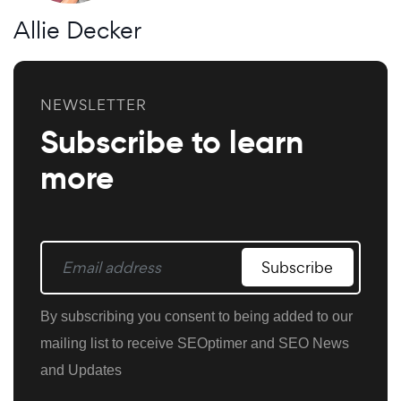
Allie Decker
NEWSLETTER
Subscribe to learn
more
Subscribe
By subscribing you consent to being added to our
mailing list to receive SEOptimer and SEO News
and Updates