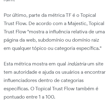
Por último, parte da métrica TF é o Topical
Trust Flow. De acordo com a Majestic, Topical
Trust Flow "mostra a influência relativa de uma
página da web, subdomínio ou domínio raiz
em qualquer tópico ou categoria específica."
Esta métrica mostra em qual
indústria
um site
tem autoridade e ajuda os usuários a encontrar
influenciadores dentro de categorias
específicas. O Topical Trust Flow também é
pontuado entre 1 a 100.