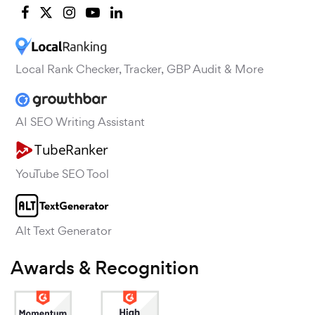
Local Rank Checker, Tracker, GBP Audit & More
AI SEO Writing Assistant
YouTube SEO Tool
Alt Text Generator
Awards & Recognition