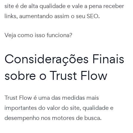
site é de alta qualidade e vale a pena receber
links, aumentando assim o seu SEO.
Veja como isso funciona?
Considerações Finais
sobre o Trust Flow
Trust Flow é uma das medidas mais
importantes do valor do site, qualidade e
desempenho nos motores de busca.