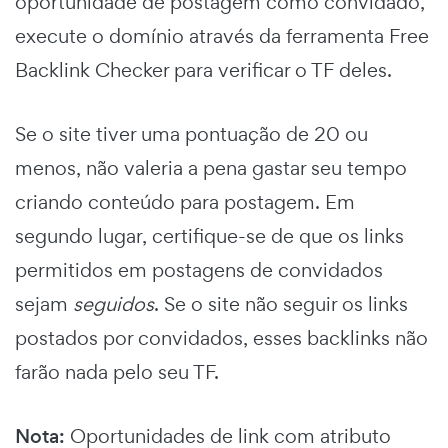
oportunidade de postagem como convidado,
execute o domínio através da ferramenta Free
Backlink Checker para verificar o TF deles.
Se o site tiver uma pontuação de 20 ou
menos, não valeria a pena gastar seu tempo
criando conteúdo para postagem. Em
segundo lugar, certifique-se de que os links
permitidos em postagens de convidados
sejam
seguidos
. Se o site não seguir os links
postados por convidados, esses backlinks não
farão nada pelo seu TF.
Nota:
Oportunidades de link com atributo