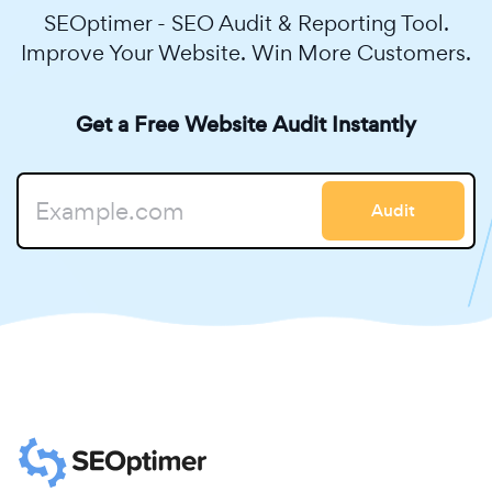
SEOptimer - SEO Audit & Reporting Tool.
Improve Your Website. Win More Customers.
Get a Free Website Audit Instantly
Audit