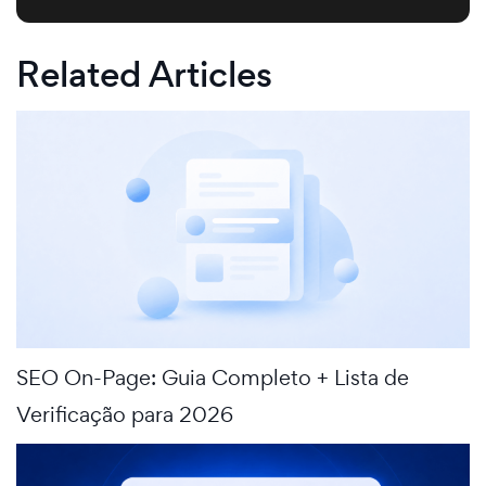
Related Articles
SEO On-Page: Guia Completo + Lista de
Verificação para 2026