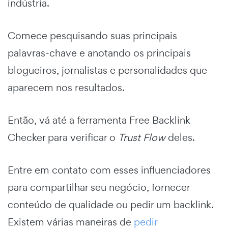
indústria.
Comece pesquisando suas principais
palavras-chave e anotando os principais
blogueiros, jornalistas e personalidades que
aparecem nos resultados.
Então, vá até a ferramenta Free Backlink
Checker para verificar o
Trust Flow
deles.
Entre em contato com esses influenciadores
para compartilhar seu negócio, fornecer
conteúdo de qualidade ou pedir um backlink.
Existem várias maneiras de
pedir