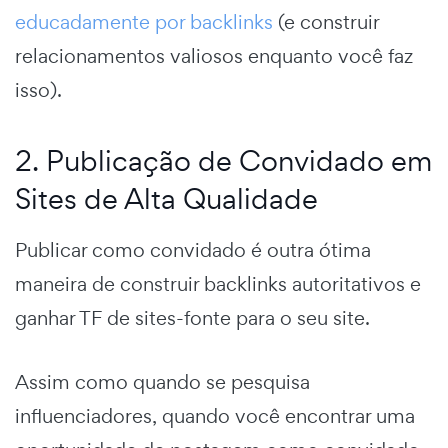
educadamente por backlinks
(e construir
relacionamentos valiosos enquanto você faz
isso).
2. Publicação de Convidado em
Sites de Alta Qualidade
Publicar como convidado é outra ótima
maneira de construir backlinks autoritativos e
ganhar TF de sites-fonte para o seu site.
Assim como quando se pesquisa
influenciadores, quando você encontrar uma