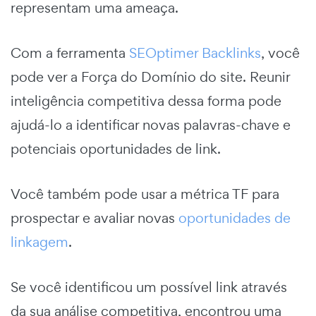
representam uma ameaça.
Com a ferramenta
SEOptimer Backlinks
, você
pode ver a Força do Domínio do site. Reunir
inteligência competitiva dessa forma pode
ajudá-lo a identificar novas palavras-chave e
potenciais oportunidades de link.
Você também pode usar a métrica TF para
prospectar e avaliar novas
oportunidades de
linkagem
.
Se você identificou um possível link através
da sua análise competitiva, encontrou uma