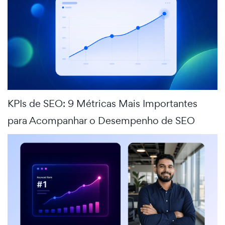
KPIs de SEO: 9 Métricas Mais Importantes
para Acompanhar o Desempenho de SEO