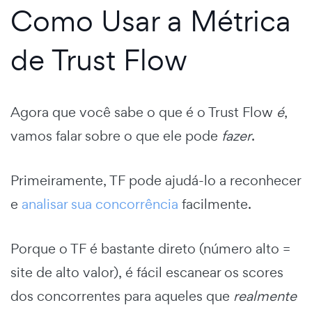
Como Usar a Métrica
de Trust Flow
Agora que você sabe o que é o Trust Flow
é
,
vamos falar sobre o que ele pode
fazer
.
Primeiramente, TF pode ajudá-lo a reconhecer
e
analisar sua concorrência
facilmente.
Porque o TF é bastante direto (número alto =
site de alto valor), é fácil escanear os scores
dos concorrentes para aqueles que
realmente