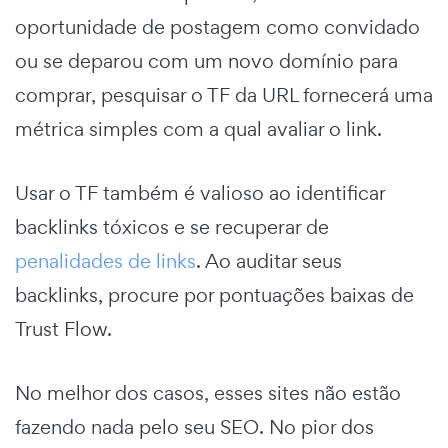
oportunidade de postagem como convidado
ou se deparou com um novo domínio para
comprar, pesquisar o TF da URL fornecerá uma
métrica simples com a qual avaliar o link.
Usar o TF também é valioso ao identificar
backlinks tóxicos e se recuperar de
penalidades de links
. Ao auditar seus
backlinks, procure por pontuações baixas de
Trust Flow.
No melhor dos casos, esses sites não estão
fazendo nada pelo seu SEO. No pior dos