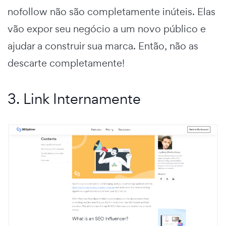
nofollow não são completamente inúteis. Elas
vão expor seu negócio a um novo público e
ajudar a construir sua marca. Então, não as
descarte completamente!
3. Link Internamente