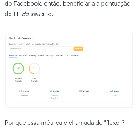
do Facebook, então, beneficiaria a pontuação
de TF
do seu
site.
Por que essa métrica é chamada de "fluxo"?