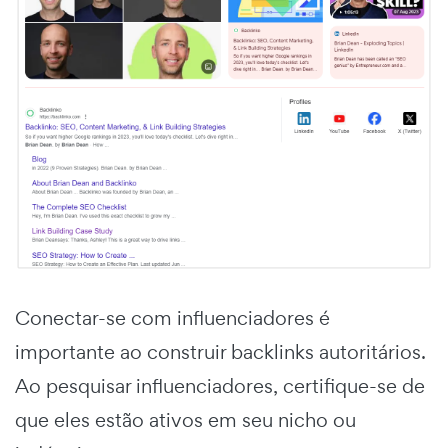
Conectar-se com influenciadores é
importante ao construir backlinks autoritários.
Ao pesquisar influenciadores, certifique-se de
que eles estão ativos em seu nicho ou