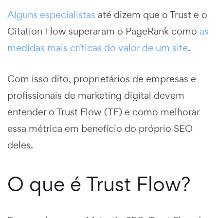
Alguns especialistas
até dizem que o Trust e o
Citation Flow superaram o PageRank como
as
medidas mais críticas do valor de um site
.
Com isso dito, proprietários de empresas e
profissionais de marketing digital devem
entender o Trust Flow (TF) e como melhorar
essa métrica em benefício do próprio SEO
deles.
O que é Trust Flow?