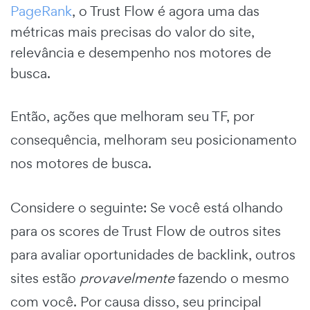
PageRank
, o Trust Flow é agora uma das
métricas mais precisas do valor do site,
relevância e desempenho nos motores de
busca.
Então, ações que melhoram seu TF, por
consequência, melhoram seu posicionamento
nos motores de busca.
Considere o seguinte: Se você está olhando
para os scores de Trust Flow de outros sites
para avaliar oportunidades de backlink, outros
sites estão
provavelmente
fazendo o mesmo
com você. Por causa disso, seu principal