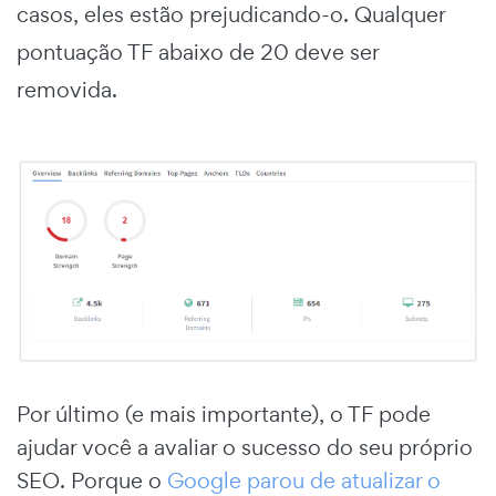
casos, eles estão prejudicando-o. Qualquer
pontuação TF abaixo de 20 deve ser
removida.
Por último (e mais importante), o TF pode
ajudar você a avaliar o sucesso do seu próprio
SEO. Porque o
Google parou de atualizar o