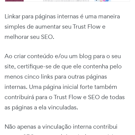
Linkar para páginas internas é uma maneira
simples de aumentar seu Trust Flow e
melhorar seu SEO.
Ao criar conteúdo e/ou um blog para o seu
site, certifique-se de que ele contenha pelo
menos cinco links para outras páginas
internas. Uma página inicial forte também
contribuirá para o Trust Flow e SEO de todas
as páginas a ela vinculadas.
Não apenas a vinculação interna contribui