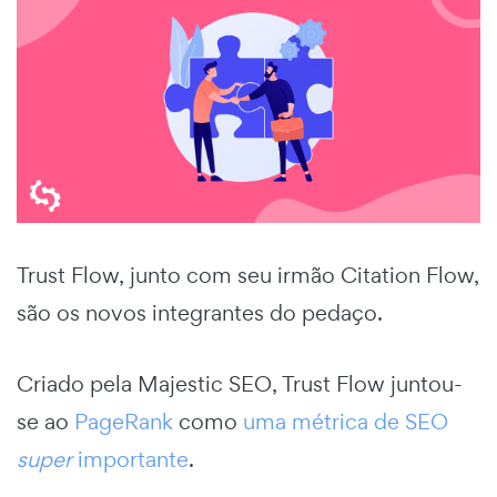
Trust Flow, junto com seu irmão Citation Flow,
são os novos integrantes do pedaço.
Criado pela Majestic SEO, Trust Flow juntou-
se ao
PageRank
como
uma métrica de SEO
super
importante
.