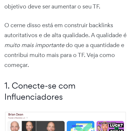
objetivo deve ser aumentar o seu TF.
O cerne disso está em construir backlinks
autoritativos e de alta qualidade. A qualidade é
muito mais importante
do que a quantidade e
contribui muito mais para o TF. Veja como
começar.
1. Conecte-se com
Influenciadores