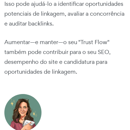
Isso pode ajudá-lo a identificar oportunidades
potenciais de linkagem, avaliar a concorrência
e auditar backlinks.
Aumentar—e manter—o seu "Trust Flow"
também pode contribuir para o seu SEO,
desempenho do site e candidatura para
oportunidades de linkagem.