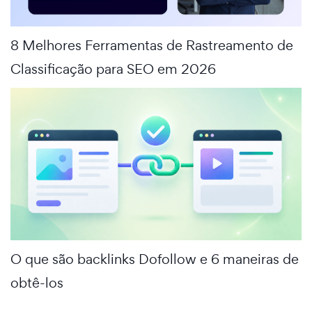
8 Melhores Ferramentas de Rastreamento de
Classificação para SEO em 2026
O que são backlinks Dofollow e 6 maneiras de
obtê-los