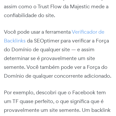
assim como o Trust Flow da Majestic mede a
confiabilidade do site.
Você pode usar a ferramenta
Verificador de
Backlinks
da SEOptimer para verificar a Força
do Domínio de qualquer site — e assim
determinar se é provavelmente um site
semente. Você também pode ver a Força do
Domínio de qualquer concorrente adicionado.
Por exemplo, descobri que o Facebook tem
um TF quase perfeito, o que significa que é
provavelmente um site semente. Um backlink