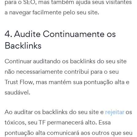
para o SEO, mas também ajuda seus visitantes
a navegar facilmente pelo seu site.
4. Audite Continuamente os
Backlinks
Continuar auditando os backlinks do seu site
não necessariamente contribui para o seu
Trust Flow, mas mantém sua pontuação alta e
saudável.
Ao auditar os backlinks do seu site e
rejeitar
os
tóxicos, seu TF permanecerá alto. Essa
pontuação alta comunicará aos outros que seu