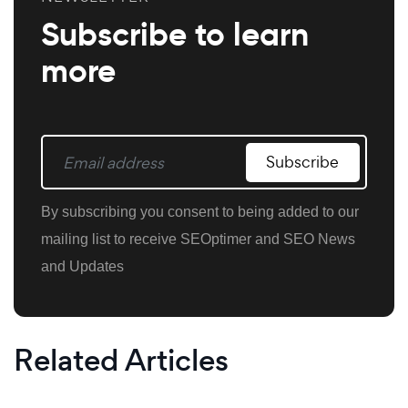
Subscribe to learn
more
Subscribe
By subscribing you consent to being added to our
mailing list to receive SEOptimer and SEO News
and Updates
Related Articles