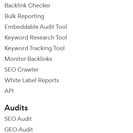
Backlink Checker
Bulk Reporting
Embeddable Audit Tool
Keyword Research Tool
Keyword Tracking Tool
Monitor Backlinks
SEO Crawler
White Label Reports
API
Audits
SEO Audit
GEO Audit