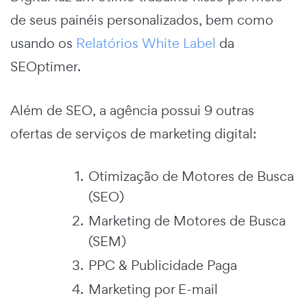
de seus painéis personalizados, bem como
usando os
Relatórios White Label
da
SEOptimer.
Além de SEO, a agência possui 9 outras
ofertas de serviços de marketing digital:
Otimização de Motores de Busca
(SEO)
Marketing de Motores de Busca
(SEM)
PPC & Publicidade Paga
Marketing por E-mail