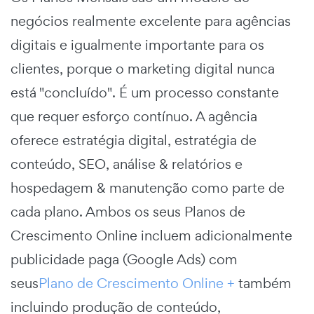
negócios realmente excelente para agências
digitais e igualmente importante para os
clientes, porque o marketing digital nunca
está "concluído". É um processo constante
que requer esforço contínuo. A agência
oferece estratégia digital, estratégia de
conteúdo, SEO, análise & relatórios e
hospedagem & manutenção como parte de
cada plano. Ambos os seus Planos de
Crescimento Online incluem adicionalmente
publicidade paga (Google Ads) com
seus
Plano de Crescimento Online +
também
incluindo produção de conteúdo,