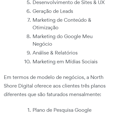
Desenvolvimento de Sites & UX
Geração de Leads
Marketing de Conteúdo &
Otimização
Marketing do Google Meu
Negócio
Análise & Relatórios
Marketing em Mídias Sociais
Em termos de modelo de negócios, a North
Shore Digital oferece aos clientes três planos
diferentes que são faturados mensalmente:
Plano de Pesquisa Google