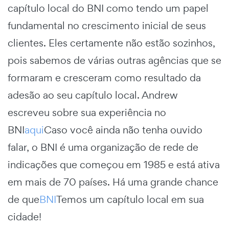
capítulo local do BNI como tendo um papel
fundamental no crescimento inicial de seus
clientes. Eles certamente não estão sozinhos,
pois sabemos de várias outras agências que se
formaram e cresceram como resultado da
adesão ao seu capítulo local. Andrew
escreveu sobre sua experiência no
BNI
aqui
Caso você ainda não tenha ouvido
falar, o BNI é uma organização de rede de
indicações que começou em 1985 e está ativa
em mais de 70 países. Há uma grande chance
de que
BNI
Temos um capítulo local em sua
cidade!