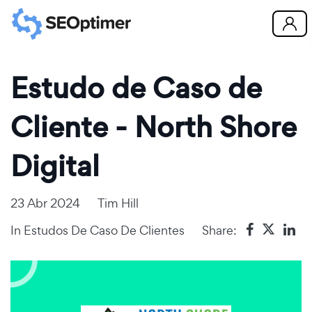
Estudo de Caso de
Cliente - North Shore
Digital
23 Abr 2024
Tim Hill
In
Estudos De Caso De Clientes
Share: