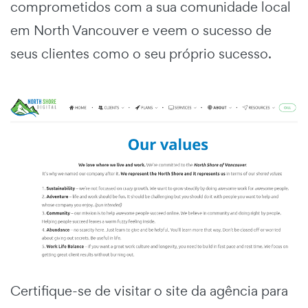
comprometidos com a sua comunidade local
em North Vancouver e veem o sucesso de
seus clientes como o seu próprio sucesso.
Certifique-se de visitar o site da agência para