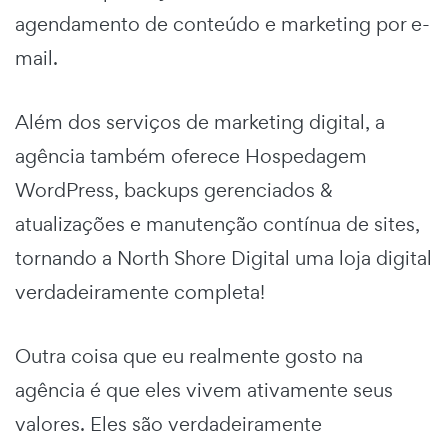
agendamento de conteúdo e marketing por e-
mail.
Além dos serviços de marketing digital, a
agência também oferece Hospedagem
WordPress, backups gerenciados &
atualizações e manutenção contínua de sites,
tornando a North Shore Digital uma loja digital
verdadeiramente completa!
Outra coisa que eu realmente gosto na
agência é que eles vivem ativamente seus
valores. Eles são verdadeiramente