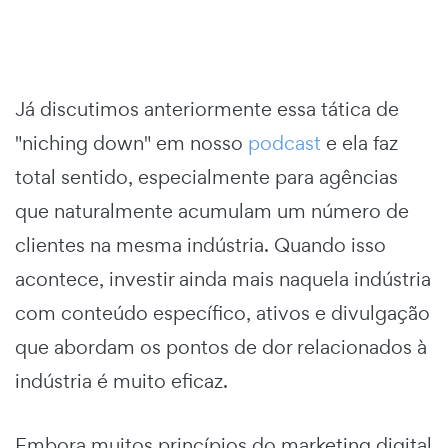
Já discutimos anteriormente essa tática de
"niching down" em nosso
podcast
e ela faz
total sentido, especialmente para agências
que naturalmente acumulam um número de
clientes na mesma indústria. Quando isso
acontece, investir ainda mais naquela indústria
com conteúdo específico, ativos e divulgação
que abordam os pontos de dor relacionados à
indústria é muito eficaz.
Embora muitos princípios do marketing digital