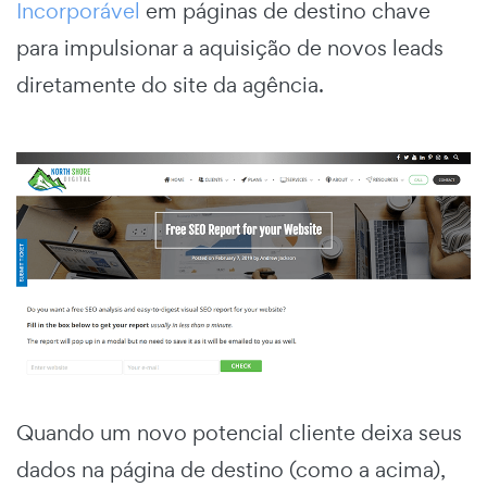
Incorporável
em páginas de destino chave
para impulsionar a aquisição de novos leads
diretamente do site da agência.
Quando um novo potencial cliente deixa seus
dados na página de destino (como a acima),