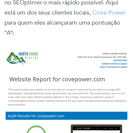
no SEOptimer o mais rápido possível. Aqui
está um dos seus clientes locais,
Cove Power
para quem eles alcançaram uma pontuação
"A":