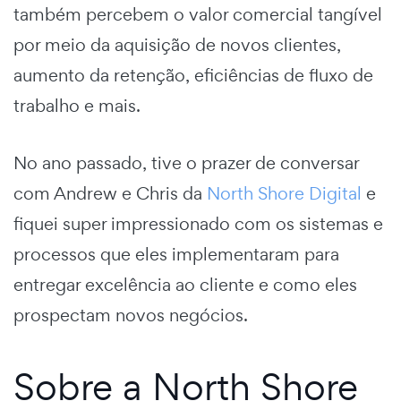
também percebem o valor comercial tangível
por meio da aquisição de novos clientes,
aumento da retenção, eficiências de fluxo de
trabalho e mais.
No ano passado, tive o prazer de conversar
com Andrew e Chris da
North Shore Digital
e
fiquei super impressionado com os sistemas e
processos que eles implementaram para
entregar excelência ao cliente e como eles
prospectam novos negócios.
Sobre a North Shore