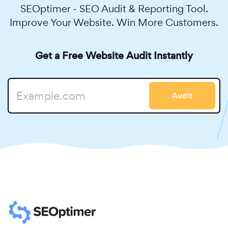
SEOptimer - SEO Audit & Reporting Tool.
Improve Your Website. Win More Customers.
Get a Free Website Audit Instantly
Audit