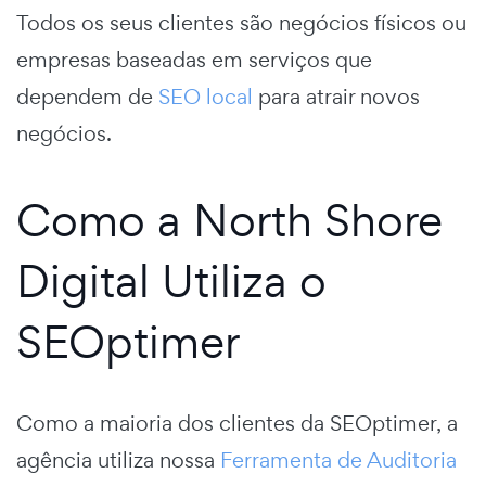
Todos os seus clientes são negócios físicos ou
empresas baseadas em serviços que
dependem de
SEO local
para atrair novos
negócios.
Como a North Shore
Digital Utiliza o
SEOptimer
Como a maioria dos clientes da SEOptimer, a
agência utiliza nossa
Ferramenta de Auditoria