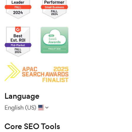
Language
English (US)
Core SEO Tools