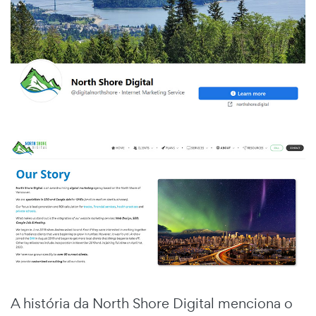
A história da North Shore Digital menciona o