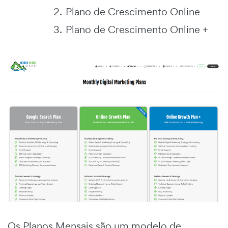
Plano de Crescimento Online
Plano de Crescimento Online +
Os Planos Mensais são um modelo de