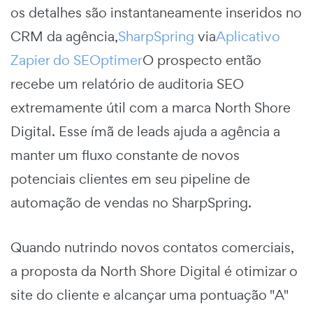
os detalhes são instantaneamente inseridos no
CRM da agência,
SharpSpring
via
Aplicativo
Zapier do SEOptimer
O prospecto então
recebe um relatório de auditoria SEO
extremamente útil com a marca North Shore
Digital. Esse ímã de leads ajuda a agência a
manter um fluxo constante de novos
potenciais clientes em seu pipeline de
automação de vendas no SharpSpring.
Quando nutrindo novos contatos comerciais,
a proposta da North Shore Digital é otimizar o
site do cliente e alcançar uma pontuação "A"