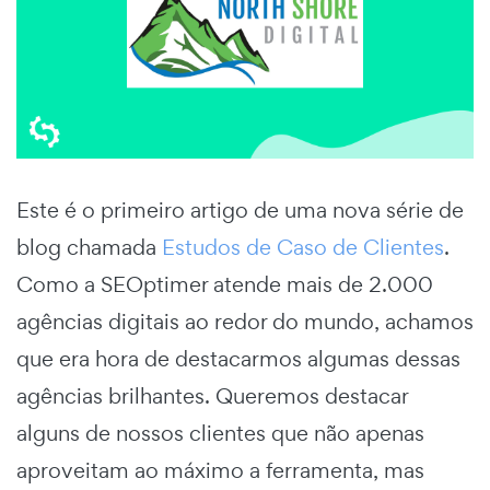
Este é o primeiro artigo de uma nova série de
blog chamada
Estudos de Caso de Clientes
.
Como a SEOptimer atende mais de 2.000
agências digitais ao redor do mundo, achamos
que era hora de destacarmos algumas dessas
agências brilhantes. Queremos destacar
alguns de nossos clientes que não apenas
aproveitam ao máximo a ferramenta, mas