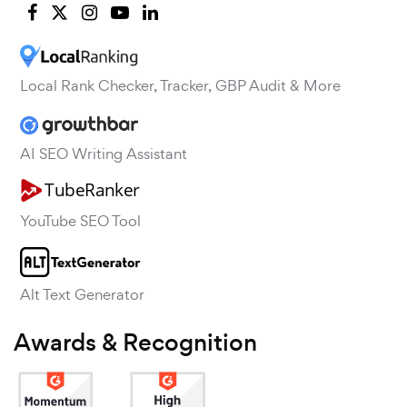
Local Rank Checker, Tracker, GBP Audit & More
AI SEO Writing Assistant
YouTube SEO Tool
Alt Text Generator
Awards & Recognition