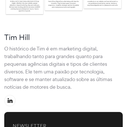
Tim Hill
O histórico de Tim é em marketing digital,
trabalhando tanto para grandes quanto para
pequenas agências digitais e tipos de clientes
diversos. Ele tem uma paixão por tecnologia,
software e se manter atualizado sobre as últimas
notícias de motores de busca.
NEWSLETTER