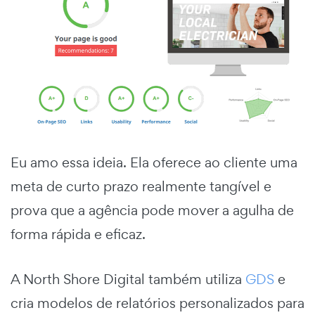
Eu amo essa ideia. Ela oferece ao cliente uma
meta de curto prazo realmente tangível e
prova que a agência pode mover a agulha de
forma rápida e eficaz.
A North Shore Digital também utiliza
GDS
e
cria modelos de relatórios personalizados para