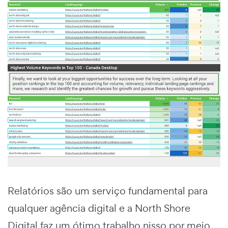
Relatórios são um serviço fundamental para
qualquer agência digital e a North Shore
Digital faz um ótimo trabalho nisso por meio