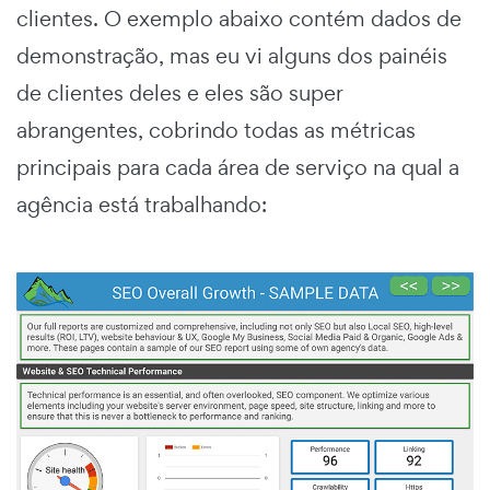
clientes. O exemplo abaixo contém dados de
demonstração, mas eu vi alguns dos painéis
de clientes deles e eles são super
abrangentes, cobrindo todas as métricas
principais para cada área de serviço na qual a
agência está trabalhando: