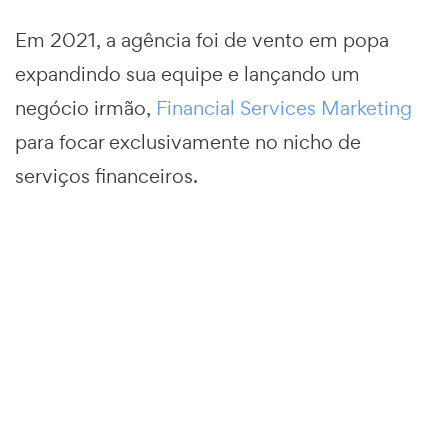
Em 2021, a agência foi de vento em popa
expandindo sua equipe e lançando um
negócio irmão,
Financial Services Marketing
para focar exclusivamente no nicho de
serviços financeiros.