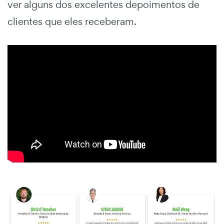
ver alguns dos excelentes depoimentos de
clientes que eles receberam.