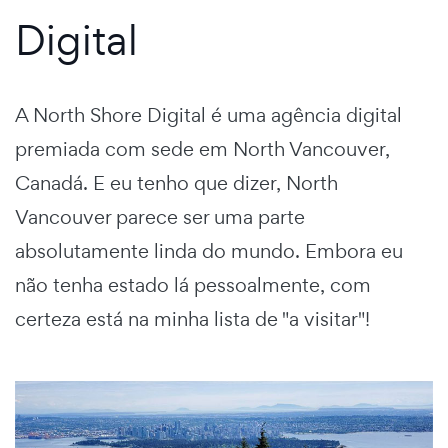
Digital
A North Shore Digital é uma agência digital
premiada com sede em North Vancouver,
Canadá. E eu tenho que dizer, North
Vancouver parece ser uma parte
absolutamente linda do mundo. Embora eu
não tenha estado lá pessoalmente, com
certeza está na minha lista de "a visitar"!