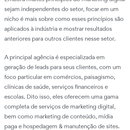
sejam independentes do setor, focar em um
nicho é mais sobre como esses princípios são
aplicados à indústria e mostrar resultados
anteriores para outros clientes nesse setor.
A principal agência é especializada em
geração de leads para seus clientes, com um
foco particular em comércios, paisagismo,
clínicas de saúde, serviços financeiros e
escolas. Dito isso, eles oferecem uma gama
completa de serviços de marketing digital,
bem como marketing de conteúdo, mídia
paga e hospedagem & manutenção de sites.