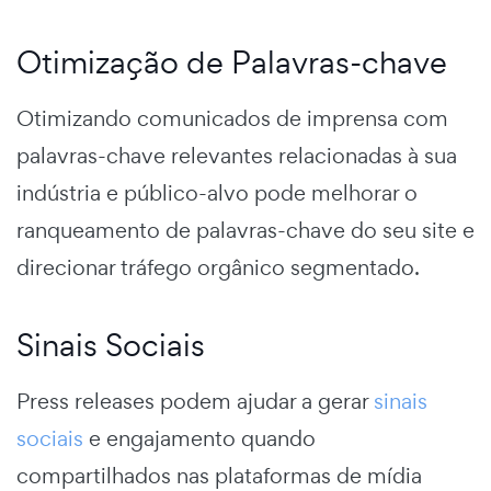
Otimização de Palavras-chave
Otimizando comunicados de imprensa com
palavras-chave relevantes relacionadas à sua
indústria e público-alvo pode melhorar o
ranqueamento de palavras-chave do seu site e
direcionar tráfego orgânico segmentado.
Sinais Sociais
Press releases podem ajudar a gerar
sinais
sociais
e engajamento quando
compartilhados nas plataformas de mídia