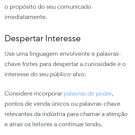
o propósito do seu comunicado
imediatamente.
Despertar Interesse
Use uma linguagem envolvente e palavras-
chave fortes para despertar a curiosidade e o
interesse do seu público-alvo.
Considere incorporar
palavras de poder
,
pontos de venda únicos ou palavras-chave
relevantes da indústria para chamar a atenção
e atrair os leitores a continuar lendo.