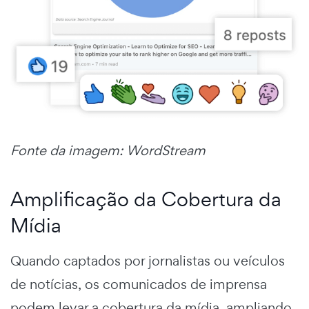
Fonte da imagem: WordStream
Amplificação da Cobertura da
Mídia
Quando captados por jornalistas ou veículos
de notícias, os comunicados de imprensa
podem levar a cobertura da mídia, ampliando