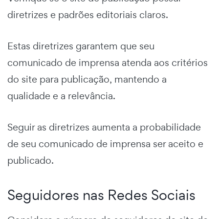
diretrizes e padrões editoriais claros.
Estas diretrizes garantem que seu
comunicado de imprensa atenda aos critérios
do site para publicação, mantendo a
qualidade e a relevância.
Seguir as diretrizes aumenta a probabilidade
de seu comunicado de imprensa ser aceito e
publicado.
Seguidores nas Redes Sociais