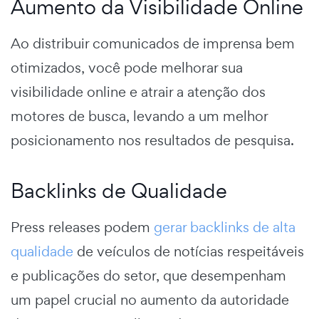
Aumento da Visibilidade Online
Ao distribuir comunicados de imprensa bem
otimizados, você pode melhorar sua
visibilidade online e atrair a atenção dos
motores de busca, levando a um melhor
posicionamento nos resultados de pesquisa.
Backlinks de Qualidade
Press releases podem
gerar backlinks de alta
qualidade
de veículos de notícias respeitáveis
e publicações do setor, que desempenham
um papel crucial no aumento da autoridade