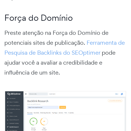
Força do Domínio
Preste atenção na Força do Domínio de
potenciais sites de publicação.
Ferramenta de
Pesquisa de Backlinks do SEOptimer
pode
ajudar você a avaliar a credibilidade e
influência de um site.