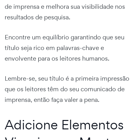
de imprensa e melhora sua visibilidade nos
resultados de pesquisa.
Encontre um equilíbrio garantindo que seu
título seja rico em palavras-chave e
envolvente para os leitores humanos.
Lembre-se, seu título é a primeira impressão
que os leitores têm do seu comunicado de
imprensa, então faça valer a pena.
Adicione Elementos