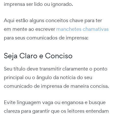
imprensa ser lido ou ignorado.
Aqui estão alguns conceitos chave para ter
em mente ao escrever
manchetes chamativas
para seus comunicados de imprensa:
Seja Claro e Conciso
Seu título deve transmitir claramente o ponto
principal ou o ângulo da notícia do seu
comunicado de imprensa de maneira concisa.
Evite linguagem vaga ou enganosa e busque
clareza para garantir que os leitores entendam