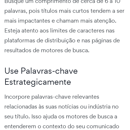
Busque um comprimento de cerca de 6 a 10
palavras, pois títulos mais curtos tendem a ser
mais impactantes e chamam mais atenção.
Esteja atento aos limites de caracteres nas
plataformas de distribuição e nas páginas de
resultados de motores de busca.
Use Palavras-chave
Estrategicamente
Incorpore palavras-chave relevantes
relacionadas às suas notícias ou indústria no
seu título. Isso ajuda os motores de busca a
entenderem o contexto do seu comunicado