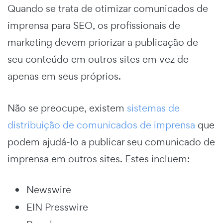
Quando se trata de otimizar comunicados de
imprensa para SEO, os profissionais de
marketing devem priorizar a publicação de
seu conteúdo em outros sites em vez de
apenas em seus próprios.
Não se preocupe, existem
sistemas de
distribuição de comunicados de imprensa
que
podem ajudá-lo a publicar seu comunicado de
imprensa em outros sites. Estes incluem:
Newswire
EIN Presswire