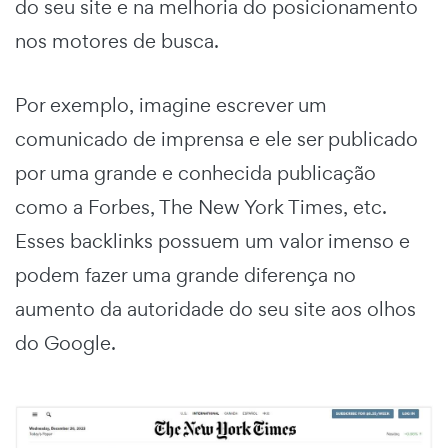
do seu site e na melhoria do posicionamento
nos motores de busca.
Por exemplo, imagine escrever um
comunicado de imprensa e ele ser publicado
por uma grande e conhecida publicação
como a Forbes, The New York Times, etc.
Esses backlinks possuem um valor imenso e
podem fazer uma grande diferença no
aumento da autoridade do seu site aos olhos
do Google.