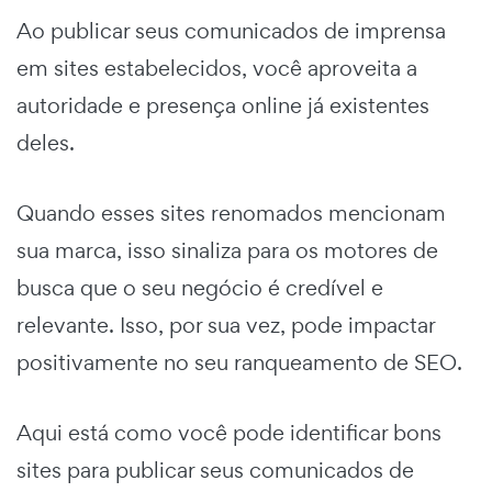
Ao publicar seus comunicados de imprensa
em sites estabelecidos, você aproveita a
autoridade e presença online já existentes
deles.
Quando esses sites renomados mencionam
sua marca, isso sinaliza para os motores de
busca que o seu negócio é credível e
relevante. Isso, por sua vez, pode impactar
positivamente no seu ranqueamento de SEO.
Aqui está como você pode identificar bons
sites para publicar seus comunicados de