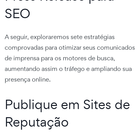
SEO
A seguir, exploraremos sete estratégias
comprovadas para otimizar seus comunicados
de imprensa para os motores de busca,
aumentando assim o tráfego e ampliando sua
presença online.
Publique em Sites de
Reputação