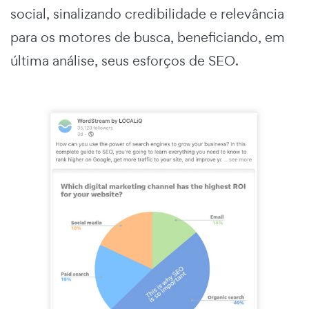
social, sinalizando credibilidade e relevância
para os motores de busca, beneficiando, em
última análise, seus esforços de SEO.