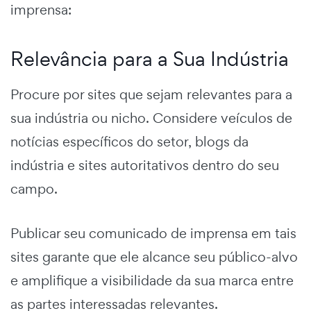
imprensa:
Relevância para a Sua Indústria
Procure por sites que sejam relevantes para a
sua indústria ou nicho. Considere veículos de
notícias específicos do setor, blogs da
indústria e sites autoritativos dentro do seu
campo.
Publicar seu comunicado de imprensa em tais
sites garante que ele alcance seu público-alvo
e amplifique a visibilidade da sua marca entre
as partes interessadas relevantes.