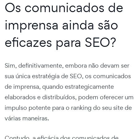
Os comunicados de
imprensa ainda são
eficazes para SEO?
Sim, definitivamente, embora não devam ser
sua única estratégia de SEO, os comunicados
de imprensa, quando estrategicamente
elaborados e distribuídos, podem oferecer um
impulso potente para o ranking do seu site de
várias maneiras.
Contudo, a eficácia dos comunicados de