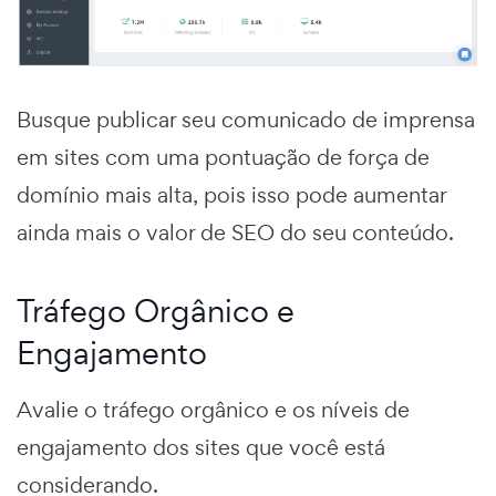
Busque publicar seu comunicado de imprensa
em sites com uma pontuação de força de
domínio mais alta, pois isso pode aumentar
ainda mais o valor de SEO do seu conteúdo.
Tráfego Orgânico e
Engajamento
Avalie o tráfego orgânico e os níveis de
engajamento dos sites que você está
considerando.