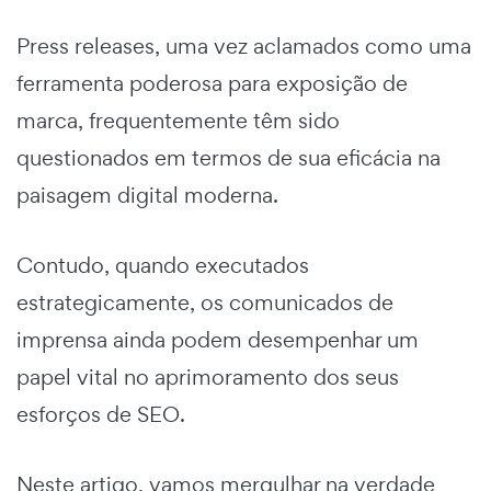
Press releases, uma vez aclamados como uma
ferramenta poderosa para exposição de
marca, frequentemente têm sido
questionados em termos de sua eficácia na
paisagem digital moderna.
Contudo, quando executados
estrategicamente, os comunicados de
imprensa ainda podem desempenhar um
papel vital no aprimoramento dos seus
esforços de SEO.
Neste artigo, vamos mergulhar na verdade