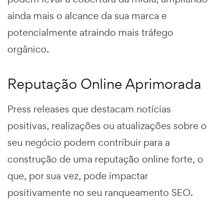
ainda mais o alcance da sua marca e
potencialmente atraindo mais tráfego
orgânico.
Reputação Online Aprimorada
Press releases que destacam notícias
positivas, realizações ou atualizações sobre o
seu negócio podem contribuir para a
construção de uma reputação online forte, o
que, por sua vez, pode impactar
positivamente no seu ranqueamento SEO.