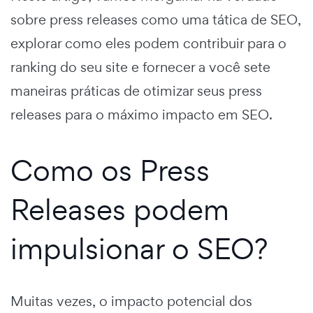
sobre press releases como uma tática de SEO,
explorar como eles podem contribuir para o
ranking do seu site e fornecer a você sete
maneiras práticas de otimizar seus press
releases para o máximo impacto em SEO.
Como os Press
Releases podem
impulsionar o SEO?
Muitas vezes, o impacto potencial dos