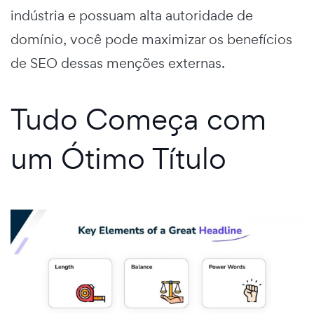
indústria e possuam alta autoridade de
domínio, você pode maximizar os benefícios
de SEO dessas menções externas.
Tudo Começa com
um Ótimo Título