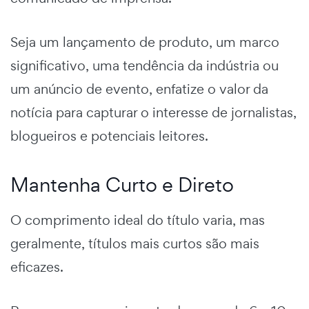
Seja um lançamento de produto, um marco
significativo, uma tendência da indústria ou
um anúncio de evento, enfatize o valor da
notícia para capturar o interesse de jornalistas,
blogueiros e potenciais leitores.
Mantenha Curto e Direto
O comprimento ideal do título varia, mas
geralmente, títulos mais curtos são mais
eficazes.