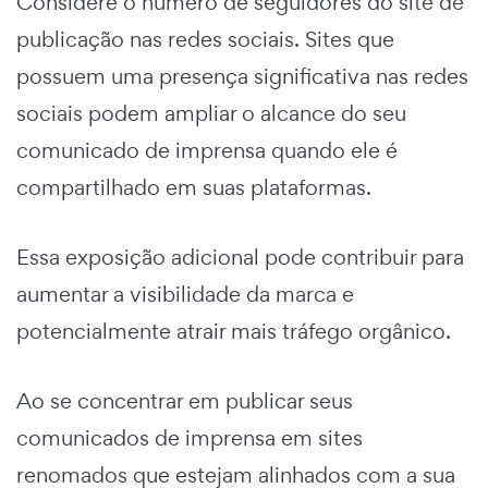
Considere o número de seguidores do site de
publicação nas redes sociais. Sites que
possuem uma presença significativa nas redes
sociais podem ampliar o alcance do seu
comunicado de imprensa quando ele é
compartilhado em suas plataformas.
Essa exposição adicional pode contribuir para
aumentar a visibilidade da marca e
potencialmente atrair mais tráfego orgânico.
Ao se concentrar em publicar seus
comunicados de imprensa em sites
renomados que estejam alinhados com a sua