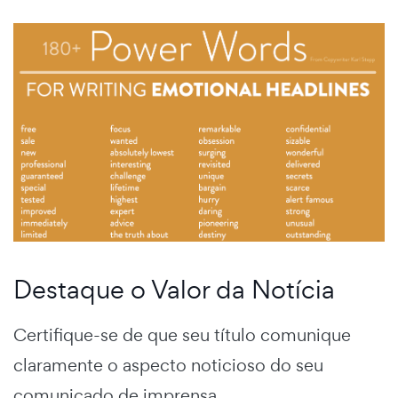
Destaque o Valor da Notícia
Certifique-se de que seu título comunique
claramente o aspecto noticioso do seu
comunicado de imprensa.