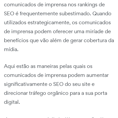
comunicados de imprensa nos rankings de
SEO é frequentemente subestimado. Quando
utilizados estrategicamente, os comunicados
de imprensa podem oferecer uma miríade de
benefícios que vão além de gerar cobertura da
mídia.
Aqui estão as maneiras pelas quais os
comunicados de imprensa podem aumentar
significativamente o SEO do seu site e
direcionar tráfego orgânico para a sua porta
digital.