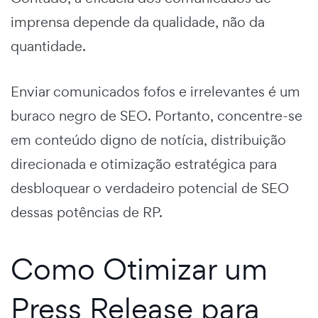
imprensa depende da qualidade, não da
quantidade.
Enviar comunicados fofos e irrelevantes é um
buraco negro de SEO. Portanto, concentre-se
em conteúdo digno de notícia, distribuição
direcionada e otimização estratégica para
desbloquear o verdadeiro potencial de SEO
dessas potências de RP.
Como Otimizar um
Press Release para