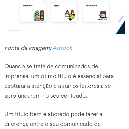
Fonte da imagem:
Attrock
Quando se trata de comunicados de
imprensa, um ótimo título é essencial para
capturar a atenção e atrair os leitores a se
aprofundarem no seu conteúdo.
Um título bem elaborado pode fazer a
diferença entre o seu comunicado de