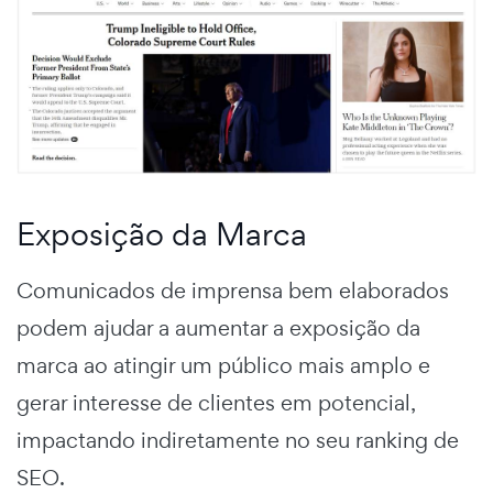
Exposição da Marca
Comunicados de imprensa bem elaborados
podem ajudar a aumentar a exposição da
marca ao atingir um público mais amplo e
gerar interesse de clientes em potencial,
impactando indiretamente no seu ranking de
SEO.