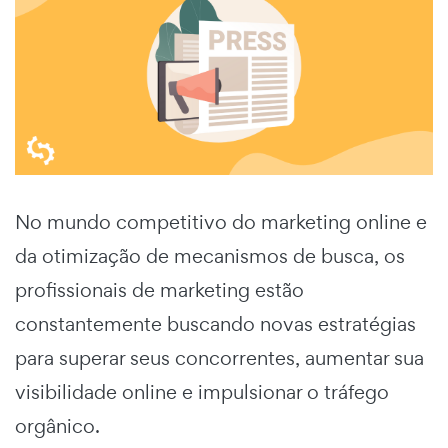
No mundo competitivo do marketing online e
da otimização de mecanismos de busca, os
profissionais de marketing estão
constantemente buscando novas estratégias
para superar seus concorrentes, aumentar sua
visibilidade online e impulsionar o tráfego
orgânico.