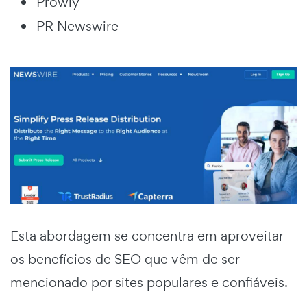
Prowly
PR Newswire
Esta abordagem se concentra em aproveitar
os benefícios de SEO que vêm de ser
mencionado por sites populares e confiáveis.