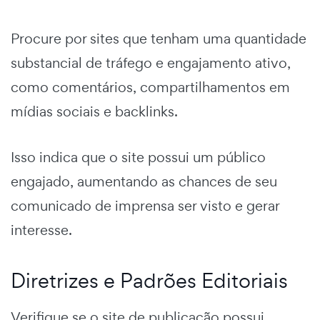
Procure por sites que tenham uma quantidade
substancial de tráfego e engajamento ativo,
como comentários, compartilhamentos em
mídias sociais e backlinks.
Isso indica que o site possui um público
engajado, aumentando as chances de seu
comunicado de imprensa ser visto e gerar
interesse.
Diretrizes e Padrões Editoriais
Verifique se o site de publicação possui