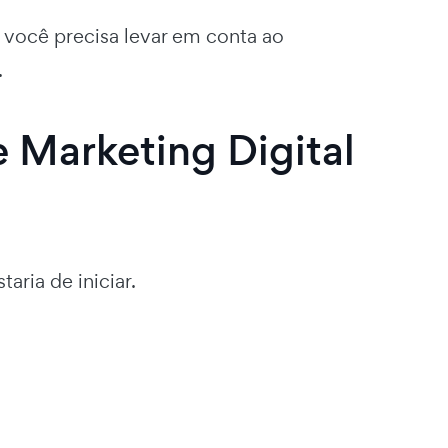
você precisa levar em conta ao
.
 Marketing Digital
aria de iniciar.