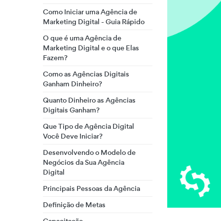
Como Iniciar uma Agência de
Marketing Digital - Guia Rápido
O que é uma Agência de
Marketing Digital e o que Elas
Fazem?
Como as Agências Digitais
Ganham Dinheiro?
Quanto Dinheiro as Agências
Digitais Ganham?
Que Tipo de Agência Digital
Você Deve Iniciar?
Desenvolvendo o Modelo de
Negócios da Sua Agência
Digital
Principais Pessoas da Agência
Definição de Metas