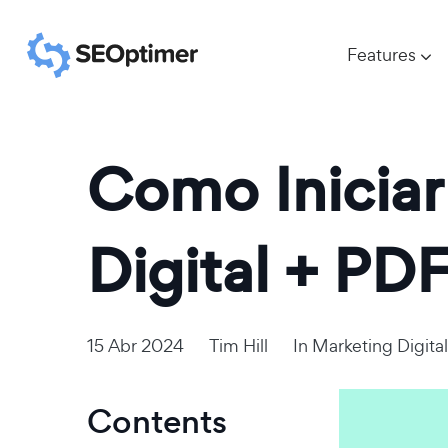
Features
Como Inicia
Digital + PDF
15 Abr 2024
Tim Hill
In
Marketing Digital
Contents