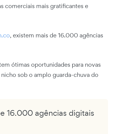
s comerciais mais gratificantes e
h.co
, existem mais de 16.000 agências
tem ótimas oportunidades para novas
e nicho sob o amplo guarda-chuva do
e 16.000 agências digitais