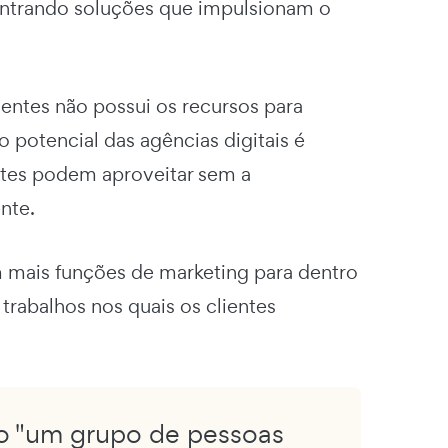
contrando soluções que impulsionam o
lientes não possui os recursos para
 potencial das agências digitais é
entes podem aproveitar sem a
nte.
 mais funções de marketing para dentro
rabalhos nos quais os clientes
o "um grupo de pessoas