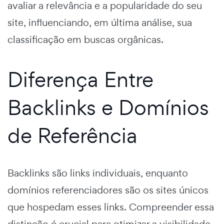
avaliar a relevância e a popularidade do seu
site, influenciando, em última análise, sua
classificação em buscas orgânicas.
Diferença Entre
Backlinks e Domínios
de Referência
Backlinks são links individuais, enquanto
domínios referenciadores são os sites únicos
que hospedam esses links. Compreender essa