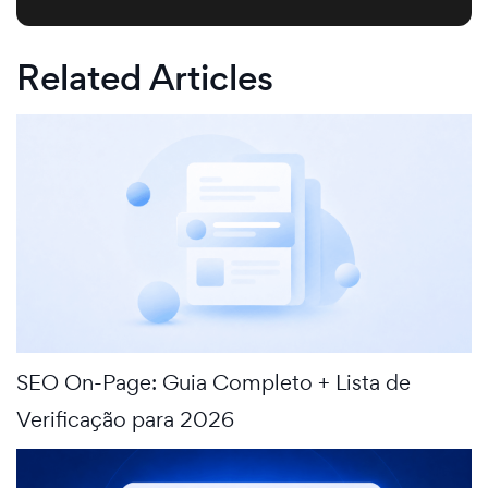
Related Articles
SEO On-Page: Guia Completo + Lista de
Verificação para 2026