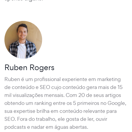
Ruben Rogers
Ruben é um profissional experiente em marketing
de conteúdo e SEO cujo conteúdo gera mais de 15
mil visualizações mensais. Com 20 de seus artigos
obtendo um ranking entre os 5 primeiros no Google,
sua expertise brilha em conteúdo relevante para
SEO. Fora do trabalho, ele gosta de ler, ouvir
podcasts e nadar em águas abertas.