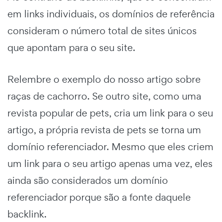
em links individuais, os domínios de referência
consideram o número total de sites únicos
que apontam para o seu site.
Relembre o exemplo do nosso artigo sobre
raças de cachorro. Se outro site, como uma
revista popular de pets, cria um link para o seu
artigo, a própria revista de pets se torna um
domínio referenciador. Mesmo que eles criem
um link para o seu artigo apenas uma vez, eles
ainda são considerados um domínio
referenciador porque são a fonte daquele
backlink.