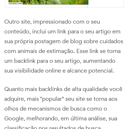
Outro site, impressionado com o seu
conteúdo, inclui um link para o seu artigo em
sua própria postagem de blog sobre cuidados
com animais de estimação. Esse link se torna
um backlink para o seu artigo, aumentando
sua visibilidade online e alcance potencial.
Quanto mais backlinks de alta qualidade você
adquire, mais "popular" seu site se torna aos
olhos de mecanismos de busca como o
Google, melhorando, em última análise, sua
classificação nos resultados de busca.