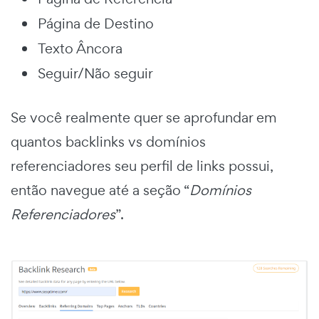
Página de Destino
Texto Âncora
Seguir/Não seguir
Se você realmente quer se aprofundar em
quantos backlinks vs domínios
referenciadores seu perfil de links possui,
então navegue até a seção “
Domínios
Referenciadores
”.