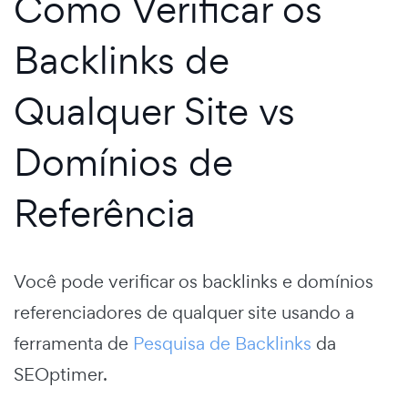
Como Verificar os
Backlinks de
Qualquer Site vs
Domínios de
Referência
Você pode verificar os backlinks e domínios
referenciadores de qualquer site usando a
ferramenta de
Pesquisa de Backlinks
da
SEOptimer.