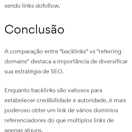
sendo links dofollow.
Conclusão
A comparação entre "backlinks" vs "referring
domains" destaca a importância de diversificar
sua estratégia de SEO.
Enquanto backlinks são valiosos para
estabelecer credibilidade e autoridade, é mais
poderoso obter um link de vários domínios
referenciadores do que múltiplos links de
apenas alguns.