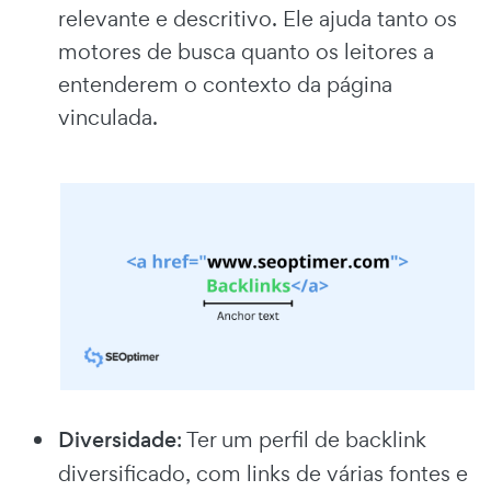
relevante e descritivo. Ele ajuda tanto os
motores de busca quanto os leitores a
entenderem o contexto da página
vinculada.
Diversidade
: Ter um perfil de backlink
diversificado, com links de várias fontes e