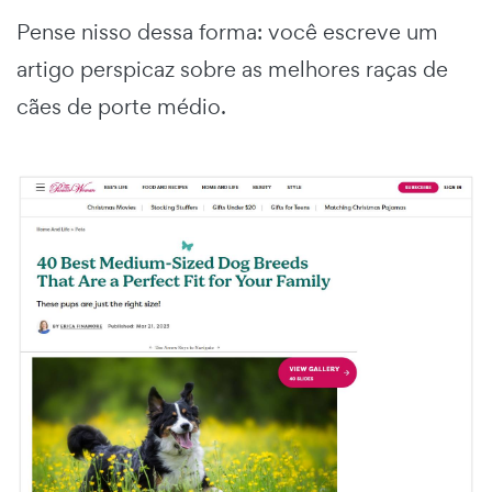
Pense nisso dessa forma: você escreve um
artigo perspicaz sobre as melhores raças de
cães de porte médio.