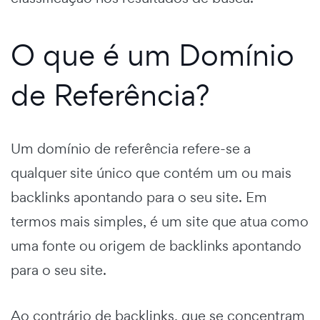
O que é um Domínio
de Referência?
Um domínio de referência refere-se a
qualquer site único que contém um ou mais
backlinks apontando para o seu site. Em
termos mais simples, é um site que atua como
uma fonte ou origem de backlinks apontando
para o seu site.
Ao contrário de backlinks, que se concentram