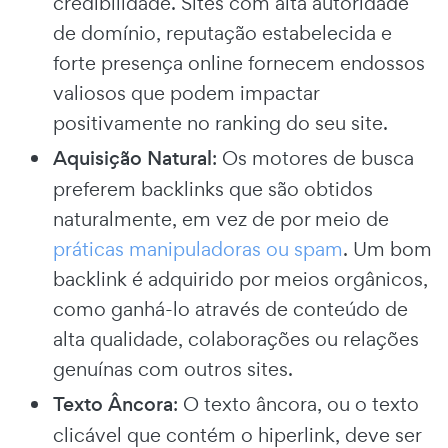
credibilidade. Sites com alta autoridade
de domínio, reputação estabelecida e
forte presença online fornecem endossos
valiosos que podem impactar
positivamente no ranking do seu site.
Aquisição Natural
: Os motores de busca
preferem backlinks que são obtidos
naturalmente, em vez de por meio de
práticas manipuladoras ou spam
. Um bom
backlink é adquirido por meios orgânicos,
como ganhá-lo através de conteúdo de
alta qualidade, colaborações ou relações
genuínas com outros sites.
Texto Âncora
: O texto âncora, ou o texto
clicável que contém o hiperlink, deve ser