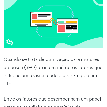
Quando se trata de otimização para motores
de busca (SEO), existem inúmeros fatores que
influenciam a visibilidade e o ranking de um
site.
Entre os fatores que desempenham um papel
estão os backlinks e os domínios de