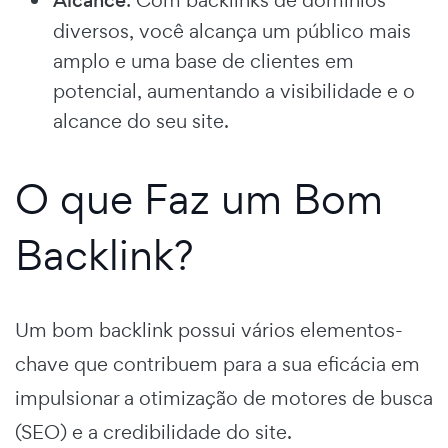
Alcance
: Com backlinks de domínios
diversos, você alcança um público mais
amplo e uma base de clientes em
potencial, aumentando a visibilidade e o
alcance do seu site.
O que Faz um Bom
Backlink?
Um bom backlink possui vários elementos-
chave que contribuem para a sua eficácia em
impulsionar a otimização de motores de busca
(SEO) e a credibilidade do site.