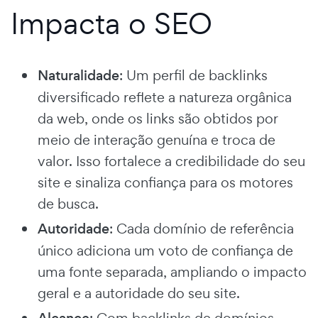
Impacta o SEO
Naturalidade
: Um perfil de backlinks
diversificado reflete a natureza orgânica
da web, onde os links são obtidos por
meio de interação genuína e troca de
valor. Isso fortalece a credibilidade do seu
site e sinaliza confiança para os motores
de busca.
Autoridade
: Cada domínio de referência
único adiciona um voto de confiança de
uma fonte separada, ampliando o impacto
geral e a autoridade do seu site.