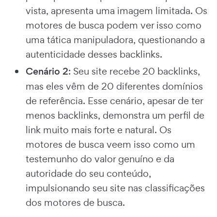
vista, apresenta uma imagem limitada. Os
motores de busca podem ver isso como
uma tática manipuladora, questionando a
autenticidade desses backlinks.
Cenário 2
: Seu site recebe 20 backlinks,
mas eles vêm de 20 diferentes domínios
de referência. Esse cenário, apesar de ter
menos backlinks, demonstra um perfil de
link muito mais forte e natural. Os
motores de busca veem isso como um
testemunho do valor genuíno e da
autoridade do seu conteúdo,
impulsionando seu site nas classificações
dos motores de busca.