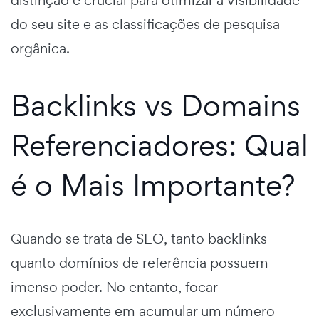
distinção é crucial para otimizar a visibilidade
do seu site e as classificações de pesquisa
orgânica.
Backlinks vs Domains
Referenciadores: Qual
é o Mais Importante?
Quando se trata de SEO, tanto backlinks
quanto domínios de referência possuem
imenso poder. No entanto, focar
exclusivamente em acumular um número