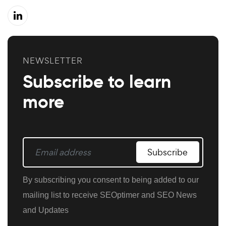
NEWSLETTER
Subscribe to learn
more
Subscribe
By subscribing you consent to being added to our
mailing list to receive SEOptimer and SEO News
and Updates