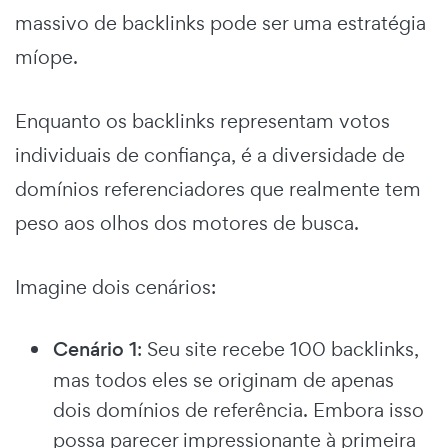
massivo de backlinks pode ser uma estratégia
míope.
Enquanto os backlinks representam votos
individuais de confiança, é a diversidade de
domínios referenciadores que realmente tem
peso aos olhos dos motores de busca.
Imagine dois cenários:
Cenário 1
: Seu site recebe 100 backlinks,
mas todos eles se originam de apenas
dois domínios de referência. Embora isso
possa parecer impressionante à primeira