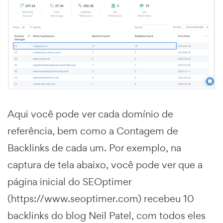
Aqui você pode ver cada domínio de
referência, bem como a Contagem de
Backlinks de cada um. Por exemplo, na
captura de tela abaixo, você pode ver que a
página inicial do SEOptimer
(https://www.seoptimer.com) recebeu 10
backlinks do blog Neil Patel, com todos eles