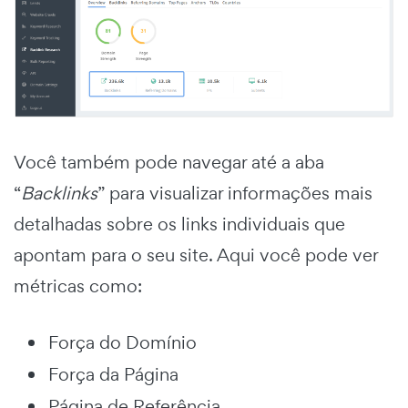
Você também pode navegar até a aba
“
Backlinks
” para visualizar informações mais
detalhadas sobre os links individuais que
apontam para o seu site. Aqui você pode ver
métricas como:
Força do Domínio
Força da Página
Página de Referência