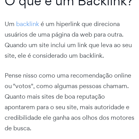
O que é um Backlink?
Um
backlink
é um hiperlink que direciona
usuários de uma página da web para outra.
Quando um site inclui um link que leva ao seu
site, ele é considerado um backlink.
Pense nisso como uma recomendação online
ou "votos", como algumas pessoas chamam.
Quanto mais sites de boa reputação
apontarem para o seu site, mais autoridade e
credibilidade ele ganha aos olhos dos motores
de busca.