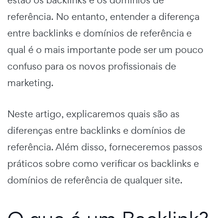
referência. No entanto, entender a diferença
entre backlinks e domínios de referência e
qual é o mais importante pode ser um pouco
confuso para os novos profissionais de
marketing.
Neste artigo, explicaremos quais são as
diferenças entre backlinks e domínios de
referência. Além disso, forneceremos passos
práticos sobre como verificar os backlinks e
domínios de referência de qualquer site.