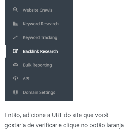
Então, adicione a URL do site que você
gostaria de verificar e clique no botão laranja