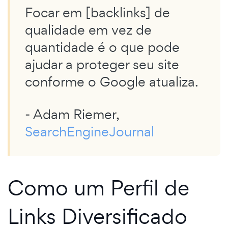
Focar em [backlinks] de
qualidade em vez de
quantidade é o que pode
ajudar a proteger seu site
conforme o Google atualiza.
- Adam Riemer,
SearchEngineJournal
Como um Perfil de
Links Diversificado