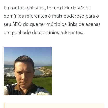
Em outras palavras, ter um link de vários
domínios referentes é mais poderoso para o
seu SEO do que ter múltiplos links de apenas
um punhado de domínios referentes.