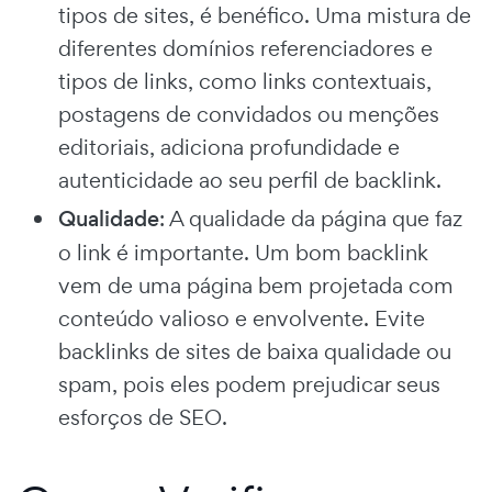
tipos de sites, é benéfico. Uma mistura de
diferentes domínios referenciadores e
tipos de links, como links contextuais,
postagens de convidados ou menções
editoriais, adiciona profundidade e
autenticidade ao seu perfil de backlink.
Qualidade
: A qualidade da página que faz
o link é importante. Um bom backlink
vem de uma página bem projetada com
conteúdo valioso e envolvente. Evite
backlinks de sites de baixa qualidade ou
spam, pois eles podem prejudicar seus
esforços de SEO.