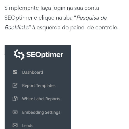
Simplemente faça login na sua conta
SEOptimer e clique na aba “
Pesquisa de
Backlinks
” à esquerda do painel de controle.