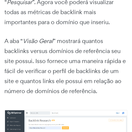
“
Pesquisar
”. Agora você poderá visualizar
todas as métricas de backlink mais
importantes para o domínio que inseriu.
A aba “
Visão Geral
” mostrará quantos
backlinks versus domínios de referência seu
site possui. Isso fornece uma maneira rápida e
fácil de verificar o perfil de backlinks de um
site e quantos links ele possui em relação ao
número de domínios de referência.