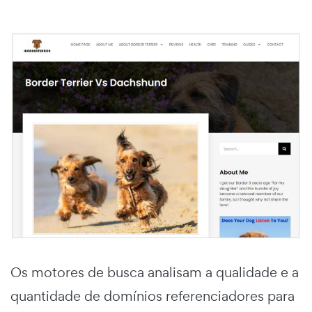
Os motores de busca analisam a qualidade e a
quantidade de domínios referenciadores para