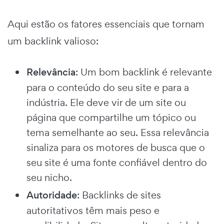
Aqui estão os fatores essenciais que tornam
um backlink valioso:
Relevância
: Um bom backlink é relevante
para o conteúdo do seu site e para a
indústria. Ele deve vir de um site ou
página que compartilhe um tópico ou
tema semelhante ao seu. Essa relevância
sinaliza para os motores de busca que o
seu site é uma fonte confiável dentro do
seu nicho.
Autoridade
: Backlinks de sites
autoritativos têm mais peso e