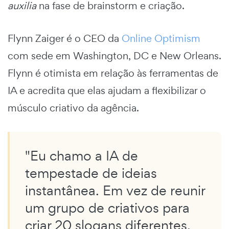
auxilia
na fase de brainstorm e criação.
Flynn Zaiger é o CEO da
Online Optimism
com sede em Washington, DC e New Orleans.
Flynn é otimista em relação às ferramentas de
IA e acredita que elas ajudam a flexibilizar o
músculo criativo da agência.
"Eu chamo a IA de
tempestade de ideias
instantânea. Em vez de reunir
um grupo de criativos para
criar 20 slogans diferentes,