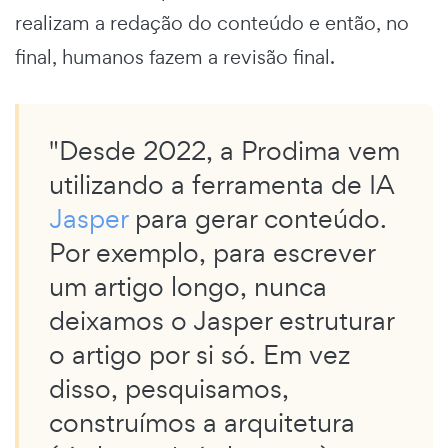
realizam a redação do conteúdo e então, no
final, humanos fazem a revisão final.
"Desde 2022, a Prodima vem
utilizando a ferramenta de IA
Jasper
para gerar conteúdo.
Por exemplo, para escrever
um artigo longo, nunca
deixamos o Jasper estruturar
o artigo por si só. Em vez
disso, pesquisamos,
construímos a arquitetura