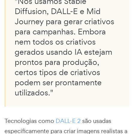
"Nós usamos Stable
Diffusion, DALL-E e Mid
Journey para gerar criativos
para campanhas. Embora
nem todos os criativos
gerados usando IA estejam
prontos para produção,
certos tipos de criativos
podem ser prontamente
utilizados."
Tecnologias como
DALL-E 2
são usadas
especificamente para criar imagens realistas a