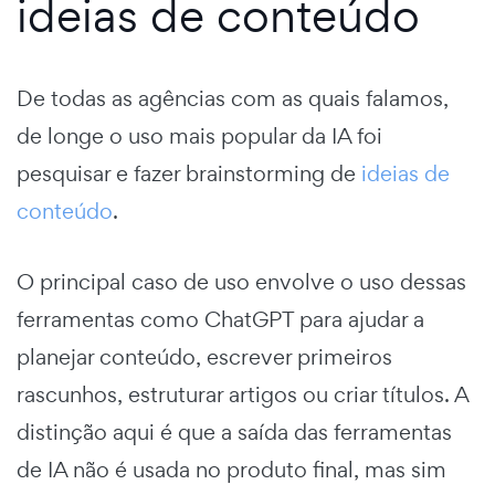
ideias de conteúdo
De todas as agências com as quais falamos,
de longe o uso mais popular da IA foi
pesquisar e fazer brainstorming de
ideias de
conteúdo
.
O principal caso de uso envolve o uso dessas
ferramentas como ChatGPT para ajudar a
planejar conteúdo, escrever primeiros
rascunhos, estruturar artigos ou criar títulos. A
distinção aqui é que a saída das ferramentas
de IA não é usada no produto final, mas sim