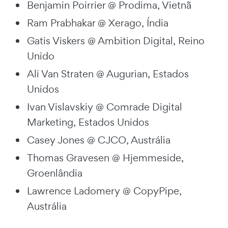
Benjamin Poirrier @ Prodima, Vietnã
Ram Prabhakar @ Xerago, Índia
Gatis Viskers @ Ambition Digital, Reino
Unido
Ali Van Straten @ Augurian, Estados
Unidos
Ivan Vislavskiy @ Comrade Digital
Marketing, Estados Unidos
Casey Jones @ CJCO, Austrália
Thomas Gravesen @ Hjemmeside,
Groenlândia
Lawrence Ladomery @ CopyPipe,
Austrália