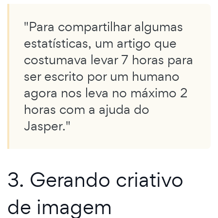
"Para compartilhar algumas
estatísticas, um artigo que
costumava levar 7 horas para
ser escrito por um humano
agora nos leva no máximo 2
horas com a ajuda do
Jasper."
3. Gerando criativo
de imagem