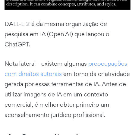
DALL-E 2 é da mesma organização de
pesquisa em IA (Open AI) que lançou o
ChatGPT.
Nota lateral - existem algumas
preocupações
com direitos autorais
em torno da criatividade
gerada por essas ferramentas de IA. Antes de
utilizar imagens de IA em um contexto
comercial, é melhor obter primeiro um
aconselhamento jurídico profissional.