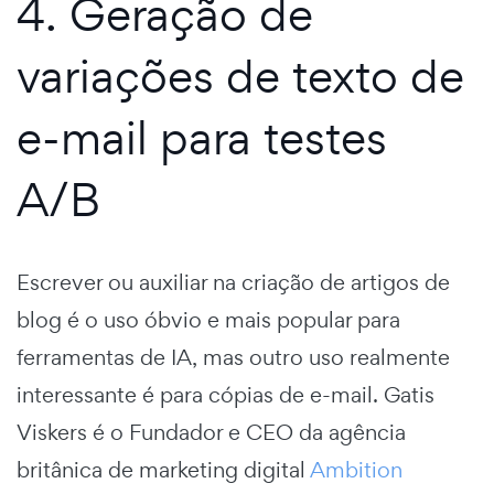
4. Geração de
variações de texto de
e-mail para testes
A/B
Escrever ou auxiliar na criação de artigos de
blog é o uso óbvio e mais popular para
ferramentas de IA, mas outro uso realmente
interessante é para cópias de e-mail. Gatis
Viskers é o Fundador e CEO da agência
britânica de marketing digital
Ambition