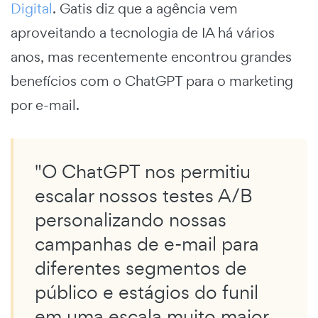
Digital
. Gatis diz que a agência vem
aproveitando a tecnologia de IA há vários
anos, mas recentemente encontrou grandes
benefícios com o ChatGPT para o marketing
por e-mail.
"O ChatGPT nos permitiu
escalar nossos testes A/B
personalizando nossas
campanhas de e-mail para
diferentes segmentos de
público e estágios do funil
em uma escala muito maior,