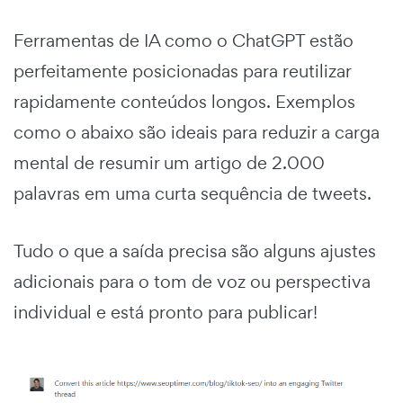
Ferramentas de IA como o ChatGPT estão
perfeitamente posicionadas para reutilizar
rapidamente conteúdos longos. Exemplos
como o abaixo são ideais para reduzir a carga
mental de resumir um artigo de 2.000
palavras em uma curta sequência de tweets.
Tudo o que a saída precisa são alguns ajustes
adicionais para o tom de voz ou perspectiva
individual e está pronto para publicar!