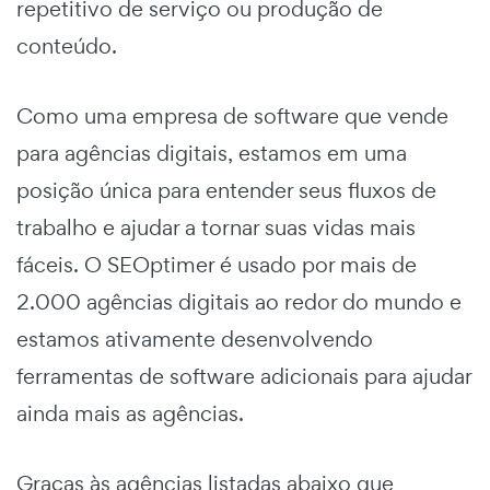
repetitivo de serviço ou produção de
conteúdo.
Como uma empresa de software que vende
para agências digitais, estamos em uma
posição única para entender seus fluxos de
trabalho e ajudar a tornar suas vidas mais
fáceis. O SEOptimer é usado por mais de
2.000 agências digitais ao redor do mundo e
estamos ativamente desenvolvendo
ferramentas de software adicionais para ajudar
ainda mais as agências.
Graças às agências listadas abaixo que