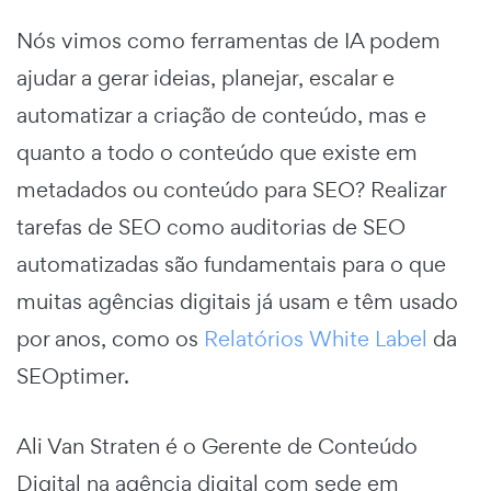
Nós vimos como ferramentas de IA podem
ajudar a gerar ideias, planejar, escalar e
automatizar a criação de conteúdo, mas e
quanto a todo o conteúdo que existe em
metadados ou conteúdo para SEO? Realizar
tarefas de SEO como auditorias de SEO
automatizadas são fundamentais para o que
muitas agências digitais já usam e têm usado
por anos, como os
Relatórios White Label
da
SEOptimer.
Ali Van Straten é o Gerente de Conteúdo
Digital na agência digital com sede em