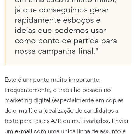
já que conseguimos gerar
rapidamente esboços e
ideias que podemos usar
como ponto de partida para
nossa campanha final."
Este é um ponto muito importante.
Frequentemente, o trabalho pesado no
marketing digital (especialmente em cópias
de e-mail) é a idealização de candidatos a
teste para testes A/B ou multivariados. Enviar
um e-mail com uma única linha de assunto é