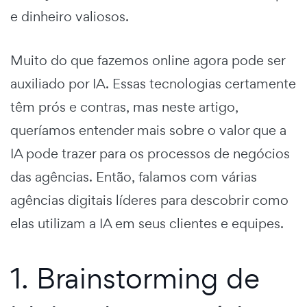
e dinheiro valiosos.
Muito do que fazemos online agora pode ser
auxiliado por IA. Essas tecnologias certamente
têm prós e contras, mas neste artigo,
queríamos entender mais sobre o valor que a
IA pode trazer para os processos de negócios
das agências. Então, falamos com várias
agências digitais líderes para descobrir como
elas utilizam a IA em seus clientes e equipes.
1. Brainstorming de