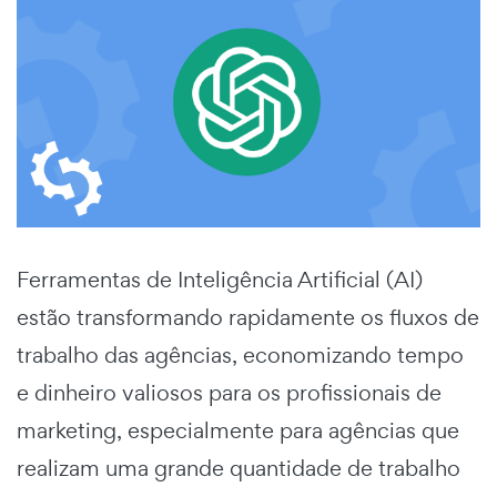
Ferramentas de Inteligência Artificial (AI)
estão transformando rapidamente os fluxos de
trabalho das agências, economizando tempo
e dinheiro valiosos para os profissionais de
marketing, especialmente para agências que
realizam uma grande quantidade de trabalho