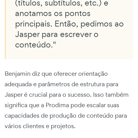
(títulos, subtítulos, etc.) e
anotamos os pontos
principais. Então, pedimos ao
Jasper para escrever o
conteúdo."
Benjamin diz que oferecer orientação
adequada e parâmetros de estrutura para
Jasper é crucial para o sucesso. Isso também
significa que a Prodima pode escalar suas
capacidades de produção de conteúdo para
vários clientes e projetos.