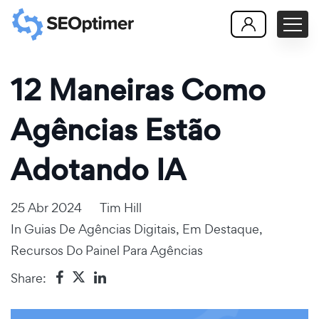
12 Maneiras Como
Agências Estão
Adotando IA
25 Abr 2024
Tim Hill
In
Guias De Agências Digitais
,
Em Destaque
,
Recursos Do Painel Para Agências
Share: