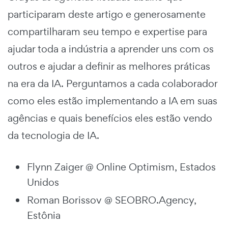
participaram deste artigo e generosamente
compartilharam seu tempo e expertise para
ajudar toda a indústria a aprender uns com os
outros e ajudar a definir as melhores práticas
na era da IA. Perguntamos a cada colaborador
como eles estão implementando a IA em suas
agências e quais benefícios eles estão vendo
da tecnologia de IA.
Flynn Zaiger @ Online Optimism, Estados
Unidos
Roman Borissov @ SEOBRO.Agency,
Estônia