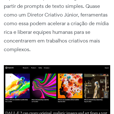
partir de prompts de texto simples. Quase
como um Diretor Criativo Júnior, ferramentas
como essa podem acelerar a criação de mídia
rica e liberar equipes humanas para se
concentrarem em trabalhos criativos mais
complexos.