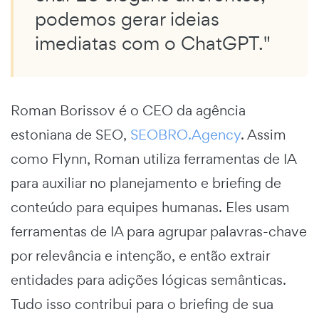
podemos gerar ideias
imediatas com o ChatGPT."
Roman Borissov é o CEO da agência
estoniana de SEO,
SEOBRO.Agency
. Assim
como Flynn, Roman utiliza ferramentas de IA
para auxiliar no planejamento e briefing de
conteúdo para equipes humanas. Eles usam
ferramentas de IA para agrupar palavras-chave
por relevância e intenção, e então extrair
entidades para adições lógicas semânticas.
Tudo isso contribui para o briefing de sua