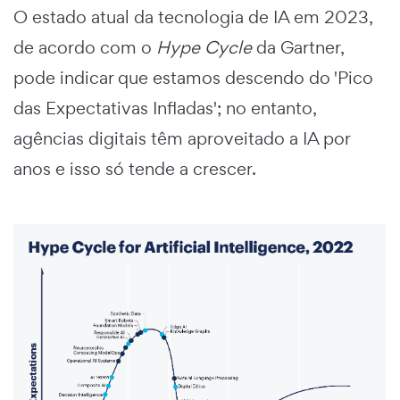
O estado atual da tecnologia de IA em 2023,
de acordo com o
Hype Cycle
da Gartner,
pode indicar que estamos descendo do 'Pico
das Expectativas Infladas'; no entanto,
agências digitais têm aproveitado a IA por
anos e isso só tende a crescer.