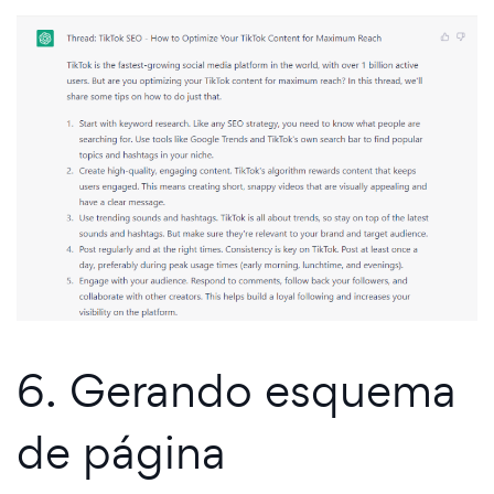
6. Gerando esquema
de página