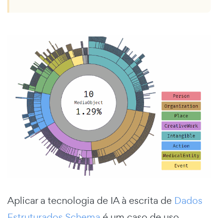
Aplicar a tecnologia de IA à escrita de
Dados
Estruturados Schema
é um caso de uso