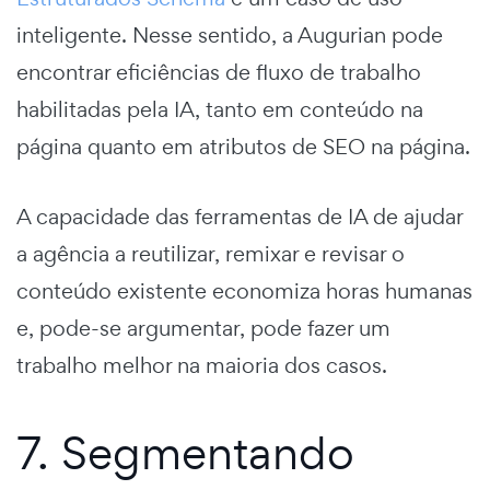
inteligente. Nesse sentido, a Augurian pode
encontrar eficiências de fluxo de trabalho
habilitadas pela IA, tanto em conteúdo na
página quanto em atributos de SEO na página.
A capacidade das ferramentas de IA de ajudar
a agência a reutilizar, remixar e revisar o
conteúdo existente economiza horas humanas
e, pode-se argumentar, pode fazer um
trabalho melhor na maioria dos casos.
7. Segmentando