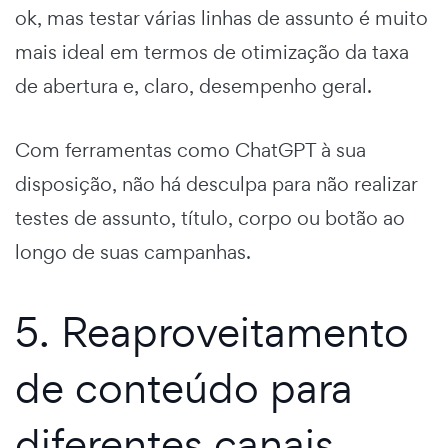
ok, mas testar várias linhas de assunto é muito
mais ideal em termos de otimização da taxa
de abertura e, claro, desempenho geral.
Com ferramentas como ChatGPT à sua
disposição, não há desculpa para não realizar
testes de assunto, título, corpo ou botão ao
longo de suas campanhas.
5. Reaproveitamento
de conteúdo para
diferentes canais