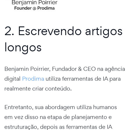
2. Escrevendo artigos
longos
Benjamin Poirrier, Fundador & CEO na agência
digital
Prodima
utiliza ferramentas de IA para
realmente criar conteúdo.
Entretanto, sua abordagem utiliza humanos
em vez disso na etapa de planejamento e
estruturação, depois as ferramentas de IA