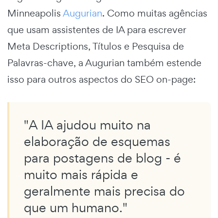
Minneapolis
Augurian
. Como muitas agências
que usam assistentes de IA para escrever
Meta Descriptions, Títulos e Pesquisa de
Palavras-chave, a Augurian também estende
isso para outros aspectos do SEO on-page:
"A IA ajudou muito na
elaboração de esquemas
para postagens de blog - é
muito mais rápida e
geralmente mais precisa do
que um humano."