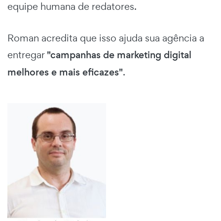
equipe humana de redatores.
Roman acredita que isso ajuda sua agência a
entregar
"campanhas de marketing digital
melhores e mais eficazes"
.