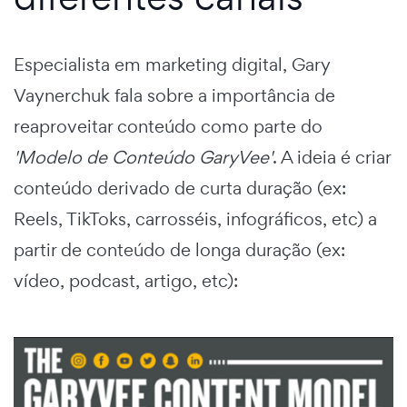
Especialista em marketing digital, Gary
Vaynerchuk fala sobre a importância de
reaproveitar conteúdo como parte do
'Modelo de Conteúdo GaryVee'
. A ideia é criar
conteúdo derivado de curta duração (ex:
Reels, TikToks, carrosséis, infográficos, etc) a
partir de conteúdo de longa duração (ex:
vídeo, podcast, artigo, etc):