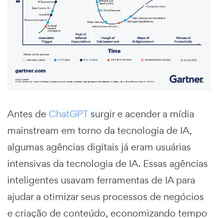
Antes de
ChatGPT
surgir e acender a mídia
mainstream em torno da tecnologia de IA,
algumas agências digitais já eram usuárias
intensivas da tecnologia de IA. Essas agências
inteligentes usavam ferramentas de IA para
ajudar a otimizar seus processos de negócios
e criação de conteúdo, economizando tempo