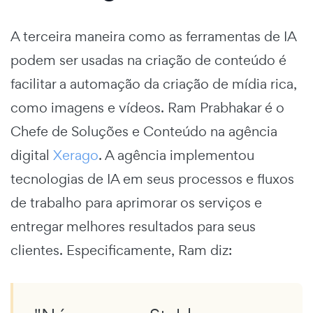
A terceira maneira como as ferramentas de IA
podem ser usadas na criação de conteúdo é
facilitar a automação da criação de mídia rica,
como imagens e vídeos. Ram Prabhakar é o
Chefe de Soluções e Conteúdo na agência
digital
Xerago
. A agência implementou
tecnologias de IA em seus processos e fluxos
de trabalho para aprimorar os serviços e
entregar melhores resultados para seus
clientes. Especificamente, Ram diz: