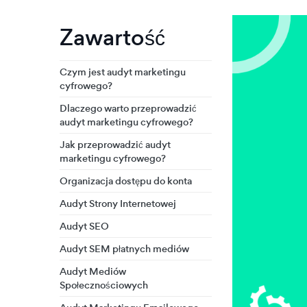
Zawartość
Czym jest audyt marketingu
cyfrowego?
Dlaczego warto przeprowadzić
audyt marketingu cyfrowego?
Jak przeprowadzić audyt
marketingu cyfrowego?
Organizacja dostępu do konta
Audyt Strony Internetowej
Audyt SEO
Audyt SEM płatnych mediów
Audyt Mediów
Społecznościowych