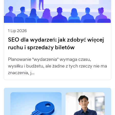
1 Lip 2026
SEO dla wydarzeń: jak zdobyć więcej
ruchu i sprzedaży biletów
Planowanie "wydarzenia" wymaga czasu,
wysiłku i budżetu, ale żadne z tych rzeczy nie ma
znaczenia, j...