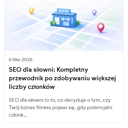
6 Mar 2026
SEO dla siłowni: Kompletny
przewodnik po zdobywaniu większej
liczby członków
SEO dla siłowni to to, co decyduje o tym, czy
Twój biznes fitness pojawi się, gdy potencjalni
członk...