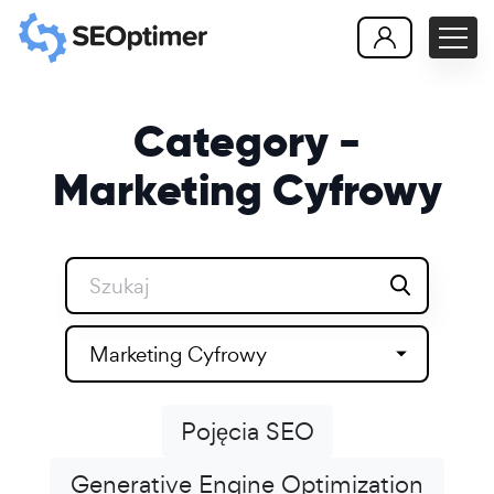
Category -
Marketing Cyfrowy
Marketing Cyfrowy
Pojęcia SEO
Generative Engine Optimization