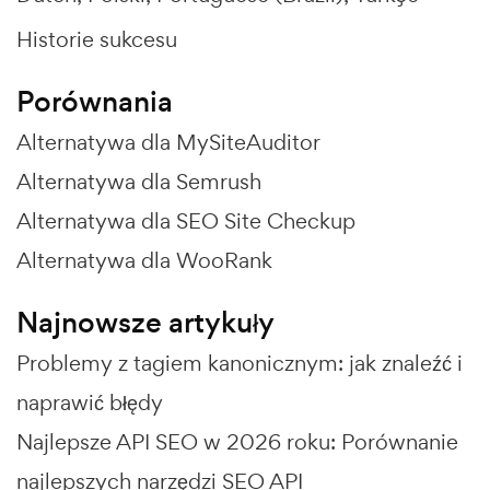
Historie sukcesu
Porównania
Alternatywa dla MySiteAuditor
Alternatywa dla Semrush
Alternatywa dla SEO Site Checkup
Alternatywa dla WooRank
Najnowsze artykuły
Problemy z tagiem kanonicznym: jak znaleźć i
naprawić błędy
Najlepsze API SEO w 2026 roku: Porównanie
najlepszych narzędzi SEO API