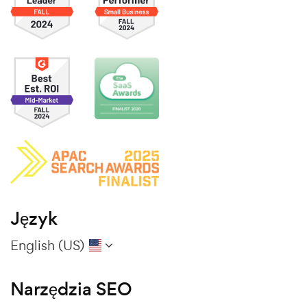
Język
English (US)
Narzędzia SEO