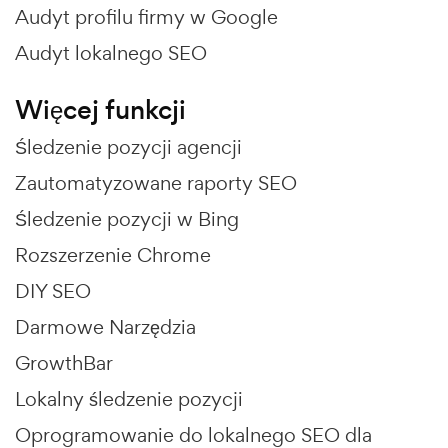
Audyt profilu firmy w Google
Audyt lokalnego SEO
Więcej funkcji
Śledzenie pozycji agencji
Zautomatyzowane raporty SEO
Śledzenie pozycji w Bing
Rozszerzenie Chrome
DIY SEO
Darmowe Narzędzia
GrowthBar
Lokalny śledzenie pozycji
Oprogramowanie do lokalnego SEO dla