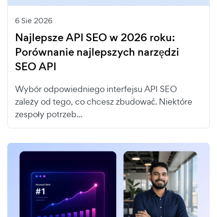
6 Sie 2026
Najlepsze API SEO w 2026 roku:
Porównanie najlepszych narzędzi
SEO API
Wybór odpowiedniego interfejsu API SEO
zależy od tego, co chcesz zbudować. Niektóre
zespoły potrzeb...