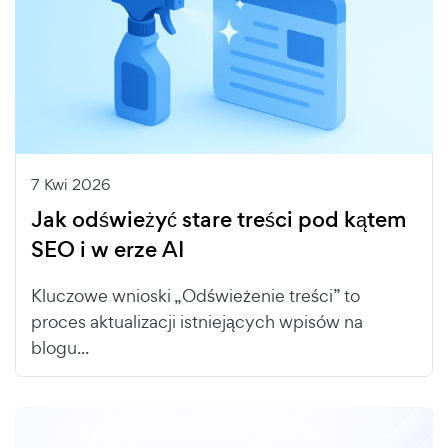
7 Kwi 2026
Jak odświeżyć stare treści pod kątem
SEO i w erze AI
Kluczowe wnioski „Odświeżenie treści” to
proces aktualizacji istniejących wpisów na
blogu...