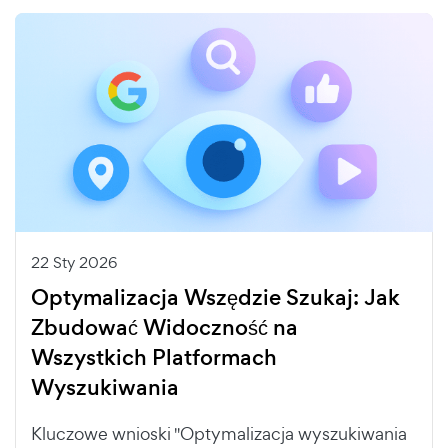
22 Sty 2026
Optymalizacja Wszędzie Szukaj: Jak
Zbudować Widoczność na
Wszystkich Platformach
Wyszukiwania
Kluczowe wnioski "Optymalizacja wyszukiwania