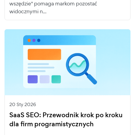
wszędzie" pomaga markom pozostać
widocznymi n...
20 Sty 2026
SaaS SEO: Przewodnik krok po kroku
dla firm programistycznych