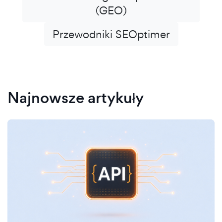
(GEO)
Przewodniki SEOptimer
Najnowsze artykuły