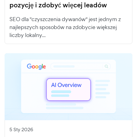
pozycję i zdobyć więcej leadów
SEO dla "czyszczenia dywanów" jest jednym z
najlepszych sposobów na zdobycie większej
liczby lokalny...
5 Sty 2026