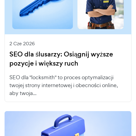
2 Cze 2026
SEO dla ślusarzy: Osiągnij wyższe
pozycje i większy ruch
SEO dla "locksmith" to proces optymalizacji
twojej strony internetowej i obecności online,
aby twoja...