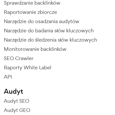
Sprawdzanie backlinków
Raportowanie zbiorcze
Narzędzie do osadzania audytów
Narzędzie do badania słów kluczowych
Narzędzie do śledzenia słów kluczowych
Monitorowanie backlinków
SEO Crawler
Raporty White Label
API
Audyt
Audyt SEO
Audyt GEO