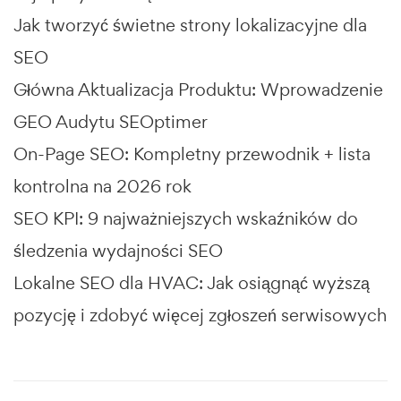
Jak tworzyć świetne strony lokalizacyjne dla
SEO
Główna Aktualizacja Produktu: Wprowadzenie
GEO Audytu SEOptimer
On-Page SEO: Kompletny przewodnik + lista
kontrolna na 2026 rok
SEO KPI: 9 najważniejszych wskaźników do
śledzenia wydajności SEO
Lokalne SEO dla HVAC: Jak osiągnąć wyższą
pozycję i zdobyć więcej zgłoszeń serwisowych