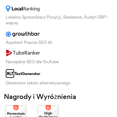
Lokalny Sprawdzacz Pozycji, Śledzenie, Audyt GBP i
więcej
Asystent Pisania SEO AI
Narzędzie SEO dla YouTube
Generator tekstu alternatywnego
Nagrody i Wyróżnienia