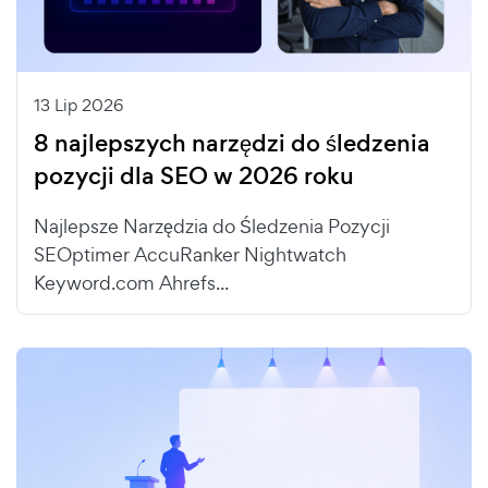
13 Lip 2026
8 najlepszych narzędzi do śledzenia
pozycji dla SEO w 2026 roku
Najlepsze Narzędzia do Śledzenia Pozycji
SEOptimer AccuRanker Nightwatch
Keyword.com Ahrefs...