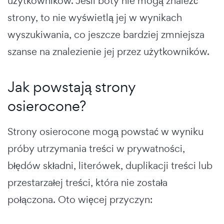
użytkowników. Jeśli boty nie mogą znaleźć
strony, to nie wyświetlą jej w wynikach
wyszukiwania, co jeszcze bardziej zmniejsza
szanse na znalezienie jej przez użytkowników.
Jak powstają strony
osierocone?
Strony osierocone mogą powstać w wyniku
próby utrzymania treści w prywatności,
błędów składni, literówek, duplikacji treści lub
przestarzałej treści, która nie została
połączona. Oto więcej przyczyn: