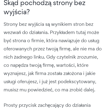
Skąd pochodzą strony bez
wyjścia?
Strony bez wyjścia są wynikiem stron bez
wezwań do działania. Przykładem tutaj może
być strona o firmie, która nawiązuje do usług
oferowanych przez twoją firmę, ale nie ma do
nich żadnego linku. Gdy czytelnik zrozumie,
co napędza twoją firmę, wartości, które
wyznajesz, jak firma została założona i jakie
usługi oferujesz, i już jest podekscytowany,
musisz mu powiedzieć, co ma zrobić dalej.
Prosty przycisk zachęcający do działania