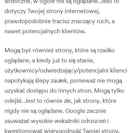
widoczne, w ogóle nie są oglądane. Jeśli to
dotyczy Twojej strony internetowej,
prawdopodobnie tracisz znaczący ruch, a
nawet potencjalnych klientów.
Mogą być również strony, które są rzadko
oglądane, a kiedy już to się stanie,
użytkownicy/odwiedzający/potencjalni klienci
napotykają ślepy zaułek, ponieważ nie mogą
uzyskać dostępu do innych stron. Mogą tylko
odejść. Jest to równie złe, jak strony, które
nigdy nie są oglądane. Google zacznie
zauważać wysokie wskaźniki odrzuceń i
kwestionować wiarygodność Twojej strony.