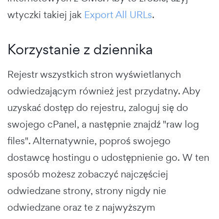
wtyczki takiej jak
Export All URLs
.
Korzystanie z dziennika
Rejestr wszystkich stron wyświetlanych
odwiedzającym również jest przydatny. Aby
uzyskać dostęp do rejestru, zaloguj się do
swojego cPanel, a następnie znajdź "raw log
files". Alternatywnie, poproś swojego
dostawcę hostingu o udostępnienie go. W ten
sposób możesz zobaczyć najczęściej
odwiedzane strony, strony nigdy nie
odwiedzane oraz te z najwyższym