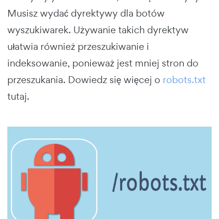
Musisz wydać dyrektywy dla botów
wyszukiwarek. Używanie takich dyrektyw
ułatwia również przeszukiwanie i
indeksowanie, ponieważ jest mniej stron do
przeszukania. Dowiedz się więcej o
robots.txt
tutaj.