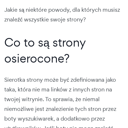
Jakie są niektóre powody, dla których musisz
znaleźć wszystkie swoje strony?
Co to są strony
osierocone?
Sierotka strony może być zdefiniowana jako
taka, która nie ma linków z innych stron na
twojej witrynie. To sprawia, że niemal
niemożliwe jest znalezienie tych stron przez
boty wyszukiwarek, a dodatkowo przez