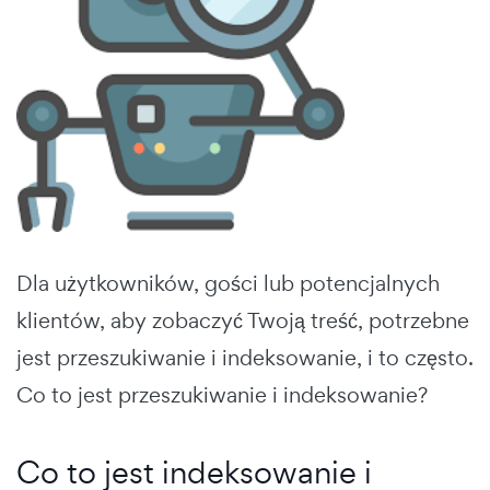
Dla użytkowników, gości lub potencjalnych
klientów, aby zobaczyć Twoją treść, potrzebne
jest przeszukiwanie i indeksowanie, i to często.
Co to jest przeszukiwanie i indeksowanie?
Co to jest indeksowanie i