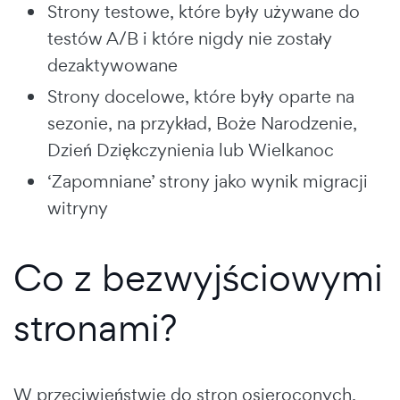
Strony testowe, które były używane do
testów A/B i które nigdy nie zostały
dezaktywowane
Strony docelowe, które były oparte na
sezonie, na przykład, Boże Narodzenie,
Dzień Dziękczynienia lub Wielkanoc
‘Zapomniane’ strony jako wynik migracji
witryny
Co z bezwyjściowymi
stronami?
W przeciwieństwie do stron osieroconych,