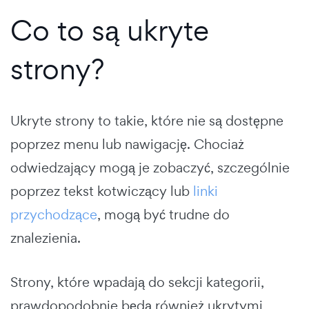
Co to są ukryte
strony?
Ukryte strony to takie, które nie są dostępne
poprzez menu lub nawigację. Chociaż
odwiedzający mogą je zobaczyć, szczególnie
poprzez tekst kotwiczący lub
linki
przychodzące
, mogą być trudne do
znalezienia.
Strony, które wpadają do sekcji kategorii,
prawdopodobnie będą również ukrytymi