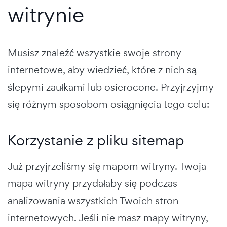
witrynie
Musisz znaleźć wszystkie swoje strony
internetowe, aby wiedzieć, które z nich są
ślepymi zaułkami lub osierocone. Przyjrzyjmy
się różnym sposobom osiągnięcia tego celu:
Korzystanie z pliku sitemap
Już przyjrzeliśmy się mapom witryny. Twoja
mapa witryny przydałaby się podczas
analizowania wszystkich Twoich stron
internetowych. Jeśli nie masz mapy witryny,