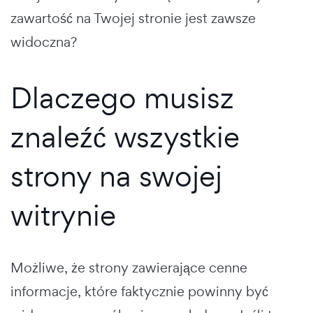
zawartość na Twojej stronie jest zawsze
widoczna?
Dlaczego musisz
znaleźć wszystkie
strony na swojej
witrynie
Możliwe, że strony zawierające cenne
informacje, które faktycznie powinny być