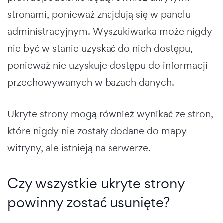
stronami, ponieważ znajdują się w panelu
administracyjnym. Wyszukiwarka może nigdy
nie być w stanie uzyskać do nich dostępu,
ponieważ nie uzyskuje dostępu do informacji
przechowywanych w bazach danych.
Ukryte strony mogą również wynikać ze stron,
które nigdy nie zostały dodane do mapy
witryny, ale istnieją na serwerze.
Czy wszystkie ukryte strony
powinny zostać usunięte?