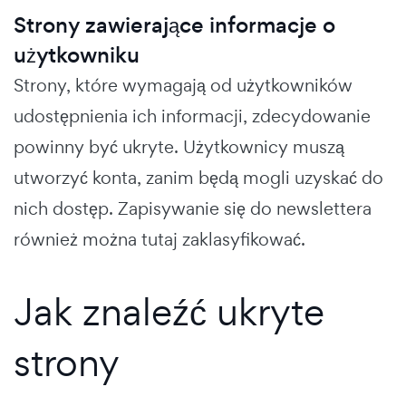
Strony zawierające informacje o
użytkowniku
Strony, które wymagają od użytkowników
udostępnienia ich informacji, zdecydowanie
powinny być ukryte. Użytkownicy muszą
utworzyć konta, zanim będą mogli uzyskać do
nich dostęp. Zapisywanie się do newslettera
również można tutaj zaklasyfikować.
Jak znaleźć ukryte
strony