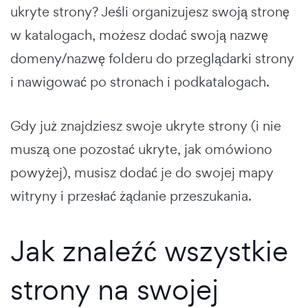
ukryte strony? Jeśli organizujesz swoją stronę
w katalogach, możesz dodać swoją nazwę
domeny/nazwę folderu do przeglądarki strony
i nawigować po stronach i podkatalogach.
Gdy już znajdziesz swoje ukryte strony (i nie
muszą one pozostać ukryte, jak omówiono
powyżej), musisz dodać je do swojej mapy
witryny i przesłać żądanie przeszukania.
Jak znaleźć wszystkie
strony na swojej