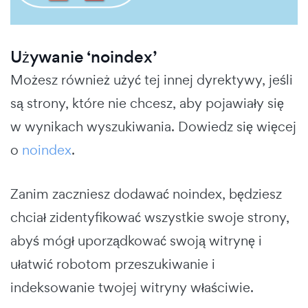
Używanie ‘noindex’
Możesz również użyć tej innej dyrektywy, jeśli
są strony, które nie chcesz, aby pojawiały się
w wynikach wyszukiwania. Dowiedz się więcej
o
noindex
.
Zanim zaczniesz dodawać noindex, będziesz
chciał zidentyfikować wszystkie swoje strony,
abyś mógł uporządkować swoją witrynę i
ułatwić robotom przeszukiwanie i
indeksowanie twojej witryny właściwie.