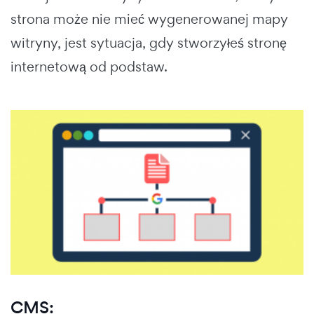
strona może nie mieć wygenerowanej mapy
witryny, jest sytuacja, gdy stworzyłeś stronę
internetową od podstaw.
CMS: