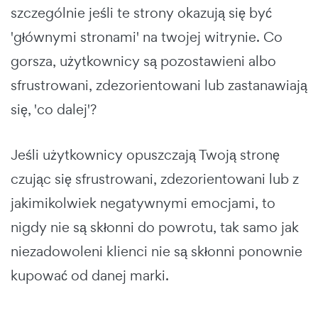
szczególnie jeśli te strony okazują się być
'głównymi stronami' na twojej witrynie. Co
gorsza, użytkownicy są pozostawieni albo
sfrustrowani, zdezorientowani lub zastanawiają
się, 'co dalej'?
Jeśli użytkownicy opuszczają Twoją stronę
czując się sfrustrowani, zdezorientowani lub z
jakimikolwiek negatywnymi emocjami, to
nigdy nie są skłonni do powrotu, tak samo jak
niezadowoleni klienci nie są skłonni ponownie
kupować od danej marki.