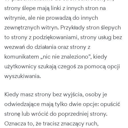
strony ślepe mają linki z innych stron na
witrynie, ale nie prowadzą do innych
zewnętrznych witryn. Przykłady stron ślepych
to strony z podziękowaniami, strony usług bez
wezwań do działania oraz strony z
komunikatem „nic nie znaleziono”, kiedy
użytkownicy szukają czegoś za pomocą opcji
wyszukiwania.
Kiedy masz strony bez wyjścia, osoby je
odwiedzające mają tylko dwie opcje: opuścić
stronę lub wrócić do poprzedniej strony.
Oznacza to, że tracisz znaczący ruch,