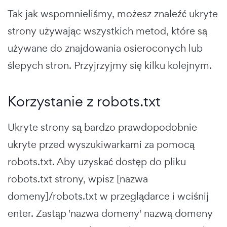
Tak jak wspomnieliśmy, możesz znaleźć ukryte
strony używając wszystkich metod, które są
używane do znajdowania osieroconych lub
ślepych stron. Przyjrzyjmy się kilku kolejnym.
Korzystanie z robots.txt
Ukryte strony są bardzo prawdopodobnie
ukryte przed wyszukiwarkami za pomocą
robots.txt. Aby uzyskać dostęp do pliku
robots.txt strony, wpisz [nazwa
domeny]/robots.txt w przeglądarce i wciśnij
enter. Zastąp 'nazwa domeny' nazwą domeny