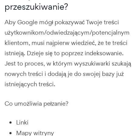
przeszukiwanie?
Aby Google mógł pokazywać Twoje treści
użytkownikom/odwiedzającym/potencjalnym
klientom, musi najpierw wiedzieć, że te treści
istnieją. Dzieje się to poprzez indeksowanie.
Jest to proces, w którym wyszukiwarki szukają
nowych treści i dodają je do swojej bazy już
istniejących treści.
Co umożliwia pełzanie?
Linki
Mapy witryny