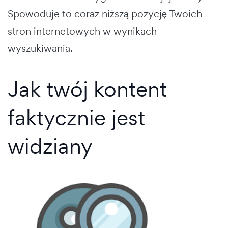
Spowoduje to coraz niższą pozycję Twoich
stron internetowych w wynikach
wyszukiwania.
Jak twój kontent
faktycznie jest
widziany