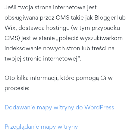
Jeśli twoja strona internetowa jest
obsługiwana przez CMS takie jak Blogger lub
Wix, dostawca hostingu (w tym przypadku
CMS) jest w stanie „polecić wyszukiwarkom
indeksowanie nowych stron lub treści na
twojej stronie internetowej”.
Oto kilka informacji, które pomogą Ci w
procesie:
Dodawanie mapy witryny do WordPress
Przeglądanie mapy witryny