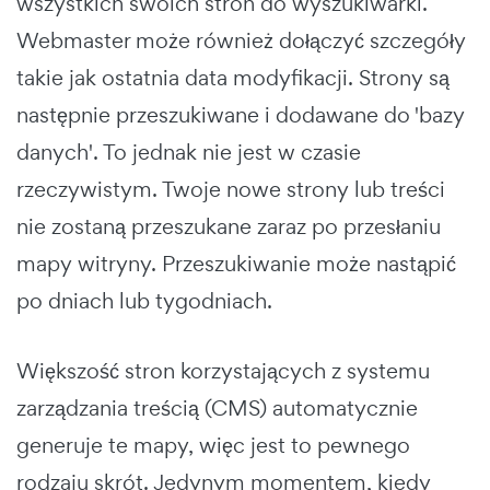
wszystkich swoich stron do wyszukiwarki.
Webmaster może również dołączyć szczegóły
takie jak ostatnia data modyfikacji. Strony są
następnie przeszukiwane i dodawane do 'bazy
danych'. To jednak nie jest w czasie
rzeczywistym. Twoje nowe strony lub treści
nie zostaną przeszukane zaraz po przesłaniu
mapy witryny. Przeszukiwanie może nastąpić
po dniach lub tygodniach.
Większość stron korzystających z systemu
zarządzania treścią (CMS) automatycznie
generuje te mapy, więc jest to pewnego
rodzaju skrót. Jedynym momentem, kiedy