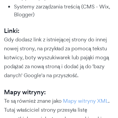
Systemy zarządzania treścią (CMS - Wix,
Blogger)
Linki:
Gdy dodasz link z istniejącej strony do innej
nowej strony, na przykład za pomocą tekstu
kotwicy, boty wyszukiwarek lub pająki mogą
podążać za nową stroną i dodać ją do 'bazy
danych' Google'a na przyszłość.
Mapy witryny:
Te są również znane jako
Mapy witryny XML
.
Tutaj właściciel strony przesyła listę