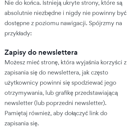
Nie do końca. Istnieją ukryte strony, które są
absolutnie niezbędne i nigdy nie powinny być
dostępne z poziomu nawigacji. Spójrzmy na
przykłady:
Zapisy do newslettera
Możesz mieć stronę, która wyjaśnia korzyści z
zapisania się do newslettera, jak często
użytkownicy powinni się spodziewać jego
otrzymywania, lub grafikę przedstawiającą
newsletter (lub poprzedni newsletter).
Pamiętaj również, aby dołączyć link do
zapisania się.