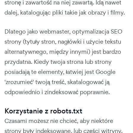
stronę i zawartość na niej zawartą. Idą nawet
dalej, katalogując pliki takie jak obrazy i filmy.
Dlatego jako webmaster, optymalizacja SEO
strony (tytuły stron, nagłówki i użycie tekstu
alternatywnego, między innymi) jest bardzo
przydatna. Kiedy twoja strona lub strony
posiadają te elementy, łatwiej jest Google
'zrozumieć' twoją treść, skatalogować ją
odpowiednio i zindeksować poprawnie.
Korzystanie z robots.txt
Czasami możesz nie chcieć, aby niektóre
strony były indeksowane, lub części witryny.