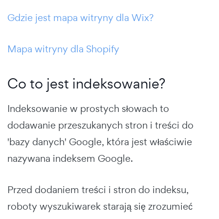
Gdzie jest mapa witryny dla Wix?
Mapa witryny dla Shopify
Co to jest indeksowanie?
Indeksowanie w prostych słowach to
dodawanie przeszukanych stron i treści do
'bazy danych' Google, która jest właściwie
nazywana indeksem Google.
Przed dodaniem treści i stron do indeksu,
roboty wyszukiwarek starają się zrozumieć