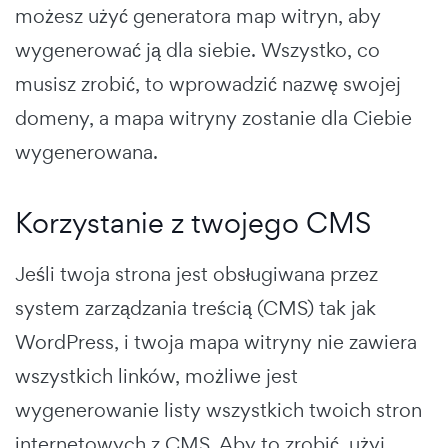
możesz użyć generatora map witryn, aby
wygenerować ją dla siebie. Wszystko, co
musisz zrobić, to wprowadzić nazwę swojej
domeny, a mapa witryny zostanie dla Ciebie
wygenerowana.
Korzystanie z twojego CMS
Jeśli twoja strona jest obsługiwana przez
system zarządzania treścią (CMS) tak jak
WordPress, i twoja mapa witryny nie zawiera
wszystkich linków, możliwe jest
wygenerowanie listy wszystkich twoich stron
internetowych z CMS. Aby to zrobić, użyj