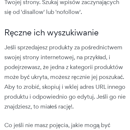
Twojej strony. Szukaj wpisów zaczynających
się od 'disallow' lub 'nofollow'.
Ręczne ich wyszukiwanie
Jeśli sprzedajesz produkty za pośrednictwem
swojej strony internetowej, na przykład, i
podejrzewasz, że jedna z kategorii produktów
może być ukryta, możesz ręcznie jej poszukać.
Aby to zrobić, skopiuj i wklej adres URL innego
produktu i odpowiednio go edytuj. Jeśli go nie
znajdziesz, to miałeś rację!.
Co jeśli nie masz pojęcia, jakie mogą być