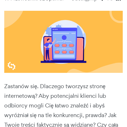
Zastanów się. Dlaczego tworzysz stronę
internetową? Aby potencjalni klienci lub
odbiorcy mogli Cię łatwo znaleźć i abyś
wyróżniał się na tle konkurencji, prawda? Jak
Twoje treści faktycznie są widziane? Czy cała