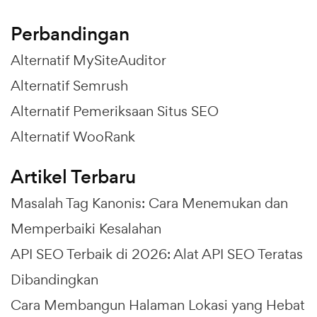
Perbandingan
Alternatif MySiteAuditor
Alternatif Semrush
Alternatif Pemeriksaan Situs SEO
Alternatif WooRank
Artikel Terbaru
Masalah Tag Kanonis: Cara Menemukan dan
Memperbaiki Kesalahan
API SEO Terbaik di 2026: Alat API SEO Teratas
Dibandingkan
Cara Membangun Halaman Lokasi yang Hebat