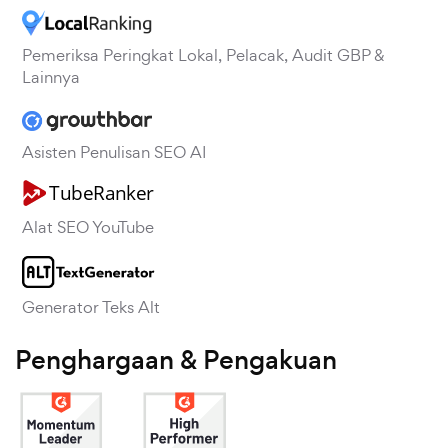
Pemeriksa Peringkat Lokal, Pelacak, Audit GBP &
Lainnya
Asisten Penulisan SEO AI
Alat SEO YouTube
Generator Teks Alt
Penghargaan & Pengakuan