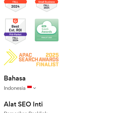
Bahasa
Indonesia
Alat SEO Inti