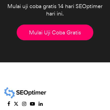
Mulai uji coba gratis 14 hari SEOptimer
hari ini.
Mulai Uji Coba Gratis