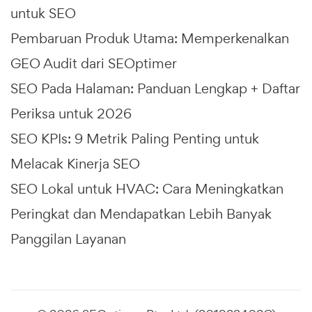
untuk SEO
Pembaruan Produk Utama: Memperkenalkan
GEO Audit dari SEOptimer
SEO Pada Halaman: Panduan Lengkap + Daftar
Periksa untuk 2026
SEO KPIs: 9 Metrik Paling Penting untuk
Melacak Kinerja SEO
SEO Lokal untuk HVAC: Cara Meningkatkan
Peringkat dan Mendapatkan Lebih Banyak
Panggilan Layanan