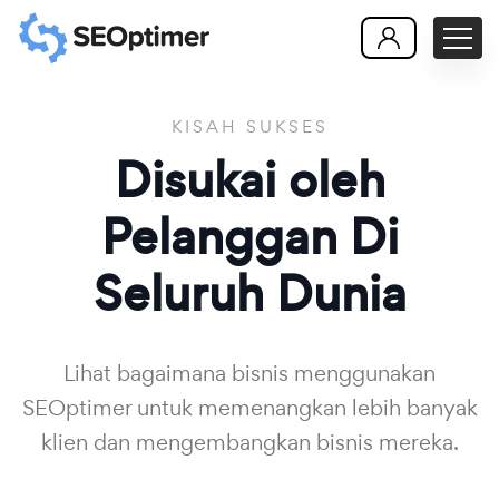
KISAH SUKSES
Disukai oleh
Pelanggan
Di
Seluruh Dunia
Lihat bagaimana bisnis menggunakan
SEOptimer untuk memenangkan lebih banyak
klien dan mengembangkan bisnis mereka.