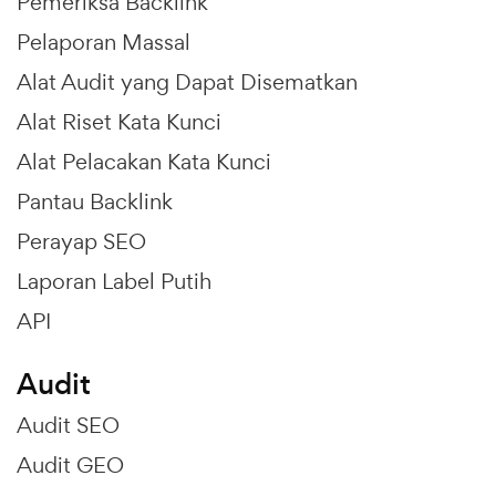
Pemeriksa Backlink
Pelaporan Massal
Alat Audit yang Dapat Disematkan
Alat Riset Kata Kunci
Alat Pelacakan Kata Kunci
Pantau Backlink
Perayap SEO
Laporan Label Putih
API
Audit
Audit SEO
Audit GEO