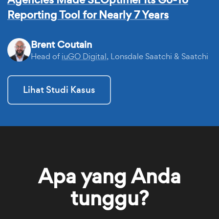
Reporting Tool for Nearly 7 Years
Brent Coutain
Head of
iuGO Digital
, Lonsdale Saatchi & Saatchi
Lihat Studi Kasus
Apa yang Anda
tunggu?