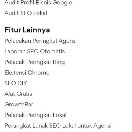
Audit Profil Bisnis Google
Audit SEO Lokal
Fitur Lainnya
Pelacakan Peringkat Agensi
Laporan SEO Otomatis
Pelacak Peringkat Bing
Ekstensi Chrome
SEO DIY
Alat Gratis
GrowthBar
Pelacak Peringkat Lokal
Perangkat Lunak SEO Lokal untuk Agensi