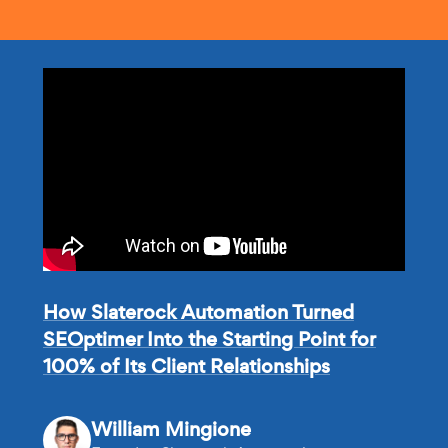
How Slaterock Automation Turned
SEOptimer Into the Starting Point for
100% of Its Client Relationships
William Mingione