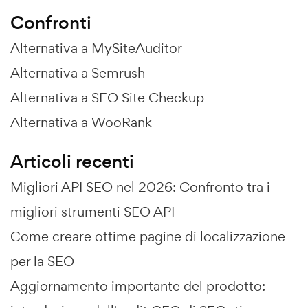
Confronti
Alternativa a MySiteAuditor
Alternativa a Semrush
Alternativa a SEO Site Checkup
Alternativa a WooRank
Articoli recenti
Migliori API SEO nel 2026: Confronto tra i
migliori strumenti SEO API
Come creare ottime pagine di localizzazione
per la SEO
Aggiornamento importante del prodotto: