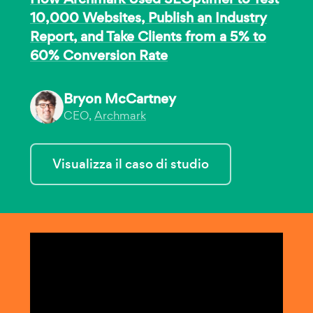
10,000 Websites, Publish an Industry
Report, and Take Clients from a 5% to
60% Conversion Rate
Bryon McCartney
CEO,
Archmark
Visualizza il caso di studio