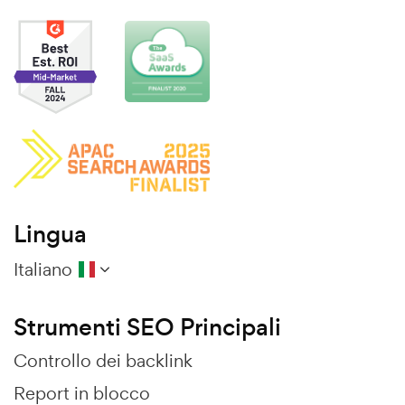
Lingua
Italiano
Strumenti SEO Principali
Controllo dei backlink
Report in blocco