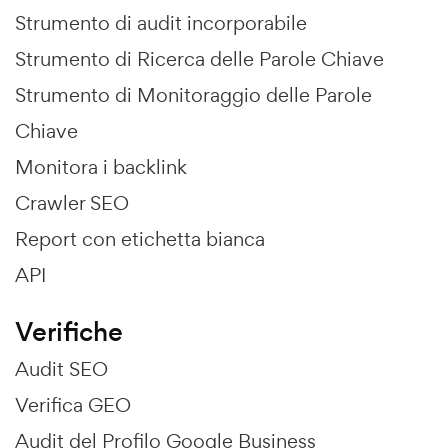
Strumento di audit incorporabile
Strumento di Ricerca delle Parole Chiave
Strumento di Monitoraggio delle Parole
Chiave
Monitora i backlink
Crawler SEO
Report con etichetta bianca
API
Verifiche
Audit SEO
Verifica GEO
Audit del Profilo Google Business