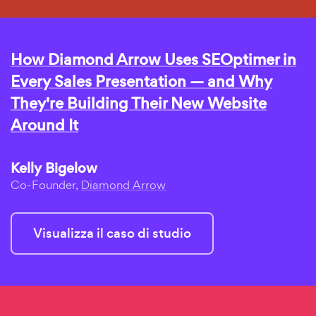
How Diamond Arrow Uses SEOptimer in
Every Sales Presentation — and Why
They're Building Their New Website
Around It
Kelly Bigelow
Co-Founder,
Diamond Arrow
Visualizza il caso di studio