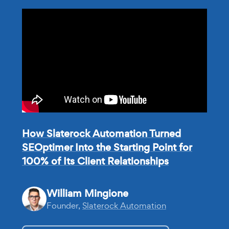
How Slaterock Automation Turned
SEOptimer Into the Starting Point for
100% of Its Client Relationships
William Mingione
Founder,
Slaterock Automation