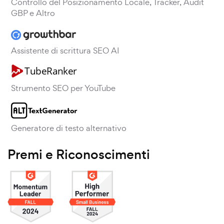
Controllo del Posizionamento Locale, Tracker, Audit
GBP e Altro
Assistente di scrittura SEO AI
Strumento SEO per YouTube
Generatore di testo alternativo
Premi e Riconoscimenti