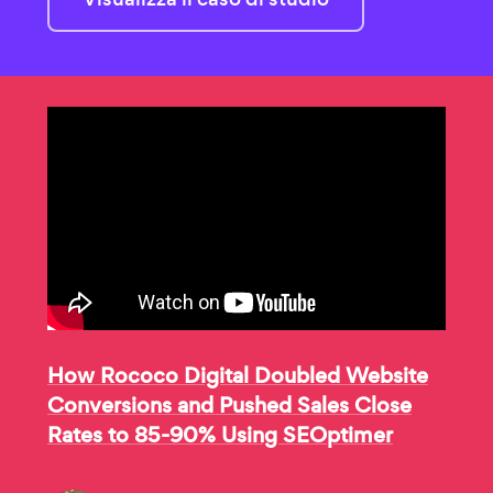
How Rococo Digital Doubled Website
Conversions and Pushed Sales Close
Rates to 85-90% Using SEOptimer