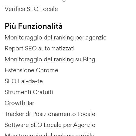
Verifica SEO Locale
Più Funzionalità
Monitoraggio del ranking per agenzie
Report SEO automatizzati
Monitoraggio del ranking su Bing
Estensione Chrome
SEO Fai-da-te
Strumenti Gratuiti
GrowthBar
Tracker di Posizionamento Locale
Software SEO Locale per Agenzie
Monitoraggio del ranking mobile