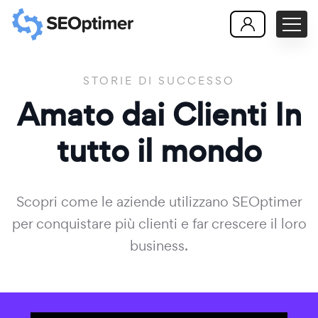
STORIE DI SUCCESSO
Amato dai
Clienti
In
tutto il mondo
Scopri come le aziende utilizzano SEOptimer
per conquistare più clienti e far crescere il loro
business.