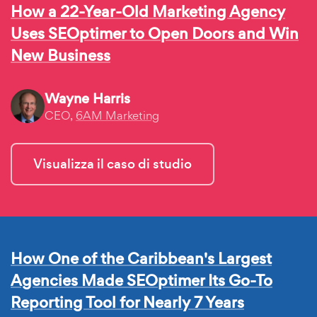
How a 22-Year-Old Marketing Agency
Uses SEOptimer to Open Doors and Win
New Business
Wayne Harris
CEO,
6AM Marketing
Visualizza il caso di studio
How One of the Caribbean's Largest
Agencies Made SEOptimer Its Go-To
Reporting Tool for Nearly 7 Years