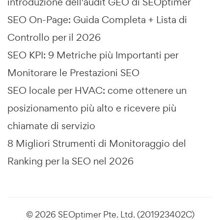
introduzione dell'audit GEO di SEOptimer
SEO On-Page: Guida Completa + Lista di
Controllo per il 2026
SEO KPI: 9 Metriche più Importanti per
Monitorare le Prestazioni SEO
SEO locale per HVAC: come ottenere un
posizionamento più alto e ricevere più
chiamate di servizio
8 Migliori Strumenti di Monitoraggio del
Ranking per la SEO nel 2026
© 2026 SEOptimer Pte. Ltd. (201923402C)